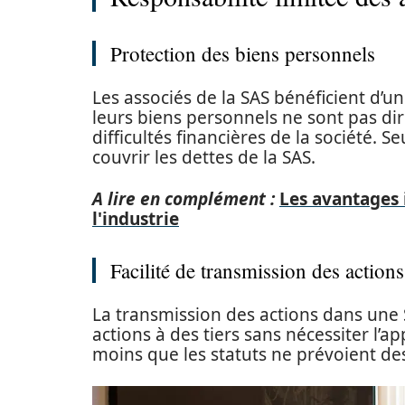
Protection des biens personnels
Les associés de la SAS bénéficient d’un
leurs biens personnels ne sont pas di
difficultés financières de la société. S
couvrir les dettes de la SAS.
A lire en complément :
Les avantages
l'industrie
Facilité de transmission des actions
La transmission des actions dans une 
actions à des tiers sans nécessiter l’
moins que les statuts ne prévoient des