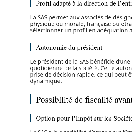
Profil adapté à la direction de l’ent
La SAS permet aux associés de désigne
physique ou morale, française ou étra
sélectionner un profil en adéquation av
Autonomie du président
Le président de la SAS bénéficie d’un
quotidienne de la société. Cette autono
prise de décision rapide, ce qui peut
dynamique.
Possibilité de fiscalité ava
Option pour l’Impôt sur les Sociét