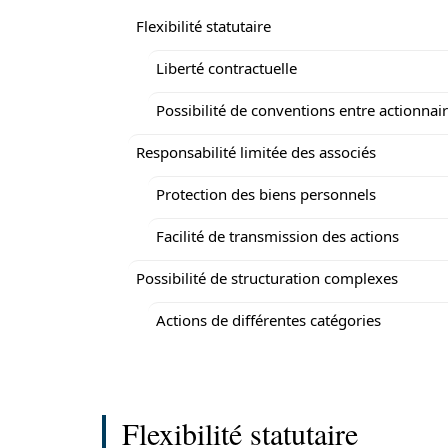
Flexibilité statutaire
Liberté contractuelle
Possibilité de conventions entre actionnai
Responsabilité limitée des associés
Protection des biens personnels
Facilité de transmission des actions
Possibilité de structuration complexes
Actions de différentes catégories
Flexibilité statutaire