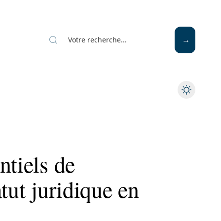
ntiels de
tut juridique en