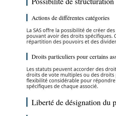
Possibilité de structuratio
Actions de différentes catégories
La SAS offre la possibilité de créer de
pouvant avoir des droits spécifiques.
répartition des pouvoirs et des dividen
Droits particuliers pour certains as
Les statuts peuvent accorder des droits
droits de vote multiples ou des droits 
flexibilité considérable pour répondr
spécifiques de chaque associé.
Liberté de désignation du p