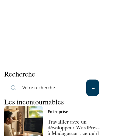
Recherche
Les incontournables
Entreprise
Travailler avec un
développeur WordPress
à Madagascar : ce qu’il