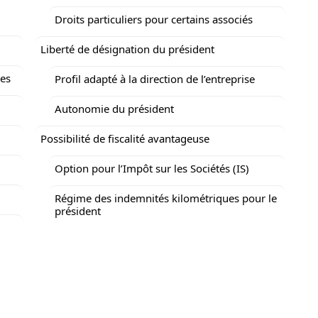
Droits particuliers pour certains associés
Liberté de désignation du président
res
Profil adapté à la direction de l’entreprise
Autonomie du président
Possibilité de fiscalité avantageuse
Option pour l’Impôt sur les Sociétés (IS)
Régime des indemnités kilométriques pour le
président