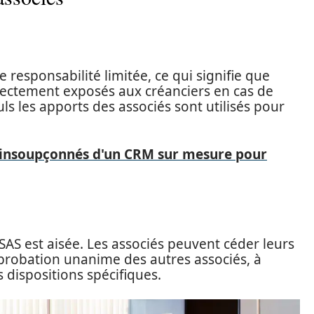
e responsabilité limitée, ce qui signifie que
rectement exposés aux créanciers en cas de
euls les apports des associés sont utilisés pour
 insoupçonnés d'un CRM sur mesure pour
SAS est aisée. Les associés peuvent céder leurs
approbation unanime des autres associés, à
 dispositions spécifiques.