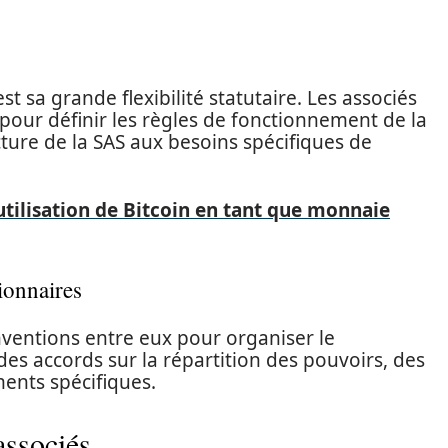
t sa grande flexibilité statutaire. Les associés
pour définir les règles de fonctionnement de la
cture de la SAS aux besoins spécifiques de
utilisation de Bitcoin en tant que monnaie
tionnaires
ventions entre eux pour organiser le
des accords sur la répartition des pouvoirs, des
ments spécifiques.
associés