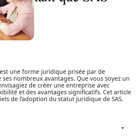
) est une forme juridique prisée par de
e ses nombreux avantages. Que vous soyez un
nvisagiez de créer une entreprise avec
ibilité et des avantages significatifs. Cet article
els de l’adoption du statut juridique de SAS.