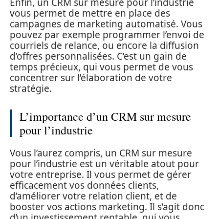
Enfin, un CRM sur mesure pour l’industrie
vous permet de mettre en place des
campagnes de marketing automatisé. Vous
pouvez par exemple programmer l’envoi de
courriels de relance, ou encore la diffusion
d’offres personnalisées. C’est un gain de
temps précieux, qui vous permet de vous
concentrer sur l’élaboration de votre
stratégie.
L’importance d’un CRM sur mesure
pour l’industrie
Vous l’aurez compris, un CRM sur mesure
pour l’industrie est un véritable atout pour
votre entreprise. Il vous permet de gérer
efficacement vos données clients,
d’améliorer votre relation client, et de
booster vos actions marketing. Il s’agit donc
d’un investissement rentable, qui vous