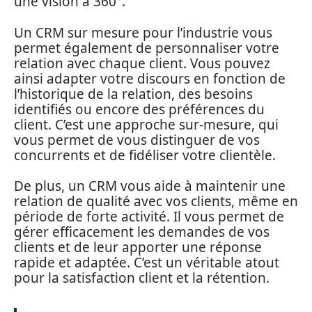
une vision à 360°.
Un CRM sur mesure pour l’industrie vous
permet également de personnaliser votre
relation avec chaque client. Vous pouvez
ainsi adapter votre discours en fonction de
l’historique de la relation, des besoins
identifiés ou encore des préférences du
client. C’est une approche sur-mesure, qui
vous permet de vous distinguer de vos
concurrents et de fidéliser votre clientèle.
De plus, un CRM vous aide à maintenir une
relation de qualité avec vos clients, même en
période de forte activité. Il vous permet de
gérer efficacement les demandes de vos
clients et de leur apporter une réponse
rapide et adaptée. C’est un véritable atout
pour la satisfaction client et la rétention.