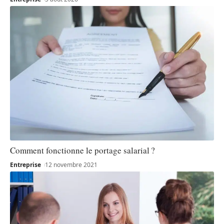
Comment fonctionne le portage salarial ?
Entreprise
12 novembre 2021