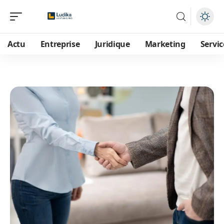
Actu
Entreprise
Juridique
Marketing
Servic