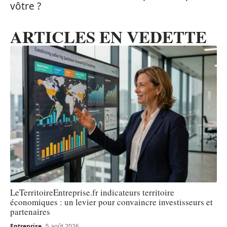
vôtre ?
ARTICLES EN VEDETTE
LeTerritoireEntreprise.fr indicateurs territoire
économiques : un levier pour convaincre investisseurs et
partenaires
Entreprise
5 août 2026