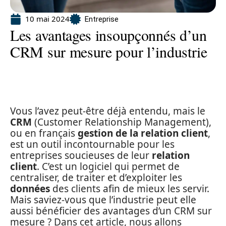
10 mai 2024
Entreprise
Les avantages insoupçonnés d’un
CRM sur mesure pour l’industrie
Vous l’avez peut-être déjà entendu, mais le
CRM
(Customer Relationship Management),
ou en français
gestion de la relation client
,
est un outil incontournable pour les
entreprises soucieuses de leur
relation
client
. C’est un logiciel qui permet de
centraliser, de traiter et d’exploiter les
données
des clients afin de mieux les servir.
Mais saviez-vous que l’industrie peut elle
aussi bénéficier des avantages d’un CRM sur
mesure ? Dans cet article, nous allons