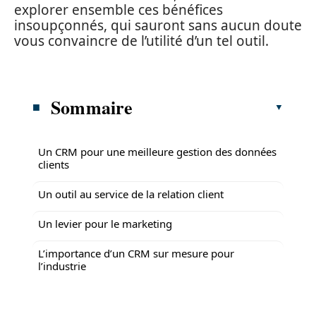
explorer ensemble ces bénéfices
insoupçonnés, qui sauront sans aucun doute
vous convaincre de l’utilité d’un tel outil.
Sommaire
Un CRM pour une meilleure gestion des données
clients
Un outil au service de la relation client
Un levier pour le marketing
L’importance d’un CRM sur mesure pour
l’industrie