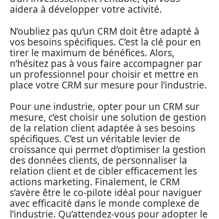
aidera à développer votre activité.
N’oubliez pas qu’un CRM doit être adapté à
vos besoins spécifiques. C’est la clé pour en
tirer le maximum de bénéfices. Alors,
n’hésitez pas à vous faire accompagner par
un professionnel pour choisir et mettre en
place votre CRM sur mesure pour l’industrie.
Pour une industrie, opter pour un CRM sur
mesure, c’est choisir une solution de gestion
de la relation client adaptée à ses besoins
spécifiques. C’est un véritable levier de
croissance qui permet d’optimiser la gestion
des données clients, de personnaliser la
relation client et de cibler efficacement les
actions marketing. Finalement, le CRM
s’avère être le co-pilote idéal pour naviguer
avec efficacité dans le monde complexe de
l’industrie. Qu’attendez-vous pour adopter le