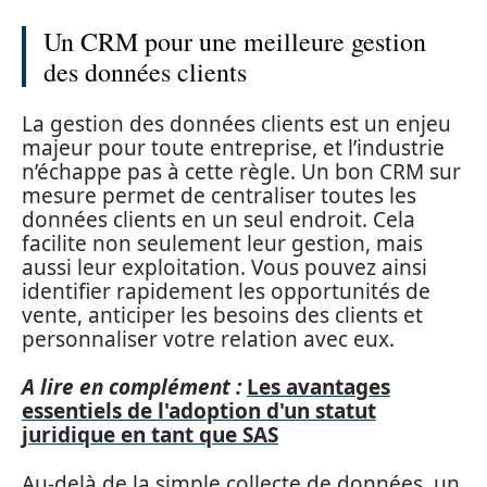
Un CRM pour une meilleure gestion
des données clients
La gestion des données clients est un enjeu
majeur pour toute entreprise, et l’industrie
n’échappe pas à cette règle. Un bon CRM sur
mesure permet de centraliser toutes les
données clients en un seul endroit. Cela
facilite non seulement leur gestion, mais
aussi leur exploitation. Vous pouvez ainsi
identifier rapidement les opportunités de
vente, anticiper les besoins des clients et
personnaliser votre relation avec eux.
A lire en complément :
Les avantages
essentiels de l'adoption d'un statut
juridique en tant que SAS
Au-delà de la simple collecte de données, un