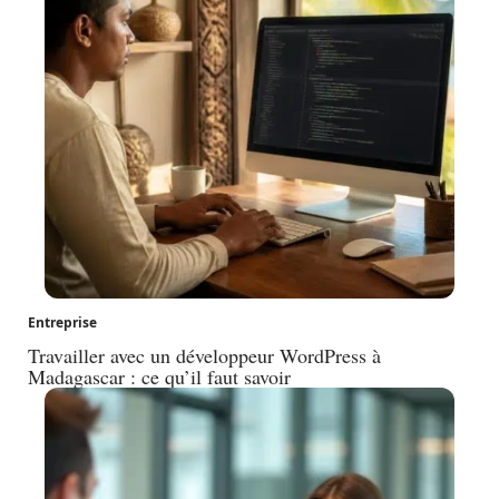
Entreprise
Travailler avec un développeur WordPress à
Madagascar : ce qu’il faut savoir