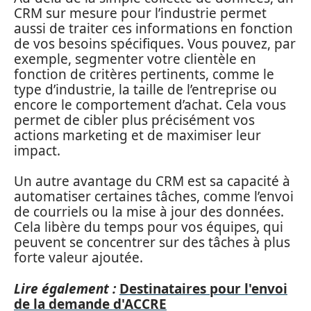
CRM sur mesure pour l’industrie permet
aussi de traiter ces informations en fonction
de vos besoins spécifiques. Vous pouvez, par
exemple, segmenter votre clientèle en
fonction de critères pertinents, comme le
type d’industrie, la taille de l’entreprise ou
encore le comportement d’achat. Cela vous
permet de cibler plus précisément vos
actions marketing et de maximiser leur
impact.
Un autre avantage du CRM est sa capacité à
automatiser certaines tâches, comme l’envoi
de courriels ou la mise à jour des données.
Cela libère du temps pour vos équipes, qui
peuvent se concentrer sur des tâches à plus
forte valeur ajoutée.
Lire également :
Destinataires pour l'envoi
de la demande d'ACCRE