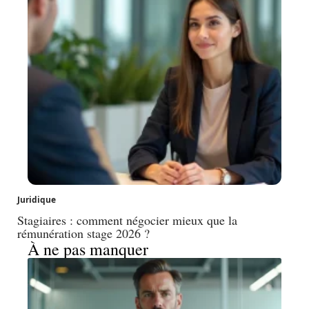
Juridique
Stagiaires : comment négocier mieux que la
rémunération stage 2026 ?
À ne pas manquer