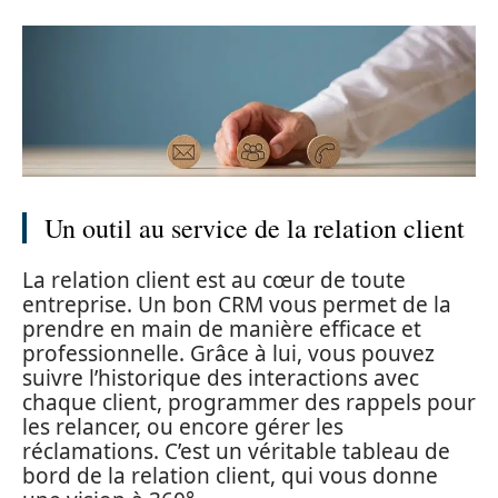
Un outil au service de la relation client
La relation client est au cœur de toute
entreprise. Un bon CRM vous permet de la
prendre en main de manière efficace et
professionnelle. Grâce à lui, vous pouvez
suivre l’historique des interactions avec
chaque client, programmer des rappels pour
les relancer, ou encore gérer les
réclamations. C’est un véritable tableau de
bord de la relation client, qui vous donne