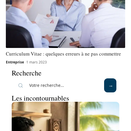
Curriculum Vitae : quelques erreurs à ne pas commettre
Entreprise
1 mars 2023
Recherche
Les incontournables