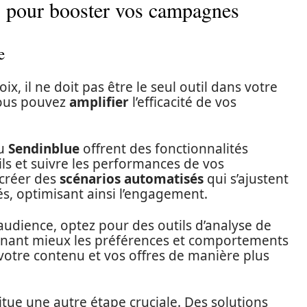
s pour booster vos campagnes
e
oix, il ne doit pas être le seul outil dans votre
vous pouvez
amplifier
l’efficacité de vos
u
Sendinblue
offrent des fonctionnalités
s et suivre les performances de vos
 créer des
scénarios automatisés
qui s’ajustent
, optimisant ainsi l’engagement.
udience, optez pour des outils d’analyse de
nant mieux les préférences et comportements
votre contenu et vos offres de manière plus
tue une autre étape cruciale. Des solutions