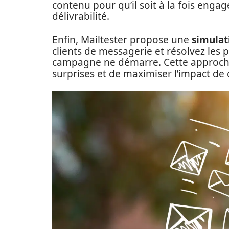
contenu pour qu’il soit à la fois eng
délivrabilité.
Enfin, Mailtester propose une
simulat
clients de messagerie et résolvez le
campagne ne démarre. Cette approche
surprises et de maximiser l’impact de