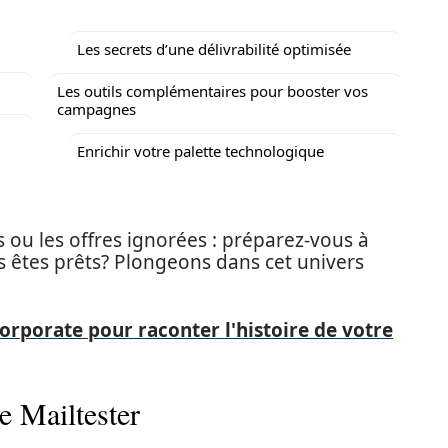
Les secrets d’une délivrabilité optimisée
Les outils complémentaires pour booster vos
campagnes
Enrichir votre palette technologique
 ou les offres ignorées : préparez-vous à
s êtes prêts? Plongeons dans cet univers
rporate pour raconter l'histoire de votre
e Mailtester