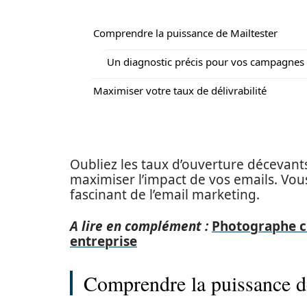
Comprendre la puissance de Mailtester
Un diagnostic précis pour vos campagnes
Maximiser votre taux de délivrabilité
Oubliez les taux d’ouverture décevants
maximiser l’impact de vos emails. Vou
fascinant de l’email marketing.
A lire en complément :
Photographe co
entreprise
Comprendre la puissance d