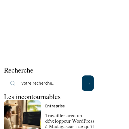
Recherche
Les incontournables
Entreprise
Travailler avec un
développeur WordPress
à Madagascar : ce qu’il