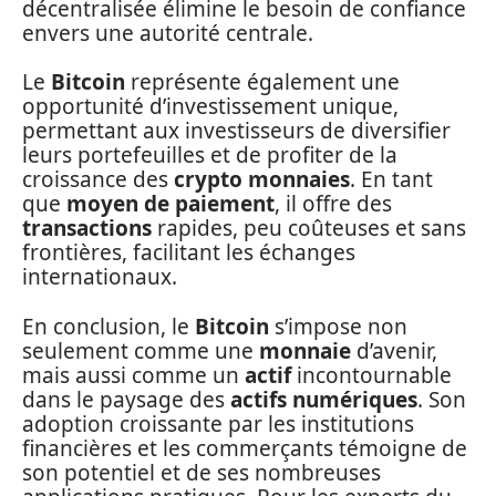
décentralisée élimine le besoin de confiance
envers une autorité centrale.
Le
Bitcoin
représente également une
opportunité d’investissement unique,
permettant aux investisseurs de diversifier
leurs portefeuilles et de profiter de la
croissance des
crypto monnaies
. En tant
que
moyen de paiement
, il offre des
transactions
rapides, peu coûteuses et sans
frontières, facilitant les échanges
internationaux.
En conclusion, le
Bitcoin
s’impose non
seulement comme une
monnaie
d’avenir,
mais aussi comme un
actif
incontournable
dans le paysage des
actifs numériques
. Son
adoption croissante par les institutions
financières et les commerçants témoigne de
son potentiel et de ses nombreuses