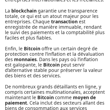
La
blockchain
garantie une transparence
totale, ce qui est un atout majeur pour les
entreprises. Chaque
transaction
est
enregistrée de manière immuable, rendant
le suivi des paiements et la comptabilité plus
faciles et plus fiables.
Enfin, le
Bitcoin
offre un certain degré de
protection contre l’inflation et la dévaluation
des
monnaies
. Dans les pays où l’inflation
est galopante, le
Bitcoin
peut servir
d’alternative stable pour préserver la valeur
des biens et des services.
De nombreux grands détaillants en ligne, y
compris certaines multinationales, acceptent
maintenant le
Bitcoin
comme
moyen de
paiement
. Cela inclut des secteurs allant des
biens de consommation aux services