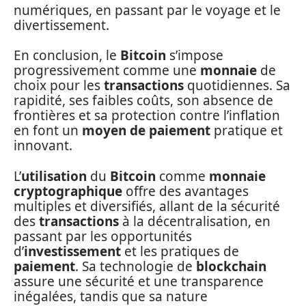
numériques, en passant par le voyage et le
divertissement.
En conclusion, le
Bitcoin
s’impose
progressivement comme une
monnaie
de
choix pour les
transactions
quotidiennes. Sa
rapidité, ses faibles coûts, son absence de
frontières et sa protection contre l’inflation
en font un
moyen de paiement
pratique et
innovant.
L’
utilisation
du
Bitcoin
comme
monnaie
cryptographique
offre des avantages
multiples et diversifiés, allant de la sécurité
des
transactions
à la décentralisation, en
passant par les opportunités
d’
investissement
et les pratiques de
paiement
. Sa technologie de
blockchain
assure une sécurité et une transparence
inégalées, tandis que sa nature