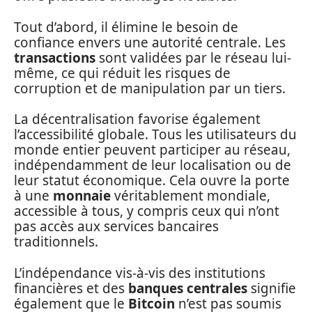
Tout d’abord, il élimine le besoin de
confiance envers une autorité centrale. Les
transactions
sont validées par le réseau lui-
même, ce qui réduit les risques de
corruption et de manipulation par un tiers.
La décentralisation favorise également
l’accessibilité globale. Tous les utilisateurs du
monde entier peuvent participer au réseau,
indépendamment de leur localisation ou de
leur statut économique. Cela ouvre la porte
à une
monnaie
véritablement mondiale,
accessible à tous, y compris ceux qui n’ont
pas accès aux services bancaires
traditionnels.
L’indépendance vis-à-vis des institutions
financières et des
banques centrales
signifie
également que le
Bitcoin
n’est pas soumis