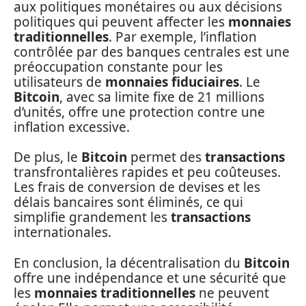
aux politiques monétaires ou aux décisions
politiques qui peuvent affecter les
monnaies
traditionnelles
. Par exemple, l’inflation
contrôlée par des banques centrales est une
préoccupation constante pour les
utilisateurs de
monnaies fiduciaires
. Le
Bitcoin
, avec sa limite fixe de 21 millions
d’unités, offre une protection contre une
inflation excessive.
De plus, le
Bitcoin
permet des
transactions
transfrontalières rapides et peu coûteuses.
Les frais de conversion de devises et les
délais bancaires sont éliminés, ce qui
simplifie grandement les
transactions
internationales.
En conclusion, la décentralisation du
Bitcoin
offre une indépendance et une sécurité que
les
monnaies traditionnelles
ne peuvent