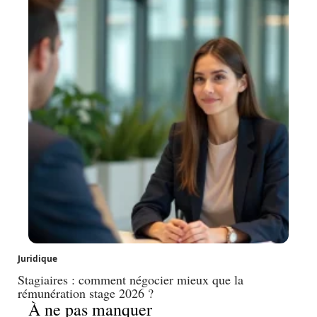
Juridique
Stagiaires : comment négocier mieux que la
rémunération stage 2026 ?
À ne pas manquer