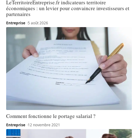
LeTerritoireEntreprise.fr indicateurs territoire
économiques : un levier pour convaincre investisseurs et
partenaires
Entreprise
5 août 2026
Comment fonctionne le portage salarial ?
Entreprise
12 novembre 2021