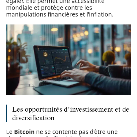
égaler. Elle permet une accessibilité
mondiale et protège contre les
manipulations financières et l’inflation.
Les opportunités d’investissement et de
diversification
Le
Bitcoin
ne se contente pas d’être une