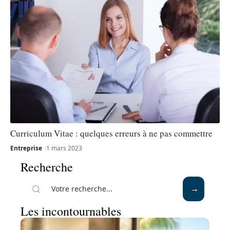
Curriculum Vitae : quelques erreurs à ne pas commettre
Entreprise
1 mars 2023
Recherche
Les incontournables