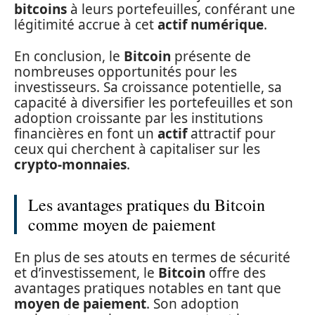
bitcoins
à leurs portefeuilles, conférant une
légitimité accrue à cet
actif numérique
.
En conclusion, le
Bitcoin
présente de
nombreuses opportunités pour les
investisseurs. Sa croissance potentielle, sa
capacité à diversifier les portefeuilles et son
adoption croissante par les institutions
financières en font un
actif
attractif pour
ceux qui cherchent à capitaliser sur les
crypto-monnaies
.
Les avantages pratiques du Bitcoin
comme moyen de paiement
En plus de ses atouts en termes de sécurité
et d’investissement, le
Bitcoin
offre des
avantages pratiques notables en tant que
moyen de paiement
. Son adoption