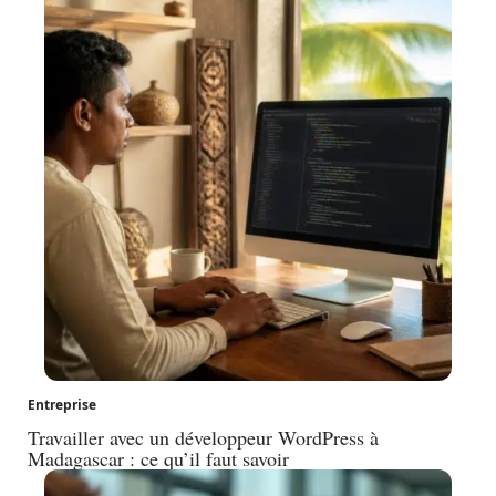
Entreprise
Travailler avec un développeur WordPress à
Madagascar : ce qu’il faut savoir