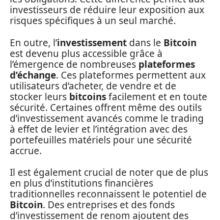
investisseurs de réduire leur exposition aux
risques spécifiques à un seul marché.
En outre, l’
investissement
dans le
Bitcoin
est devenu plus accessible grâce à
l’émergence de nombreuses
plateformes
d’échange
. Ces plateformes permettent aux
utilisateurs d’acheter, de vendre et de
stocker leurs
bitcoins
facilement et en toute
sécurité. Certaines offrent même des outils
d’investissement avancés comme le trading
à effet de levier et l’intégration avec des
portefeuilles matériels pour une sécurité
accrue.
Il est également crucial de noter que de plus
en plus d’institutions financières
traditionnelles reconnaissent le potentiel de
Bitcoin
. Des entreprises et des fonds
d’investissement de renom ajoutent des