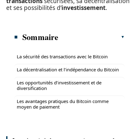
transactions
sécurisées, sa décentralisation
et ses possibilités d’
investissement
.
Sommaire
La sécurité des transactions avec le Bitcoin
La décentralisation et l’indépendance du Bitcoin
Les opportunités d’investissement et de
diversification
Les avantages pratiques du Bitcoin comme
moyen de paiement