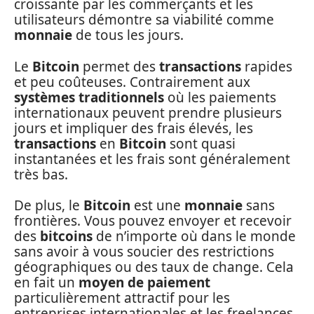
croissante par les commerçants et les
utilisateurs démontre sa viabilité comme
monnaie
de tous les jours.
Le
Bitcoin
permet des
transactions
rapides
et peu coûteuses. Contrairement aux
systèmes traditionnels
où les paiements
internationaux peuvent prendre plusieurs
jours et impliquer des frais élevés, les
transactions
en
Bitcoin
sont quasi
instantanées et les frais sont généralement
très bas.
De plus, le
Bitcoin
est une
monnaie
sans
frontières. Vous pouvez envoyer et recevoir
des
bitcoins
de n’importe où dans le monde
sans avoir à vous soucier des restrictions
géographiques ou des taux de change. Cela
en fait un
moyen de paiement
particulièrement attractif pour les
entreprises internationales et les freelances.