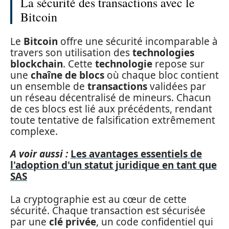
La sécurité des transactions avec le
Bitcoin
Le
Bitcoin
offre une sécurité incomparable à
travers son utilisation des
technologies
blockchain
. Cette
technologie
repose sur
une
chaîne de blocs
où chaque bloc contient
un ensemble de
transactions
validées par
un réseau décentralisé de mineurs. Chacun
de ces blocs est lié aux précédents, rendant
toute tentative de falsification extrêmement
complexe.
A voir aussi :
Les avantages essentiels de
l'adoption d'un statut juridique en tant que
SAS
La cryptographie est au cœur de cette
sécurité. Chaque transaction est sécurisée
par une
clé privée
, un code confidentiel qui