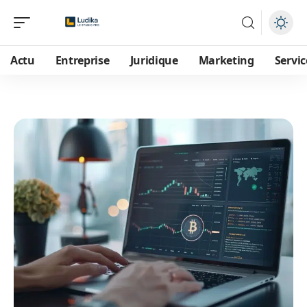
Actu
Entreprise
Juridique
Marketing
Servic