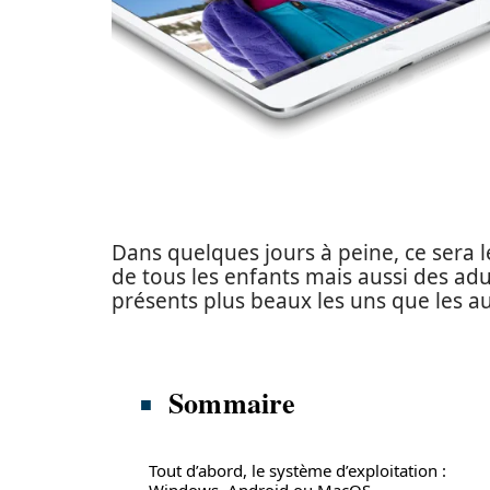
Dans quelques jours à peine, ce sera
de tous les enfants mais aussi des adul
présents plus beaux les uns que les au
Sommaire
Tout d’abord, le système d’exploitation :