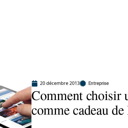
eting
Services
20 décembre 2013
Entreprise
Comment choisir un
comme cadeau de 