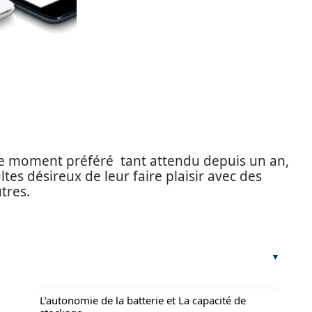
 le moment préféré tant attendu depuis un an,
tes désireux de leur faire plaisir avec des
tres.
L’autonomie de la batterie et La capacité de