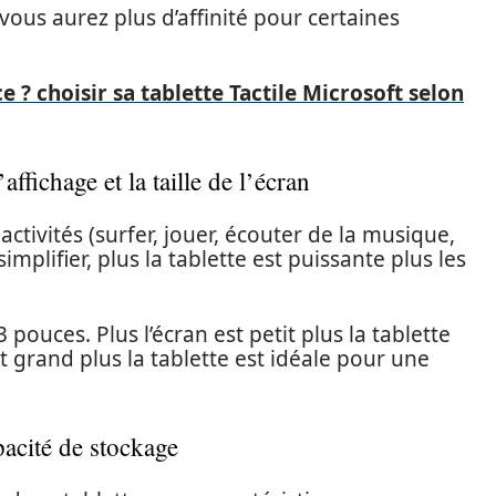
vous aurez plus d’affinité pour certaines
 ? choisir sa tablette Tactile Microsoft selon
’affichage et la taille de l’écran
activités (surfer, jouer, écouter de la musique,
plifier, plus la tablette est puissante plus les
3 pouces. Plus l’écran est petit plus la tablette
st grand plus la tablette est idéale pour une
pacité de stockage