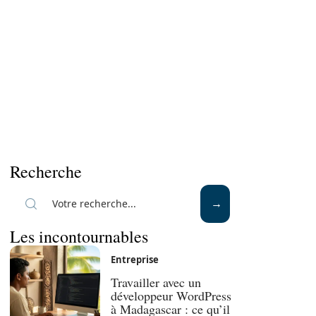
Recherche
Les incontournables
Entreprise
Travailler avec un
développeur WordPress
à Madagascar : ce qu’il