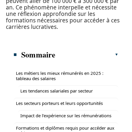
peuvent aller de 100 000 € à 300 000 € par
an. Ce phénomène interpelle et nécessite
une réflexion approfondie sur les
formations nécessaires pour accéder à ces
carrières lucratives.
Sommaire
Les métiers les mieux rémunérés en 2025 :
tableau des salaires
Les tendances salariales par secteur
Les secteurs porteurs et leurs opportunités
Impact de l’expérience sur les rémunérations
Formations et diplômes requis pour accéder aux