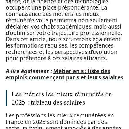
santé, de la finance et des technologies
occupent une place prépondérante. La
connaissance des métiers les mieux
rémunérés vous permettra non seulement
d’éclairer vos choix académiques, mais aussi
d’optimiser votre trajectoire professionnelle.
Dans cet article, nous scruterons également
les formations requises, les compétences
recherchées et les perspectives d’évolution
pour prétendre à ces salaires attirants.
A lire également :
Métier en s : liste des
emplois commençant par s et leurs salaires
Les métiers les mieux rémunérés en
2025 : tableau des salaires
Les professions les mieux rémunérées en
France en 2025 sont dominées par des
secteurs typiquement associés à des années