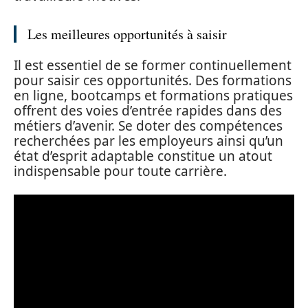
Les meilleures opportunités à saisir
Il est essentiel de se former continuellement
pour saisir ces opportunités. Des formations
en ligne, bootcamps et formations pratiques
offrent des voies d’entrée rapides dans des
métiers d’avenir. Se doter des compétences
recherchées par les employeurs ainsi qu’un
état d’esprit adaptable constitue un atout
indispensable pour toute carrière.