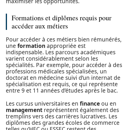
maximiser les opportunités.
Formations et diplômes requis pour
accéder aux métiers
Pour accéder à ces métiers bien rémunérés,
une
formation
appropriée est
indispensable. Les parcours académiques
varient considérablement selon les
spécialités. Par exemple, pour accéder à des
professions médicales spécialisées, un
doctorat en médecine suivi d’un internat de
spécialisation est requis, ce qui représente
entre 9 et 11 années d’études après le bac.
Les cursus universitaires en
finance
ou en
management
représentent également des
tremplins vers des carrières lucratives. Les
diplômes des grandes écoles de commerce
telles qu’HEC ou ESSEC restent des