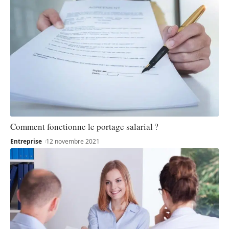
Comment fonctionne le portage salarial ?
Entreprise
12 novembre 2021