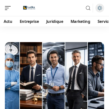
Actu
Entreprise
Juridique
Marketing
Servic