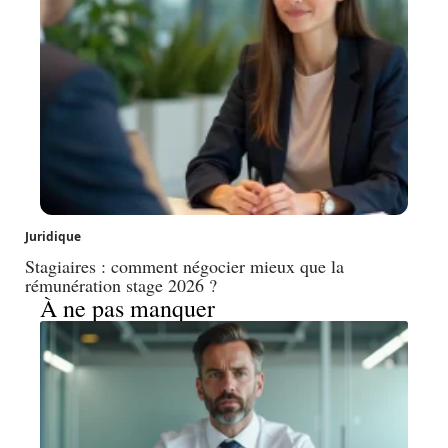
Juridique
Stagiaires : comment négocier mieux que la
rémunération stage 2026 ?
À ne pas manquer