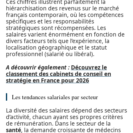
Ces chiffres illustrent parfaitement la
hiérarchisation des revenus sur le marché
français contemporain, où les compétences
spécifiques et les responsabilités
stratégiques sont récompensées. Les
salaires varient énormément en fonction de
divers facteurs tels que l’expérience, la
localisation géographique et le statut
professionnel (salarié ou libéral).
A découvrir également :
Découvrez le
classement des cabinets de conseil en
stratégie en France pour 2026
Les tendances salariales par secteur
La diversité des salaires dépend des secteurs
d’activité, chacun ayant ses propres critères
de rémunération. Dans le secteur de la
santé
, la demande croissante de médecins