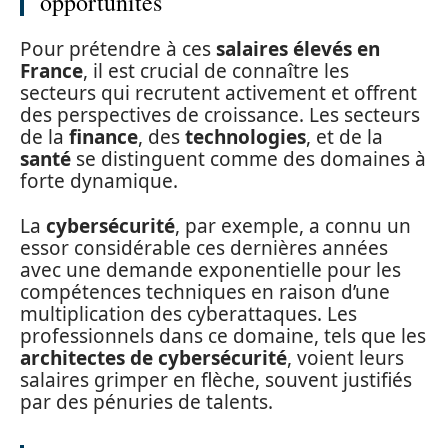
opportunités
Pour prétendre à ces
salaires élevés en
France
, il est crucial de connaître les
secteurs qui recrutent activement et offrent
des perspectives de croissance. Les secteurs
de la
finance
, des
technologies
, et de la
santé
se distinguent comme des domaines à
forte dynamique.
La
cybersécurité
, par exemple, a connu un
essor considérable ces dernières années
avec une demande exponentielle pour les
compétences techniques en raison d’une
multiplication des cyberattaques. Les
professionnels dans ce domaine, tels que les
architectes de cybersécurité
, voient leurs
salaires grimper en flèche, souvent justifiés
par des pénuries de talents.