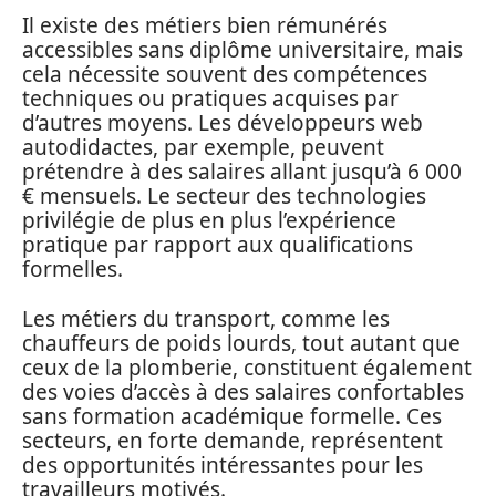
Il existe des métiers bien rémunérés
accessibles sans diplôme universitaire, mais
cela nécessite souvent des compétences
techniques ou pratiques acquises par
d’autres moyens. Les développeurs web
autodidactes, par exemple, peuvent
prétendre à des salaires allant jusqu’à 6 000
€ mensuels. Le secteur des technologies
privilégie de plus en plus l’expérience
pratique par rapport aux qualifications
formelles.
Les métiers du transport, comme les
chauffeurs de poids lourds, tout autant que
ceux de la plomberie, constituent également
des voies d’accès à des salaires confortables
sans formation académique formelle. Ces
secteurs, en forte demande, représentent
des opportunités intéressantes pour les
travailleurs motivés.