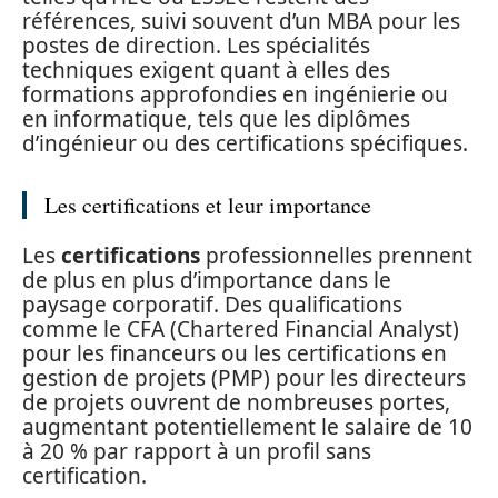
références, suivi souvent d’un MBA pour les
postes de direction. Les spécialités
techniques exigent quant à elles des
formations approfondies en ingénierie ou
en informatique, tels que les diplômes
d’ingénieur ou des certifications spécifiques.
Les certifications et leur importance
Les
certifications
professionnelles prennent
de plus en plus d’importance dans le
paysage corporatif. Des qualifications
comme le CFA (Chartered Financial Analyst)
pour les financeurs ou les certifications en
gestion de projets (PMP) pour les directeurs
de projets ouvrent de nombreuses portes,
augmentant potentiellement le salaire de 10
à 20 % par rapport à un profil sans
certification.