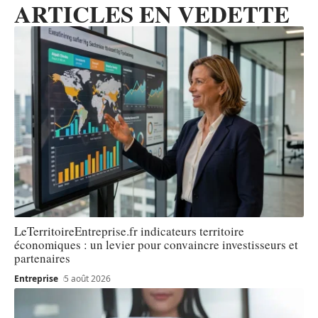
ARTICLES EN VEDETTE
LeTerritoireEntreprise.fr indicateurs territoire
économiques : un levier pour convaincre investisseurs et
partenaires
Entreprise
5 août 2026