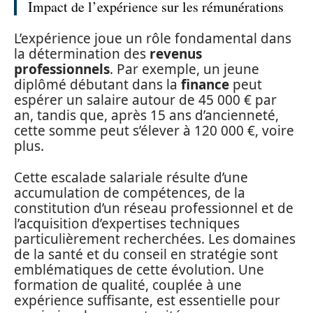
Impact de l’expérience sur les rémunérations
L’expérience joue un rôle fondamental dans
la détermination des
revenus
professionnels
. Par exemple, un jeune
diplômé débutant dans la
finance
peut
espérer un salaire autour de 45 000 € par
an, tandis que, après 15 ans d’ancienneté,
cette somme peut s’élever à 120 000 €, voire
plus.
Cette escalade salariale résulte d’une
accumulation de compétences, de la
constitution d’un réseau professionnel et de
l’acquisition d’expertises techniques
particulièrement recherchées. Les domaines
de la santé et du conseil en stratégie sont
emblématiques de cette évolution. Une
formation de qualité, couplée à une
expérience suffisante, est essentielle pour