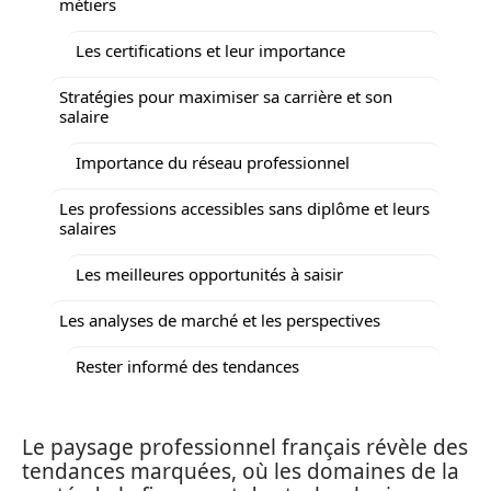
métiers
Les certifications et leur importance
Stratégies pour maximiser sa carrière et son
salaire
Importance du réseau professionnel
Les professions accessibles sans diplôme et leurs
salaires
Les meilleures opportunités à saisir
Les analyses de marché et les perspectives
Rester informé des tendances
Le paysage professionnel français révèle des
tendances marquées, où les domaines de la