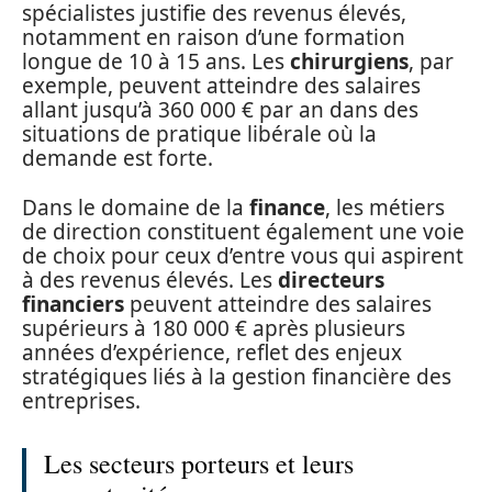
spécialistes justifie des revenus élevés,
notamment en raison d’une formation
longue de 10 à 15 ans. Les
chirurgiens
, par
exemple, peuvent atteindre des salaires
allant jusqu’à 360 000 € par an dans des
situations de pratique libérale où la
demande est forte.
Dans le domaine de la
finance
, les métiers
de direction constituent également une voie
de choix pour ceux d’entre vous qui aspirent
à des revenus élevés. Les
directeurs
financiers
peuvent atteindre des salaires
supérieurs à 180 000 € après plusieurs
années d’expérience, reflet des enjeux
stratégiques liés à la gestion financière des
entreprises.
Les secteurs porteurs et leurs