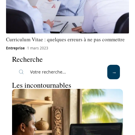
Curriculum Vitae : quelques erreurs à ne pas commettre
Entreprise
1 mars 2023
Recherche
Les incontournables