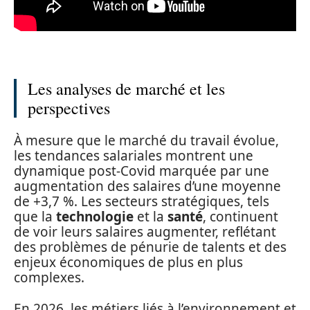
Les analyses de marché et les
perspectives
À mesure que le marché du travail évolue,
les tendances salariales montrent une
dynamique post-Covid marquée par une
augmentation des salaires d’une moyenne
de +3,7 %. Les secteurs stratégiques, tels
que la
technologie
et la
santé
, continuent
de voir leurs salaires augmenter, reflétant
des problèmes de pénurie de talents et des
enjeux économiques de plus en plus
complexes.
En 2026, les métiers liés à l’environnement et