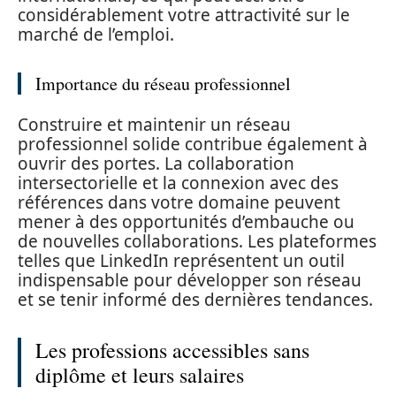
considérablement votre attractivité sur le
marché de l’emploi.
Importance du réseau professionnel
Construire et maintenir un réseau
professionnel solide contribue également à
ouvrir des portes. La collaboration
intersectorielle et la connexion avec des
références dans votre domaine peuvent
mener à des opportunités d’embauche ou
de nouvelles collaborations. Les plateformes
telles que LinkedIn représentent un outil
indispensable pour développer son réseau
et se tenir informé des dernières tendances.
Les professions accessibles sans
diplôme et leurs salaires