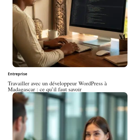
Entreprise
Travailler avec un développeur WordPress à
Madagascar : ce qu’il faut savoir