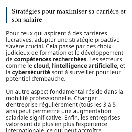
Stratégies pour maximiser sa carrière et
son salaire
Pour ceux qui aspirent à des carrières
lucratives, adopter une stratégie proactive
s’avère crucial. Cela passe par des choix
judicieux de formation et le développement
de
compétences recherchées
. Les secteurs
comme le
cloud
, l’
intelligence artificielle
, et
la
cybersécurité
sont à surveiller pour leur
potentiel d’embauche.
Un autre aspect fondamental réside dans la
mobilité professionnelle. Changer
d’entreprise régulièrement (tous les 3 à 5
ans) peut permettre une augmentation
salariale significative. Enfin, les entreprises
valorisent de plus en plus l’expérience
internationale, ce qui peut accroître