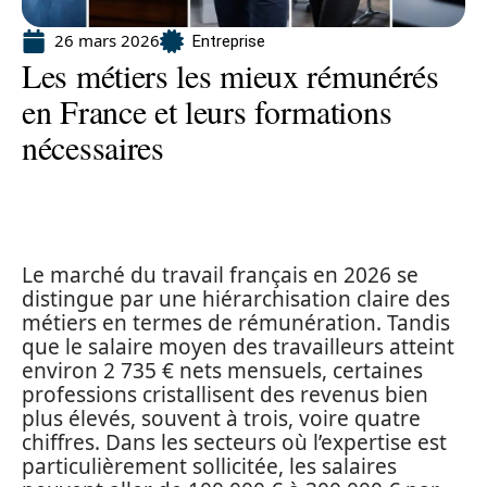
26 mars 2026
Entreprise
Les métiers les mieux rémunérés
en France et leurs formations
nécessaires
Le marché du travail français en 2026 se
distingue par une hiérarchisation claire des
métiers en termes de rémunération. Tandis
que le salaire moyen des travailleurs atteint
environ 2 735 € nets mensuels, certaines
professions cristallisent des revenus bien
plus élevés, souvent à trois, voire quatre
chiffres. Dans les secteurs où l’expertise est
particulièrement sollicitée, les salaires