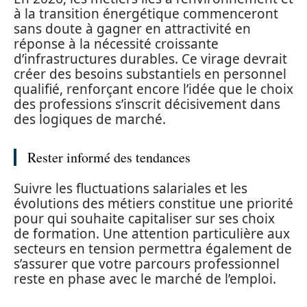
à la transition énergétique commenceront
sans doute à gagner en attractivité en
réponse à la nécessité croissante
d’infrastructures durables. Ce virage devrait
créer des besoins substantiels en personnel
qualifié, renforçant encore l’idée que le choix
des professions s’inscrit décisivement dans
des logiques de marché.
Rester informé des tendances
Suivre les fluctuations salariales et les
évolutions des métiers constitue une priorité
pour qui souhaite capitaliser sur ses choix
de formation. Une attention particulière aux
secteurs en tension permettra également de
s’assurer que votre parcours professionnel
reste en phase avec le marché de l’emploi.