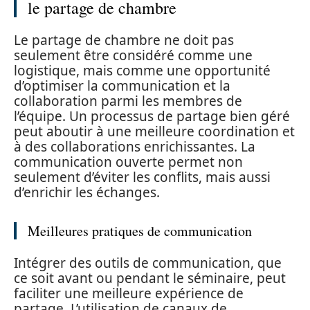
le partage de chambre
Le partage de chambre ne doit pas
seulement être considéré comme une
logistique, mais comme une opportunité
d’optimiser la communication et la
collaboration parmi les membres de
l’équipe. Un processus de partage bien géré
peut aboutir à une meilleure coordination et
à des collaborations enrichissantes. La
communication ouverte permet non
seulement d’éviter les conflits, mais aussi
d’enrichir les échanges.
Meilleures pratiques de communication
Intégrer des outils de communication, que
ce soit avant ou pendant le séminaire, peut
faciliter une meilleure expérience de
partage. L’utilisation de canaux de