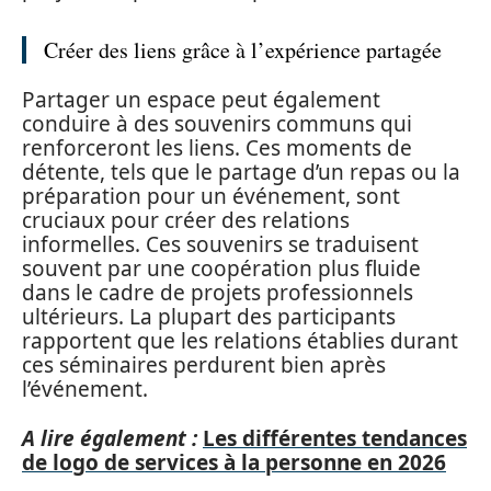
Créer des liens grâce à l’expérience partagée
Partager un espace peut également
conduire à des souvenirs communs qui
renforceront les liens. Ces moments de
détente, tels que le partage d’un repas ou la
préparation pour un événement, sont
cruciaux pour créer des relations
informelles. Ces souvenirs se traduisent
souvent par une coopération plus fluide
dans le cadre de projets professionnels
ultérieurs. La plupart des participants
rapportent que les relations établies durant
ces séminaires perdurent bien après
l’événement.
A lire également :
Les différentes tendances
de logo de services à la personne en 2026