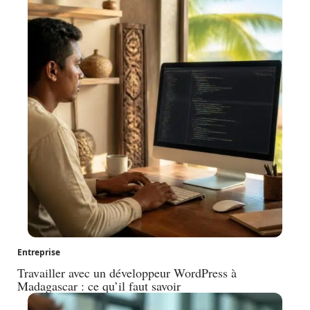
Entreprise
Travailler avec un développeur WordPress à
Madagascar : ce qu’il faut savoir