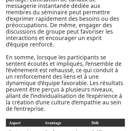
messagerie instantanée dédiée aux
membres du séminaire peut permettre
d’exprimer rapidement des besoins ou des
préoccupations. De même, engager des
discussions de groupe peut favoriser les
interactions et encourager un esprit
d’équipe renforcé.
En somme, lorsque les participants se
sentent écoutés et impliqués, l’ensemble de
l’événement est rehaussé, ce qui conduit à
un renforcement des liens et à une
dynamique d’équipe favorable. Les résultats
peuvent être perçus à plusieurs niveaux,
allant de l’individualisation de l’expérience à
la création d’une culture d’empathie au sein
de l’entreprise.
Aspect
Avantage
Défi