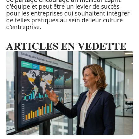
d’équipe et peut être un levier de succès
pour les entreprises qui souhaitent intégrer
de telles pratiques au sein de leur culture
d’entreprise.
ARTICLES EN VEDETTE