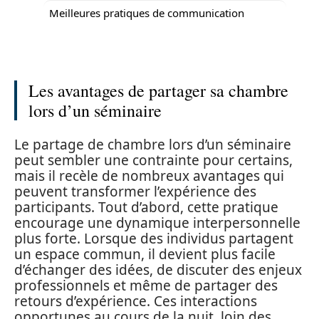
Meilleures pratiques de communication
Les avantages de partager sa chambre
lors d’un séminaire
Le partage de chambre lors d’un séminaire
peut sembler une contrainte pour certains,
mais il recèle de nombreux avantages qui
peuvent transformer l’expérience des
participants. Tout d’abord, cette pratique
encourage une dynamique interpersonnelle
plus forte. Lorsque des individus partagent
un espace commun, il devient plus facile
d’échanger des idées, de discuter des enjeux
professionnels et même de partager des
retours d’expérience. Ces interactions
opportunes au cours de la nuit, loin des