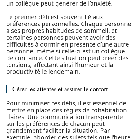
un collègue peut générer de l’anxiété.
Le premier défi est souvent lié aux
préférences personnelles. Chaque personne
a ses propres habitudes de sommeil, et
certaines personnes peuvent avoir des
difficultés à dormir en présence d’une autre
personne, même si celle-ci est un collègue
de confiance. Cette situation peut créer des
tensions, affectant ainsi l’humeur et la
productivité le lendemain.
Gérer les attentes et assurer le confort
Pour minimiser ces défis, il est essentiel de
mettre en place des règles de cohabitation
claires. Une communication transparente
sur les préférences de chacun peut
grandement faciliter la situation. Par
exemple, aborder des sujets tels que l’heure