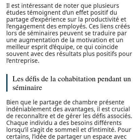
Il est intéressant de noter que plusieurs
études témoignent d’un effet positif du
partage d’expérience sur la productivité et
l’engagement des employés. Ces liens créés
lors de séminaires peuvent se traduire par
une augmentation de la motivation et un
meilleur esprit d’équipe, ce qui coincide
souvent avec des résultats plus positifs pour
l’entreprise.
Les défis de la cohabitation pendant un
séminaire
Bien que le partage de chambre présente
indéniablement des avantages, il est crucial
de reconnaître et de gérer les défis associés.
Chaque individu a des besoins différents
lorsqu’il s’agit de sommeil et d’intimité. Pour
certains, l’idée de partager un espace avec