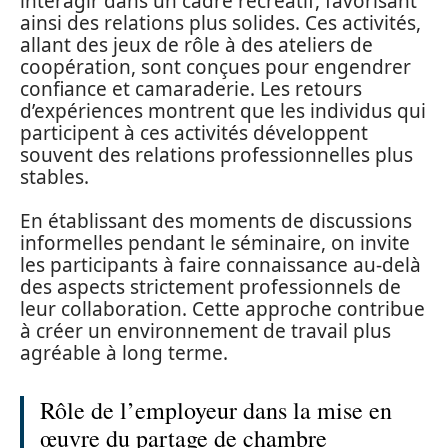
interagir dans un cadre récréatif, favorisant
ainsi des relations plus solides. Ces activités,
allant des jeux de rôle à des ateliers de
coopération, sont conçues pour engendrer
confiance et camaraderie. Les retours
d’expériences montrent que les individus qui
participent à ces activités développent
souvent des relations professionnelles plus
stables.
En établissant des moments de discussions
informelles pendant le séminaire, on invite
les participants à faire connaissance au-delà
des aspects strictement professionnels de
leur collaboration. Cette approche contribue
à créer un environnement de travail plus
agréable à long terme.
Rôle de l’employeur dans la mise en
œuvre du partage de chambre