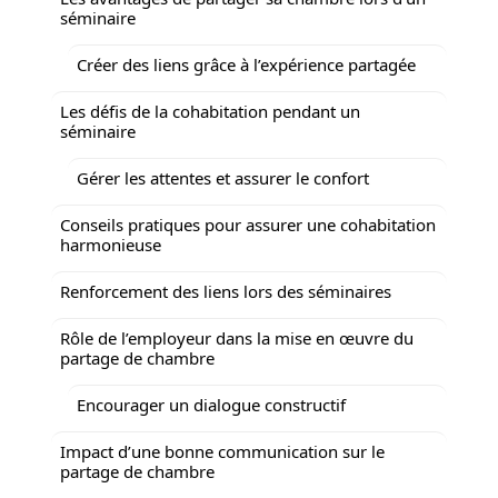
séminaire
Créer des liens grâce à l’expérience partagée
Les défis de la cohabitation pendant un
séminaire
Gérer les attentes et assurer le confort
Conseils pratiques pour assurer une cohabitation
harmonieuse
Renforcement des liens lors des séminaires
Rôle de l’employeur dans la mise en œuvre du
partage de chambre
Encourager un dialogue constructif
Impact d’une bonne communication sur le
partage de chambre