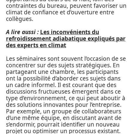
contraintes du bureau, peuvent favoriser un
climat de confiance et d’ouverture entre
collègues.
A lire aussi :
Les inconvénients du
refroidissement adiabatique expliqués par
des experts en climat
Les séminaires sont souvent l’occasion de se
concentrer sur des sujets stratégiques. En
partageant une chambre, les participants
ont la possibilité d’aborder ces sujets dans
un cadre informel. Il est courant que des
discussions fructueuses émergent dans ce
type d’environnement, ce qui peut aboutir à
des solutions innovantes pour l’entreprise.
Par exemple, un groupe de collaborateurs
d’une même équipe, en discutant avant de
s’endormir, pourrait identifier un nouveau
projet ou optimiser un processus existant.