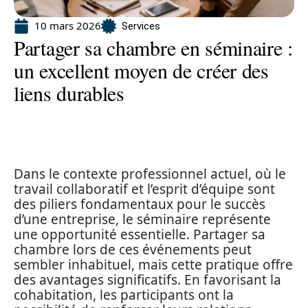
10 mars 2026
Services
Partager sa chambre en séminaire :
un excellent moyen de créer des
liens durables
Dans le contexte professionnel actuel, où le
travail collaboratif et l’esprit d’équipe sont
des piliers fondamentaux pour le succès
d’une entreprise, le séminaire représente
une opportunité essentielle. Partager sa
chambre lors de ces événements peut
sembler inhabituel, mais cette pratique offre
des avantages significatifs. En favorisant la
cohabitation, les participants ont la