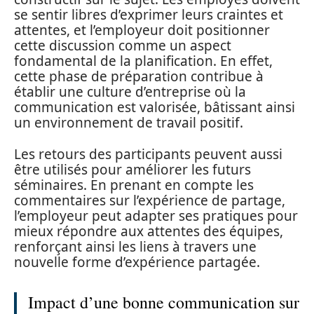
se sentir libres d’exprimer leurs craintes et
attentes, et l’employeur doit positionner
cette discussion comme un aspect
fondamental de la planification. En effet,
cette phase de préparation contribue à
établir une culture d’entreprise où la
communication est valorisée, bâtissant ainsi
un environnement de travail positif.
Les retours des participants peuvent aussi
être utilisés pour améliorer les futurs
séminaires. En prenant en compte les
commentaires sur l’expérience de partage,
l’employeur peut adapter ses pratiques pour
mieux répondre aux attentes des équipes,
renforçant ainsi les liens à travers une
nouvelle forme d’expérience partagée.
Impact d’une bonne communication sur