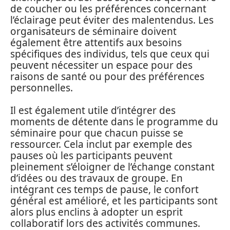
de coucher ou les préférences concernant
l’éclairage peut éviter des malentendus. Les
organisateurs de séminaire doivent
également être attentifs aux besoins
spécifiques des individus, tels que ceux qui
peuvent nécessiter un espace pour des
raisons de santé ou pour des préférences
personnelles.
Il est également utile d’intégrer des
moments de détente dans le programme du
séminaire pour que chacun puisse se
ressourcer. Cela inclut par exemple des
pauses où les participants peuvent
pleinement s’éloigner de l’échange constant
d’idées ou des travaux de groupe. En
intégrant ces temps de pause, le confort
général est amélioré, et les participants sont
alors plus enclins à adopter un esprit
collaboratif lors des activités communes.