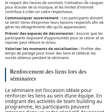
le respect des heures de sommeil, l’utilisation de casques
pour écouter de la musique, et les limites d’intimité
contribue à créer un cadre respectueux.
Communiquer ouvertement :
Les participants doivent
se sentir libres d’exprimer leurs besoins respectifs afin de
gérer les désagréments dès qu’ils apparaissent.
Prévoir des espaces de déconnexion :
Assurer que les
participants disposent d’opportunités pour se retirer et se
reposer peut réduire le stress.
Valoriser les moments de socialisation :
Profiter des
temps de partage pour tisser des liens et célébrer les
succès obtenus pendant le séminaire.
Renforcement des liens lors des
séminaires
Le séminaire est l’occasion idéale pour
renforcer les liens au sein d’une équipe. En
intégrant des activités de team building au
programme, les participants peuvent