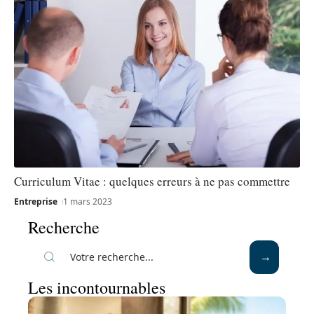
Curriculum Vitae : quelques erreurs à ne pas commettre
Entreprise
1 mars 2023
Recherche
Les incontournables