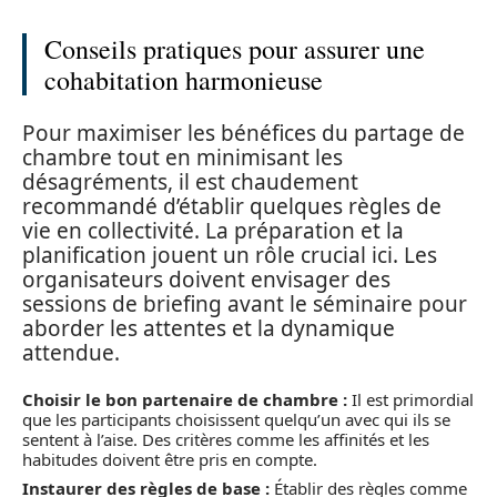
Conseils pratiques pour assurer une
cohabitation harmonieuse
Pour maximiser les bénéfices du partage de
chambre tout en minimisant les
désagréments, il est chaudement
recommandé d’établir quelques règles de
vie en collectivité. La préparation et la
planification jouent un rôle crucial ici. Les
organisateurs doivent envisager des
sessions de briefing avant le séminaire pour
aborder les attentes et la dynamique
attendue.
Choisir le bon partenaire de chambre :
Il est primordial
que les participants choisissent quelqu’un avec qui ils se
sentent à l’aise. Des critères comme les affinités et les
habitudes doivent être pris en compte.
Instaurer des règles de base :
Établir des règles comme