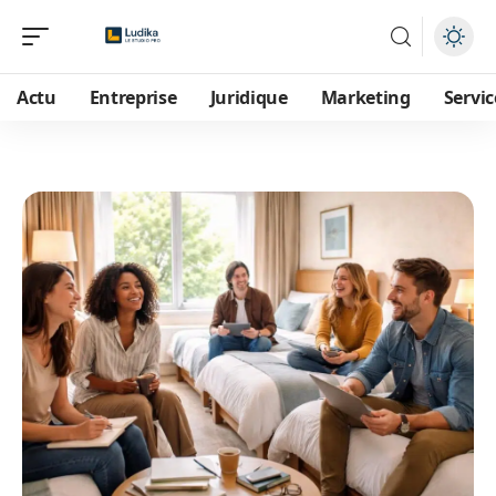
Actu
Entreprise
Juridique
Marketing
Servic