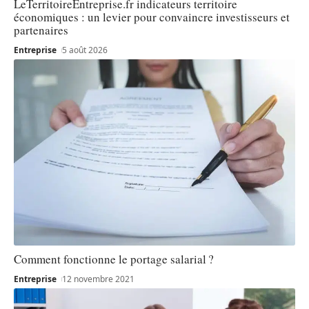
LeTerritoireEntreprise.fr indicateurs territoire
économiques : un levier pour convaincre investisseurs et
partenaires
Entreprise
5 août 2026
Comment fonctionne le portage salarial ?
Entreprise
12 novembre 2021