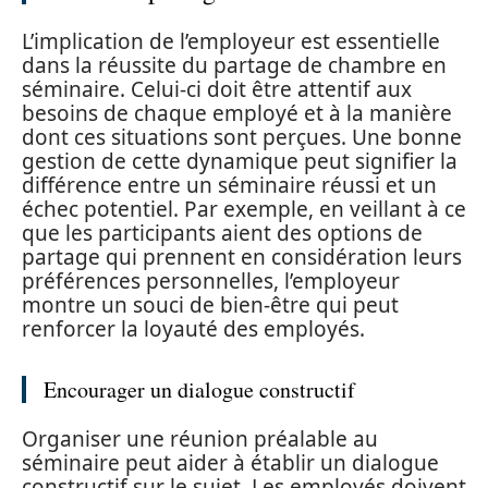
L’implication de l’employeur est essentielle
dans la réussite du partage de chambre en
séminaire. Celui-ci doit être attentif aux
besoins de chaque employé et à la manière
dont ces situations sont perçues. Une bonne
gestion de cette dynamique peut signifier la
différence entre un séminaire réussi et un
échec potentiel. Par exemple, en veillant à ce
que les participants aient des options de
partage qui prennent en considération leurs
préférences personnelles, l’employeur
montre un souci de bien-être qui peut
renforcer la loyauté des employés.
Encourager un dialogue constructif
Organiser une réunion préalable au
séminaire peut aider à établir un dialogue
constructif sur le sujet. Les employés doivent