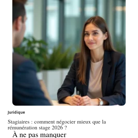
Juridique
Stagiaires : comment négocier mieux que la
rémunération stage 2026 ?
À ne pas manquer