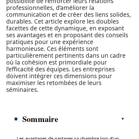
possibilité de renforcer leurs relations
professionnelles, d’améliorer la
communication et de créer des liens solides,
durables. Cet article explore les doubles
facettes de cette dynamique, en exposant
ses avantages et en proposant des conseils
pratiques pour une expérience
harmonieuse. Ces éléments sont
particulièrement pertinents dans un cadre
où la cohésion est primordiale pour
l’efficacité des équipes. Les entreprises
doivent intégrer ces dimensions pour
maximiser les retombées de leurs
séminaires.
Sommaire
Les avantages de partager sa chambre lors d’un