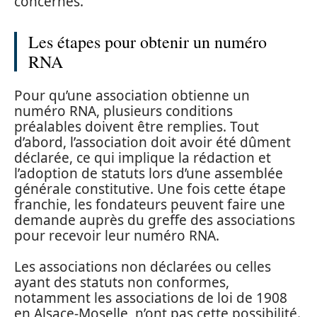
concernés.
Les étapes pour obtenir un numéro
RNA
Pour qu’une association obtienne un
numéro RNA, plusieurs conditions
préalables doivent être remplies. Tout
d’abord, l’association doit avoir été dûment
déclarée, ce qui implique la rédaction et
l’adoption de statuts lors d’une assemblée
générale constitutive. Une fois cette étape
franchie, les fondateurs peuvent faire une
demande auprès du greffe des associations
pour recevoir leur numéro RNA.
Les associations non déclarées ou celles
ayant des statuts non conformes,
notamment les associations de loi de 1908
en Alsace-Moselle, n’ont pas cette possibilité.