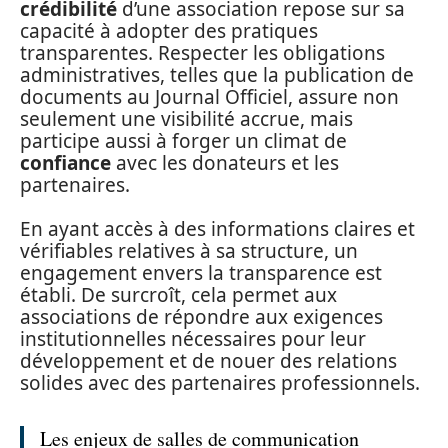
crédibilité
d’une association repose sur sa
capacité à adopter des pratiques
transparentes. Respecter les obligations
administratives, telles que la publication de
documents au Journal Officiel, assure non
seulement une visibilité accrue, mais
participe aussi à forger un climat de
confiance
avec les donateurs et les
partenaires.
En ayant accès à des informations claires et
vérifiables relatives à sa structure, un
engagement envers la transparence est
établi. De surcroît, cela permet aux
associations de répondre aux exigences
institutionnelles nécessaires pour leur
développement et de nouer des relations
solides avec des partenaires professionnels.
Les enjeux de salles de communication