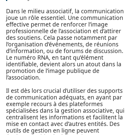
Dans le milieu associatif, la communication
joue un rôle essentiel. Une communication
effective permet de renforcer l’image
professionnelle de l’association et d’attirer
des soutiens. Cela passe notamment par
l’organisation d’événements, de réunions
d’information, ou de forums de discussion.
Le numéro RNA, en tant qu’élément
identifiable, devient alors un atout dans la
promotion de l’image publique de
l’association.
Il est dès lors crucial d’utiliser des supports
de communication adéquats, en ayant par
exemple recours à des plateformes
spécialisées dans la gestion associative, qui
centralisent les informations et facilitent la
mise en contact avec d’autres entités. Des
outils de gestion en ligne peuvent