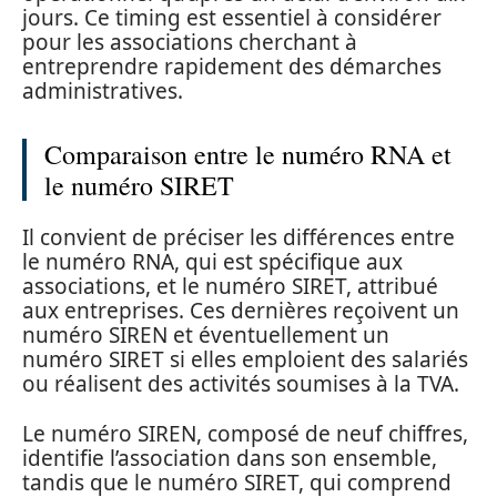
jours. Ce timing est essentiel à considérer
pour les associations cherchant à
entreprendre rapidement des démarches
administratives.
Comparaison entre le numéro RNA et
le numéro SIRET
Il convient de préciser les différences entre
le numéro RNA, qui est spécifique aux
associations, et le numéro SIRET, attribué
aux entreprises. Ces dernières reçoivent un
numéro SIREN et éventuellement un
numéro SIRET si elles emploient des salariés
ou réalisent des activités soumises à la TVA.
Le numéro SIREN, composé de neuf chiffres,
identifie l’association dans son ensemble,
tandis que le numéro SIRET, qui comprend