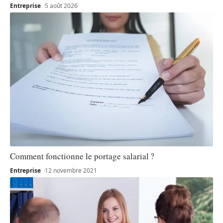
Entreprise
5 août 2026
Comment fonctionne le portage salarial ?
Entreprise
12 novembre 2021