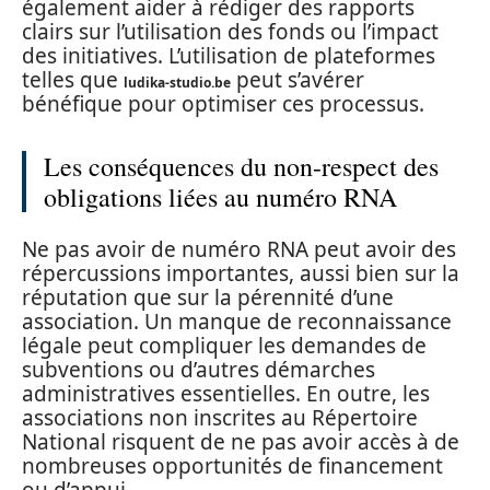
également aider à rédiger des rapports
clairs sur l’utilisation des fonds ou l’impact
des initiatives. L’utilisation de plateformes
telles que
peut s’avérer
ludika-studio.be
bénéfique pour optimiser ces processus.
Les conséquences du non-respect des
obligations liées au numéro RNA
Ne pas avoir de numéro RNA peut avoir des
répercussions importantes, aussi bien sur la
réputation que sur la pérennité d’une
association. Un manque de reconnaissance
légale peut compliquer les demandes de
subventions ou d’autres démarches
administratives essentielles. En outre, les
associations non inscrites au Répertoire
National risquent de ne pas avoir accès à de
nombreuses opportunités de financement
ou d’appui.