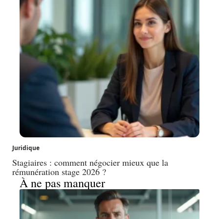
Juridique
Stagiaires : comment négocier mieux que la
rémunération stage 2026 ?
À ne pas manquer