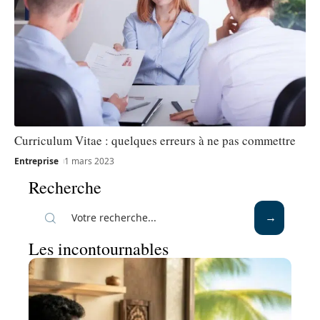
Curriculum Vitae : quelques erreurs à ne pas commettre
Entreprise
1 mars 2023
Recherche
Les incontournables