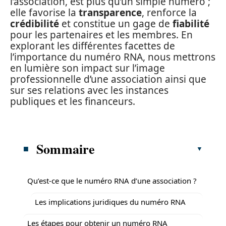
l’association, est plus qu’un simple numéro ;
elle favorise la
transparence
, renforce la
crédibilité
et constitue un gage de
fiabilité
pour les partenaires et les membres. En
explorant les différentes facettes de
l’importance du numéro RNA, nous mettrons
en lumière son impact sur l’image
professionnelle d’une association ainsi que
sur ses relations avec les instances
publiques et les financeurs.
Sommaire
Qu’est-ce que le numéro RNA d’une association ?
Les implications juridiques du numéro RNA
Les étapes pour obtenir un numéro RNA