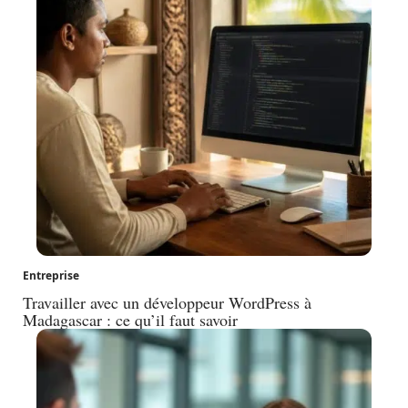
Entreprise
Travailler avec un développeur WordPress à
Madagascar : ce qu’il faut savoir