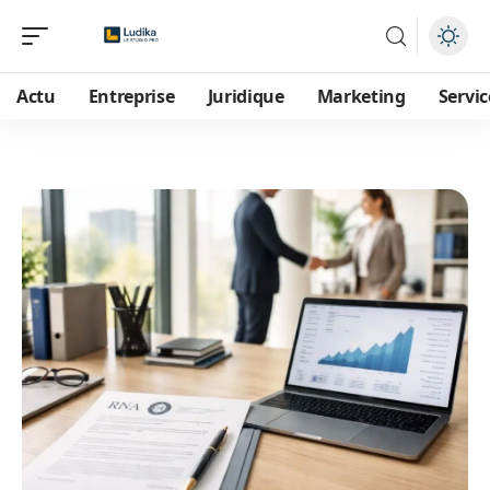
Actu
Entreprise
Juridique
Marketing
Servic