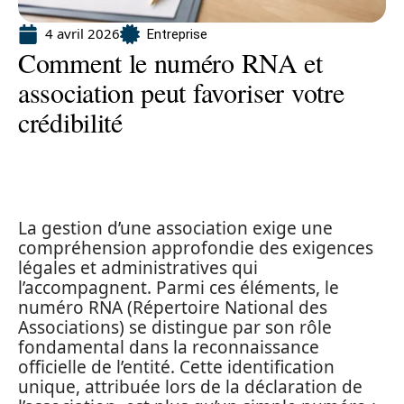
4 avril 2026
Entreprise
Comment le numéro RNA et
association peut favoriser votre
crédibilité
La gestion d’une association exige une
compréhension approfondie des exigences
légales et administratives qui
l’accompagnent. Parmi ces éléments, le
numéro RNA (Répertoire National des
Associations) se distingue par son rôle
fondamental dans la reconnaissance
officielle de l’entité. Cette identification
unique, attribuée lors de la déclaration de