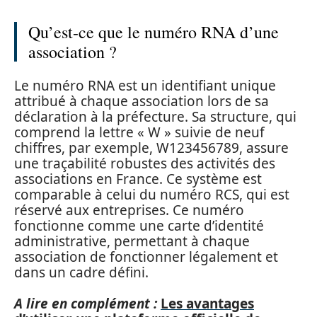
Qu’est-ce que le numéro RNA d’une
association ?
Le numéro RNA est un identifiant unique
attribué à chaque association lors de sa
déclaration à la préfecture. Sa structure, qui
comprend la lettre « W » suivie de neuf
chiffres, par exemple, W123456789, assure
une traçabilité robustes des activités des
associations en France. Ce système est
comparable à celui du numéro RCS, qui est
réservé aux entreprises. Ce numéro
fonctionne comme une carte d’identité
administrative, permettant à chaque
association de fonctionner légalement et
dans un cadre défini.
A lire en complément :
Les avantages