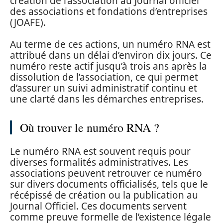
création de l’association au Journal officiel
des associations et fondations d’entreprises
(JOAFE).
Au terme de ces actions, un numéro RNA est
attribué dans un délai d’environ dix jours. Ce
numéro reste actif jusqu’à trois ans après la
dissolution de l’association, ce qui permet
d’assurer un suivi administratif continu et
une clarté dans les démarches entreprises.
Où trouver le numéro RNA ?
Le numéro RNA est souvent requis pour
diverses formalités administratives. Les
associations peuvent retrouver ce numéro
sur divers documents officialisés, tels que le
récépissé de création ou la publication au
Journal Officiel. Ces documents servent
comme preuve formelle de l’existence légale