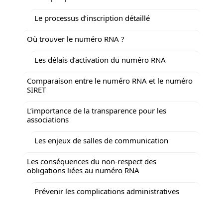
Le processus d’inscription détaillé
Où trouver le numéro RNA ?
Les délais d’activation du numéro RNA
Comparaison entre le numéro RNA et le numéro
SIRET
L’importance de la transparence pour les
associations
Les enjeux de salles de communication
Les conséquences du non-respect des
obligations liées au numéro RNA
Prévenir les complications administratives