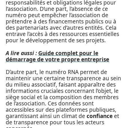
responsabilités et obligations légales pour
l’association. D’une part, l’absence de ce
numéro peut empêcher l’association de
prétendre à des financements publics ou à
des partenariats avec d’autres entités. Cela
entrave l’accès à des ressources essentielles
pour le développement de ses projets.
A lire aussi :
Guide complet pour le
démarrage de votre propre entreprise
D’autre part, le numéro RNA permet de
maintenir une certaine transparence au sein
du milieu associatif, faisant apparaître des
informations cruciales concernant l’objet, le
siège social et la composition des membres
de l’association. Ces données sont
accessibles sur des plateformes publiques,
garantissant ainsi un climat de
confiance
et
de transparence pour tous les acteurs