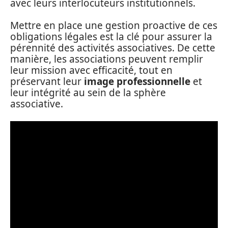
avec leurs interlocuteurs institutionnels.
Mettre en place une gestion proactive de ces
obligations légales est la clé pour assurer la
pérennité des activités associatives. De cette
manière, les associations peuvent remplir
leur mission avec efficacité, tout en
préservant leur
image professionnelle
et
leur intégrité au sein de la sphère
associative.