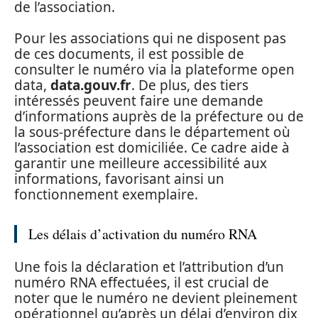
de l’association.
Pour les associations qui ne disposent pas
de ces documents, il est possible de
consulter le numéro via la plateforme open
data,
data.gouv.fr
. De plus, des tiers
intéressés peuvent faire une demande
d’informations auprès de la préfecture ou de
la sous-préfecture dans le département où
l’association est domiciliée. Ce cadre aide à
garantir une meilleure accessibilité aux
informations, favorisant ainsi un
fonctionnement exemplaire.
Les délais d’activation du numéro RNA
Une fois la déclaration et l’attribution d’un
numéro RNA effectuées, il est crucial de
noter que le numéro ne devient pleinement
opérationnel qu’après un délai d’environ dix