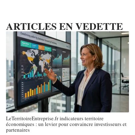
ARTICLES EN VEDETTE
LeTerritoireEntreprise.fr indicateurs territoire
économiques : un levier pour convaincre investisseurs et
partenaires