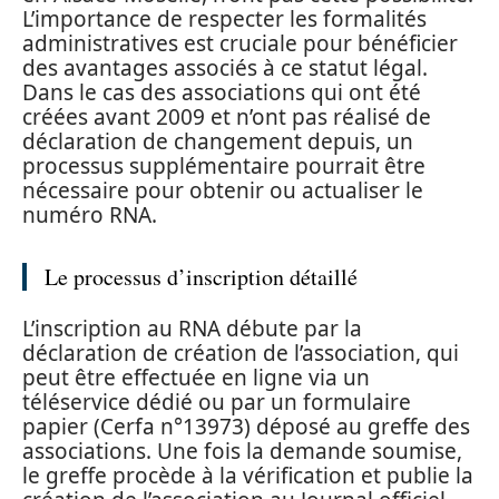
L’importance de respecter les formalités
administratives est cruciale pour bénéficier
des avantages associés à ce statut légal.
Dans le cas des associations qui ont été
créées avant 2009 et n’ont pas réalisé de
déclaration de changement depuis, un
processus supplémentaire pourrait être
nécessaire pour obtenir ou actualiser le
numéro RNA.
Le processus d’inscription détaillé
L’inscription au RNA débute par la
déclaration de création de l’association, qui
peut être effectuée en ligne via un
téléservice dédié ou par un formulaire
papier (Cerfa n°13973) déposé au greffe des
associations. Une fois la demande soumise,
le greffe procède à la vérification et publie la