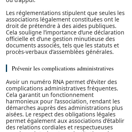
Les réglementations stipulent que seules les
associations légalement constituées ont le
droit de prétendre à des aides publiques.
Cela souligne l’importance d’une déclaration
officielle et d’une gestion minutieuse des
documents associés, tels que les statuts et
procès-verbaux d’assemblées générales.
Prévenir les complications administratives
Avoir un numéro RNA permet d’éviter des
complications administratives fréquentes.
Cela garantit un fonctionnement
harmonieux pour l’association, rendant les
démarches auprès des administrations plus
aisées. Le respect des obligations légales
permet également aux associations d’établir
des relations cordiales et respectueuses