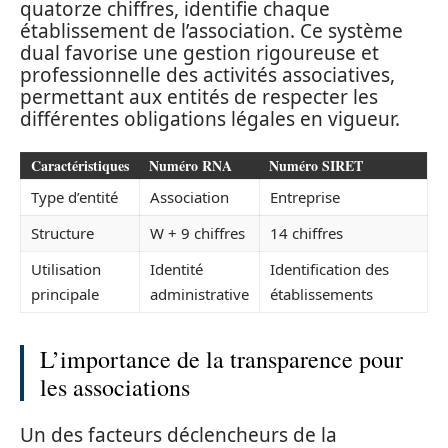
quatorze chiffres, identifie chaque
établissement de l’association. Ce système
dual favorise une gestion rigoureuse et
professionnelle des activités associatives,
permettant aux entités de respecter les
différentes obligations légales en vigueur.
Caractéristiques
Numéro RNA
Numéro SIRET
Type d’entité
Association
Entreprise
Structure
W + 9 chiffres
14 chiffres
Utilisation
Identité
Identification des
principale
administrative
établissements
L’importance de la transparence pour
les associations
Un des facteurs déclencheurs de la