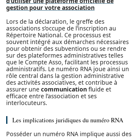
d’utiliser une plateforme officielle de
gestion pour votre association
Lors de la déclaration, le greffe des
associations s’occupe de l’inscription au
Répertoire National. Ce processus est
souvent intégré aux démarches nécessaires
pour obtenir des subventions ou se rendre
sur des plateformes administratives telles
que le Compte Asso, facilitant les processus
administratifs. Le numéro RNA joue ainsi un
rôle central dans la gestion administrative
des activités associatives, et contribue à
assurer une
communication
fluide et
efficace entre l’association et ses
interlocuteurs.
Les implications juridiques du numéro RNA
Posséder un numéro RNA implique aussi des