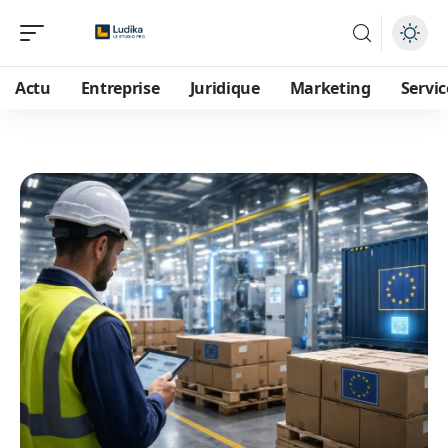
Actu
Entreprise
Juridique
Marketing
Servic