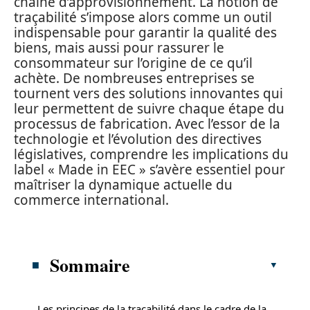
chaîne d’approvisionnement. La notion de
traçabilité s’impose alors comme un outil
indispensable pour garantir la qualité des
biens, mais aussi pour rassurer le
consommateur sur l’origine de ce qu’il
achète. De nombreuses entreprises se
tournent vers des solutions innovantes qui
leur permettent de suivre chaque étape du
processus de fabrication. Avec l’essor de la
technologie et l’évolution des directives
législatives, comprendre les implications du
label « Made in EEC » s’avère essentiel pour
maîtriser la dynamique actuelle du
commerce international.
Sommaire
Les principes de la traçabilité dans le cadre de la