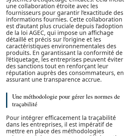
une collaboration étroite avec les
fournisseurs pour garantir l’exactitude des
informations fournies. Cette collaboration
est d’autant plus cruciale depuis l’adoption
de la loi AGEC, qui impose un affichage
détaillé et précis sur l’origine et les
caractéristiques environnementales des
produits. En garantissant la conformité de
l’étiquetage, les entreprises peuvent éviter
des sanctions tout en renforçant leur
réputation auprès des consommateurs, en
assurant une transparence accrue.
Une méthodologie pour gérer les normes de
traçabilité
Pour intégrer efficacement la traçabilité
dans les entreprises, il est impératif de
mettre en place des méthodologies