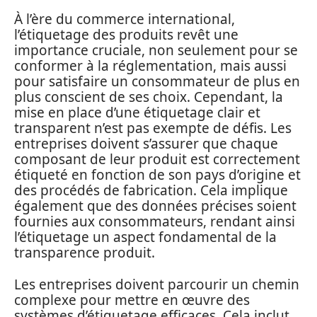
À l’ère du commerce international,
l’étiquetage des produits revêt une
importance cruciale, non seulement pour se
conformer à la réglementation, mais aussi
pour satisfaire un consommateur de plus en
plus conscient de ses choix. Cependant, la
mise en place d’une étiquetage clair et
transparent n’est pas exempte de défis. Les
entreprises doivent s’assurer que chaque
composant de leur produit est correctement
étiqueté en fonction de son pays d’origine et
des procédés de fabrication. Cela implique
également que des données précises soient
fournies aux consommateurs, rendant ainsi
l’étiquetage un aspect fondamental de la
transparence produit.
Les entreprises doivent parcourir un chemin
complexe pour mettre en œuvre des
systèmes d’étiquetage efficaces. Cela inclut