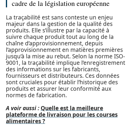
cadre de la législation européenne
La traçabilité est sans conteste un enjeu
majeur dans la gestion de la qualité des
produits. Elle s’illustre par la capacité à
suivre chaque produit tout au long de la
chaîne d’approvisionnement, depuis
l’approvisionnement en matières premières
jusqu’à la mise au rebut. Selon la norme ISO-
9001, la traçabilité implique l’enregistrement
des informations sur les fabricants,
fournisseurs et distributeurs. Ces données
sont cruciales pour établir l’historique des
produits et assurer leur conformité aux
normes de fabrication.
A voir aussi :
Quelle est la meilleure
plateforme de livraison pour les courses
alimentaires ?