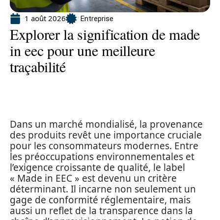
1 août 2026
Entreprise
Explorer la signification de made
in eec pour une meilleure
traçabilité
Dans un marché mondialisé, la provenance
des produits revêt une importance cruciale
pour les consommateurs modernes. Entre
les préoccupations environnementales et
l’exigence croissante de qualité, le label
« Made in EEC » est devenu un critère
déterminant. Il incarne non seulement un
gage de conformité réglementaire, mais
aussi un reflet de la transparence dans la