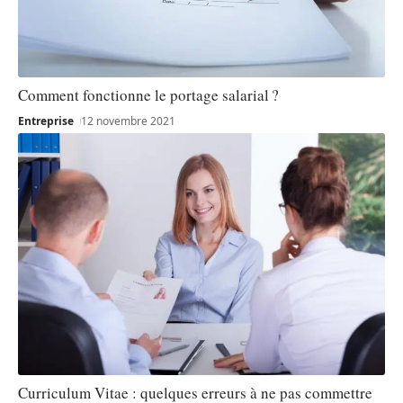
Comment fonctionne le portage salarial ?
Entreprise
12 novembre 2021
Curriculum Vitae : quelques erreurs à ne pas commettre