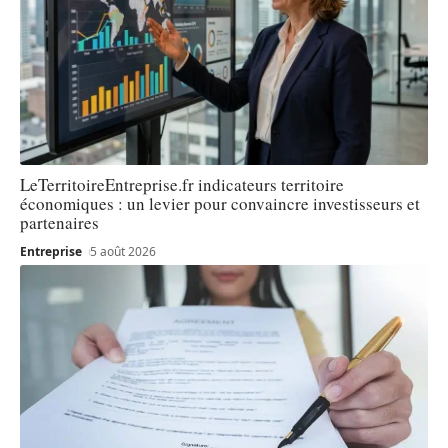
LeTerritoireEntreprise.fr indicateurs territoire
économiques : un levier pour convaincre investisseurs et
partenaires
Entreprise
5 août 2026