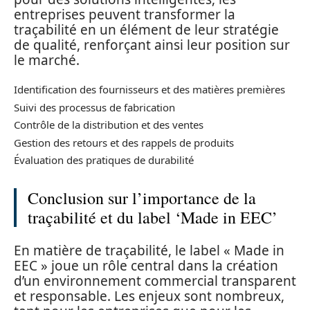
entreprises peuvent transformer la
traçabilité en un élément de leur stratégie
de qualité, renforçant ainsi leur position sur
le marché.
Identification des fournisseurs et des matières premières
Suivi des processus de fabrication
Contrôle de la distribution et des ventes
Gestion des retours et des rappels de produits
Évaluation des pratiques de durabilité
Conclusion sur l’importance de la
traçabilité et du label ‘Made in EEC’
En matière de traçabilité, le label « Made in
EEC » joue un rôle central dans la création
d’un environnement commercial transparent
et responsable. Les enjeux sont nombreux,