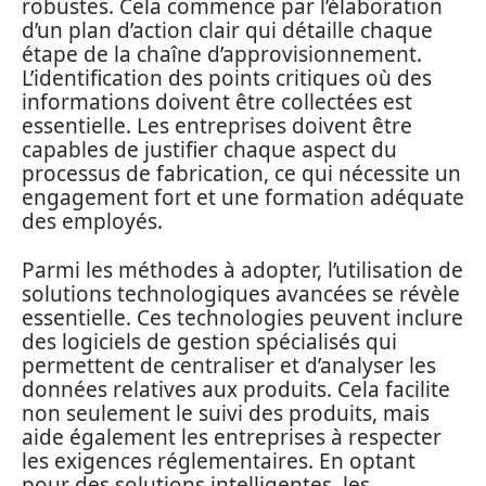
robustes. Cela commence par l’élaboration
d’un plan d’action clair qui détaille chaque
étape de la chaîne d’approvisionnement.
L’identification des points critiques où des
informations doivent être collectées est
essentielle. Les entreprises doivent être
capables de justifier chaque aspect du
processus de fabrication, ce qui nécessite un
engagement fort et une formation adéquate
des employés.
Parmi les méthodes à adopter, l’utilisation de
solutions technologiques avancées se révèle
essentielle. Ces technologies peuvent inclure
des logiciels de gestion spécialisés qui
permettent de centraliser et d’analyser les
données relatives aux produits. Cela facilite
non seulement le suivi des produits, mais
aide également les entreprises à respecter
les exigences réglementaires. En optant
pour des solutions intelligentes, les