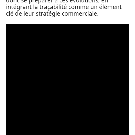
donc se préparer à ces évolutions, en
intégrant la traçabilité comme un élément
clé de leur stratégie commerciale.