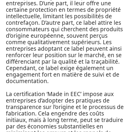
entreprises. D’une part, il leur offre une
certaine protection en termes de propriété
intellectuelle, limitant les possibilités de
contrefaçon. D’autre part, ce label attire les
consommateurs qui cherchent des produits
d’origine européenne, souvent perçus
comme qualitativement supérieurs. Les
entreprises adoptant ce label peuvent ainsi
renforcer leur position sur le marché, en se
différenciant par la qualité et la traçabilité.
Cependant, ce label exige également un
engagement fort en matière de suivi et de
documentation.
La certification ‘Made in EEC’ impose aux
entreprises d’adopter des pratiques de
transparence sur l’origine et le processus de
fabrication. Cela engendre des coûts
initiaux, mais à long terme, peut se traduire
par des économies substantielles en