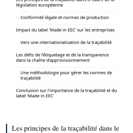
législation européenne
Conformité légale et normes de production
Impact du label ‘Made in EEC’ sur les entreprises
Vers une internationalisation de la traçabilité
Les défis de l’étiquetage et de la transparence
dans la chaîne d’approvisionnement
Une méthodologie pour gérer les normes de
traçabilité
Conclusion sur l’importance de la traçabilité et du
label ‘Made in EEC’
Les principes de la traçabilité dans le