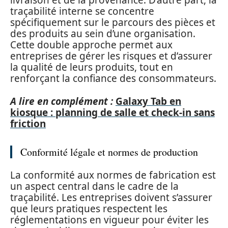
livraison et de la provenance. D’autre part, la
traçabilité interne se concentre
spécifiquement sur le parcours des pièces et
des produits au sein d’une organisation.
Cette double approche permet aux
entreprises de gérer les risques et d’assurer
la qualité de leurs produits, tout en
renforçant la confiance des consommateurs.
A lire en complément :
Galaxy Tab en
kiosque : planning de salle et check-in sans
friction
Conformité légale et normes de production
La conformité aux normes de fabrication est
un aspect central dans le cadre de la
traçabilité. Les entreprises doivent s’assurer
que leurs pratiques respectent les
réglementations en vigueur pour éviter les