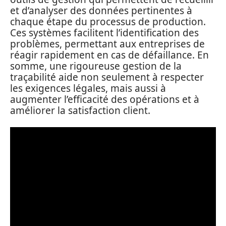
et d’analyser des données pertinentes à
chaque étape du processus de production.
Ces systèmes facilitent l’identification des
problèmes, permettant aux entreprises de
réagir rapidement en cas de défaillance. En
somme, une rigoureuse gestion de la
traçabilité aide non seulement à respecter
les exigences légales, mais aussi à
augmenter l’efficacité des opérations et à
améliorer la satisfaction client.