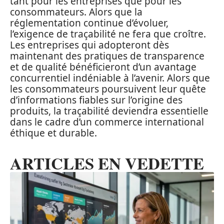
tant pour les entreprises que pour les
consommateurs. Alors que la
réglementation continue d’évoluer,
l’exigence de traçabilité ne fera que croître.
Les entreprises qui adopteront dès
maintenant des pratiques de transparence
et de qualité bénéficieront d’un avantage
concurrentiel indéniable à l’avenir. Alors que
les consommateurs poursuivent leur quête
d’informations fiables sur l’origine des
produits, la traçabilité deviendra essentielle
dans le cadre d’un commerce international
éthique et durable.
ARTICLES EN VEDETTE