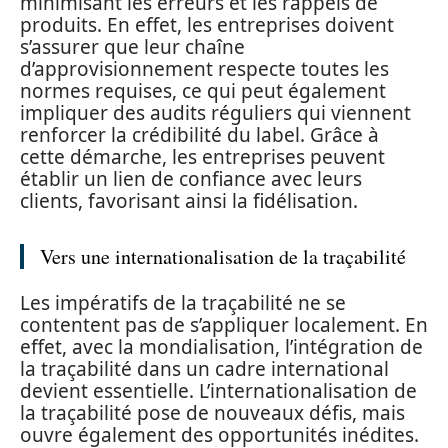
minimisant les erreurs et les rappels de
produits. En effet, les entreprises doivent
s’assurer que leur chaîne
d’approvisionnement respecte toutes les
normes requises, ce qui peut également
impliquer des audits réguliers qui viennent
renforcer la crédibilité du label. Grâce à
cette démarche, les entreprises peuvent
établir un lien de confiance avec leurs
clients, favorisant ainsi la fidélisation.
Vers une internationalisation de la traçabilité
Les impératifs de la traçabilité ne se
contentent pas de s’appliquer localement. En
effet, avec la mondialisation, l’intégration de
la traçabilité dans un cadre international
devient essentielle. L’internationalisation de
la traçabilité pose de nouveaux défis, mais
ouvre également des opportunités inédites.