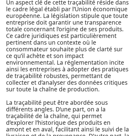
Un aspect clé de cette traçabilité réside dans
le cadre légal établi par l’Union économique
européenne. La législation stipule que toute
entreprise doit garantir une transparence
totale concernant l’origine de ses produits.
Ce cadre juridiques est particulièrement
pertinent dans un contexte où le
consommateur souhaite plus de clarté sur
ce qu’il achète et son impact
environnemental. La réglementation incite
ainsi les entreprises à adopter des pratiques
de traçabilité robustes, permettant de
collecter et d’analyser des données critiques
sur toute la chaîne de production.
La traçabilité peut être abordée sous
différents angles. D’une part, on a la
traçabilité de la chaîne, qui permet
d’explorer l’historique des produits en
amont et en aval, facilitant ainsi le suivi de la