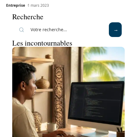
Entreprise
1 mars 2023
Recherche
Les incontournables