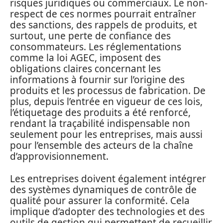
risques juridiques ou commerciaux. Le non-
respect de ces normes pourrait entraîner
des sanctions, des rappels de produits, et
surtout, une perte de confiance des
consommateurs. Les réglementations
comme la loi AGEC, imposent des
obligations claires concernant les
informations à fournir sur l’origine des
produits et les processus de fabrication. De
plus, depuis l’entrée en vigueur de ces lois,
l’étiquetage des produits a été renforcé,
rendant la traçabilité indispensable non
seulement pour les entreprises, mais aussi
pour l’ensemble des acteurs de la chaîne
d’approvisionnement.
Les entreprises doivent également intégrer
des systèmes dynamiques de contrôle de
qualité pour assurer la conformité. Cela
implique d’adopter des technologies et des
outils de gestion qui permettent de recueillir