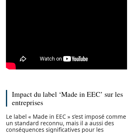
Impact du label ‘Made in EEC’ sur les
entreprises
Le label « Made in EEC » s’est imposé comme
un standard reconnu, mais il a aussi des
conséquences significatives pour les