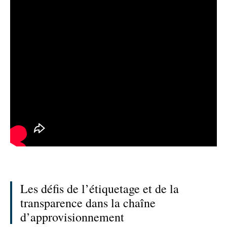
Les défis de l’étiquetage et de la
transparence dans la chaîne
d’approvisionnement