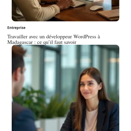
Entreprise
Travailler avec un développeur WordPress à
Madagascar : ce qu’il faut savoir