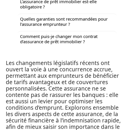
L’assurance de prêt immobilier est-elle
obligatoire ?
Quelles garanties sont recommandées pour
l’assurance emprunteur ?
Comment puis-je changer mon contrat
d’assurance de prêt immobilier ?
Les changements législatifs récents ont
ouvert la voie à une concurrence accrue,
permettant aux emprunteurs de bénéficier
de tarifs avantageux et de couvertures
personnalisées. Cette assurance ne se
contente pas de rassurer les banques : elle
est aussi un levier pour optimiser les
conditions d’emprunt. Explorons ensemble
les divers aspects de cette assurance, de la
sécurité financière à l’indemnisation rapide,
afin de mieux saisir son importance dans le