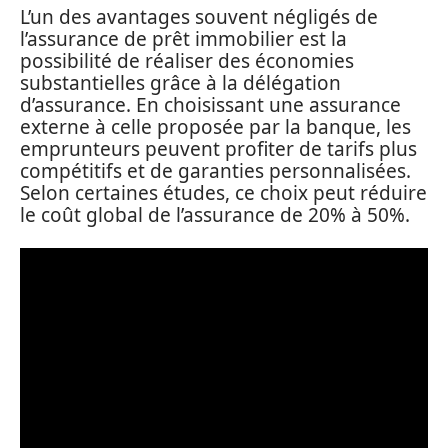
L’un des avantages souvent négligés de
l’assurance de prêt immobilier est la
possibilité de réaliser des économies
substantielles grâce à la délégation
d’assurance. En choisissant une assurance
externe à celle proposée par la banque, les
emprunteurs peuvent profiter de tarifs plus
compétitifs et de garanties personnalisées.
Selon certaines études, ce choix peut réduire
le coût global de l’assurance de 20% à 50%.