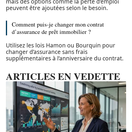
mais des options comme la perte d’emploi
peuvent être ajoutées selon le besoin.
Comment puis-je changer mon contrat
d’assurance de prêt immobilier ?
Utilisez les lois Hamon ou Bourquin pour
changer d’assurance sans frais
supplémentaires à l’anniversaire du contrat.
ARTICLES EN VEDETTE