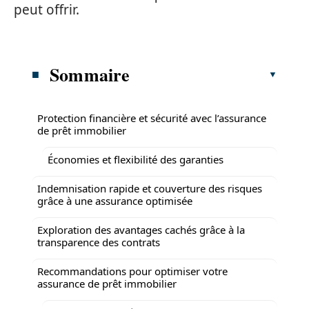
peut offrir.
Sommaire
Protection financière et sécurité avec l’assurance
de prêt immobilier
Économies et flexibilité des garanties
Indemnisation rapide et couverture des risques
grâce à une assurance optimisée
Exploration des avantages cachés grâce à la
transparence des contrats
Recommandations pour optimiser votre
assurance de prêt immobilier