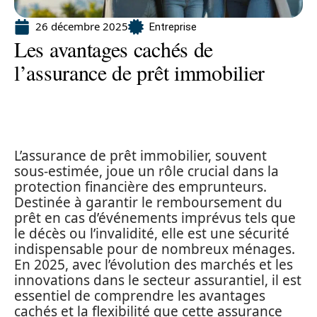
26 décembre 2025
Entreprise
Les avantages cachés de
l’assurance de prêt immobilier
L’assurance de prêt immobilier, souvent
sous-estimée, joue un rôle crucial dans la
protection financière des emprunteurs.
Destinée à garantir le remboursement du
prêt en cas d’événements imprévus tels que
le décès ou l’invalidité, elle est une sécurité
indispensable pour de nombreux ménages.
En 2025, avec l’évolution des marchés et les
innovations dans le secteur assurantiel, il est
essentiel de comprendre les avantages
cachés et la flexibilité que cette assurance