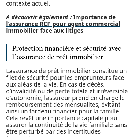
contexte actuel.
A découvrir également :
Importance de
l'assurance RCP pour agent commercial
immobilier face aux litiges
Protection financière et sécurité avec
l’assurance de prêt immobilier
L’assurance de prêt immobilier constitue un
filet de sécurité pour les emprunteurs face
aux aléas de la vie. En cas de décès,
d’invalidité ou de perte totale et irréversible
d’autonomie, l’assureur prend en charge le
remboursement des mensualités, évitant
ainsi un fardeau financier pour la famille.
Cela revêt une importance capitale pour
assurer la continuité de la vie familiale sans
être perturbé par des incertitudes