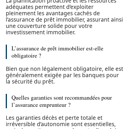
La planification proactive et les ressources
adéquates permettent d’exploiter
pleinement les avantages cachés de
l’assurance de prêt immobilier, assurant ainsi
une couverture solide pour votre
investissement immobilier.
L’assurance de prêt immobilier est-elle
obligatoire ?
Bien que non légalement obligatoire, elle est
généralement exigée par les banques pour
la sécurité du prêt.
Quelles garanties sont recommandées pour
l’assurance emprunteur ?
Les garanties décès et perte totale et
irréversible d’autonomie sont essentielles,