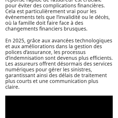
pour éviter des complications financières.
Cela est particulièrement vrai pour les
événements tels que l’invalidité ou le décès,
où la famille doit faire face à des
changements financiers brusques.
En 2025, grâce aux avancées technologiques
et aux améliorations dans la gestion des
polices d’assurance, les processus
d’indemnisation sont devenus plus efficients.
Les assureurs offrent désormais des services
numériques pour gérer les sinistres,
garantissant ainsi des délais de traitement
plus courts et une communication plus
claire.