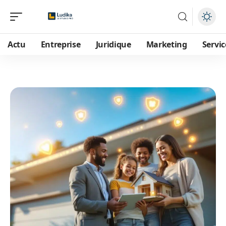
Actu
Entreprise
Juridique
Marketing
Servic