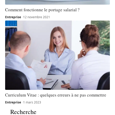
Comment fonctionne le portage salarial ?
Entreprise
12 novembre 2021
Curriculum Vitae : quelques erreurs à ne pas commettre
Entreprise
1 mars 2023
Recherche