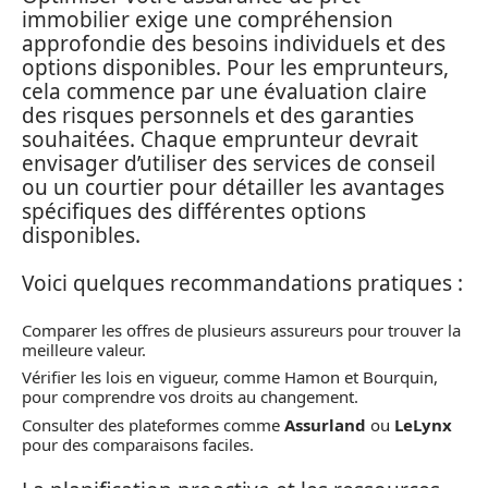
immobilier exige une compréhension
approfondie des besoins individuels et des
options disponibles. Pour les emprunteurs,
cela commence par une évaluation claire
des risques personnels et des garanties
souhaitées. Chaque emprunteur devrait
envisager d’utiliser des services de conseil
ou un courtier pour détailler les avantages
spécifiques des différentes options
disponibles.
Voici quelques recommandations pratiques :
Comparer les offres de plusieurs assureurs pour trouver la
meilleure valeur.
Vérifier les lois en vigueur, comme Hamon et Bourquin,
pour comprendre vos droits au changement.
Consulter des plateformes comme
Assurland
ou
LeLynx
pour des comparaisons faciles.