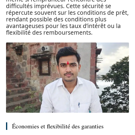
difficultés imprévues. Cette sécurité se
répercute souvent sur les conditions de prêt,
rendant possible des conditions plus
avantageuses pour les taux d’intérêt ou la
flexibilité des remboursements.
Économies et flexibilité des garanties