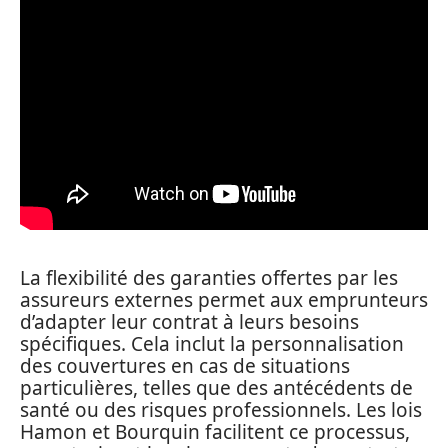
La flexibilité des garanties offertes par les
assureurs externes permet aux emprunteurs
d’adapter leur contrat à leurs besoins
spécifiques. Cela inclut la personnalisation
des couvertures en cas de situations
particulières, telles que des antécédents de
santé ou des risques professionnels. Les lois
Hamon et Bourquin facilitent ce processus,