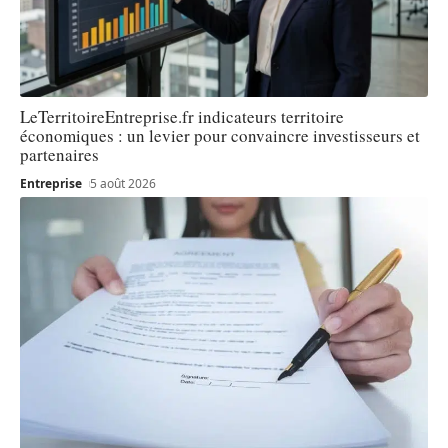
LeTerritoireEntreprise.fr indicateurs territoire
économiques : un levier pour convaincre investisseurs et
partenaires
Entreprise
5 août 2026