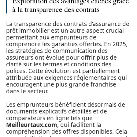
Exploration des avantages cachés grâce
à la transparence des contrats
La transparence des contrats d’assurance de
prêt immobilier est un autre aspect crucial
permettant aux emprunteurs de
comprendre les garanties offertes. En 2025,
les stratégies de communication des
assureurs ont évolué pour offrir plus de
clarté sur les termes et conditions des
polices. Cette évolution est partiellement
attribuée aux exigences réglementaires qui
encouragent une plus grande franchise
dans le secteur.
Les emprunteurs bénéficient désormais de
documents explicatifs détaillés et de
comparateurs en ligne tels que
Meilleurtaux.com
, qui facilitent la
compréhension des offres disponibles. Cela