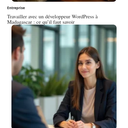
Entreprise
Travailler avec un développeur WordPress à
Madagascar : ce qu’il faut savoir