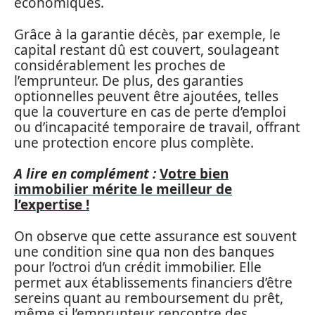
économiques.
Grâce à la garantie décès, par exemple, le
capital restant dû est couvert, soulageant
considérablement les proches de
l’emprunteur. De plus, des garanties
optionnelles peuvent être ajoutées, telles
que la couverture en cas de perte d’emploi
ou d’incapacité temporaire de travail, offrant
une protection encore plus complète.
A lire en complément :
Votre bien
immobilier mérite le meilleur de
l’expertise !
On observe que cette assurance est souvent
une condition sine qua non des banques
pour l’octroi d’un crédit immobilier. Elle
permet aux établissements financiers d’être
sereins quant au remboursement du prêt,
même si l’emprunteur rencontre des