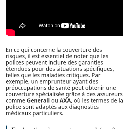
En ce qui concerne la couverture des
risques, il est essentiel de noter que les
polices peuvent inclure des garanties
étendues pour des situations spécifiques,
telles que les maladies critiques. Par
exemple, un emprunteur ayant des
préoccupations de santé peut obtenir une
couverture spécialisée grâce à des assureurs
comme
Generali
ou
AXA
, où les termes de la
police sont adaptés aux diagnostics
médicaux particuliers.