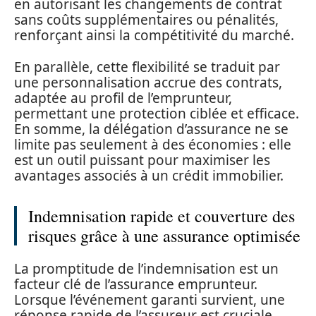
en autorisant les changements de contrat
sans coûts supplémentaires ou pénalités,
renforçant ainsi la compétitivité du marché.
En parallèle, cette flexibilité se traduit par
une personnalisation accrue des contrats,
adaptée au profil de l’emprunteur,
permettant une protection ciblée et efficace.
En somme, la délégation d’assurance ne se
limite pas seulement à des économies : elle
est un outil puissant pour maximiser les
avantages associés à un crédit immobilier.
Indemnisation rapide et couverture des
risques grâce à une assurance optimisée
La promptitude de l’indemnisation est un
facteur clé de l’assurance emprunteur.
Lorsque l’événement garanti survient, une
réponse rapide de l’assureur est cruciale