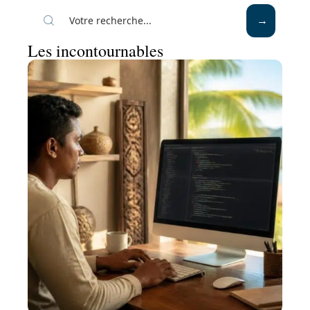
Les incontournables