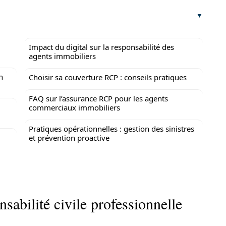
Impact du digital sur la responsabilité des
agents immobiliers
n
Choisir sa couverture RCP : conseils pratiques
FAQ sur l’assurance RCP pour les agents
commerciaux immobiliers
Pratiques opérationnelles : gestion des sinistres
et prévention proactive
nsabilité civile professionnelle