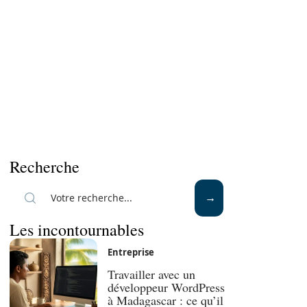
Recherche
Les incontournables
Entreprise
Travailler avec un
développeur WordPress
à Madagascar : ce qu’il