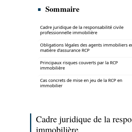
Sommaire
Cadre juridique de la responsabilité civile
professionnelle immobilière
Obligations légales des agents immobiliers e
matière d’assurance RCP
Principaux risques couverts par la RCP
immobilière
Cas concrets de mise en jeu de la RCP en
immobilier
Cadre juridique de la respo
immobilière