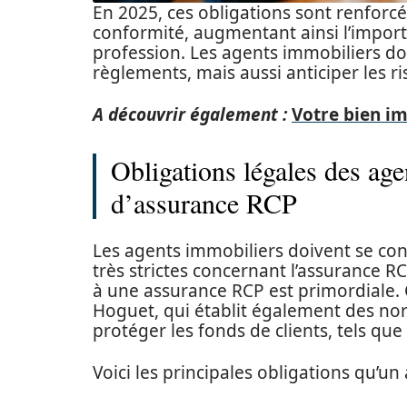
En 2025, ces obligations sont renforc
conformité, augmentant ainsi l’import
profession. Les agents immobiliers d
règlements, mais aussi anticiper les ri
A découvrir également :
Votre bien im
Obligations légales des ag
d’assurance RCP
Les agents immobiliers doivent se co
très strictes concernant l’assurance RC
à une assurance RCP est primordiale. C
Hoguet, qui établit également des norm
protéger les fonds de clients, tels que
Voici les principales obligations qu’un