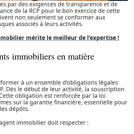
ées par des exigences de transparence et de
ance de la RCP pour le bon exercice de cette
oivent non seulement se conformer aux
sques associés à leurs activités.
mobilier mérite le meilleur de l’expertise !
ents immobiliers en matière
nformer à un ensemble d’obligations légales
P. Dès le début de leur activité, la souscription
ette obligation est renforcée par la loi
es sur la garantie financière, essentielle pour
 les dépôts.
 agent immobilier doit respecter :