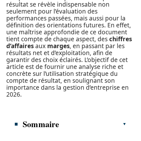
résultat se révèle indispensable non
seulement pour l’évaluation des
performances passées, mais aussi pour la
définition des orientations futures. En effet,
une maîtrise approfondie de ce document
tient compte de chaque aspect, des
chiffres
d’affaires
aux
marges
, en passant par les
résultats net et d’exploitation, afin de
garantir des choix éclairés. L’objectif de cet
article est de fournir une analyse riche et
concrète sur l’utilisation stratégique du
compte de résultat, en soulignant son
importance dans la gestion d’entreprise en
2026.
Sommaire