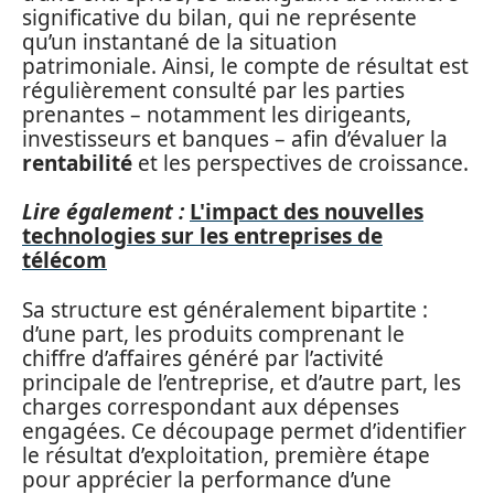
significative du bilan, qui ne représente
qu’un instantané de la situation
patrimoniale. Ainsi, le compte de résultat est
régulièrement consulté par les parties
prenantes – notamment les dirigeants,
investisseurs et banques – afin d’évaluer la
rentabilité
et les perspectives de croissance.
Lire également :
L'impact des nouvelles
technologies sur les entreprises de
télécom
Sa structure est généralement bipartite :
d’une part, les produits comprenant le
chiffre d’affaires généré par l’activité
principale de l’entreprise, et d’autre part, les
charges correspondant aux dépenses
engagées. Ce découpage permet d’identifier
le résultat d’exploitation, première étape
pour apprécier la performance d’une