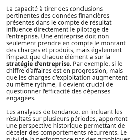
La capacité à tirer des conclusions
pertinentes des données financières
présentes dans le compte de résultat
influence directement le pilotage de
l’entreprise. Une entreprise doit non
seulement prendre en compte le montant
des charges et produits, mais également
l’impact que chaque élément a sur la
stratégie d’entreprise
. Par exemple, si le
chiffre d’affaires est en progression, mais
que les charges d’exploitation augmentent
au même rythme, il devient crucial de
questionner l’efficacité des dépenses
engagées.
Les analyses de tendance, en incluant les
résultats sur plusieurs périodes, apportent
une perspective historique permettant de
déceler des comportements récurrents. Le
suivi de la performance par des graphiques