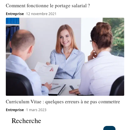
Comment fonctionne le portage salarial ?
Entreprise
12 novembre 2021
Curriculum Vitae : quelques erreurs à ne pas commettre
Entreprise
1 mars 2023
Recherche