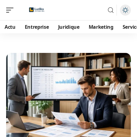
Actu
Entreprise
Juridique
Marketing
Servic