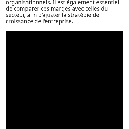
organisationnels. Il est également essentiel
de comparer ces marges avec celles du
secteur, afin d’ajuster la stratégie de
croissance de l’entreprise.