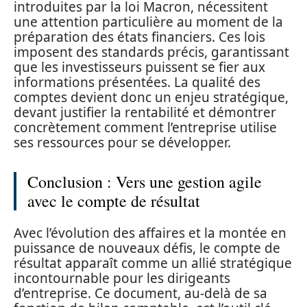
introduites par la loi Macron, nécessitent
une attention particulière au moment de la
préparation des états financiers. Ces lois
imposent des standards précis, garantissant
que les investisseurs puissent se fier aux
informations présentées. La qualité des
comptes devient donc un enjeu stratégique,
devant justifier la rentabilité et démontrer
concrètement comment l’entreprise utilise
ses ressources pour se développer.
Conclusion : Vers une gestion agile
avec le compte de résultat
Avec l’évolution des affaires et la montée en
puissance de nouveaux défis, le compte de
résultat apparaît comme un allié stratégique
incontournable pour les dirigeants
d’entreprise. Ce document, au-delà de sa