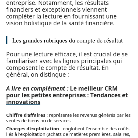
entreprise. Notamment, les résultats
financiers et exceptionnels viennent
compléter la lecture en fournissant une
vision holistique de la santé financière.
Les grandes rubriques du compte de résultat
Pour une lecture efficace, il est crucial de se
familiariser avec les lignes principales qui
composent le compte de résultat. En
général, on distingue :
A lire en complément :
Le meilleur CRM
pour les petites entreprises : Tendances et
innovations
Chiffre d’affaires
: représente les revenus générés par les
ventes de biens ou de services.
Charges d’exploitation
: englobent l’ensemble des coûts
liés à l’exploitation (achats de matières premières, salaires,