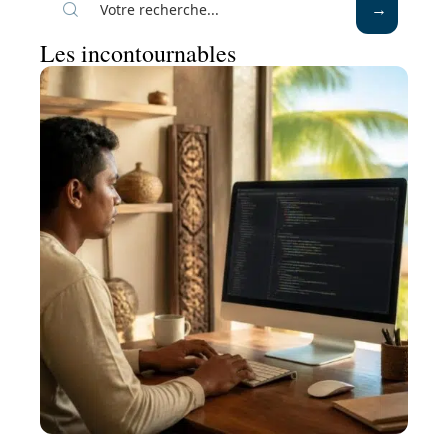
Les incontournables