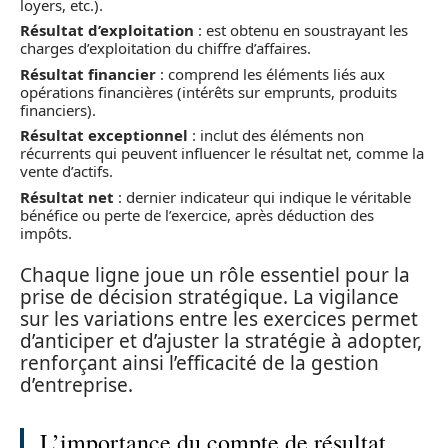
loyers, etc.).
Résultat d’exploitation
: est obtenu en soustrayant les
charges d’exploitation du chiffre d’affaires.
Résultat financier
: comprend les éléments liés aux
opérations financières (intérêts sur emprunts, produits
financiers).
Résultat exceptionnel
: inclut des éléments non
récurrents qui peuvent influencer le résultat net, comme la
vente d’actifs.
Résultat net
: dernier indicateur qui indique le véritable
bénéfice ou perte de l’exercice, après déduction des
impôts.
Chaque ligne joue un rôle essentiel pour la
prise de décision stratégique. La vigilance
sur les variations entre les exercices permet
d’anticiper et d’ajuster la stratégie à adopter,
renforçant ainsi l’efficacité de la gestion
d’entreprise.
L’importance du compte de résultat