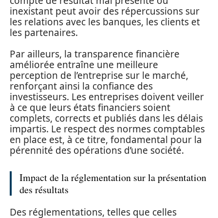
compte de résultat mal présenté ou
inexistant peut avoir des répercussions sur
les relations avec les banques, les clients et
les partenaires.
Par ailleurs, la transparence financière
améliorée entraîne une meilleure
perception de l’entreprise sur le marché,
renforçant ainsi la confiance des
investisseurs. Les entreprises doivent veiller
à ce que leurs états financiers soient
complets, corrects et publiés dans les délais
impartis. Le respect des normes comptables
en place est, à ce titre, fondamental pour la
pérennité des opérations d’une société.
Impact de la réglementation sur la présentation
des résultats
Des réglementations, telles que celles