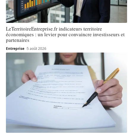
LeTerritoireEntreprise.fr indicateurs territoire
économiques : un levier pour convaincre investisseurs et
partenaires
Entreprise
5 août 2026