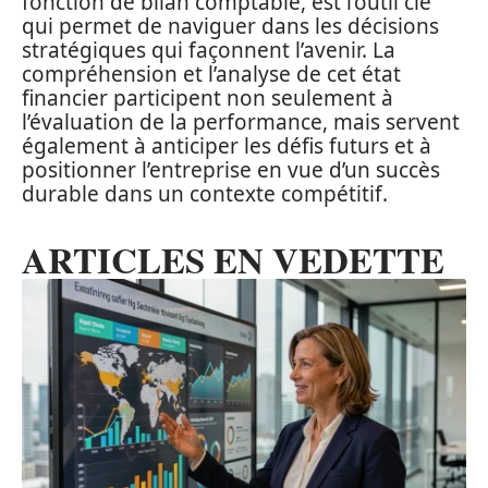
fonction de bilan comptable, est l’outil clé
qui permet de naviguer dans les décisions
stratégiques qui façonnent l’avenir. La
compréhension et l’analyse de cet état
financier participent non seulement à
l’évaluation de la performance, mais servent
également à anticiper les défis futurs et à
positionner l’entreprise en vue d’un succès
durable dans un contexte compétitif.
ARTICLES EN VEDETTE