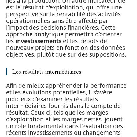
liés à la production. Un autre indicateur clé
est le résultat d’exploitation, qui offre une
perspective sur la rentabilité des activités
opérationnelles sans être affecté par
l’impact des décisions financières. Cette
approche analytique permettra d’orienter
les
investissements
et les dépôts de
nouveaux projets en fonction des données
objectives, plutôt que sur des suppositions.
Les résultats intermédiaires
Afin de mieux appréhender la performance
et les évolutions potentielles, il s’avère
judicieux d’examiner les résultats
intermédiaires fournis dans le compte de
résultat. Ceux-ci, tels que les
marges
d’exploitation et les marges nettes, jouent
un rôle fondamental dans l’évaluation des
récents investissements ou changements