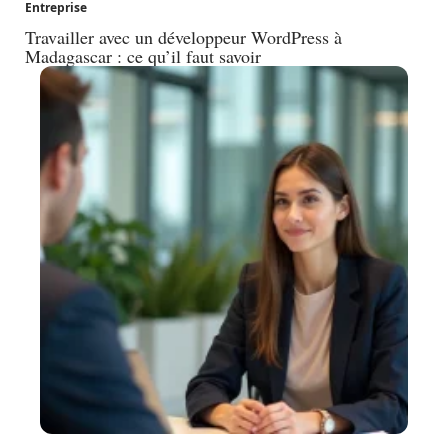
Entreprise
Travailler avec un développeur WordPress à
Madagascar : ce qu’il faut savoir