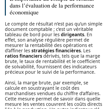
dans l’évaluation de la performance
économique
Le compte de résultat n’est pas qu’un simple
document comptable ; c’est un véritable
tableau de bord pour les
dirigeants
. En
effet, son analyse régulière permet de
mesurer la rentabilité des opérations et
d’affiner les
stratégies financières
. Les
ratios financiers
dérivés, tels que la marge
brute, le taux de rentabilité et le coefficient
de solvabilité, fournissent des indicateurs
précieux pour le suivi de la performance.
Ainsi, la marge brute, par exemple, se
calcule en soustrayant le coût des
marchandises vendues du chiffre d’affaires.
Cette mesure permet de savoir dans quelle
mesure les ventes couvrent les coûts directs