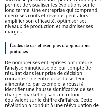
permet de visualiser les évolutions sur le
long terme. Une entreprise qui comprend
mieux ses coûts et revenus peut alors
amplifier son efficacité, optimiser ses
niveaux de production et maximiser ses
marges.
Études de cas et exemples d’applications
pratiques
De nombreuses entreprises ont intégré
l’analyse minutieuse de leur compte de
résultat dans leur prise de décision
courante. Une entreprise du secteur
alimentaire, par exemple, a réussi à
identifier une hausse significative de ses
charges marketing sans un retour
équivalent sur le chiffre d’affaires. Cette
révélation a conduit à une réévaluation de