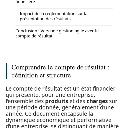
financière
Impact de la réglementation sur la
présentation des résultats
Conclusion : Vers une gestion agile avec le
compte de résultat
Comprendre le compte de résultat :
définition et structure
Le compte de résultat est un état financier
qui présente, pour une entreprise,
l’ensemble des
produits
et des
charges
sur
une période donnée, généralement d’une
année. Ce document encapsule la
dynamique économique et performative
d’une entreprise, se distinguant de manière