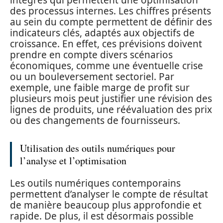
des processus internes. Les chiffres présents
au sein du compte permettent de définir des
indicateurs clés, adaptés aux objectifs de
croissance. En effet, ces prévisions doivent
prendre en compte divers scénarios
économiques, comme une éventuelle crise
ou un bouleversement sectoriel. Par
exemple, une faible marge de profit sur
plusieurs mois peut justifier une révision des
lignes de produits, une réévaluation des prix
ou des changements de fournisseurs.
Utilisation des outils numériques pour
l’analyse et l’optimisation
Les outils numériques contemporains
permettent d’analyser le compte de résultat
de manière beaucoup plus approfondie et
rapide. De plus, il est désormais possible