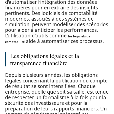
d’automatiser l’intégration des données
financières pour en extraire des insights
pertinents. Des logiciels de comptabilité
modernes, associés à des systèmes de
simulation, peuvent modéliser des scénarios
pour aider à anticiper les performances.
L’utilisation d’outils comme
les logiciels de
aide à automatiser ces processus.
comptabilité
Les obligations légales et la
transparence financière
Depuis plusieurs années, les obligations
légales concernant la publication du compte
de résultat se sont intensifiées. Chaque
entreprise, quelle que soit sa taille, est tenue
de respecter un formalisme à la fois pour la
sécurité des investisseurs et pour la
préparation de leurs rapports financiers. Un