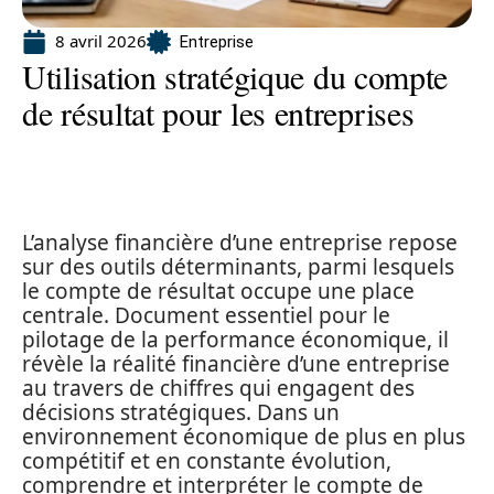
8 avril 2026
Entreprise
Utilisation stratégique du compte
de résultat pour les entreprises
L’analyse financière d’une entreprise repose
sur des outils déterminants, parmi lesquels
le compte de résultat occupe une place
centrale. Document essentiel pour le
pilotage de la performance économique, il
révèle la réalité financière d’une entreprise
au travers de chiffres qui engagent des
décisions stratégiques. Dans un
environnement économique de plus en plus
compétitif et en constante évolution,
comprendre et interpréter le compte de