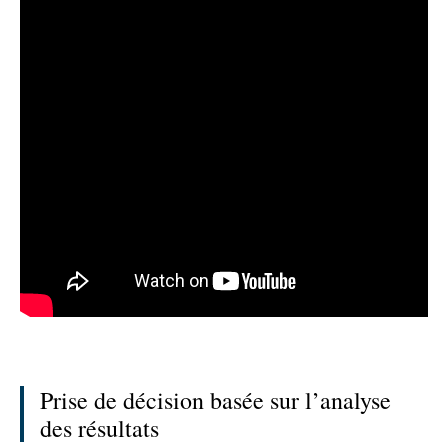
Prise de décision basée sur l’analyse
des résultats