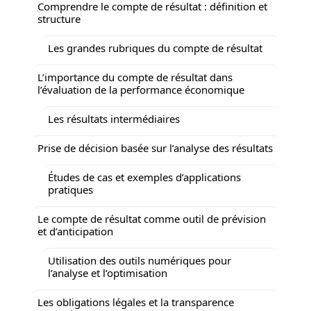
Comprendre le compte de résultat : définition et
structure
Les grandes rubriques du compte de résultat
L’importance du compte de résultat dans
l’évaluation de la performance économique
Les résultats intermédiaires
Prise de décision basée sur l’analyse des résultats
Études de cas et exemples d’applications
pratiques
Le compte de résultat comme outil de prévision
et d’anticipation
Utilisation des outils numériques pour
l’analyse et l’optimisation
Les obligations légales et la transparence