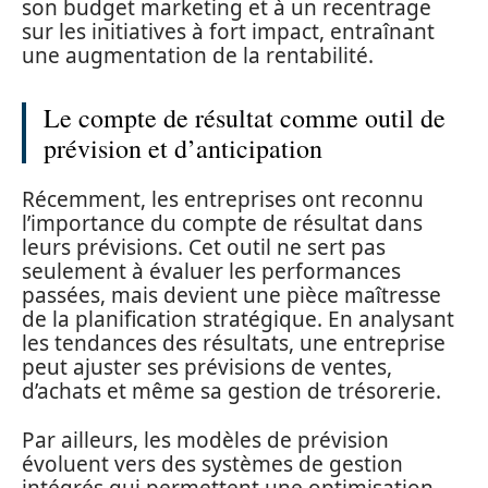
son budget marketing et à un recentrage
sur les initiatives à fort impact, entraînant
une augmentation de la rentabilité.
Le compte de résultat comme outil de
prévision et d’anticipation
Récemment, les entreprises ont reconnu
l’importance du compte de résultat dans
leurs prévisions. Cet outil ne sert pas
seulement à évaluer les performances
passées, mais devient une pièce maîtresse
de la planification stratégique. En analysant
les tendances des résultats, une entreprise
peut ajuster ses prévisions de ventes,
d’achats et même sa gestion de trésorerie.
Par ailleurs, les modèles de prévision
évoluent vers des systèmes de gestion
intégrés qui permettent une optimisation