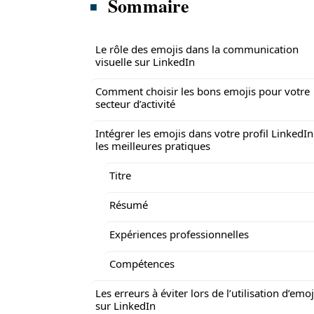
Sommaire
Le rôle des emojis dans la communication
visuelle sur LinkedIn
Comment choisir les bons emojis pour votre
secteur d’activité
Intégrer les emojis dans votre profil LinkedIn
les meilleures pratiques
Titre
Résumé
Expériences professionnelles
Compétences
Les erreurs à éviter lors de l’utilisation d’emoj
sur LinkedIn