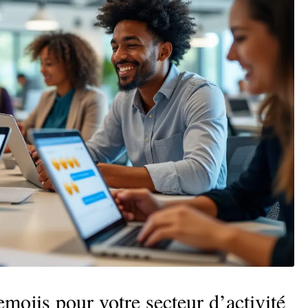
mojis pour votre secteur d’activité