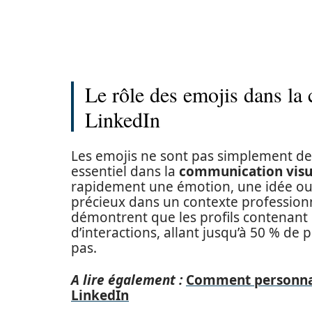
Le rôle des emojis dans la
LinkedIn
Les emojis ne sont pas simplement de p
essentiel dans la
communication visu
rapidement une émotion, une idée ou
précieux dans un contexte profession
démontrent que les profils contenant
d’interactions, allant jusqu’à 50 % de
pas.
A lire également :
Comment personnali
LinkedIn