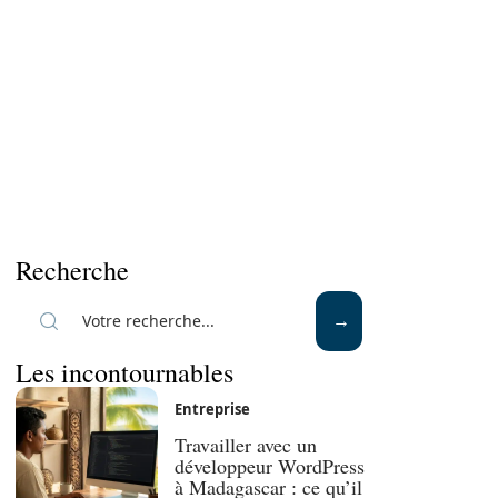
Recherche
Les incontournables
Entreprise
Travailler avec un
développeur WordPress
à Madagascar : ce qu’il