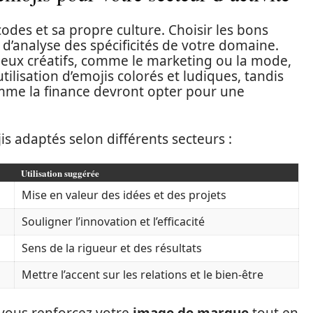
des et sa propre culture. Choisir les bons
d’analyse des spécificités de votre domaine.
ieux créatifs, comme le marketing ou la mode,
tilisation d’emojis colorés et ludiques, tandis
omme la finance devront opter pour une
is adaptés selon différents secteurs :
Utilisation suggérée
Mise en valeur des idées et des projets
Souligner l’innovation et l’efficacité
Sens de la rigueur et des résultats
Mettre l’accent sur les relations et le bien-être