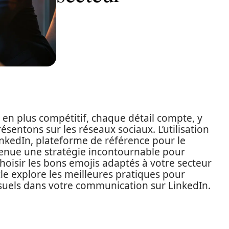
en plus compétitif, chaque détail compte, y
entons sur les réseaux sociaux. L’utilisation
nkedIn, plateforme de référence pour le
venue une stratégie incontournable pour
oisir les bons emojis adaptés à votre secteur
le explore les meilleures pratiques pour
isuels dans votre communication sur LinkedIn.