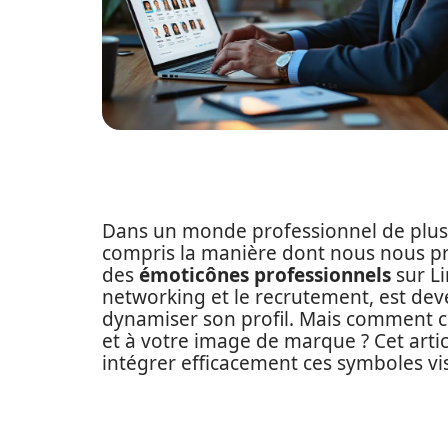
Dans un monde professionnel de plus 
compris la manière dont nous nous prés
des
émoticônes professionnels
sur Li
networking et le recrutement, est de
dynamiser son profil. Mais comment ch
et à votre image de marque ? Cet artic
intégrer efficacement ces symboles v