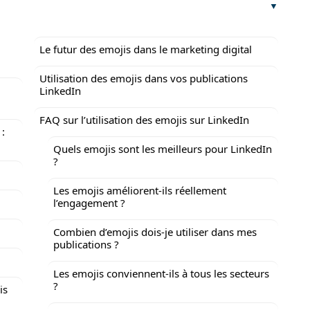
Le futur des emojis dans le marketing digital
Utilisation des emojis dans vos publications
LinkedIn
FAQ sur l’utilisation des emojis sur LinkedIn
 :
Quels emojis sont les meilleurs pour LinkedIn
?
Les emojis améliorent-ils réellement
l’engagement ?
Combien d’emojis dois-je utiliser dans mes
publications ?
Les emojis conviennent-ils à tous les secteurs
?
is