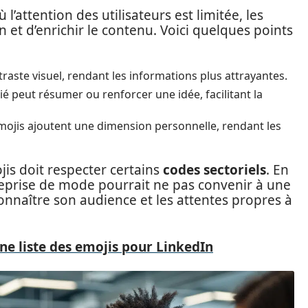
attention des utilisateurs est limitée, les
n et d’enrichir le contenu. Voici quelques points
raste visuel, rendant les informations plus attrayantes.
 peut résumer ou renforcer une idée, facilitant la
mojis ajoutent une dimension personnelle, rendant les
ojis doit respecter certains
codes sectoriels
. En
reprise de mode pourrait ne pas convenir à une
 connaître son audience et les attentes propres à
ne liste des emojis pour LinkedIn