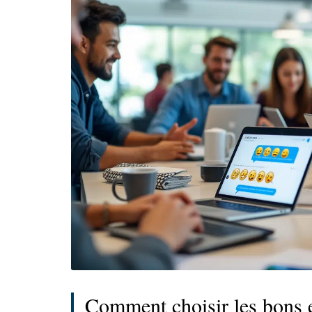
Comment choisir les bons e