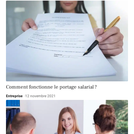
Comment fonctionne le portage salarial ?
Entreprise
12 novembre 2021