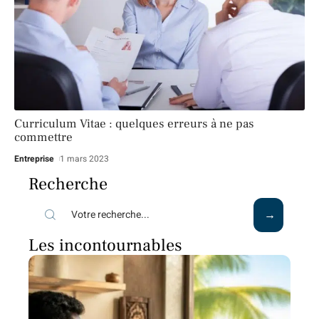
Curriculum Vitae : quelques erreurs à ne pas
commettre
Entreprise
1 mars 2023
Recherche
Les incontournables