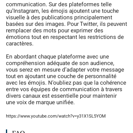
communication. Sur des plateformes telle
qu’Instagram, les émojis ajoutent une touche
visuelle à des publications principalement
basées sur des images. Pour Twitter, ils peuvent
remplacer des mots pour exprimer des
émotions tout en respectant les restrictions de
caractères.
En abordant chaque plateforme avec une
compréhension adéquate de son audience,
vous serez en mesure d’adapter votre message
tout en ajoutant une couche de personnalité
avec les émojis. N’oubliez pas que la cohérence
entre vos équipes de communication à travers
divers canaux est essentielle pour maintenir
une voix de marque unifiée.
https://www.youtube.com/watch?v=y31X1SL5YOM