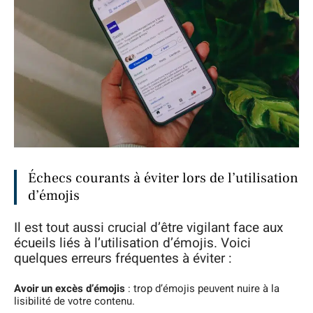
Échecs courants à éviter lors de l’utilisation
d’émojis
Il est tout aussi crucial d’être vigilant face aux
écueils liés à l’utilisation d’émojis. Voici
quelques erreurs fréquentes à éviter :
Avoir un excès d’émojis
: trop d’émojis peuvent nuire à la
lisibilité de votre contenu.