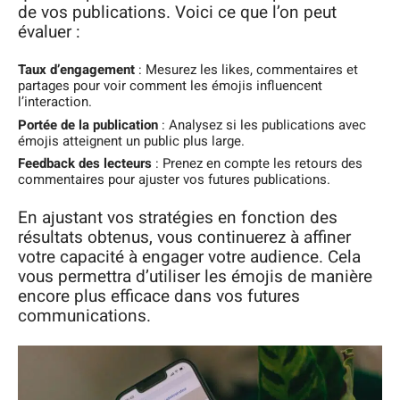
de vos publications. Voici ce que l’on peut
évaluer :
Taux d’engagement
: Mesurez les likes, commentaires et
partages pour voir comment les émojis influencent
l’interaction.
Portée de la publication
: Analysez si les publications avec
émojis atteignent un public plus large.
Feedback des lecteurs
: Prenez en compte les retours des
commentaires pour ajuster vos futures publications.
En ajustant vos stratégies en fonction des
résultats obtenus, vous continuerez à affiner
votre capacité à engager votre audience. Cela
vous permettra d’utiliser les émojis de manière
encore plus efficace dans vos futures
communications.