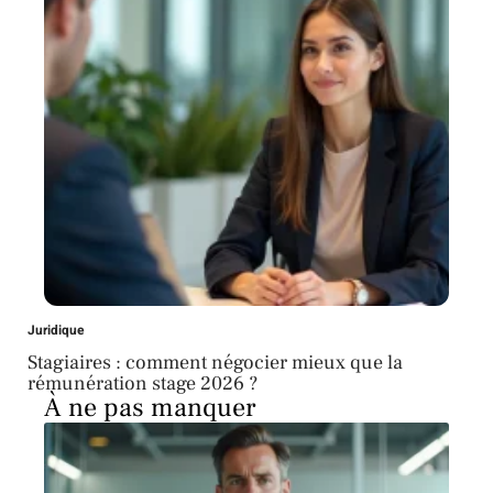
Juridique
Stagiaires : comment négocier mieux que la
rémunération stage 2026 ?
À ne pas manquer