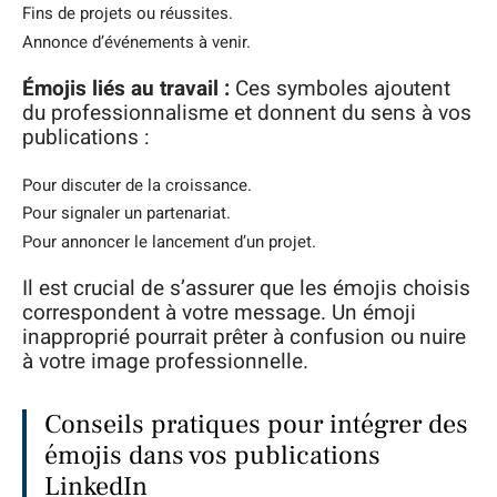
Fins de projets ou réussites.
Annonce d’événements à venir.
Émojis liés au travail :
Ces symboles ajoutent
du professionnalisme et donnent du sens à vos
publications :
Pour discuter de la croissance.
Pour signaler un partenariat.
Pour annoncer le lancement d’un projet.
Il est crucial de s’assurer que les émojis choisis
correspondent à votre message. Un émoji
inapproprié pourrait prêter à confusion ou nuire
à votre image professionnelle.
Conseils pratiques pour intégrer des
émojis dans vos publications
LinkedIn