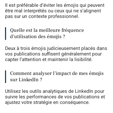
Il est préférable d’éviter les émojis qui peuvent
être mal interprétés ou ceux qui ne s’alignent
pas sur un contexte professionnel.
Quelle est la meilleure fréquence
d’utilisation des émojis ?
Deux à trois émojis judicieusement placés dans
vos publications suffisent généralement pour
capter l’attention et maintenir la lisibilité.
Comment analyser l’impact de mes émojis
sur LinkedIn ?
Utilisez les outils analytiques de LinkedIn pour
suivre les performances de vos publications et
ajustez votre stratégie en conséquence.