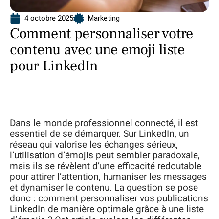
4 octobre 2025
Marketing
Comment personnaliser votre
contenu avec une emoji liste
pour LinkedIn
Dans le monde professionnel connecté, il est
essentiel de se démarquer. Sur LinkedIn, un
réseau qui valorise les échanges sérieux,
l’utilisation d’émojis peut sembler paradoxale,
mais ils se révèlent d’une efficacité redoutable
pour attirer l’attention, humaniser les messages
et dynamiser le contenu. La question se pose
donc : comment personnaliser vos publications
LinkedIn de manière optimale grâce à une liste