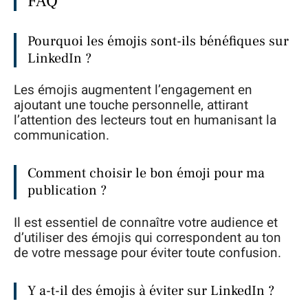
FAQ
Pourquoi les émojis sont-ils bénéfiques sur
LinkedIn ?
Les émojis augmentent l’engagement en
ajoutant une touche personnelle, attirant
l’attention des lecteurs tout en humanisant la
communication.
Comment choisir le bon émoji pour ma
publication ?
Il est essentiel de connaître votre audience et
d’utiliser des émojis qui correspondent au ton
de votre message pour éviter toute confusion.
Y a-t-il des émojis à éviter sur LinkedIn ?