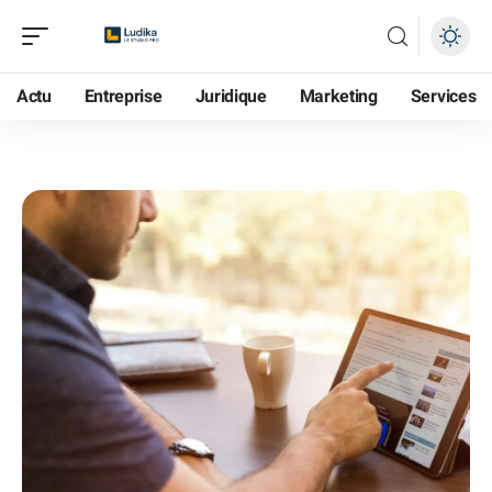
Actu
Entreprise
Juridique
Marketing
Services