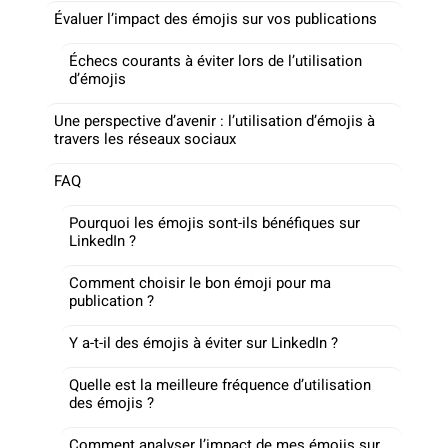
Évaluer l’impact des émojis sur vos publications
Échecs courants à éviter lors de l’utilisation
d’émojis
Une perspective d’avenir : l’utilisation d’émojis à
travers les réseaux sociaux
FAQ
Pourquoi les émojis sont-ils bénéfiques sur
LinkedIn ?
Comment choisir le bon émoji pour ma
publication ?
Y a-t-il des émojis à éviter sur LinkedIn ?
Quelle est la meilleure fréquence d’utilisation
des émojis ?
Comment analyser l’impact de mes émojis sur