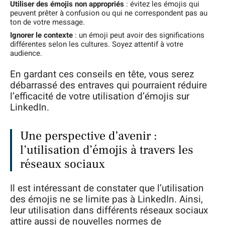
Utiliser des émojis non appropriés
: évitez les émojis qui
peuvent prêter à confusion ou qui ne correspondent pas au
ton de votre message.
Ignorer le contexte
: un émoji peut avoir des significations
différentes selon les cultures. Soyez attentif à votre
audience.
En gardant ces conseils en tête, vous serez
débarrassé des entraves qui pourraient réduire
l’efficacité de votre utilisation d’émojis sur
LinkedIn.
Une perspective d’avenir :
l’utilisation d’émojis à travers les
réseaux sociaux
Il est intéressant de constater que l’utilisation
des émojis ne se limite pas à LinkedIn. Ainsi,
leur utilisation dans différents réseaux sociaux
attire aussi de nouvelles normes de