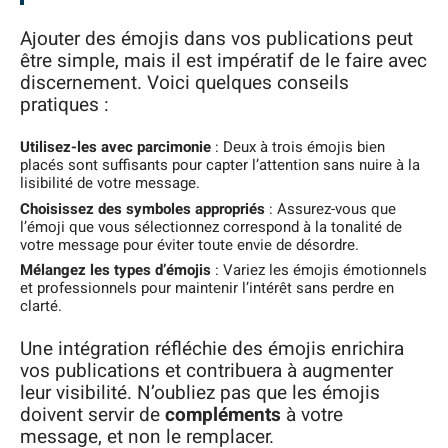
Ajouter des émojis dans vos publications peut
être simple, mais il est impératif de le faire avec
discernement. Voici quelques conseils
pratiques :
Utilisez-les avec parcimonie
: Deux à trois émojis bien
placés sont suffisants pour capter l’attention sans nuire à la
lisibilité de votre message.
Choisissez des symboles appropriés
: Assurez-vous que
l’émoji que vous sélectionnez correspond à la tonalité de
votre message pour éviter toute envie de désordre.
Mélangez les types d’émojis
: Variez les émojis émotionnels
et professionnels pour maintenir l’intérêt sans perdre en
clarté.
Une intégration réfléchie des émojis enrichira
vos publications et contribuera à augmenter
leur visibilité. N’oubliez pas que les émojis
doivent servir de
compléments
à votre
message, et non le remplacer.