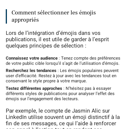
Comment sélectionner les émojis
appropriés
Lors de l’intégration d’émojis dans vos
publications, il est utile de garder à l’esprit
quelques principes de sélection :
Connaissez votre audience
: Tenez compte des préférences
de votre public cible lorsqu’il s’agit de l’utilisation d’émojis.
Recherchez les tendances
: Les émojis populaires peuvent
user d’efficacité. Restez à jour avec les tendances tout en
conservant le style propre à votre marque.
Testez différentes approches
: N’hésitez pas à essayer
différents styles de publications pour analyser l’effet des
émojis sur l’engagement des lecteurs.
Par exemple, le compte de Jasmin Alic sur
LinkedIn utilise souvent un émoji distinctif à la
fin de ses messages, ce qui l’aide à renforcer