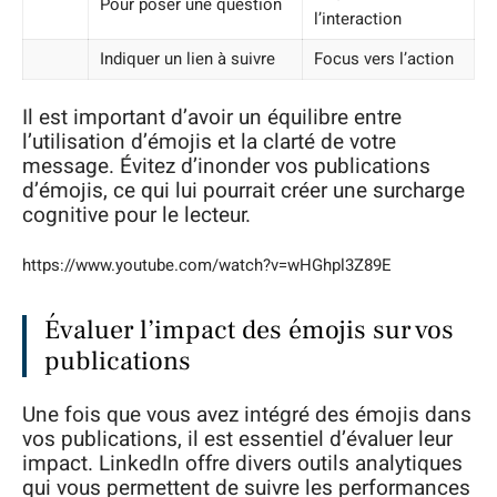
Pour poser une question
l’interaction
Indiquer un lien à suivre
Focus vers l’action
Il est important d’avoir un équilibre entre
l’utilisation d’émojis et la clarté de votre
message. Évitez d’inonder vos publications
d’émojis, ce qui lui pourrait créer une surcharge
cognitive pour le lecteur.
https://www.youtube.com/watch?v=wHGhpl3Z89E
Évaluer l’impact des émojis sur vos
publications
Une fois que vous avez intégré des émojis dans
vos publications, il est essentiel d’évaluer leur
impact. LinkedIn offre divers outils analytiques
qui vous permettent de suivre les performances