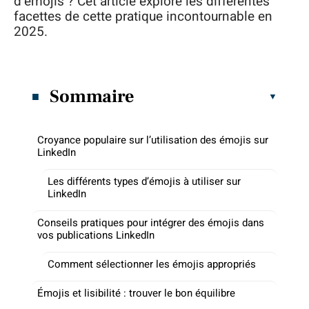
d’émojis ? Cet article explore les différentes
facettes de cette pratique incontournable en
2025.
Sommaire
Croyance populaire sur l’utilisation des émojis sur
LinkedIn
Les différents types d’émojis à utiliser sur
LinkedIn
Conseils pratiques pour intégrer des émojis dans
vos publications LinkedIn
Comment sélectionner les émojis appropriés
Émojis et lisibilité : trouver le bon équilibre