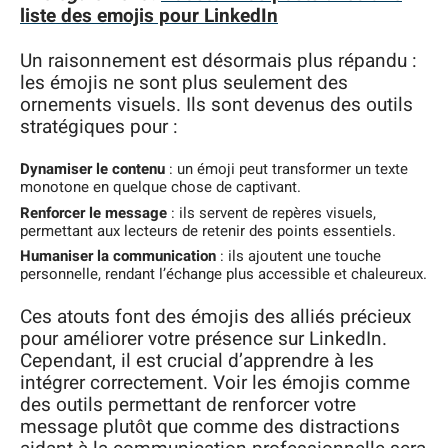
liste des emojis pour LinkedIn
Un raisonnement est désormais plus répandu :
les émojis ne sont plus seulement des
ornements visuels. Ils sont devenus des outils
stratégiques pour :
Dynamiser le contenu
: un émoji peut transformer un texte
monotone en quelque chose de captivant.
Renforcer le message
: ils servent de repères visuels,
permettant aux lecteurs de retenir des points essentiels.
Humaniser la communication
: ils ajoutent une touche
personnelle, rendant l’échange plus accessible et chaleureux.
Ces atouts font des émojis des alliés précieux
pour améliorer votre présence sur LinkedIn.
Cependant, il est crucial d’apprendre à les
intégrer correctement. Voir les émojis comme
des outils permettant de renforcer votre
message plutôt que comme des distractions