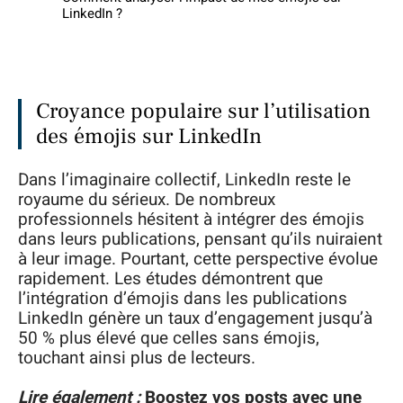
LinkedIn ?
Croyance populaire sur l’utilisation
des émojis sur LinkedIn
Dans l’imaginaire collectif, LinkedIn reste le
royaume du sérieux. De nombreux
professionnels hésitent à intégrer des émojis
dans leurs publications, pensant qu’ils nuiraient
à leur image. Pourtant, cette perspective évolue
rapidement. Les études démontrent que
l’intégration d’émojis dans les publications
LinkedIn génère un taux d’engagement jusqu’à
50 % plus élevé que celles sans émojis,
touchant ainsi plus de lecteurs.
Lire également :
Boostez vos posts avec une