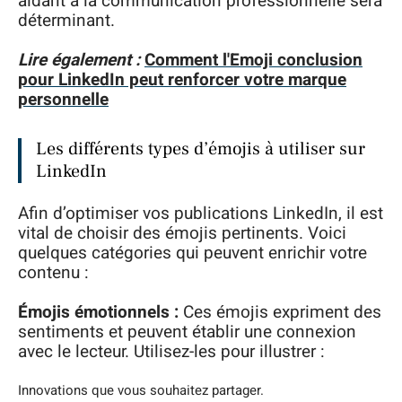
aidant à la communication professionnelle sera
déterminant.
Lire également :
Comment l'Emoji conclusion
pour LinkedIn peut renforcer votre marque
personnelle
Les différents types d’émojis à utiliser sur
LinkedIn
Afin d’optimiser vos publications LinkedIn, il est
vital de choisir des émojis pertinents. Voici
quelques catégories qui peuvent enrichir votre
contenu :
Émojis émotionnels :
Ces émojis expriment des
sentiments et peuvent établir une connexion
avec le lecteur. Utilisez-les pour illustrer :
Innovations que vous souhaitez partager.