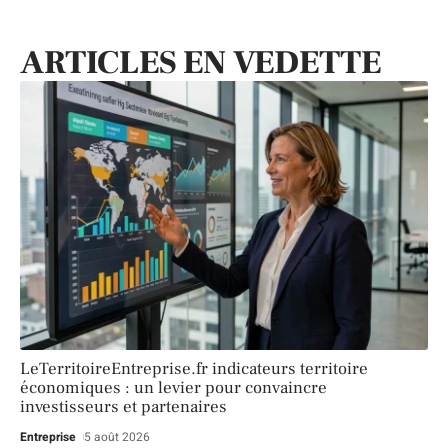
ARTICLES EN VEDETTE
LeTerritoireEntreprise.fr indicateurs territoire
économiques : un levier pour convaincre
investisseurs et partenaires
Entreprise
5 août 2026