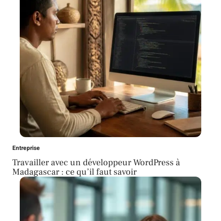
Entreprise
Travailler avec un développeur WordPress à
Madagascar : ce qu’il faut savoir