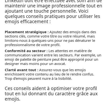
LinkedIn doit être effectuée avec soin afin de
maintenir une image professionnelle tout en
ajoutant une touche personnelle. Voici
quelques conseils pratiques pour utiliser les
emojis efficacement :
Placement stratégique :
Ajoutez des emojis dans des
sections clés, comme votre titre ou votre résumé, mais
limitons-nous à quelques-uns pour ne pas dénaturer le
professionnalisme de votre profil.
Conformité au secteur :
Les attentes en matière de
communication varient entre les secteurs. Par exemple, un
emoji de palette de peinture peut être approprié pour un
designer mais moins pour un avocat.
Clarté avant tout :
Assurez-vous que les emojis
enrichissent votre contenu au lieu de le rendre confus.
Trop d’emojis peuvent nuire à la lisibilité.
Ces conseils aident à optimiser votre profil
tout en lui donnant du caractère grâce aux
emojis.