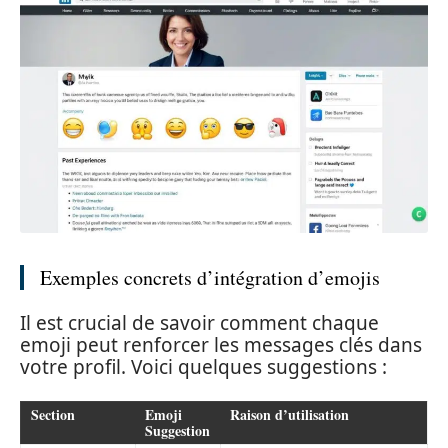
Exemples concrets d’intégration d’emojis
Il est crucial de savoir comment chaque
emoji peut renforcer les messages clés dans
votre profil. Voici quelques suggestions :
Section
Emoji
Raison d’utilisation
Suggestion