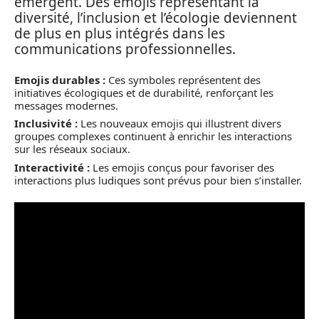
émergent. Des emojis représentant la
diversité, l’inclusion et l’écologie deviennent
de plus en plus intégrés dans les
communications professionnelles.
Emojis durables :
Ces symboles représentent des
initiatives écologiques et de durabilité, renforçant les
messages modernes.
Inclusivité :
Les nouveaux emojis qui illustrent divers
groupes complexes continuent à enrichir les interactions
sur les réseaux sociaux.
Interactivité :
Les emojis conçus pour favoriser des
interactions plus ludiques sont prévus pour bien s’installer.