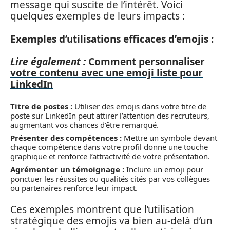
message qui suscite de l’intérêt. Voici
quelques exemples de leurs impacts :
Exemples d’utilisations efficaces d’emojis :
Lire également :
Comment personnaliser
votre contenu avec une emoji liste pour
LinkedIn
Titre de postes :
Utiliser des emojis dans votre titre de
poste sur LinkedIn peut attirer l’attention des recruteurs,
augmentant vos chances d’être remarqué.
Présenter des compétences :
Mettre un symbole devant
chaque compétence dans votre profil donne une touche
graphique et renforce l’attractivité de votre présentation.
Agrémenter un témoignage :
Inclure un emoji pour
ponctuer les réussites ou qualités cités par vos collègues
ou partenaires renforce leur impact.
Ces exemples montrent que l’utilisation
stratégique des emojis va bien au-delà d’un