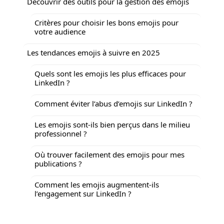
Découvrir des outils pour la gestion des emojis
Critères pour choisir les bons emojis pour
votre audience
Les tendances emojis à suivre en 2025
Quels sont les emojis les plus efficaces pour
LinkedIn ?
Comment éviter l’abus d’emojis sur LinkedIn ?
Les emojis sont-ils bien perçus dans le milieu
professionnel ?
Où trouver facilement des emojis pour mes
publications ?
Comment les emojis augmentent-ils
l’engagement sur LinkedIn ?