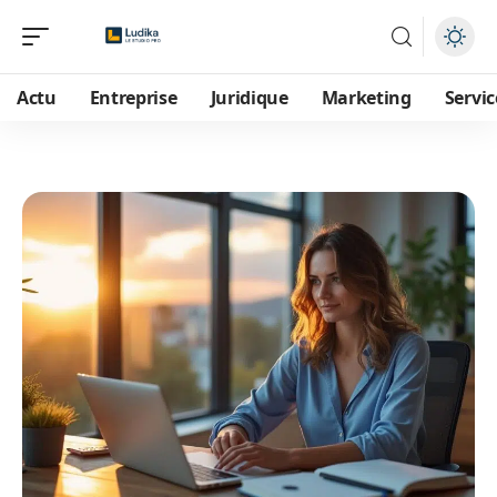
Actu
Entreprise
Juridique
Marketing
Servic