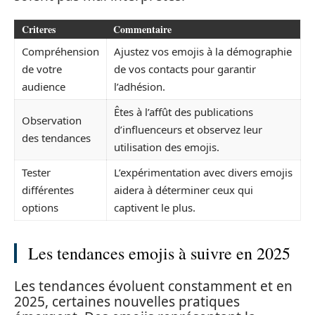
Criteres
Commentaire
Compréhension
Ajustez vos emojis à la démographie
de votre
de vos contacts pour garantir
audience
l’adhésion.
Êtes à l’affût des publications
Observation
d’influenceurs et observez leur
des tendances
utilisation des emojis.
Tester
L’expérimentation avec divers emojis
différentes
aidera à déterminer ceux qui
options
captivent le plus.
Les tendances emojis à suivre en 2025
Les tendances évoluent constamment et en
2025, certaines nouvelles pratiques