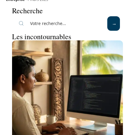
Recherche
Les incontournables