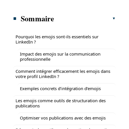
Sommaire
Pourquoi les emojis sont-ils essentiels sur
LinkedIn ?
Impact des emojis sur la communication
professionnelle
Comment intégrer efficacement les emojis dans
votre profil LinkedIn ?
Exemples concrets d’intégration d’emojis
Les emojis comme outils de structuration des
publications
Optimiser vos publications avec des emojis