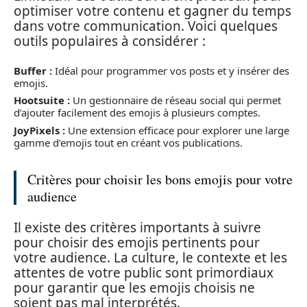
optimiser votre contenu et gagner du temps
dans votre communication. Voici quelques
outils populaires à considérer :
Buffer :
Idéal pour programmer vos posts et y insérer des
emojis.
Hootsuite :
Un gestionnaire de réseau social qui permet
d’ajouter facilement des emojis à plusieurs comptes.
JoyPixels :
Une extension efficace pour explorer une large
gamme d’emojis tout en créant vos publications.
Critères pour choisir les bons emojis pour votre
audience
Il existe des critères importants à suivre
pour choisir des emojis pertinents pour
votre audience. La culture, le contexte et les
attentes de votre public sont primordiaux
pour garantir que les emojis choisis ne
soient pas mal interprétés.