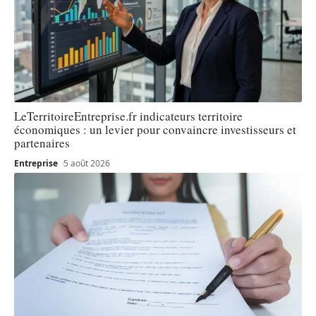
LeTerritoireEntreprise.fr indicateurs territoire
économiques : un levier pour convaincre investisseurs et
partenaires
Entreprise
5 août 2026