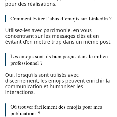
pour des réalisations.
Comment éviter l’abus d’emojis sur LinkedIn ?
Utilisez-les avec parcimonie, en vous
concentrant sur les messages clés et en
évitant d’en mettre trop dans un même post.
Les emojis sont-ils bien perçus dans le milieu
professionnel ?
Oui, lorsqu’ils sont utilisés avec
discernement, les emojis peuvent enrichir la
communication et humaniser les
interactions.
Où trouver facilement des emojis pour mes
publications ?