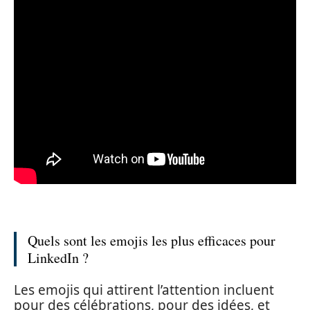
Quels sont les emojis les plus efficaces pour
LinkedIn ?
Les emojis qui attirent l’attention incluent
pour des célébrations, pour des idées, et