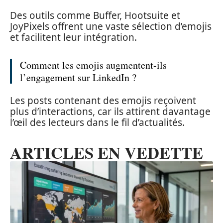
Des outils comme Buffer, Hootsuite et
JoyPixels offrent une vaste sélection d’emojis
et facilitent leur intégration.
Comment les emojis augmentent-ils
l’engagement sur LinkedIn ?
Les posts contenant des emojis reçoivent
plus d’interactions, car ils attirent davantage
l’œil des lecteurs dans le fil d’actualités.
ARTICLES EN VEDETTE