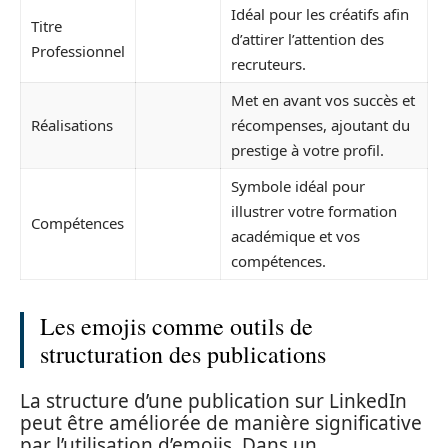
Idéal pour les créatifs afin
Titre
d’attirer l’attention des
Professionnel
recruteurs.
Met en avant vos succès et
Réalisations
récompenses, ajoutant du
prestige à votre profil.
Symbole idéal pour
illustrer votre formation
Compétences
académique et vos
compétences.
Les emojis comme outils de
structuration des publications
La structure d’une publication sur LinkedIn
peut être améliorée de manière significative
par l’utilisation d’emojis. Dans un