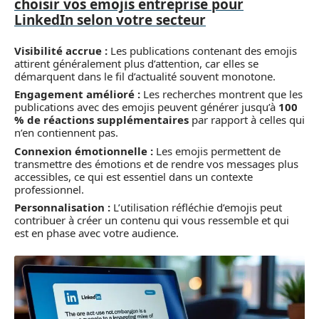
choisir vos emojis entreprise pour
LinkedIn selon votre secteur
Visibilité accrue :
Les publications contenant des emojis
attirent généralement plus d’attention, car elles se
démarquent dans le fil d’actualité souvent monotone.
Engagement amélioré :
Les recherches montrent que les
publications avec des emojis peuvent générer jusqu’à
100
% de réactions supplémentaires
par rapport à celles qui
n’en contiennent pas.
Connexion émotionnelle :
Les emojis permettent de
transmettre des émotions et de rendre vos messages plus
accessibles, ce qui est essentiel dans un contexte
professionnel.
Personnalisation :
L’utilisation réfléchie d’emojis peut
contribuer à créer un contenu qui vous ressemble et qui
est en phase avec votre audience.