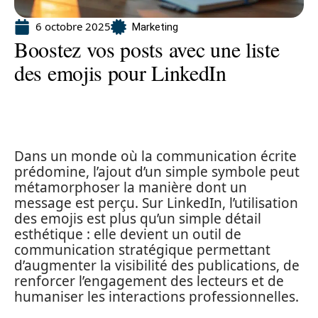
6 octobre 2025
Marketing
Boostez vos posts avec une liste
des emojis pour LinkedIn
Dans un monde où la communication écrite
prédomine, l’ajout d’un simple symbole peut
métamorphoser la manière dont un
message est perçu. Sur LinkedIn, l’utilisation
des emojis est plus qu’un simple détail
esthétique : elle devient un outil de
communication stratégique permettant
d’augmenter la visibilité des publications, de
renforcer l’engagement des lecteurs et de
humaniser les interactions professionnelles.