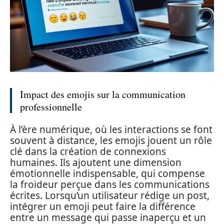
Impact des emojis sur la communication
professionnelle
À l’ère numérique, où les interactions se font
souvent à distance, les emojis jouent un rôle
clé dans la création de connexions
humaines. Ils ajoutent une dimension
émotionnelle indispensable, qui compense
la froideur perçue dans les communications
écrites. Lorsqu’un utilisateur rédige un post,
intégrer un emoji peut faire la différence
entre un message qui passe inaperçu et un