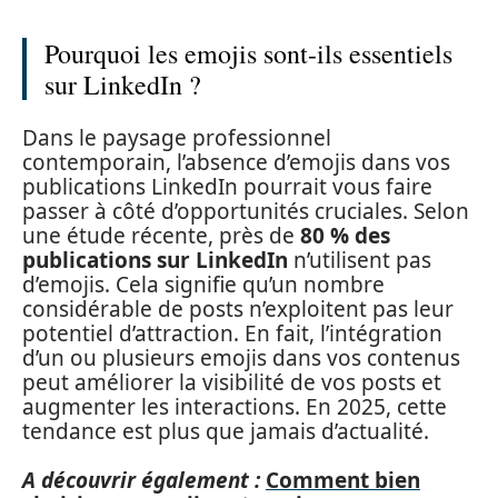
Pourquoi les emojis sont-ils essentiels
sur LinkedIn ?
Dans le paysage professionnel
contemporain, l’absence d’emojis dans vos
publications LinkedIn pourrait vous faire
passer à côté d’opportunités cruciales. Selon
une étude récente, près de
80 % des
publications sur LinkedIn
n’utilisent pas
d’emojis. Cela signifie qu’un nombre
considérable de posts n’exploitent pas leur
potentiel d’attraction. En fait, l’intégration
d’un ou plusieurs emojis dans vos contenus
peut améliorer la visibilité de vos posts et
augmenter les interactions. En 2025, cette
tendance est plus que jamais d’actualité.
A découvrir également :
Comment bien