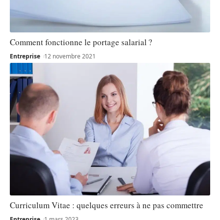
Comment fonctionne le portage salarial ?
Entreprise
12 novembre 2021
Curriculum Vitae : quelques erreurs à ne pas commettre
Entreprise
1 mars 2023