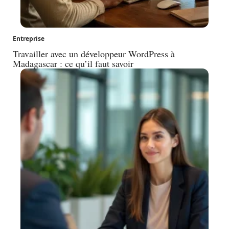
Entreprise
Travailler avec un développeur WordPress à
Madagascar : ce qu’il faut savoir