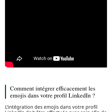
Comment intégrer efficacement les
emojis dans votre profil LinkedIn ?
L’intégration des emojis dans votre profil