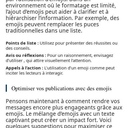
environnement où le formatage est limité,
l’ajout d’emojis peut aider à clarifier et à
hiérarchiser l’information. Par exemple, des
emojis peuvent remplacer les puces
traditionnelles dans une liste.
Points de liste :
Utilisez pour présenter des réussites ou
des conseils.
Avis ou réflexions :
Pour un raisonnement, envisagez
d’utiliser , qui attire visuellement l’attention.
Appels à l’action :
L’utilisation d’un emoji comme peut
inciter les lecteurs à interagir.
Optimiser vos publications avec des emojis
Pensons maintenant à comment rendre vos
messages encore plus engageants grâce aux
emojis. Le mélange d’emojis avec un texte
captivant peut créer un impact fort. Voici
quelques suggestions pour maximiser ce