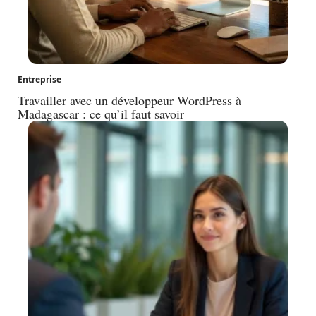
Entreprise
Travailler avec un développeur WordPress à
Madagascar : ce qu’il faut savoir