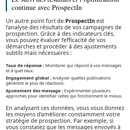
continue avec ProspectIn
Un autre point fort de
ProspectIn
est
l’analyse des résultats de vos campagnes de
prospection. Grâce à des indicateurs clés,
vous pouvez évaluer l’efficacité de vos
démarches et procéder à des ajustements
subtils mais nécessaires :
Taux de réponse :
Monitorer qui répond à vos messages
et à quel taux.
Engagement global :
Analyser quelles publications
génèrent le plus de réactions.
Ajustement des message :
Expérimenter plusieurs
approches pour identifier celles qui fonctionnent le mieux.
En analysant ces données, vous vous donnez
les moyens d’améliorer constamment votre
stratégie de prospection. Par exemple, si
vous constatez que les messages envoyés à