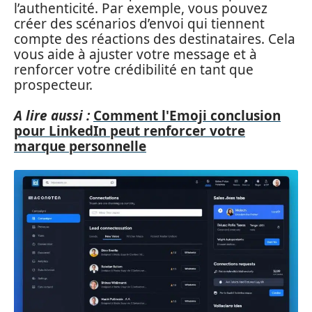
l’authenticité. Par exemple, vous pouvez
créer des scénarios d’envoi qui tiennent
compte des réactions des destinataires. Cela
vous aide à ajuster votre message et à
renforcer votre crédibilité en tant que
prospecteur.
A lire aussi :
Comment l'Emoji conclusion
pour LinkedIn peut renforcer votre
marque personnelle