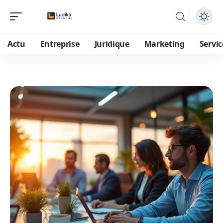
Actu
Entreprise
Juridique
Marketing
Servic