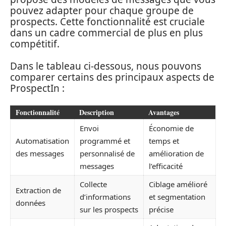
pouvez adapter pour chaque groupe de
prospects. Cette fonctionnalité est cruciale
dans un cadre commercial de plus en plus
compétitif.
Dans le tableau ci-dessous, nous pouvons
comparer certains des principaux aspects de
ProspectIn :
Fonctionnalité
Description
Avantages
Envoi
Économie de
Automatisation
programmé et
temps et
des messages
personnalisé de
amélioration de
messages
l’efficacité
Collecte
Ciblage amélioré
Extraction de
d’informations
et segmentation
données
sur les prospects
précise