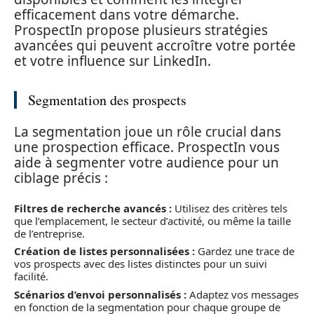
efficacement dans votre démarche.
ProspectIn propose plusieurs stratégies
avancées qui peuvent accroître votre portée
et votre influence sur LinkedIn.
Segmentation des prospects
La segmentation joue un rôle crucial dans
une prospection efficace. ProspectIn vous
aide à segmenter votre audience pour un
ciblage précis :
Filtres de recherche avancés :
Utilisez des critères tels
que l’emplacement, le secteur d’activité, ou même la taille
de l’entreprise.
Création de listes personnalisées :
Gardez une trace de
vos prospects avec des listes distinctes pour un suivi
facilité.
Scénarios d’envoi personnalisés :
Adaptez vos messages
en fonction de la segmentation pour chaque groupe de