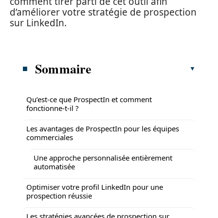
comment tirer parti de cet outil afin
d’améliorer votre stratégie de prospection
sur LinkedIn.
Sommaire
Qu’est-ce que ProspectIn et comment
fonctionne-t-il ?
Les avantages de ProspectIn pour les équipes
commerciales
Une approche personnalisée entièrement
automatisée
Optimiser votre profil LinkedIn pour une
prospection réussie
Les stratégies avancées de prospection sur