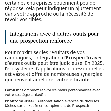
certaines entreprises obtiennent peu de
réponse, cela peut indiquer un ajustement
dans votre approche ou la nécessité de
revoir vos cibles.
Intégrations avec d’autres outils pour
une prospection renforcée
Pour maximiser les résultats de vos
campagnes, l’intégration d’
ProspectIn
avec
d’autres outils peut être judicieuse. En 2025,
l’écosystème d’applications professionnelles
est vaste et offre de nombreuses synergies
qui peuvent améliorer votre efficacité :
Lemlist :
Combinez l’envoi d’e-mails personnalisés avec
votre stratégie LinkedIn.
PhantomBuster :
Automatisation avancée de diverses
tâches sur LinkedIn en complément de ProspectIn.