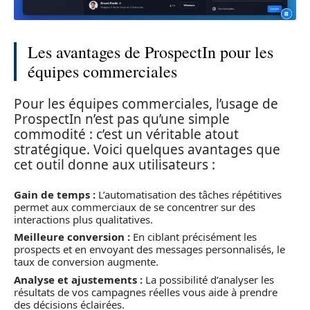
Les avantages de ProspectIn pour les
équipes commerciales
Pour les équipes commerciales, l’usage de
ProspectIn n’est pas qu’une simple
commodité : c’est un véritable atout
stratégique. Voici quelques avantages que
cet outil donne aux utilisateurs :
Gain de temps :
L’automatisation des tâches répétitives
permet aux commerciaux de se concentrer sur des
interactions plus qualitatives.
Meilleure conversion :
En ciblant précisément les
prospects et en envoyant des messages personnalisés, le
taux de conversion augmente.
Analyse et ajustements :
La possibilité d’analyser les
résultats de vos campagnes réelles vous aide à prendre
des décisions éclairées.