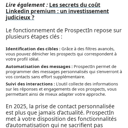
Lire également :
Les secrets du coût
Linkedin premium : un investissement
judicieux ?
Le fonctionnement de ProspectIn repose sur
plusieurs étapes clés :
Identification des cibles :
Grâce à des filtres avancés,
vous pouvez dénicher les prospects qui correspondent à
votre profil idéal.
Automatisation des messages :
ProspectIn permet de
programmer des messages personnalisés qui s’enverront à
vos contacts sans effort supplémentaire.
Suivi des interactions :
L’outil collecte des informations
sur les réponses et engagements de vos prospects, vous
permettant ainsi de mieux adapter votre approche.
En 2025, la prise de contact personnalisée
est plus que jamais d’actualité. ProspectIn
met à votre disposition des fonctionnalités
d’automatisation qui ne sacrifient pas