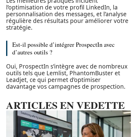
Les meilleures pratiques incluent
l’optimisation de votre profil LinkedIn, la
personnalisation des messages, et l’analyse
régulière des résultats pour améliorer votre
stratégie.
Est-il possible d’intégrer ProspectIn avec
d’autres outils ?
Oui, ProspectIn s’intègre avec de nombreux
outils tels que Lemlist, PhantomBuster et
Leadjet, ce qui permet d’optimiser
davantage vos campagnes de prospection.
ARTICLES EN VEDETTE