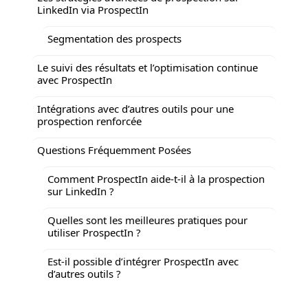
LinkedIn via ProspectIn
Segmentation des prospects
Le suivi des résultats et l’optimisation continue
avec ProspectIn
Intégrations avec d’autres outils pour une
prospection renforcée
Questions Fréquemment Posées
Comment ProspectIn aide-t-il à la prospection
sur LinkedIn ?
Quelles sont les meilleures pratiques pour
utiliser ProspectIn ?
Est-il possible d’intégrer ProspectIn avec
d’autres outils ?