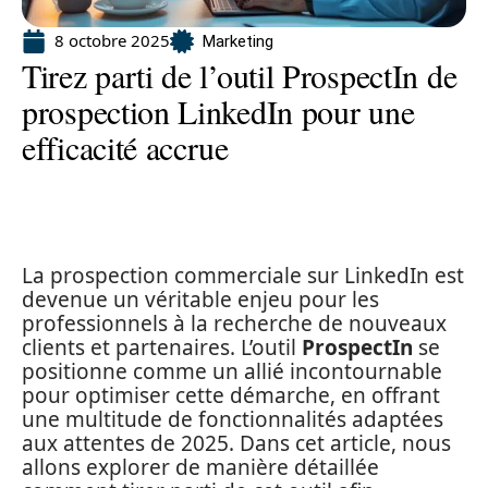
8 octobre 2025
Marketing
Tirez parti de l’outil ProspectIn de
prospection LinkedIn pour une
efficacité accrue
La prospection commerciale sur LinkedIn est
devenue un véritable enjeu pour les
professionnels à la recherche de nouveaux
clients et partenaires. L’outil
ProspectIn
se
positionne comme un allié incontournable
pour optimiser cette démarche, en offrant
une multitude de fonctionnalités adaptées
aux attentes de 2025. Dans cet article, nous
allons explorer de manière détaillée