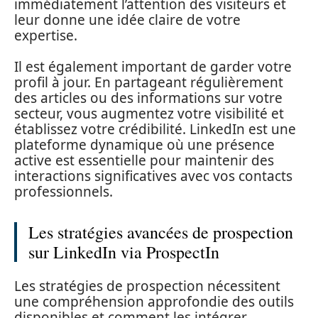
immédiatement l’attention des visiteurs et
leur donne une idée claire de votre
expertise.
Il est également important de garder votre
profil à jour. En partageant régulièrement
des articles ou des informations sur votre
secteur, vous augmentez votre visibilité et
établissez votre crédibilité. LinkedIn est une
plateforme dynamique où une présence
active est essentielle pour maintenir des
interactions significatives avec vos contacts
professionnels.
Les stratégies avancées de prospection
sur LinkedIn via ProspectIn
Les stratégies de prospection nécessitent
une compréhension approfondie des outils
disponibles et comment les intégrer