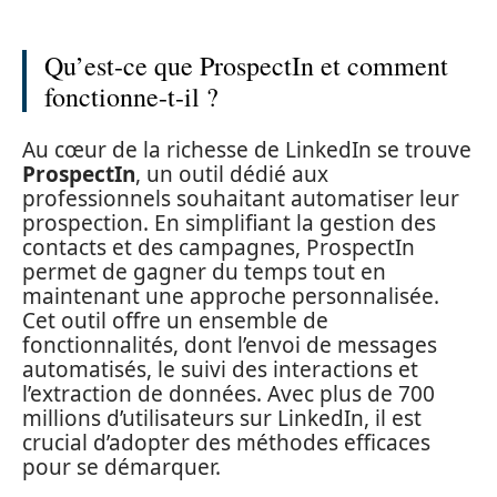
Qu’est-ce que ProspectIn et comment
fonctionne-t-il ?
Au cœur de la richesse de LinkedIn se trouve
ProspectIn
, un outil dédié aux
professionnels souhaitant automatiser leur
prospection. En simplifiant la gestion des
contacts et des campagnes, ProspectIn
permet de gagner du temps tout en
maintenant une approche personnalisée.
Cet outil offre un ensemble de
fonctionnalités, dont l’envoi de messages
automatisés, le suivi des interactions et
l’extraction de données. Avec plus de 700
millions d’utilisateurs sur LinkedIn, il est
crucial d’adopter des méthodes efficaces
pour se démarquer.