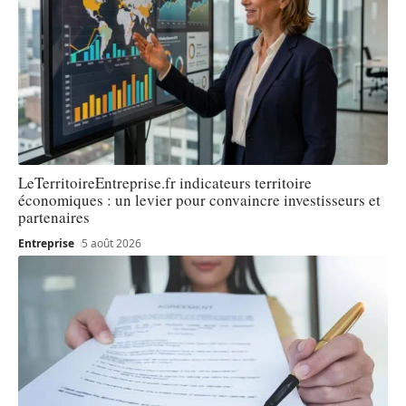
LeTerritoireEntreprise.fr indicateurs territoire
économiques : un levier pour convaincre investisseurs et
partenaires
Entreprise
5 août 2026