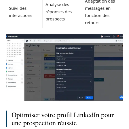
Adaptation des
Analyse des
Suivi des
messages en
réponses des
interactions
fonction des
prospects
retours
Optimiser votre profil LinkedIn pour
une prospection réussie