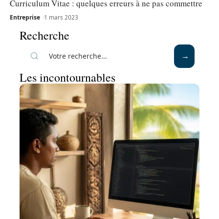
Curriculum Vitae : quelques erreurs à ne pas commettre
Entreprise
1 mars 2023
Recherche
Les incontournables