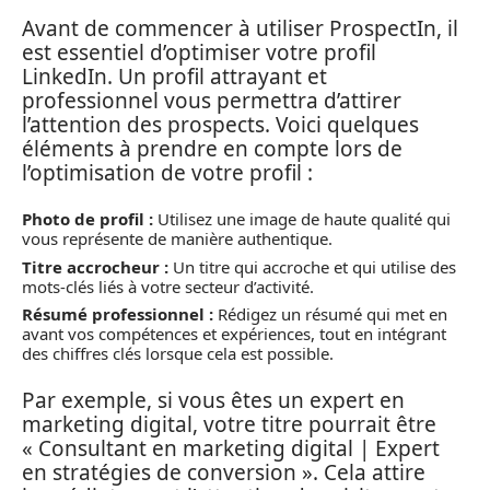
Avant de commencer à utiliser ProspectIn, il
est essentiel d’optimiser votre profil
LinkedIn. Un profil attrayant et
professionnel vous permettra d’attirer
l’attention des prospects. Voici quelques
éléments à prendre en compte lors de
l’optimisation de votre profil :
Photo de profil :
Utilisez une image de haute qualité qui
vous représente de manière authentique.
Titre accrocheur :
Un titre qui accroche et qui utilise des
mots-clés liés à votre secteur d’activité.
Résumé professionnel :
Rédigez un résumé qui met en
avant vos compétences et expériences, tout en intégrant
des chiffres clés lorsque cela est possible.
Par exemple, si vous êtes un expert en
marketing digital, votre titre pourrait être
« Consultant en marketing digital | Expert
en stratégies de conversion ». Cela attire