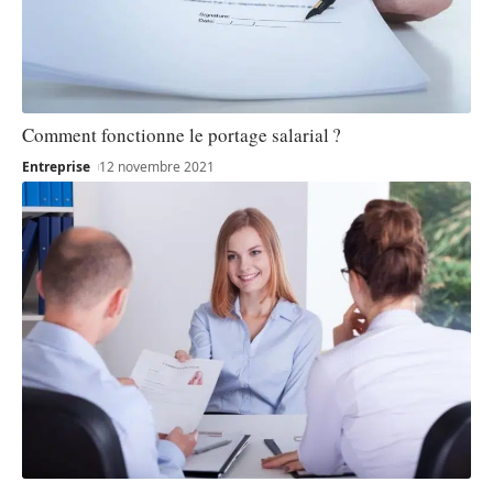
Comment fonctionne le portage salarial ?
Entreprise
12 novembre 2021