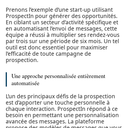
Prenons l’exemple d’une start-up utilisant
ProspectIn pour générer des opportunités.
En ciblant un secteur d’activité spécifique et
en automatisant l’envoi de messages, cette
équipe a réussi à multiplier ses rendez-vous
par trois sur une période de six mois. Un tel
outil est donc essentiel pour maximiser
l’efficacité de toute campagne de
prospection.
Une approche personnalisée entièrement
automatisée
L’un des principaux défis de la prospection
est d’apporter une touche personnelle à
chaque interaction. ProspectIn répond à ce
besoin en permettant une personnalisation
avancée des messages. La plateforme
propose des modèles de messages que vous