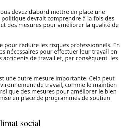
 vous devez d’abord mettre en place une
e politique devrait comprendre à la fois des
 et des mesures pour améliorer la qualité de
ce pour réduire les risques professionnels. En
s nécessaires pour effectuer leur travail en
 accidents de travail et, par conséquent, les
 est une autre mesure importante. Cela peut
environnement de travail, comme le maintien
ainsi que des mesures pour améliorer le bien-
mise en place de programmes de soutien
limat social