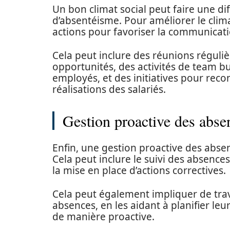
Un bon climat social peut faire une dif
d’absentéisme. Pour améliorer le clim
actions pour favoriser la communicatio
Cela peut inclure des réunions réguli
opportunités, des activités de team bu
employés, et des initiatives pour reco
réalisations des salariés.
Gestion proactive des abse
Enfin, une gestion proactive des abse
Cela peut inclure le suivi des absences
la mise en place d’actions correctives.
Cela peut également impliquer de trav
absences, en les aidant à planifier le
de manière proactive.