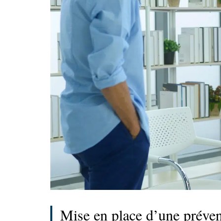
Mise en place d’une préven