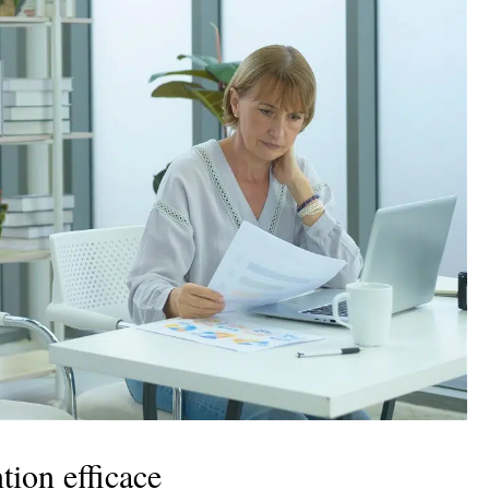
tion efficace