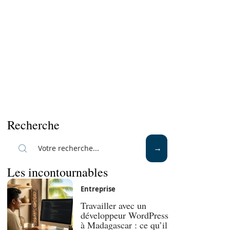
Recherche
Les incontournables
Entreprise
Travailler avec un
développeur WordPress
à Madagascar : ce qu’il