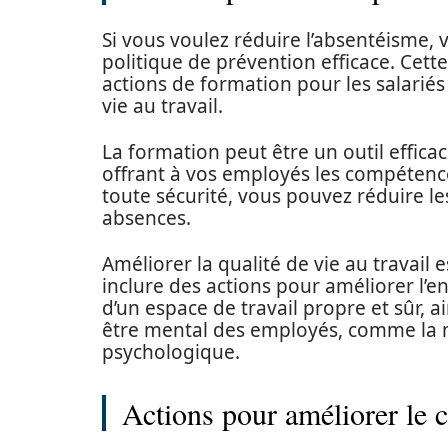
Si vous voulez réduire l’absentéisme,
politique de prévention efficace. Cett
actions de formation pour les salariés
vie au travail.
La formation peut être un outil effica
offrant à vos employés les compétence
toute sécurité, vous pouvez réduire les
absences.
Améliorer la qualité de vie au travail
inclure des actions pour améliorer l’
d’un espace de travail propre et sûr, 
être mental des employés, comme la 
psychologique.
Actions pour améliorer le c