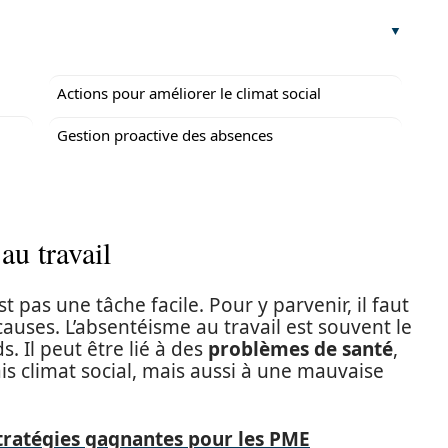
Actions pour améliorer le climat social
Gestion proactive des absences
u travail
 pas une tâche facile. Pour y parvenir, il faut
auses. L’absentéisme au travail est souvent le
 Il peut être lié à des
problèmes de santé
,
is climat social, mais aussi à une mauvaise
stratégies gagnantes pour les PME