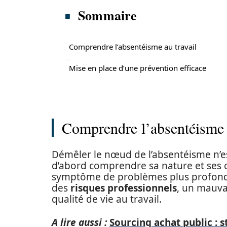
Sommaire
Comprendre l’absentéisme au travail
Mise en place d’une prévention efficace
Comprendre l’absentéisme a
Démêler le nœud de l’absentéisme n’est
d’abord comprendre sa nature et ses c
symptôme de problèmes plus profonds.
des
risques professionnels
, un mauva
qualité de vie au travail.
A lire aussi :
Sourcing achat public : 