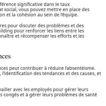
férence significative dans le taux
at social, vous pouvez mettre en place des
n et la cohésion au sein de l’équipe.
ères pour discuter des problèmes et des
ilding pour renforcer les liens entre les
nnaître et récompenser les efforts et les
nces
nces peut contribuer à réduire l’absentéisme.
, l’identification des tendances et des causes, et
ailler avec les employés pour gérer leurs
urs congés et à gérer leurs problèmes de santé