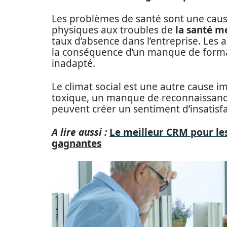
Les problèmes de santé sont une cau
physiques aux troubles de
la santé m
taux d’absence dans l’entreprise. Les 
la conséquence d’un manque de forma
inadapté.
Le climat social est une autre cause 
toxique, un manque de reconnaissance
peuvent créer un sentiment d’insatisf
A lire aussi :
Le meilleur CRM pour les 
gagnantes