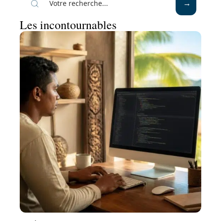
Les incontournables