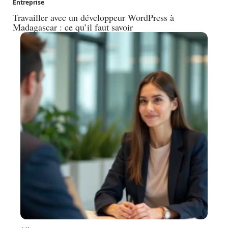
Entreprise
Travailler avec un développeur WordPress à
Madagascar : ce qu’il faut savoir