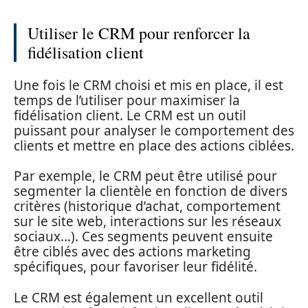
Utiliser le CRM pour renforcer la
fidélisation client
Une fois le CRM choisi et mis en place, il est
temps de l’utiliser pour maximiser la
fidélisation client. Le CRM est un outil
puissant pour analyser le comportement des
clients et mettre en place des actions ciblées.
Par exemple, le CRM peut être utilisé pour
segmenter la clientèle en fonction de divers
critères (historique d’achat, comportement
sur le site web, interactions sur les réseaux
sociaux…). Ces segments peuvent ensuite
être ciblés avec des actions marketing
spécifiques, pour favoriser leur fidélité.
Le CRM est également un excellent outil