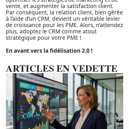
vente, et augmenter la satisfaction client.
Par conséquent, la relation client, bien gérée
à l’aide d’un CRM, devient un véritable levier
de croissance pour les PME. Alors, n’attendez
plus, adoptez le CRM comme atout
stratégique pour votre PME !
En avant vers la fidélisation 2.0 !
ARTICLES EN VEDETTE