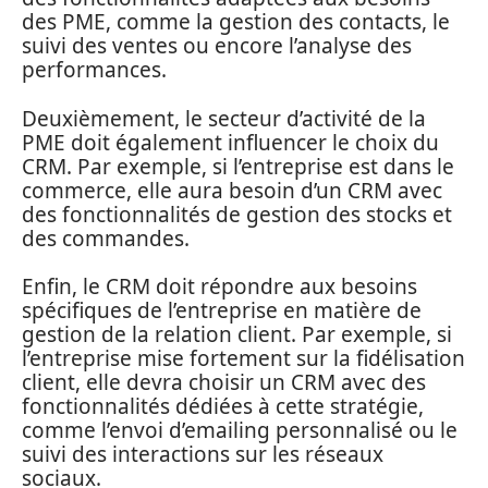
des PME, comme la gestion des contacts, le
suivi des ventes ou encore l’analyse des
performances.
Deuxièmement, le secteur d’activité de la
PME doit également influencer le choix du
CRM. Par exemple, si l’entreprise est dans le
commerce, elle aura besoin d’un CRM avec
des fonctionnalités de gestion des stocks et
des commandes.
Enfin, le CRM doit répondre aux besoins
spécifiques de l’entreprise en matière de
gestion de la relation client. Par exemple, si
l’entreprise mise fortement sur la fidélisation
client, elle devra choisir un CRM avec des
fonctionnalités dédiées à cette stratégie,
comme l’envoi d’emailing personnalisé ou le
suivi des interactions sur les réseaux
sociaux.