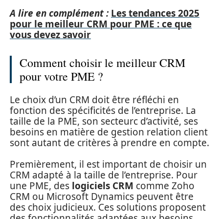
A lire en complément :
Les tendances 2025
pour le meilleur CRM pour PME : ce que
vous devez savoir
Comment choisir le meilleur CRM
pour votre PME ?
Le choix d’un CRM doit être réfléchi en
fonction des spécificités de l’entreprise. La
taille de la PME, son secteurc d’activité, ses
besoins en matière de gestion relation client
sont autant de critères à prendre en compte.
Premièrement, il est important de choisir un
CRM adapté à la taille de l’entreprise. Pour
une PME, des
logiciels CRM
comme Zoho
CRM ou Microsoft Dynamics peuvent être
des choix judicieux. Ces solutions proposent
des fonctionnalités adaptées aux besoins