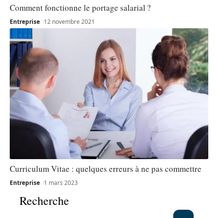
Comment fonctionne le portage salarial ?
Entreprise
12 novembre 2021
Curriculum Vitae : quelques erreurs à ne pas commettre
Entreprise
1 mars 2023
Recherche