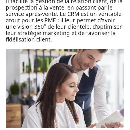
Il facilite la gestion de la relation client, de la
prospection à la vente, en passant par le
service après-vente. Le CRM est un véritable
atout pour les PME : il leur permet d’avoir
une vision 360° de leur clientèle, d’optimiser
leur stratégie marketing et de favoriser la
fidélisation client.