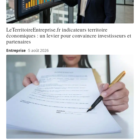
LeTerritoireEntreprise.fr indicateurs territoire
économiques : un levier pour convaincre investisseurs et
partenaires
Entreprise
5 août 2026