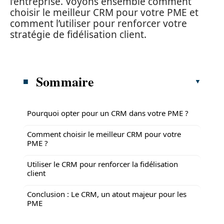
l’entreprise. Voyons ensemble comment
choisir le meilleur CRM pour votre PME et
comment l’utiliser pour renforcer votre
stratégie de fidélisation client.
Sommaire
Pourquoi opter pour un CRM dans votre PME ?
Comment choisir le meilleur CRM pour votre
PME ?
Utiliser le CRM pour renforcer la fidélisation
client
Conclusion : Le CRM, un atout majeur pour les
PME