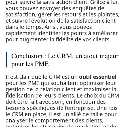
pour suivre la satisfaction client. Grâce à lui,
vous pouvez envoyer des enquêtes de
satisfaction, gérer les retours et les plaintes,
et suivre l’évolution de la satisfaction client
dans le temps. Ainsi, vous pouvez
rapidement identifier les points à améliorer
pour augmenter la fidélité de vos clients.
Conclusion : Le CRM, un atout majeur
pour les PME
Il est clair que le CRM est un
outil essentiel
pour les PME qui souhaitent optimiser leur
gestion de la relation client et maximiser la
fidélisation de leurs clients. Le choix du CRM
doit être fait avec soin, en fonction des
besoins spécifiques de l’entreprise. Une fois
le CRM en place, il est un allié de taille pour
analyser le comportement des clients,
optimiser les stratégies de marketing et de