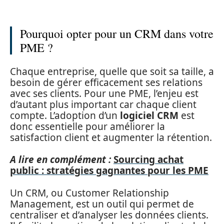
Pourquoi opter pour un CRM dans votre
PME ?
Chaque entreprise, quelle que soit sa taille, a
besoin de gérer efficacement ses relations
avec ses clients. Pour une PME, l’enjeu est
d’autant plus important car chaque client
compte. L’adoption d’un
logiciel CRM
est
donc essentielle pour améliorer la
satisfaction client et augmenter la rétention.
A lire en complément :
Sourcing achat
public : stratégies gagnantes pour les PME
Un CRM, ou Customer Relationship
Management, est un outil qui permet de
centraliser et d’analyser les données clients.