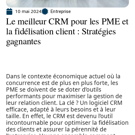
10 mai 2024
Entreprise
Le meilleur CRM pour les PME et
la fidélisation client : Stratégies
gagnantes
Dans le contexte économique actuel où la
concurrence est de plus en plus forte, les
PME se doivent de se doter d’outils
performants pour maximiser la gestion de
leur relation client. La clé ? Un logiciel CRM
efficace, adapté à leurs besoins et à leur
taille. En effet, le CRM est devenu l’outil
incontournable pour optimiser la fidélisation
des clients et assurer la pérennité de