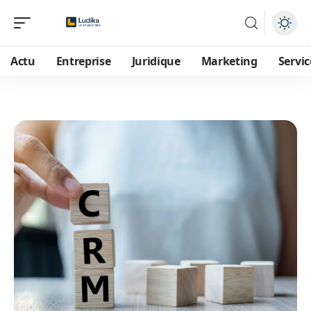
Actu
Entreprise
Juridique
Marketing
Servic