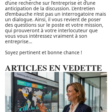
d’une recherche sur l’entreprise et d’une
anticipation de la discussion. L’entretien
d’embauche n’est pas un interrogatoire mais
un dialogue. Ainsi, il vous revient de poser
des questions sur le poste et votre mission,
qui prouveront à votre interlocuteur que
vous vous intéressez vraiment à son
entreprise…
Soyez pertinent et bonne chance !
ARTICLES EN VEDETTE