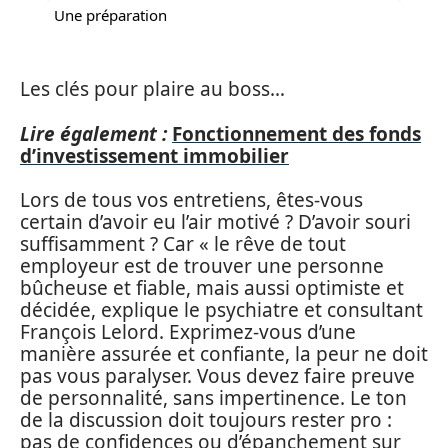
Une préparation
Les clés pour plaire au boss…
Lire également :
Fonctionnement des fonds
d’investissement immobilier
Lors de tous vos entretiens, êtes-vous
certain d’avoir eu l’air motivé ? D’avoir souri
suffisamment ? Car « le rêve de tout
employeur est de trouver une personne
bûcheuse et fiable, mais aussi optimiste et
décidée, explique le psychiatre et consultant
François Lelord. Exprimez-vous d’une
manière assurée et confiante, la peur ne doit
pas vous paralyser. Vous devez faire preuve
de personnalité, sans impertinence. Le ton
de la discussion doit toujours rester pro :
pas de confidences ou d’épanchement sur