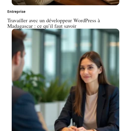
Entreprise
Travailler avec un développeur WordPress à
Madagascar : ce qu’il faut savoir