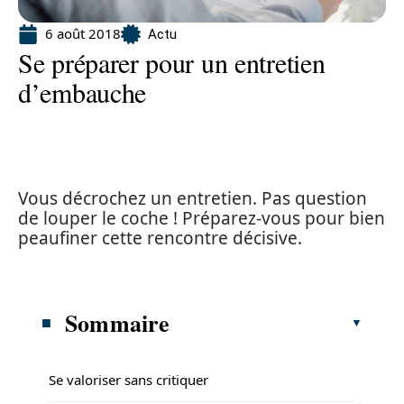
6 août 2018
Actu
Se préparer pour un entretien
d’embauche
Vous décrochez un entretien. Pas question
de louper le coche ! Préparez-vous pour bien
peaufiner cette rencontre décisive.
Sommaire
Se valoriser sans critiquer