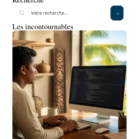
Les incontournables