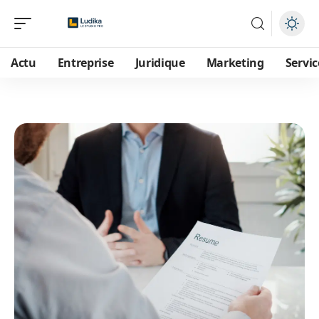
Actu
Entreprise
Juridique
Marketing
Servic