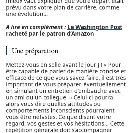
mieux vaut expliquer que votre départ était
prévu dans votre plan de carrière, comme
une évolution…
A lire en complément :
Le Washington Post
racheté par le patron d’Amazon
Une préparation
Mettez-vous en selle avant le jour J ! « Pour
être capable de parler de manière concise et
efficace de ce que vous savez faire, il est très
important de vous préparer, éventuellement
en simulant un entretien d’embauche avec
un ami ou un collègue. » Celui-ci pourra
alors vous dire quelles attitudes ou
comportements inconscients pourraient
vous être néfastes. Ce que disent votre
regard, vos gestes et vos hésitations… Cette
répétition générale doit s’accompagner