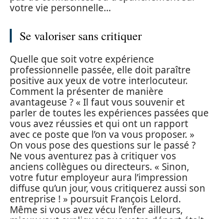
votre vie personnelle…
Se valoriser sans critiquer
Quelle que soit votre expérience
professionnelle passée, elle doit paraître
positive aux yeux de votre interlocuteur.
Comment la présenter de manière
avantageuse ? « Il faut vous souvenir et
parler de toutes les expériences passées que
vous avez réussies et qui ont un rapport
avec ce poste que l’on va vous proposer. »
On vous pose des questions sur le passé ?
Ne vous aventurez pas à critiquer vos
anciens collègues ou directeurs. « Sinon,
votre futur employeur aura l’impression
diffuse qu’un jour, vous critiquerez aussi son
entreprise ! » poursuit François Lelord.
Même si vous avez vécu l’enfer ailleurs,