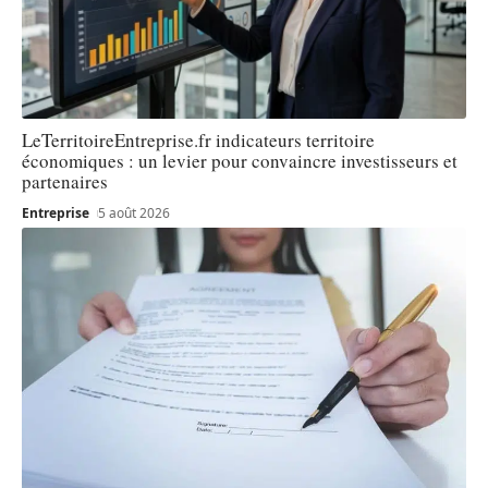
LeTerritoireEntreprise.fr indicateurs territoire
économiques : un levier pour convaincre investisseurs et
partenaires
Entreprise
5 août 2026