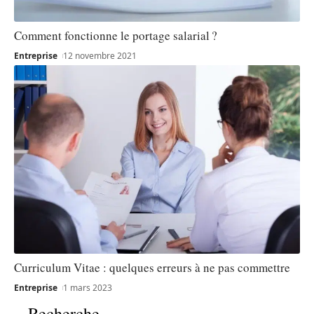
Comment fonctionne le portage salarial ?
Entreprise
12 novembre 2021
Curriculum Vitae : quelques erreurs à ne pas commettre
Entreprise
1 mars 2023
Recherche