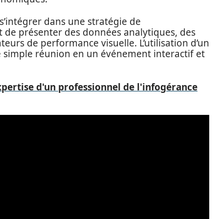
s’intégrer dans une stratégie de
 de présenter des données analytiques, des
eurs de performance visuelle. L’utilisation d’un
 simple réunion en un événement interactif et
ertise d'un professionnel de l'infogérance