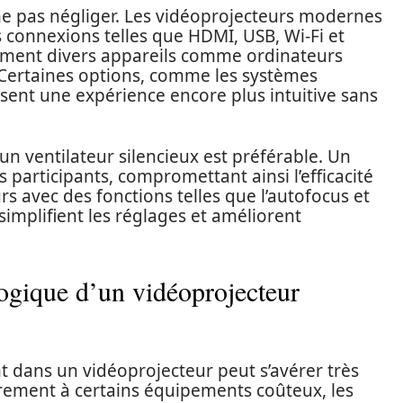
 ne pas négliger. Les vidéoprojecteurs modernes
 connexions telles que HDMI, USB, Wi-Fi et
lement divers appareils comme ordinateurs
 Certaines options, comme les systèmes
sent une expérience encore plus intuitive sans
un ventilateur silencieux est préférable. Un
s participants, compromettant ainsi l’efficacité
rs avec des fonctions telles que l’autofocus et
implifient les réglages et améliorent
ogique d’un vidéoprojecteur
t dans un vidéoprojecteur peut s’avérer très
irement à certains équipements coûteux, les