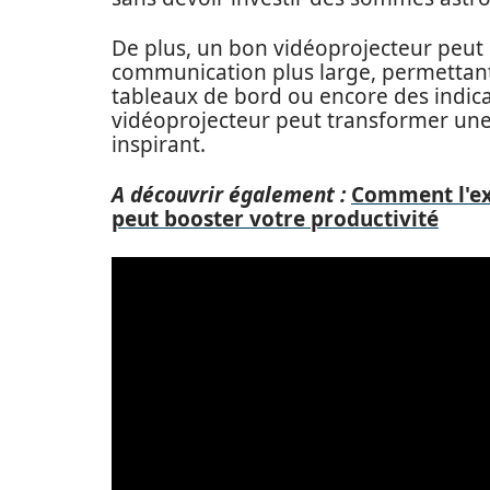
De plus, un bon vidéoprojecteur peut 
communication plus large, permettant
tableaux de bord ou encore des indicat
vidéoprojecteur peut transformer une
inspirant.
A découvrir également :
Comment l'exp
peut booster votre productivité