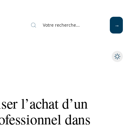
ser l’achat d’un
ofessionnel dans