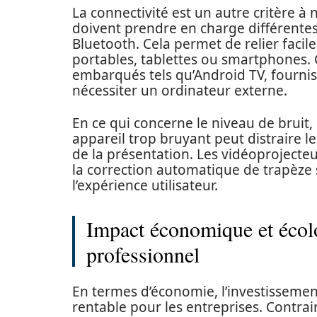
La connectivité est un autre critère à
doivent prendre en charge différentes
Bluetooth. Cela permet de relier faci
portables, tablettes ou smartphones.
embarqués tels qu’Android TV, fournis
nécessiter un ordinateur externe.
En ce qui concerne le niveau de bruit, 
appareil trop bruyant peut distraire le
de la présentation. Les vidéoprojecteu
la correction automatique de trapèze s
l’expérience utilisateur.
Impact économique et écol
professionnel
En termes d’économie, l’investissemen
rentable pour les entreprises. Contra