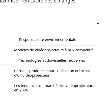
aximiser l’efficacité des échanges.
Responsabilité environnementale
Modèles de vidéoprojecteurs à prix compétitif
Technologies audiovisuelles modernes
Conseils pratiques pour l’utilisation et l’achat
d’un vidéoprojecteur
Les tendances du marché des vidéoprojecteurs
en 2026