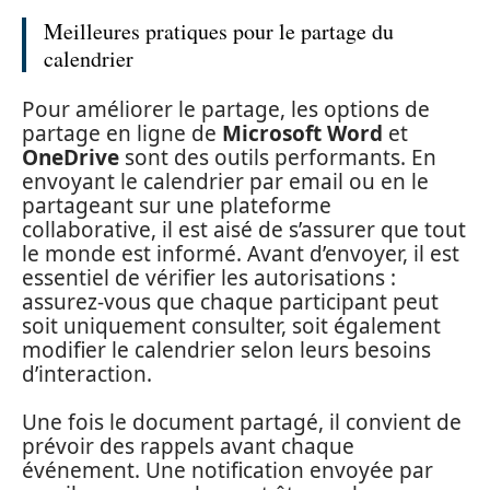
Meilleures pratiques pour le partage du
calendrier
Pour améliorer le partage, les options de
partage en ligne de
Microsoft Word
et
OneDrive
sont des outils performants. En
envoyant le calendrier par email ou en le
partageant sur une plateforme
collaborative, il est aisé de s’assurer que tout
le monde est informé. Avant d’envoyer, il est
essentiel de vérifier les autorisations :
assurez-vous que chaque participant peut
soit uniquement consulter, soit également
modifier le calendrier selon leurs besoins
d’interaction.
Une fois le document partagé, il convient de
prévoir des rappels avant chaque
événement. Une notification envoyée par