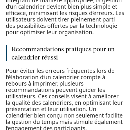
intégrant de manière appropriée, la gestion
d’un calendrier devient bien plus simple et
efficace, minimisant les risques d’erreurs. Les
utilisateurs doivent tirer pleinement parti
des possibilités offertes par la technologie
pour optimiser leur organisation.
Recommandations pratiques pour un
calendrier réussi
Pour éviter les erreurs fréquentes lors de
l’élaboration d’un calendrier compte à
rebours à imprimer, plusieurs
recommandations peuvent guider les
utilisateurs. Ces conseils visent à améliorer
la qualité des calendriers, en optimisant leur
présentation et leur utilisation. Un
calendrier bien conçu non seulement facilite
la gestion du temps mais stimule également
l’engagement des participants.