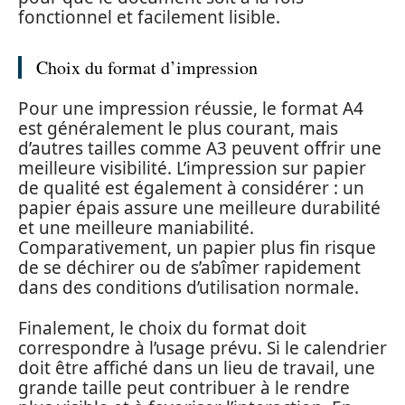
fonctionnel et facilement lisible.
Choix du format d’impression
Pour une impression réussie, le format A4
est généralement le plus courant, mais
d’autres tailles comme A3 peuvent offrir une
meilleure visibilité. L’impression sur papier
de qualité est également à considérer : un
papier épais assure une meilleure durabilité
et une meilleure maniabilité.
Comparativement, un papier plus fin risque
de se déchirer ou de s’abîmer rapidement
dans des conditions d’utilisation normale.
Finalement, le choix du format doit
correspondre à l’usage prévu. Si le calendrier
doit être affiché dans un lieu de travail, une
grande taille peut contribuer à le rendre