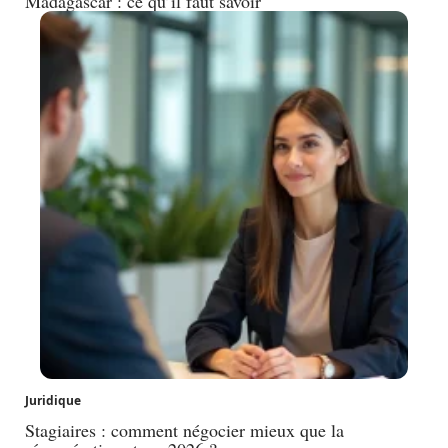
Madagascar : ce qu’il faut savoir
Juridique
Stagiaires : comment négocier mieux que la