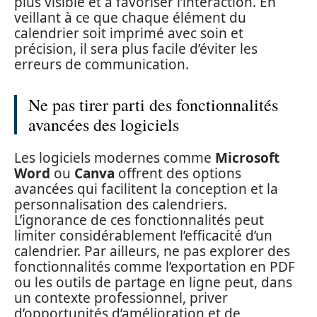
plus visible et à favoriser l’interaction. En
veillant à ce que chaque élément du
calendrier soit imprimé avec soin et
précision, il sera plus facile d’éviter les
erreurs de communication.
Ne pas tirer parti des fonctionnalités
avancées des logiciels
Les logiciels modernes comme
Microsoft
Word
ou
Canva
offrent des options
avancées qui facilitent la conception et la
personnalisation des calendriers.
L’ignorance de ces fonctionnalités peut
limiter considérablement l’efficacité d’un
calendrier. Par ailleurs, ne pas explorer des
fonctionnalités comme l’exportation en PDF
ou les outils de partage en ligne peut, dans
un contexte professionnel, priver
d’opportunités d’amélioration et de