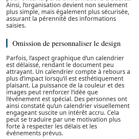
Ainsi, l’organisation devient non seulement
plus simple, mais également plus sécurisée,
assurant la pérennité des informations
saisies.
Omission de personnaliser le design
Parfois, l’aspect graphique d’un calendrier
est délaissé, rendant le document peu
attrayant. Un calendrier compte à rebours a
plus d’impact lorsqu’il est esthétiquement
plaisant. La puissance de la couleur et des
images peut renforcer l’idée que
l’événement est spécial. Des personnes ont
ainsi constaté qu’un calendrier visuellement
engageant suscite un intérêt accru. Cela
peut se traduire par une motivation plus
forte à respecter les délais et les
événements prévus.