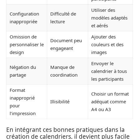
Utiliser des
Configuration
Difficulté de
modèles adaptés
inappropriée
lecture
et aérés
Omission de
Ajouter des
Document peu
personnaliser le
couleurs et des
engageant
design
images
Envoyer le
Négation du
Manque de
calendrier à tous
partage
coordination
les participants
Format
Choisir un format
inapproprié
Illisibilité
adéquat comme
pour
A4 ou A3
l’impression
En intégrant ces bonnes pratiques dans la
création de calendriers, il devient plus facile