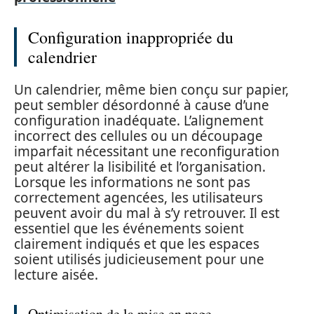
Configuration inappropriée du
calendrier
Un calendrier, même bien conçu sur papier,
peut sembler désordonné à cause d’une
configuration inadéquate. L’alignement
incorrect des cellules ou un découpage
imparfait nécessitant une reconfiguration
peut altérer la lisibilité et l’organisation.
Lorsque les informations ne sont pas
correctement agencées, les utilisateurs
peuvent avoir du mal à s’y retrouver. Il est
essentiel que les événements soient
clairement indiqués et que les espaces
soient utilisés judicieusement pour une
lecture aisée.
Optimisation de la mise en page