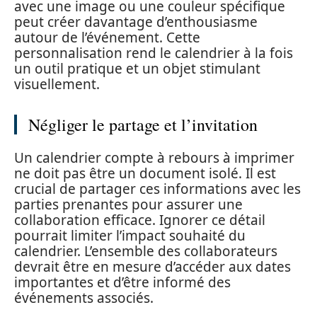
avec une image ou une couleur spécifique
peut créer davantage d’enthousiasme
autour de l’événement. Cette
personnalisation rend le calendrier à la fois
un outil pratique et un objet stimulant
visuellement.
Négliger le partage et l’invitation
Un calendrier compte à rebours à imprimer
ne doit pas être un document isolé. Il est
crucial de partager ces informations avec les
parties prenantes pour assurer une
collaboration efficace. Ignorer ce détail
pourrait limiter l’impact souhaité du
calendrier. L’ensemble des collaborateurs
devrait être en mesure d’accéder aux dates
importantes et d’être informé des
événements associés.