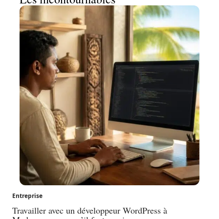
Entreprise
Travailler avec un développeur WordPress à