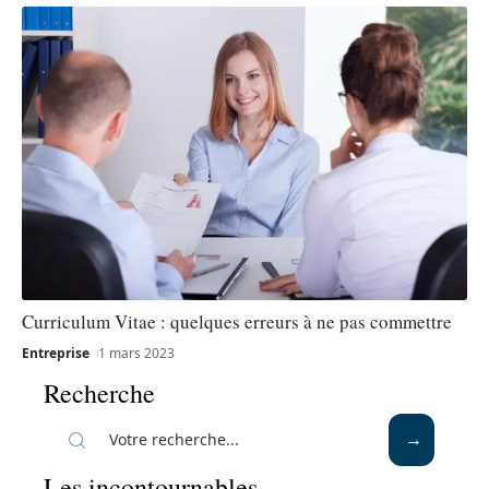
Curriculum Vitae : quelques erreurs à ne pas commettre
Entreprise
1 mars 2023
Recherche
Les incontournables