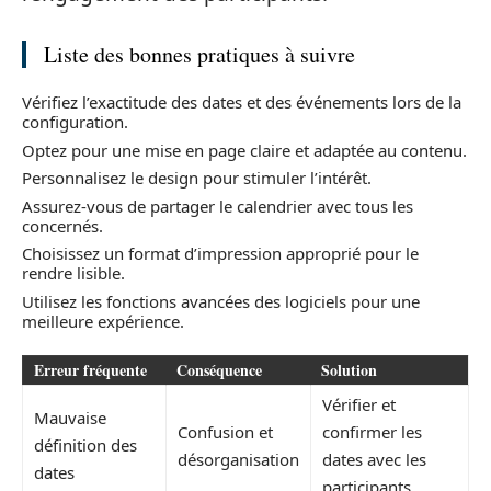
Liste des bonnes pratiques à suivre
Vérifiez l’exactitude des dates et des événements lors de la
configuration.
Optez pour une mise en page claire et adaptée au contenu.
Personnalisez le design pour stimuler l’intérêt.
Assurez-vous de partager le calendrier avec tous les
concernés.
Choisissez un format d’impression approprié pour le
rendre lisible.
Utilisez les fonctions avancées des logiciels pour une
meilleure expérience.
Erreur fréquente
Conséquence
Solution
Vérifier et
Mauvaise
Confusion et
confirmer les
définition des
désorganisation
dates avec les
dates
participants