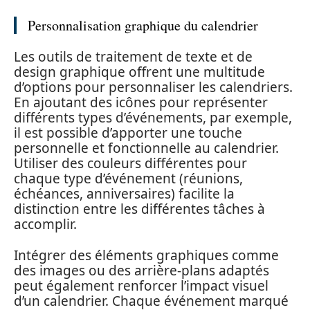
Personnalisation graphique du calendrier
Les outils de traitement de texte et de
design graphique offrent une multitude
d’options pour personnaliser les calendriers.
En ajoutant des icônes pour représenter
différents types d’événements, par exemple,
il est possible d’apporter une touche
personnelle et fonctionnelle au calendrier.
Utiliser des couleurs différentes pour
chaque type d’événement (réunions,
échéances, anniversaires) facilite la
distinction entre les différentes tâches à
accomplir.
Intégrer des éléments graphiques comme
des images ou des arrière-plans adaptés
peut également renforcer l’impact visuel
d’un calendrier. Chaque événement marqué