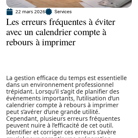
22 mars 2026
Services
Les erreurs fréquentes à éviter
avec un calendrier compte à
rebours à imprimer
La gestion efficace du temps est essentielle
dans un environnement professionnel
trépidant. Lorsqu’il s’agit de planifier des
événements importants, l’utilisation d’un
calendrier compte à rebours à imprimer
peut s’avérer d’une grande utilité.
Cependant, plusieurs erreurs fréquentes
peuvent nuire à l’efficacité de cet outil.
Identifier et corriger ces erreurs s’avère