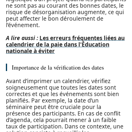
ne sont pas au courant des bonnes dates, le
risque de désorganisation augmente, ce qui
peut affecter le bon déroulement de
l’événement.
A lire aussi :
Les erreurs fréquentes liées au
calendrier de la paie dans l'Éducation
nationale à éviter
Importance de la vérification des dates
Avant d’imprimer un calendrier, vérifiez
soigneusement que toutes les dates sont
correctes et que les événements sont bien
planifiés. Par exemple, la date d’un
séminaire peut être cruciale pour la
présence des participants. En cas de conflit
d’agenda, cela pourrait mener à un faible
taux de participation. Dans ce contexte, une