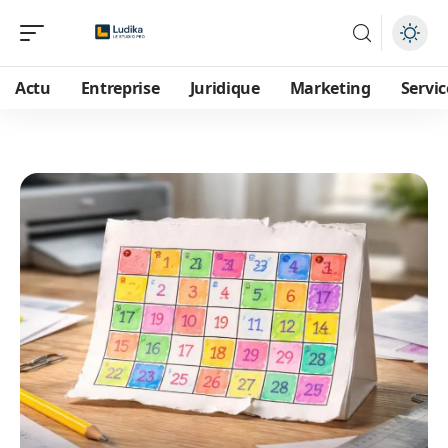
Actu
Entreprise
Juridique
Marketing
Servic