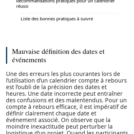
Recommandations pratiques pour un calendrier
réussi
Liste des bonnes pratiques à suivre
Mauvaise définition des dates et
événements
Une des erreurs les plus courantes lors de
l’utilisation d’un calendrier compte à rebours
est l’oubli de la précision des dates et
heures. Une date incorrecte peut entraîner
des confusions et des malentendus. Pour un
compte à rebours efficace, il est impératif de
définir clairement chaque date et
événement associé. On observe que la
moindre inexactitude peut perturber la
logistique d’un projet. Quand les participants