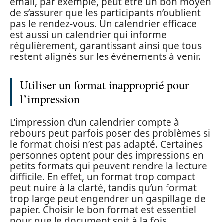
email, par exemple, peut être un bon moyen
de s’assurer que les participants n’oublient
pas le rendez-vous. Un calendrier efficace
est aussi un calendrier qui informe
régulièrement, garantissant ainsi que tous
restent alignés sur les événements à venir.
Utiliser un format inapproprié pour
l’impression
L’impression d’un calendrier compte à
rebours peut parfois poser des problèmes si
le format choisi n’est pas adapté. Certaines
personnes optent pour des impressions en
petits formats qui peuvent rendre la lecture
difficile. En effet, un format trop compact
peut nuire à la clarté, tandis qu’un format
trop large peut engendrer un gaspillage de
papier. Choisir le bon format est essentiel
pour que le document soit à la fois