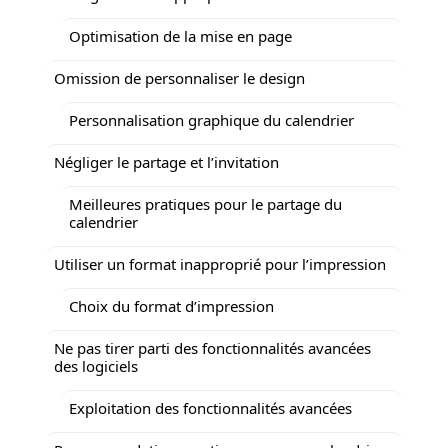
Optimisation de la mise en page
Omission de personnaliser le design
Personnalisation graphique du calendrier
Négliger le partage et l’invitation
Meilleures pratiques pour le partage du
calendrier
Utiliser un format inapproprié pour l’impression
Choix du format d’impression
Ne pas tirer parti des fonctionnalités avancées
des logiciels
Exploitation des fonctionnalités avancées