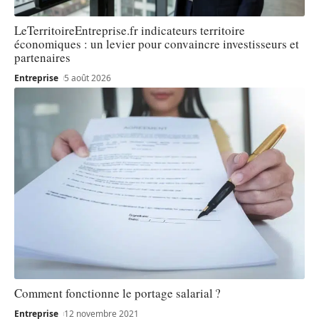
LeTerritoireEntreprise.fr indicateurs territoire
économiques : un levier pour convaincre investisseurs et
partenaires
Entreprise
5 août 2026
Comment fonctionne le portage salarial ?
Entreprise
12 novembre 2021