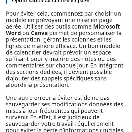
Pour éviter cela, commencez par choisir un
modèle en prévoyant une mise en page
aérée. Utiliser des outils comme
Microsoft
Word
ou
Canva
permet de personnaliser la
présentation, gérant les colonnes et les
lignes de manière efficace. Un bon modèle
de calendrier devrait prévoir un espace
suffisant pour y inscrire des notes ou des
commentaires sur chaque jour. En intégrant
des sections dédiées, il devient possible
d’ajouter des rappels spécifiques sans
alourdirla présentation.
Une autre erreur à éviter est de ne pas
sauvegarder ses modifications données des
mises à jour fréquentes qui peuvent
survenir. En effet, il est judicieux de
sauvegarder votre travail régulièrement
pour éviter la perte d’informations cruciales.