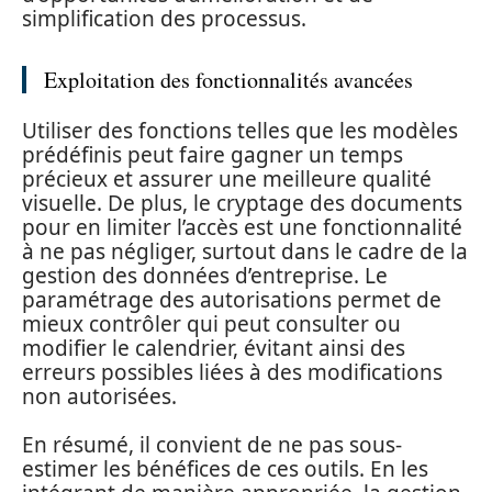
simplification des processus.
Exploitation des fonctionnalités avancées
Utiliser des fonctions telles que les modèles
prédéfinis peut faire gagner un temps
précieux et assurer une meilleure qualité
visuelle. De plus, le cryptage des documents
pour en limiter l’accès est une fonctionnalité
à ne pas négliger, surtout dans le cadre de la
gestion des données d’entreprise. Le
paramétrage des autorisations permet de
mieux contrôler qui peut consulter ou
modifier le calendrier, évitant ainsi des
erreurs possibles liées à des modifications
non autorisées.
En résumé, il convient de ne pas sous-
estimer les bénéfices de ces outils. En les