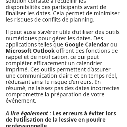
solution consiste à recueillir les
disponibilités des participants avant de
finaliser les dates. Cela permet de minimiser
les risques de conflits de planning.
Il peut aussi s’avérer utile d’utiliser des outils
numériques pour gérer les dates. Des
applications telles que
Google Calendar
ou
Microsoft Outlook
offrent des fonctions de
rappel et de notification, ce qui peut
compléter efficacement un calendrier
imprimé. Ces outils permettent d’assurer
une communication claire et en temps réel,
réduisant ainsi le risque d’erreurs. En
résumé, ne laissez pas des dates incorrectes
compromettre la préparation de votre
événement.
A lire également :
Les erreurs à éviter lors
de l’utilisation de la lessive en poudre
professionnelle