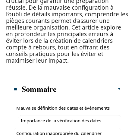
crucial pour garantir une préparation
réussie. De la mauvaise configuration à
l’oubli de détails importants, comprendre les
pièges courants permet d’assurer une
meilleure organisation. Cet article explore
en profondeur les principales erreurs à
éviter lors de la création de calendriers
compte à rebours, tout en offrant des
conseils pratiques pour les éviter et
maximiser leur impact.
Sommaire
Mauvaise définition des dates et événements
Importance de la vérification des dates
Configuration inappropriée du calendrier