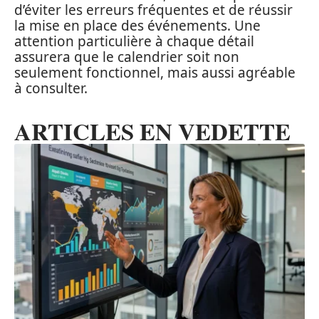
d’éviter les erreurs fréquentes et de réussir
la mise en place des événements. Une
attention particulière à chaque détail
assurera que le calendrier soit non
seulement fonctionnel, mais aussi agréable
à consulter.
ARTICLES EN VEDETTE