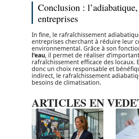
Conclusion : l’adiabatique,
entreprises
In fine, le rafraîchissement adiabatiq
entreprises cherchant à réduire leur 
environnemental. Grâce à son fonctio
l’eau
, il permet de réaliser d’importa
rafraîchissement efficace des locaux. E
donc un choix responsable et bénéfique
indirect, le rafraîchissement adiabati
besoins de climatisation.
ARTICLES EN VEDE