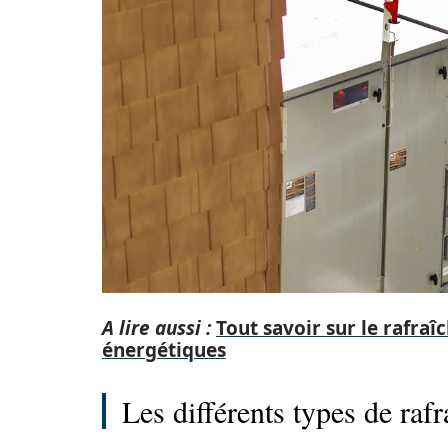
A lire aussi :
Tout savoir sur le rafraî
énergétiques
Les différents types de raf