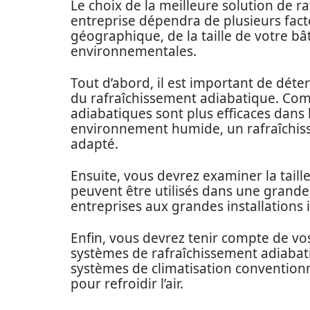
Le choix de la meilleure solution de 
entreprise dépendra de plusieurs fa
géographique, de la taille de votre b
environnementales.
Tout d’abord, il est important de déter
du rafraîchissement adiabatique. C
adiabatiques sont plus efficaces dans 
environnement humide, un rafraîchisse
adapté.
Ensuite, vous devrez examiner la tail
peuvent être utilisés dans une grande 
entreprises aux grandes installations i
Enfin, vous devrez tenir compte de vos
systèmes de rafraîchissement adiabat
systèmes de climatisation conventionne
pour refroidir l’air.