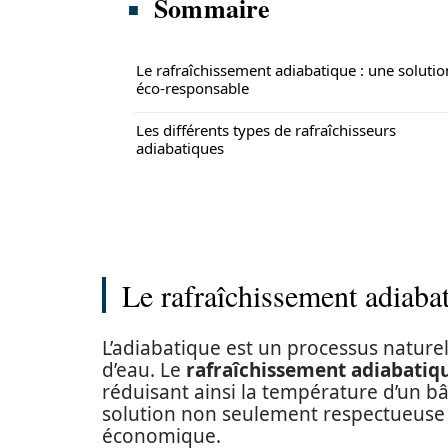
Sommaire
Le rafraîchissement adiabatique : une solutio
éco-responsable
Les différents types de rafraîchisseurs
adiabatiques
Le rafraîchissement adiaba
L’adiabatique est un processus naturel
d’eau. Le
rafraîchissement adiabatiq
réduisant ainsi la température d’un bât
solution non seulement respectueuse
économique.