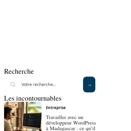
Recherche
Les incontournables
Entreprise
Travailler avec un
développeur WordPress
à Madagascar : ce qu’il