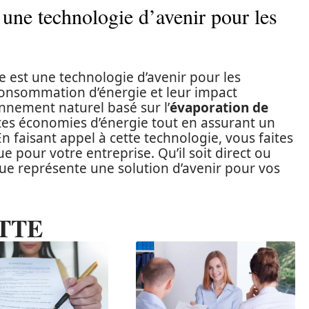
 une technologie d’avenir pour les
ue est une technologie d’avenir pour les
consommation d’énergie et leur impact
nnement naturel basé sur l’
évaporation de
ntes économies d’énergie tout en assurant un
n faisant appel à cette technologie, vous faites
 pour votre entreprise. Qu’il soit direct ou
que représente une solution d’avenir pour vos
TTE