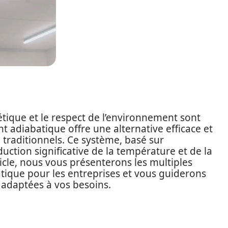
étique et le respect de l’environnement sont
t adiabatique offre une alternative efficace et
 traditionnels. Ce système, basé sur
uction significative de la température et de la
cle, nous vous présenterons les multiples
tique pour les entreprises et vous guiderons
 adaptées à vos besoins.