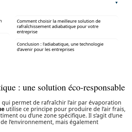
n
Comment choisir la meilleure solution de
rafraîchissement adiabatique pour votre
entreprise
Conclusion : l’adiabatique, une technologie
d’avenir pour les entreprises
tique : une solution éco-responsable
 qui permet de rafraîchir l’air par évaporation
ue
utilise ce principe pour produire de l’air frais,
iment ou d’une zone spécifique. Il s’agit d’une
 de l’environnement, mais également