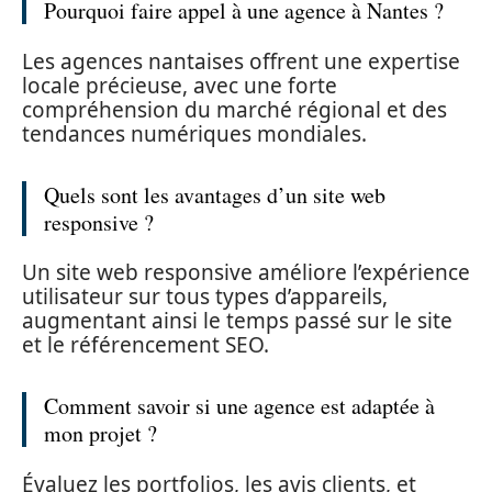
Pourquoi faire appel à une agence à Nantes ?
Les agences nantaises offrent une expertise
locale précieuse, avec une forte
compréhension du marché régional et des
tendances numériques mondiales.
Quels sont les avantages d’un site web
responsive ?
Un site web responsive améliore l’expérience
utilisateur sur tous types d’appareils,
augmentant ainsi le temps passé sur le site
et le référencement SEO.
Comment savoir si une agence est adaptée à
mon projet ?
Évaluez les portfolios, les avis clients, et