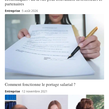
partenaires
Entreprise
5 août 2026
Comment fonctionne le portage salarial ?
Entreprise
12 novembre 2021