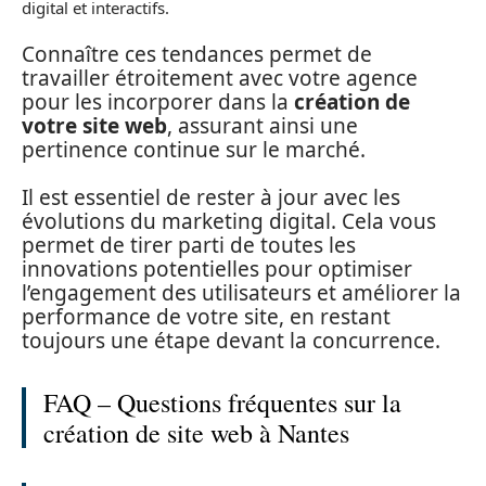
digital et interactifs.
Connaître ces tendances permet de
travailler étroitement avec votre agence
pour les incorporer dans la
création de
votre site web
, assurant ainsi une
pertinence continue sur le marché.
Il est essentiel de rester à jour avec les
évolutions du marketing digital. Cela vous
permet de tirer parti de toutes les
innovations potentielles pour optimiser
l’engagement des utilisateurs et améliorer la
performance de votre site, en restant
toujours une étape devant la concurrence.
FAQ – Questions fréquentes sur la
création de site web à Nantes