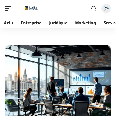
Actu
Entreprise
Juridique
Marketing
Servic