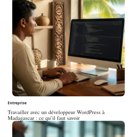
Entreprise
Travailler avec un développeur WordPress à
Madagascar : ce qu’il faut savoir