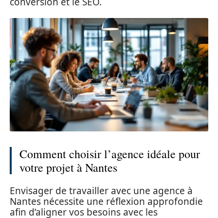
conversion et le SEO.
Comment choisir l’agence idéale pour
votre projet à Nantes
Envisager de travailler avec une agence à
Nantes nécessite une réflexion approfondie
afin d’aligner vos besoins avec les