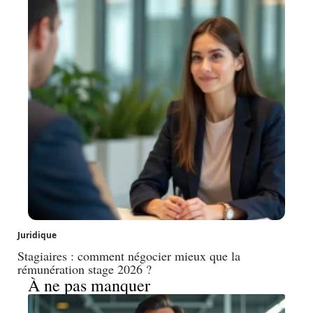
Juridique
Stagiaires : comment négocier mieux que la
rémunération stage 2026 ?
À ne pas manquer