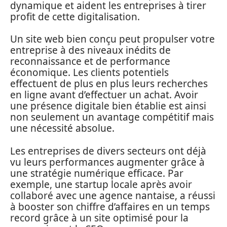
dynamique et aident les entreprises à tirer
profit de cette digitalisation.
Un site web bien conçu peut propulser votre
entreprise à des niveaux inédits de
reconnaissance et de performance
économique. Les clients potentiels
effectuent de plus en plus leurs recherches
en ligne avant d’effectuer un achat. Avoir
une présence digitale bien établie est ainsi
non seulement un avantage compétitif mais
une nécessité absolue.
Les entreprises de divers secteurs ont déjà
vu leurs performances augmenter grâce à
une stratégie numérique efficace. Par
exemple, une startup locale après avoir
collaboré avec une agence nantaise, a réussi
à booster son chiffre d’affaires en un temps
record grâce à un site optimisé pour la