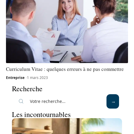
Curriculum Vitae : quelques erreurs à ne pas commettre
Entreprise
1 mars 2023
Recherche
Les incontournables