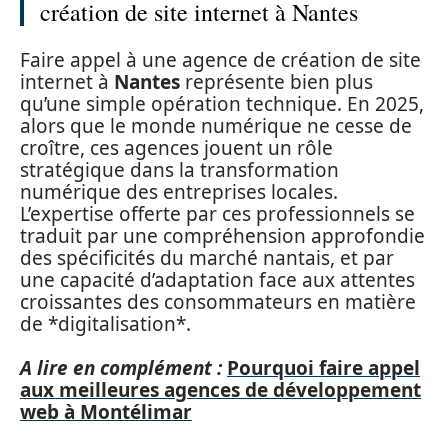
création de site internet à Nantes
Faire appel à une agence de création de site
internet à
Nantes
représente bien plus
qu’une simple opération technique. En 2025,
alors que le monde numérique ne cesse de
croître, ces agences jouent un rôle
stratégique dans la transformation
numérique des entreprises locales.
L’expertise offerte par ces professionnels se
traduit par une compréhension approfondie
des spécificités du marché nantais, et par
une capacité d’adaptation face aux attentes
croissantes des consommateurs en matière
de *digitalisation*.
A lire en complément :
Pourquoi faire appel
aux meilleures agences de développement
web à Montélimar