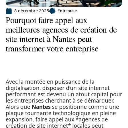
8 décembre 2025
Entreprise
Pourquoi faire appel aux
meilleures agences de création de
site internet à Nantes peut
transformer votre entreprise
Avec la montée en puissance de la
digitalisation, disposer d’un site internet
performant est devenu un atout capital pour
les entreprises cherchant à se démarquer.
Alors que
Nantes
se positionne comme une
plaque tournante technologique en pleine
expansion, faire appel aux *agences de
création de site internet* locales peut