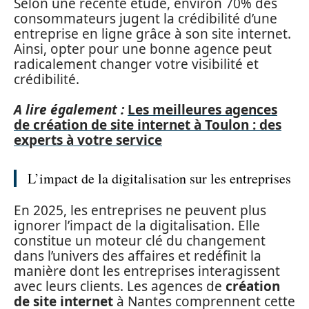
Selon une récente étude, environ 70% des
consommateurs jugent la crédibilité d’une
entreprise en ligne grâce à son site internet.
Ainsi, opter pour une bonne agence peut
radicalement changer votre visibilité et
crédibilité.
A lire également :
Les meilleures agences
de création de site internet à Toulon : des
experts à votre service
L’impact de la digitalisation sur les entreprises
En 2025, les entreprises ne peuvent plus
ignorer l’impact de la digitalisation. Elle
constitue un moteur clé du changement
dans l’univers des affaires et redéfinit la
manière dont les entreprises interagissent
avec leurs clients. Les agences de
création
de site internet
à Nantes comprennent cette