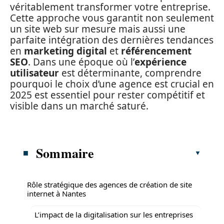
véritablement transformer votre entreprise.
Cette approche vous garantit non seulement
un site web sur mesure mais aussi une
parfaite intégration des dernières tendances
en
marketing digital
et
référencement
SEO
. Dans une époque où l’
expérience
utilisateur
est déterminante, comprendre
pourquoi le choix d’une agence est crucial en
2025 est essentiel pour rester compétitif et
visible dans un marché saturé.
Sommaire
Rôle stratégique des agences de création de site
internet à Nantes
L’impact de la digitalisation sur les entreprises