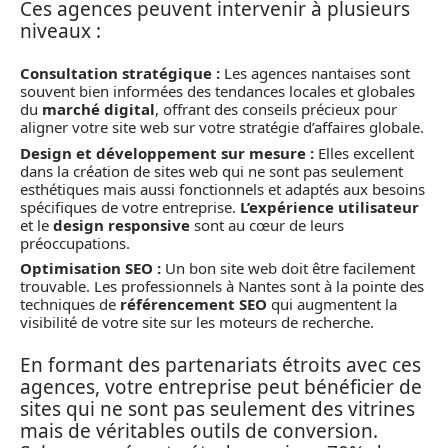
Ces agences peuvent intervenir à plusieurs
niveaux :
Consultation stratégique :
Les agences nantaises sont
souvent bien informées des tendances locales et globales
du
marché digital
, offrant des conseils précieux pour
aligner votre site web sur votre stratégie d’affaires globale.
Design et développement sur mesure :
Elles excellent
dans la création de sites web qui ne sont pas seulement
esthétiques mais aussi fonctionnels et adaptés aux besoins
spécifiques de votre entreprise.
L’expérience utilisateur
et le
design responsive
sont au cœur de leurs
préoccupations.
Optimisation SEO :
Un bon site web doit être facilement
trouvable. Les professionnels à Nantes sont à la pointe des
techniques de
référencement SEO
qui augmentent la
visibilité de votre site sur les moteurs de recherche.
En formant des partenariats étroits avec ces
agences, votre entreprise peut bénéficier de
sites qui ne sont pas seulement des vitrines
mais de véritables outils de conversion.