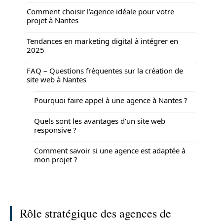
Comment choisir l’agence idéale pour votre
projet à Nantes
Tendances en marketing digital à intégrer en
2025
FAQ – Questions fréquentes sur la création de
site web à Nantes
Pourquoi faire appel à une agence à Nantes ?
Quels sont les avantages d’un site web
responsive ?
Comment savoir si une agence est adaptée à
mon projet ?
Rôle stratégique des agences de