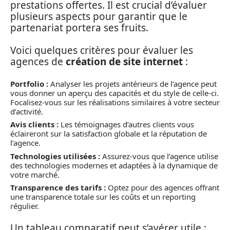
prestations offertes. Il est crucial d’évaluer
plusieurs aspects pour garantir que le
partenariat portera ses fruits.
Voici quelques critères pour évaluer les
agences de
création de site internet
:
Portfolio :
Analyser les projets antérieurs de l’agence peut
vous donner un aperçu des capacités et du style de celle-ci.
Focalisez-vous sur les réalisations similaires à votre secteur
d’activité.
Avis clients :
Les témoignages d’autres clients vous
éclaireront sur la satisfaction globale et la réputation de
l’agence.
Technologies utilisées :
Assurez-vous que l’agence utilise
des technologies modernes et adaptées à la dynamique de
votre marché.
Transparence des tarifs :
Optez pour des agences offrant
une transparence totale sur les coûts et un reporting
régulier.
Un tableau comparatif peut s’avérer utile :