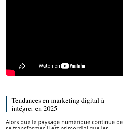
Tendances en marketing digital à
intégrer en 2025
Alors que le paysage numérique continue de
se transformer, il est primordial que les