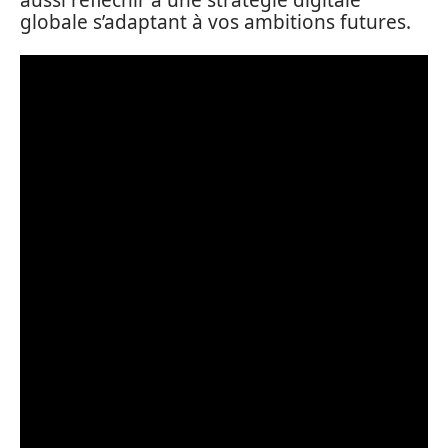
globale s’adaptant à vos ambitions futures.