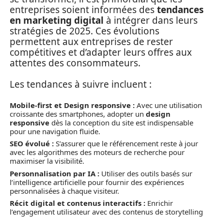
entreprises soient informées des
tendances
en marketing digital
à intégrer dans leurs
stratégies de 2025. Ces évolutions
permettent aux entreprises de rester
compétitives et d’adapter leurs offres aux
attentes des consommateurs.
Les tendances à suivre incluent :
Mobile-first et Design responsive :
Avec une utilisation
croissante des smartphones, adopter un
design
responsive
dès la conception du site est indispensable
pour une navigation fluide.
SEO évolué :
S’assurer que le référencement reste à jour
avec les algorithmes des moteurs de recherche pour
maximiser la visibilité.
Personnalisation par IA :
Utiliser des outils basés sur
l’intelligence artificielle pour fournir des expériences
personnalisées à chaque visiteur.
Récit digital et contenus interactifs :
Enrichir
l’engagement utilisateur avec des contenus de storytelling