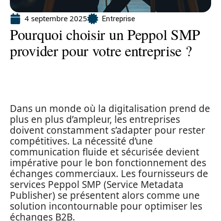
4 septembre 2025
Entreprise
Pourquoi choisir un Peppol SMP
provider pour votre entreprise ?
Dans un monde où la digitalisation prend de
plus en plus d’ampleur, les entreprises
doivent constamment s’adapter pour rester
compétitives. La nécessité d’une
communication fluide et sécurisée devient
impérative pour le bon fonctionnement des
échanges commerciaux. Les fournisseurs de
services Peppol SMP (Service Metadata
Publisher) se présentent alors comme une
solution incontournable pour optimiser les
échanges B2B.