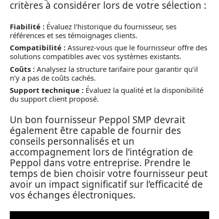
critères à considérer lors de votre sélection :
Fiabilité :
Évaluez l’historique du fournisseur, ses
références et ses témoignages clients.
Compatibilité :
Assurez-vous que le fournisseur offre des
solutions compatibles avec vos systèmes existants.
Coûts :
Analysez la structure tarifaire pour garantir qu’il
n’y a pas de coûts cachés.
Support technique :
Évaluez la qualité et la disponibilité
du support client proposé.
Un bon fournisseur Peppol SMP devrait
également être capable de fournir des
conseils personnalisés et un
accompagnement lors de l’intégration de
Peppol dans votre entreprise. Prendre le
temps de bien choisir votre fournisseur peut
avoir un impact significatif sur l’efficacité de
vos échanges électroniques.