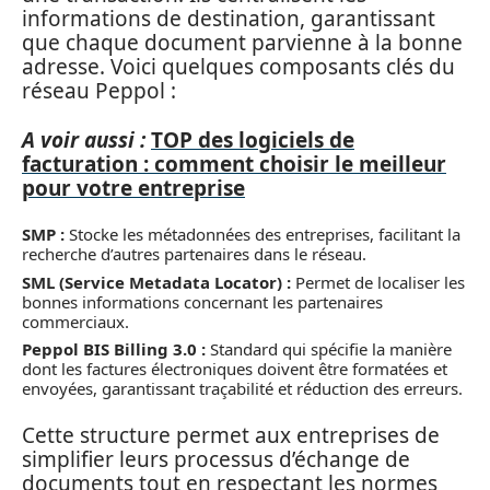
informations de destination, garantissant
que chaque document parvienne à la bonne
adresse. Voici quelques composants clés du
réseau Peppol :
A voir aussi :
TOP des logiciels de
facturation : comment choisir le meilleur
pour votre entreprise
SMP :
Stocke les métadonnées des entreprises, facilitant la
recherche d’autres partenaires dans le réseau.
SML (Service Metadata Locator) :
Permet de localiser les
bonnes informations concernant les partenaires
commerciaux.
Peppol BIS Billing 3.0 :
Standard qui spécifie la manière
dont les factures électroniques doivent être formatées et
envoyées, garantissant traçabilité et réduction des erreurs.
Cette structure permet aux entreprises de
simplifier leurs processus d’échange de
documents tout en respectant les normes