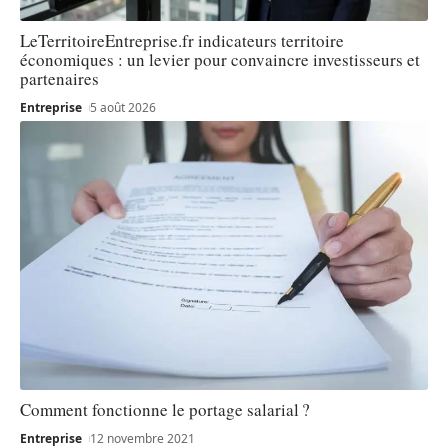
LeTerritoireEntreprise.fr indicateurs territoire
économiques : un levier pour convaincre investisseurs et
partenaires
Entreprise
5 août 2026
Comment fonctionne le portage salarial ?
Entreprise
12 novembre 2021