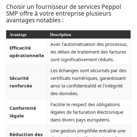
Choisir un fournisseur de services Peppol
SMP offre à votre entreprise plusieurs
avantages notables :
Avantage
Description
Avec l’automatisation des processus,
Efficacité
les délais de traitement des factures
opérationnelle
sont significativement réduits.
Les échanges sont sécurisés par des
Sécurité
certificats numériques, garantissant
renforcée
ainsi la confidentialité et l’intégrité
des données.
Facilite le respect des obligations
Conformité
légales de facturation électronique
légale
dans divers pays européens.
Une gestion simplifiée entraîne une
Réduction des