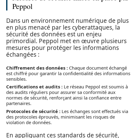
Peppol
Dans un environnement numérique de plus
en plus menacé par les cyberattaques, la
sécurité des données est un enjeu
primordial. Peppol met en œuvre plusieurs
mesures pour protéger les informations
échangées :
Chiffrement des données :
Chaque document échangé
est chiffré pour garantir la confidentialité des informations
sensibles.
Certifications et audits :
Le réseau Peppol est soumis à
des audits réguliers pour assurer sa conformité aux
normes de sécurité, renforçant ainsi la confiance entre
partenaires.
Protocoles de sécurité :
Les échanges sont effectués via
des protocoles éprouvés, minimisant les risques de
violation de données.
En appliquant ces standards de sécurité,