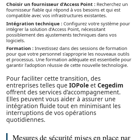
Choisir un fournisseur d’Access Point :
Recherchez un
fournisseur fiable qui répond à vos besoins et qui est
compatible avec vos infrastructures existantes.
Intégration technique :
Configurez votre système pour
intégrer la solution d’Access Point, nécessitant
possiblement des ajustements techniques dans vos
logiciels.
Formation :
Investissez dans des sessions de formation
pour que votre personnel s’approprie les nouveaux outils
et processus. Une formation adéquate est essentielle pour
garantir l’adoption réussie de cette nouvelle technologie.
Pour faciliter cette transition, des
entreprises telles que
IOPole
et
Cegedim
offrent des services d’accompagnement.
Elles peuvent vous aider à assurer une
intégration fluide tout en minimisant les
interruptions de vos opérations
quotidiennes.
Mesures de sécurité mises en place par