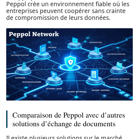
Peppol crée un environnement fiable où les
entreprises peuvent coopérer sans crainte
de compromission de leurs données.
Comparaison de Peppol avec d’autres
solutions d’échange de documents
Il existe plusieurs solutions sur le marché