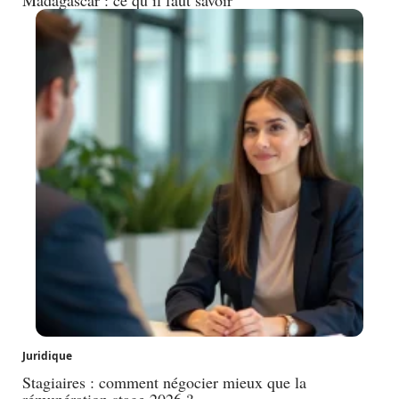
Juridique
Stagiaires : comment négocier mieux que la
rémunération stage 2026 ?