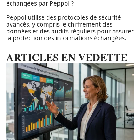
échangées par Peppol ?
Peppol utilise des protocoles de sécurité
avancés, y compris le chiffrement des
données et des audits réguliers pour assurer
la protection des informations échangées.
ARTICLES EN VEDETTE