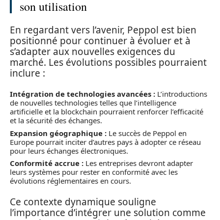
son utilisation
En regardant vers l’avenir, Peppol est bien
positionné pour continuer à évoluer et à
s’adapter aux nouvelles exigences du
marché. Les évolutions possibles pourraient
inclure :
Intégration de technologies avancées :
L’introductions
de nouvelles technologies telles que l’intelligence
artificielle et la blockchain pourraient renforcer l’efficacité
et la sécurité des échanges.
Expansion géographique :
Le succès de Peppol en
Europe pourrait inciter d’autres pays à adopter ce réseau
pour leurs échanges électroniques.
Conformité accrue :
Les entreprises devront adapter
leurs systèmes pour rester en conformité avec les
évolutions réglementaires en cours.
Ce contexte dynamique souligne
l’importance d’intégrer une solution comme