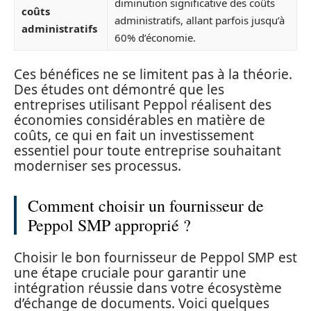
diminution significative des coûts
coûts
administratifs, allant parfois jusqu’à
administratifs
60% d’économie.
Ces bénéfices ne se limitent pas à la théorie.
Des études ont démontré que les
entreprises utilisant Peppol réalisent des
économies considérables en matière de
coûts, ce qui en fait un investissement
essentiel pour toute entreprise souhaitant
moderniser ses processus.
Comment choisir un fournisseur de
Peppol SMP approprié ?
Choisir le bon fournisseur de Peppol SMP est
une étape cruciale pour garantir une
intégration réussie dans votre écosystème
d’échange de documents. Voici quelques