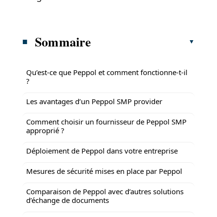
Sommaire
Qu’est-ce que Peppol et comment fonctionne-t-il
?
Les avantages d’un Peppol SMP provider
Comment choisir un fournisseur de Peppol SMP
approprié ?
Déploiement de Peppol dans votre entreprise
Mesures de sécurité mises en place par Peppol
Comparaison de Peppol avec d’autres solutions
d’échange de documents