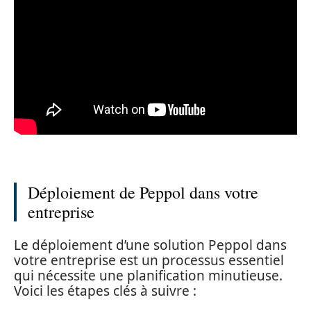
Déploiement de Peppol dans votre
entreprise
Le déploiement d’une solution Peppol dans
votre entreprise est un processus essentiel
qui nécessite une planification minutieuse.
Voici les étapes clés à suivre :