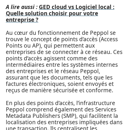
A lire aussi :
GED cloud vs Logiciel local :
Quelle solution choisir pour votre
entreprise ?
Au cœur du fonctionnement de Peppol se
trouve le concept de points d’accès (Access
Points ou AP), qui permettent aux
entreprises de se connecter à ce réseau. Ces
points d’accès agissent comme des
intermédiaires entre les systèmes internes
des entreprises et le réseau Peppol,
assurant que les documents, tels que les
factures électroniques, soient envoyés et
reçus de manière sécurisée et conforme.
En plus des points d’accès, l’infrastructure
Peppol comprend également des Services
Metadata Publishers (SMP), qui facilitent la
localisation des entreprises impliquées dans
une transaction. Ils centralisent les