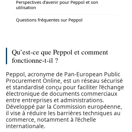
Perspectives d’avenir pour Peppol et son
utilisation
Questions fréquentes sur Peppol
Qu’est-ce que Peppol et comment
fonctionne-t-il ?
Peppol, acronyme de Pan-European Public
Procurement Online, est un réseau sécurisé
et standardisé conçu pour faciliter l’échange
électronique de documents commerciaux
entre entreprises et administrations.
Développé par la Commission européenne,
il vise à réduire les barrières techniques au
commerce, notamment à l’échelle
internationale.