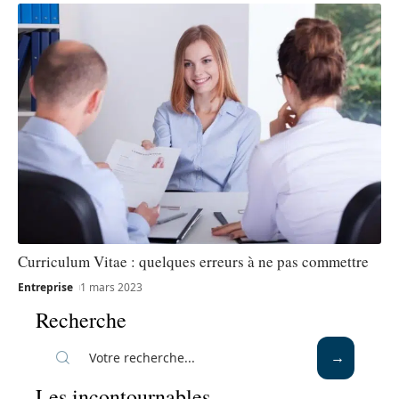
Curriculum Vitae : quelques erreurs à ne pas commettre
Entreprise
1 mars 2023
Recherche
Les incontournables