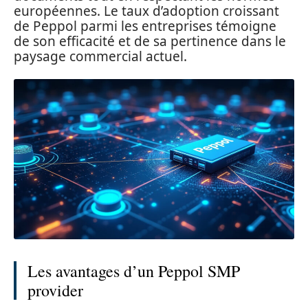
européennes. Le taux d’adoption croissant
de Peppol parmi les entreprises témoigne
de son efficacité et de sa pertinence dans le
paysage commercial actuel.
Les avantages d’un Peppol SMP
provider