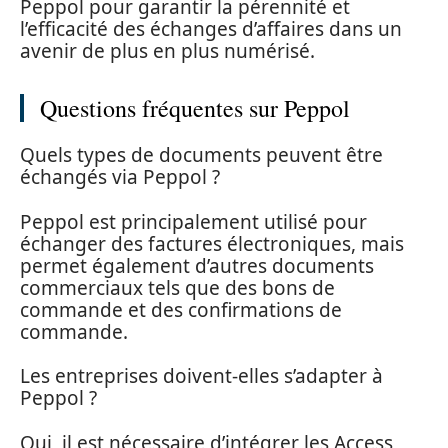
Peppol pour garantir la pérennité et
l’efficacité des échanges d’affaires dans un
avenir de plus en plus numérisé.
Questions fréquentes sur Peppol
Quels types de documents peuvent être
échangés via Peppol ?
Peppol est principalement utilisé pour
échanger des factures électroniques, mais
permet également d’autres documents
commerciaux tels que des bons de
commande et des confirmations de
commande.
Les entreprises doivent-elles s’adapter à
Peppol ?
Oui, il est nécessaire d’intégrer les Access