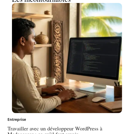
Entreprise
Travailler avec un développeur WordPress à
Madagascar : ce qu’il faut savoir