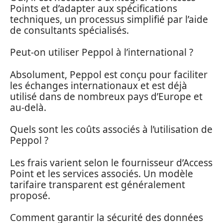
Points et d’adapter aux spécifications
techniques, un processus simplifié par l’aide
de consultants spécialisés.
Peut-on utiliser Peppol à l’international ?
Absolument, Peppol est conçu pour faciliter
les échanges internationaux et est déjà
utilisé dans de nombreux pays d’Europe et
au-delà.
Quels sont les coûts associés à l’utilisation de
Peppol ?
Les frais varient selon le fournisseur d’Access
Point et les services associés. Un modèle
tarifaire transparent est généralement
proposé.
Comment garantir la sécurité des données