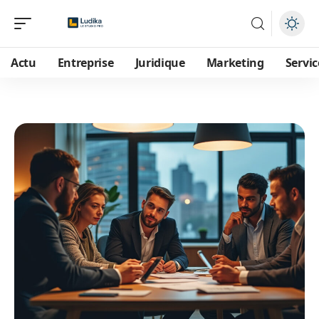
Actu
Entreprise
Juridique
Marketing
Servic