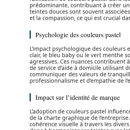
prédominante, contribuant à créer un
teintes douces sont souvent associées
et la compassion, ce qui est crucial da
Psychologie des couleurs pastel
L’impact psychologique des couleurs 
clair, le bleu baby ou le vert menthe
agressives. Ces nuances contribuent 
de service d’aide à domicile utilisant
communiquer des valeurs de tranquillit
professionnalisme et d’empathie de l’e
Impact sur l’identité de marque
L’adoption de couleurs pastel influen
de la charte graphique de l’entreprise.
cohérence visuelle à travers les diver