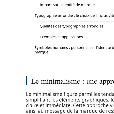
Impact sur l’identité de marque
Typographie arrondie : le choix de l’inclusivit
Qualités des typographies arrondies
Exemples et applications
Symboles humains : personnaliser l’identité d
marque
Le minimalisme : une appr
Le minimalisme figure parmi les tend
simplifiant les éléments graphiques, l
claire et immédiate. Cette approche vi
ainsi au message de la marque de resso