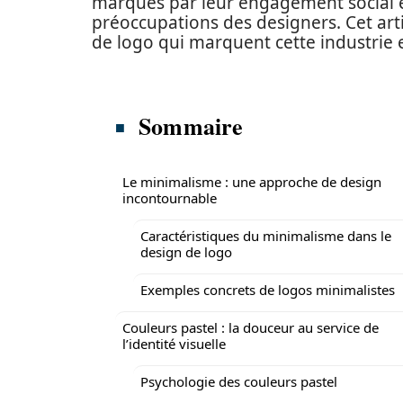
marques par leur engagement social 
préoccupations des designers. Cet arti
de logo qui marquent cette industrie 
Sommaire
Le minimalisme : une approche de design
incontournable
Caractéristiques du minimalisme dans le
design de logo
Exemples concrets de logos minimalistes
Couleurs pastel : la douceur au service de
l’identité visuelle
Psychologie des couleurs pastel