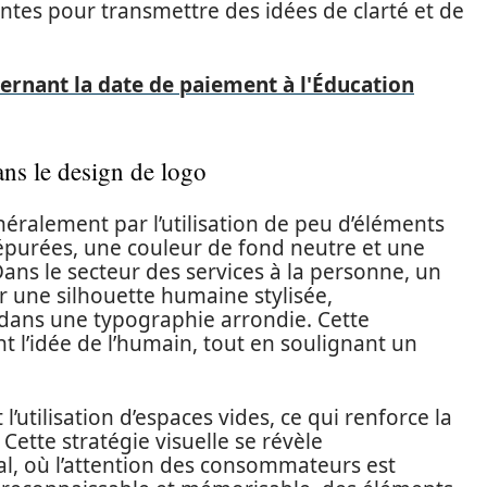
ntes pour transmettre des idées de clarté et de
ernant la date de paiement à l'Éducation
ns le design de logo
éralement par l’utilisation de peu d’éléments
épurées, une couleur de fond neutre et une
ns le secteur des services à la personne, un
 une silhouette humaine stylisée,
dans une typographie arrondie. Cette
l’idée de l’humain, tout en soulignant un
tilisation d’espaces vides, ce qui renforce la
. Cette stratégie visuelle se révèle
tal, où l’attention des consommateurs est