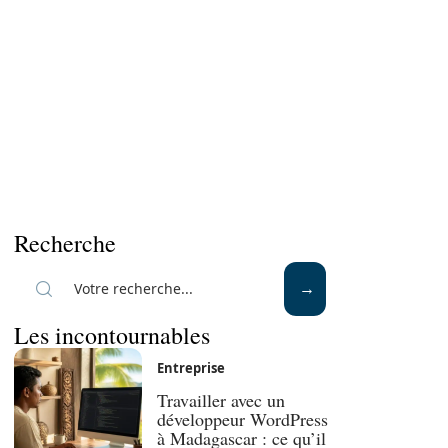
Recherche
Les incontournables
Entreprise
Travailler avec un
développeur WordPress
à Madagascar : ce qu’il