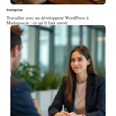
Entreprise
Travailler avec un développeur WordPress à
Madagascar : ce qu’il faut savoir