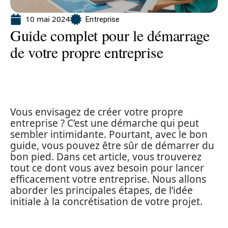
10 mai 2024
Entreprise
Guide complet pour le démarrage
de votre propre entreprise
Vous envisagez de créer votre propre
entreprise ? C’est une démarche qui peut
sembler intimidante. Pourtant, avec le bon
guide, vous pouvez être sûr de démarrer du
bon pied. Dans cet article, vous trouverez
tout ce dont vous avez besoin pour lancer
efficacement votre entreprise. Nous allons
aborder les principales étapes, de l’idée
initiale à la concrétisation de votre projet.