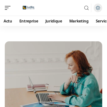
Actu
Entreprise
Juridique
Marketing
Servic