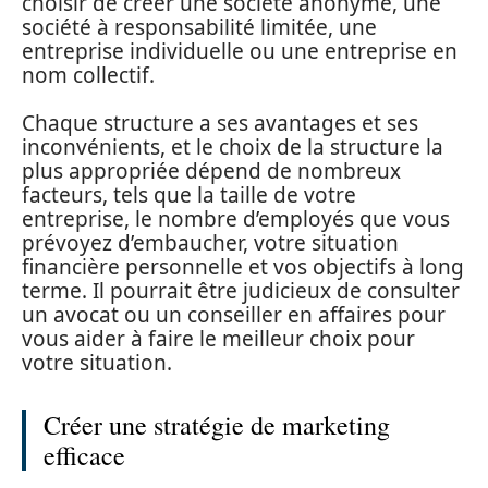
choisir de créer une société anonyme, une
société à responsabilité limitée, une
entreprise individuelle ou une entreprise en
nom collectif.
Chaque structure a ses avantages et ses
inconvénients, et le choix de la structure la
plus appropriée dépend de nombreux
facteurs, tels que la taille de votre
entreprise, le nombre d’employés que vous
prévoyez d’embaucher, votre situation
financière personnelle et vos objectifs à long
terme. Il pourrait être judicieux de consulter
un avocat ou un conseiller en affaires pour
vous aider à faire le meilleur choix pour
votre situation.
Créer une stratégie de marketing
efficace