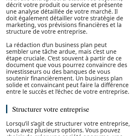
décrit votre produit ou service et présente
une analyse détaillée de votre marché. Il
doit également détailler votre stratégie de
marketing, vos prévisions financières et la
structure de votre entreprise.
La rédaction d’un business plan peut
sembler une tâche ardue, mais c’est une
étape cruciale. C’est souvent à partir de ce
document que vous pourrez convaincre des
investisseurs ou des banques de vous
soutenir financièrement. Un business plan
solide et convaincant peut faire la différence
entre le succès et l’échec de votre entreprise.
Structurer votre entreprise
Lorsqu’il s’agit de structurer votre entreprise,
vous avez plusieurs options. Vous pouvez