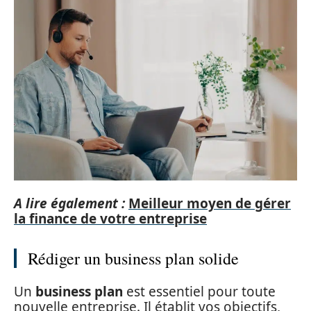
A lire également :
Meilleur moyen de gérer
la finance de votre entreprise
Rédiger un business plan solide
Un
business plan
est essentiel pour toute
nouvelle entreprise. Il établit vos objectifs,