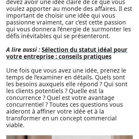
devez avoir une idée claire de ce que vous
voulez apporter au monde des affaires. Il est
important de choisir une idée qui vous
passionne vraiment, car c’est cette passion
qui vous donnera l’énergie de surmonter les
défis inévitables qui se présenteront.
A lire aussi :
Sélection du statut idéal pour
votre entreprise : conseils pratiques
Une fois que vous avez une idée, prenez le
temps de l’examiner en détails. Quels sont
les besoins auxquels elle répond ? Qui sont
les clients potentiels ? Quelle est la
concurrence ? Quel est votre avantage
concurrentiel ? Toutes ces questions vous
aideront à affiner votre idée et à la
transformer en un concept commercial
viable.