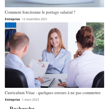
Comment fonctionne le portage salarial ?
Entreprise
12 novembre 2021
Curriculum Vitae : quelques erreurs à ne pas commettre
Entreprise
1 mars 2023
Recherche