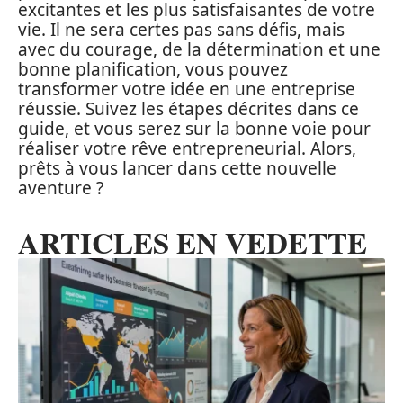
excitantes et les plus satisfaisantes de votre
vie. Il ne sera certes pas sans défis, mais
avec du courage, de la détermination et une
bonne planification, vous pouvez
transformer votre idée en une entreprise
réussie. Suivez les étapes décrites dans ce
guide, et vous serez sur la bonne voie pour
réaliser votre rêve entrepreneurial. Alors,
prêts à vous lancer dans cette nouvelle
aventure ?
ARTICLES EN VEDETTE