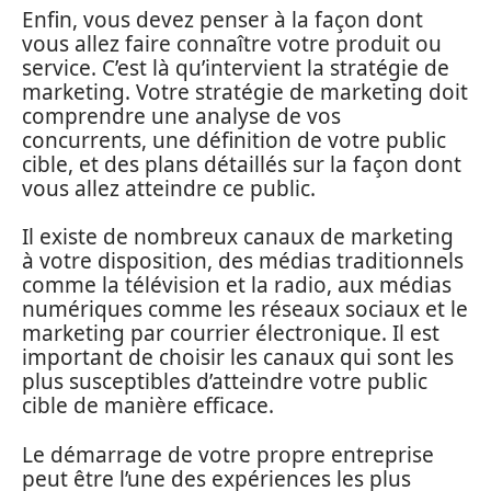
Enfin, vous devez penser à la façon dont
vous allez faire connaître votre produit ou
service. C’est là qu’intervient la stratégie de
marketing. Votre stratégie de marketing doit
comprendre une analyse de vos
concurrents, une définition de votre public
cible, et des plans détaillés sur la façon dont
vous allez atteindre ce public.
Il existe de nombreux canaux de marketing
à votre disposition, des médias traditionnels
comme la télévision et la radio, aux médias
numériques comme les réseaux sociaux et le
marketing par courrier électronique. Il est
important de choisir les canaux qui sont les
plus susceptibles d’atteindre votre public
cible de manière efficace.
Le démarrage de votre propre entreprise
peut être l’une des expériences les plus