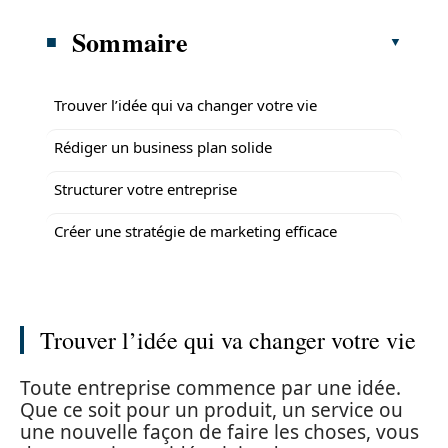
Sommaire
Trouver l’idée qui va changer votre vie
Rédiger un business plan solide
Structurer votre entreprise
Créer une stratégie de marketing efficace
Trouver l’idée qui va changer votre vie
Toute entreprise commence par une idée.
Que ce soit pour un produit, un service ou
une nouvelle façon de faire les choses, vous