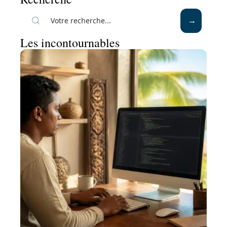
Les incontournables