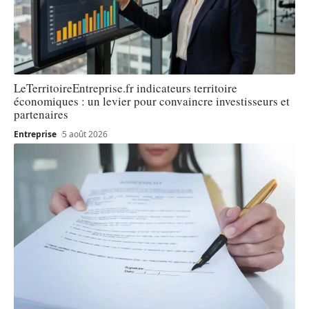
LeTerritoireEntreprise.fr indicateurs territoire
économiques : un levier pour convaincre investisseurs et
partenaires
Entreprise
5 août 2026