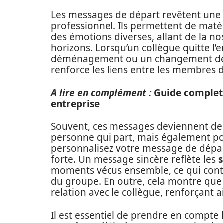
Les messages de départ revêtent une 
professionnel. Ils permettent de maté
des émotions diverses, allant de la no
horizons. Lorsqu’un collègue quitte l’
déménagement ou un changement de c
renforce les liens entre les membres d
A lire en complément :
Guide complet
entreprise
Souvent, ces messages deviennent des
personne qui part, mais également po
personnalisez votre message de dépar
forte. Un message sincère reflète les
s
moments vécus ensemble, ce qui contr
du groupe. En outre, cela montre que 
relation avec le collègue, renforçant ai
Il est essentiel de prendre en compte 