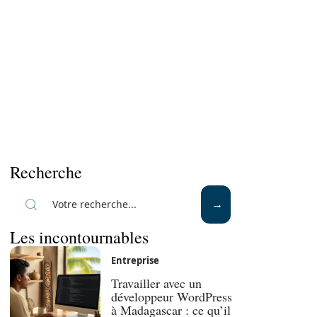
Recherche
Les incontournables
Entreprise
Travailler avec un
développeur WordPress
à Madagascar : ce qu’il