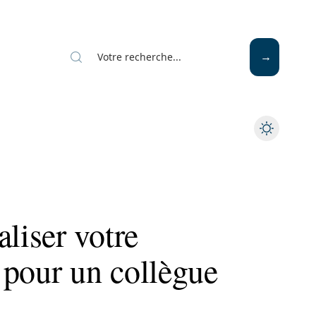
iser votre
 pour un collègue