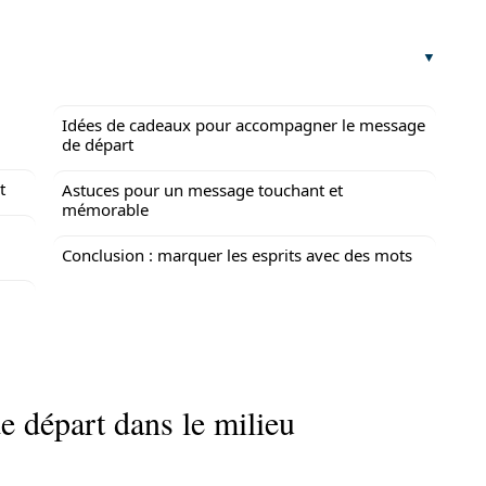
Idées de cadeaux pour accompagner le message
de départ
t
Astuces pour un message touchant et
mémorable
Conclusion : marquer les esprits avec des mots
 départ dans le milieu