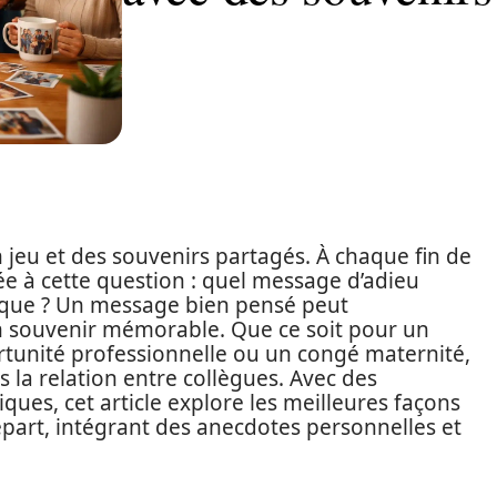
 jeu et des souvenirs partagés. À chaque fin de
ée à cette question : quel message d’adieu
que ? Un message bien pensé peut
n souvenir mémorable. Que ce soit pour un
rtunité professionnelle ou un congé maternité,
s la relation entre collègues. Avec des
ques, cet article explore les meilleures façons
part, intégrant des anecdotes personnelles et