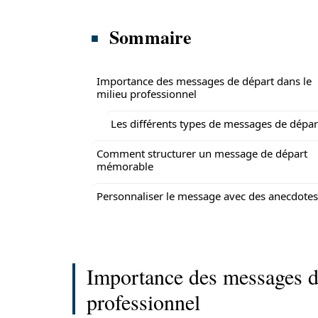
Sommaire
Importance des messages de départ dans le
milieu professionnel
Les différents types de messages de dépar
Comment structurer un message de départ
mémorable
Personnaliser le message avec des anecdotes
Importance des messages de
professionnel