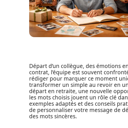
Départ d’un collègue, des émotions en
contrat, l’équipe est souvent confront
rédiger pour marquer ce moment uni
transformer un simple au revoir en u
départ en retraite, une nouvelle oppo
les mots choisis jouent un rôle clé dan
exemples adaptés et des conseils prati
de personnaliser votre message de dé
des mots sincères.