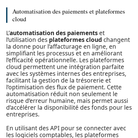
Automatisation des paiements et plateformes
cloud
L’
automatisation des paiements
et
l’utilisation des
plateformes cloud
changent
la donne pour l’affacturage en ligne, en
simplifiant les processus et en améliorant
l’efficacité opérationnelle. Les plateformes
cloud permettent une intégration parfaite
avec les systèmes internes des entreprises,
facilitant la gestion de la trésorerie et
l’optimisation des flux de paiement. Cette
automatisation réduit non seulement le
risque d’erreur humaine, mais permet aussi
d’accélérer la disponibilité des fonds pour les
entreprises.
En utilisant des API pour se connecter avec
les logiciels comptables, les plateformes