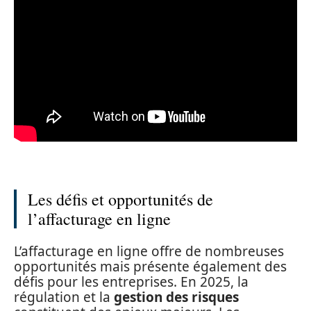
Les défis et opportunités de
l’affacturage en ligne
L’affacturage en ligne offre de nombreuses
opportunités mais présente également des
défis pour les entreprises. En 2025, la
régulation et la
gestion des risques