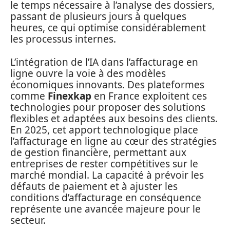
le temps nécessaire à l’analyse des dossiers,
passant de plusieurs jours à quelques
heures, ce qui optimise considérablement
les processus internes.
L’intégration de l’IA dans l’affacturage en
ligne ouvre la voie à des modèles
économiques innovants. Des plateformes
comme
Finexkap
en France exploitent ces
technologies pour proposer des solutions
flexibles et adaptées aux besoins des clients.
En 2025, cet apport technologique place
l’affacturage en ligne au cœur des stratégies
de gestion financière, permettant aux
entreprises de rester compétitives sur le
marché mondial. La capacité à prévoir les
défauts de paiement et à ajuster les
conditions d’affacturage en conséquence
représente une avancée majeure pour le
secteur.