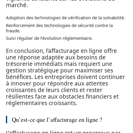
marché.
Adoption des technologies de vérification de la solvabilité.
Renforcement des technologies de sécurité contre la
fraude.
Suivi régulier de l’évolution réglementaire.
En conclusion, l’affacturage en ligne offre
une réponse adaptée aux besoins de
trésorerie immédiats mais requiert une
gestion stratégique pour maximiser ses
bénéfices. Les entreprises doivent continuer
à innover pour répondre aux attentes
croissantes de leurs clients et rester
résilientes face aux obstacles financiers et
réglementaires croissants.
Qu’est-ce que l’affacturage en ligne ?