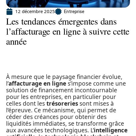
12 décembre 2025
Entreprise
Les tendances émergentes dans
l’affacturage en ligne à suivre cette
année
À mesure que le paysage financier évolue,
l’
affacturage en ligne
s’impose comme une
solution de financement incontournable
pour les entreprises, en particulier pour
celles dont les
trésoreries
sont mises à
l’épreuve. Ce mécanisme, qui permet de
céder des créances pour obtenir des
liquidités immédiates, se transforme grâce
aux avancées technologiques. L’
intelligence