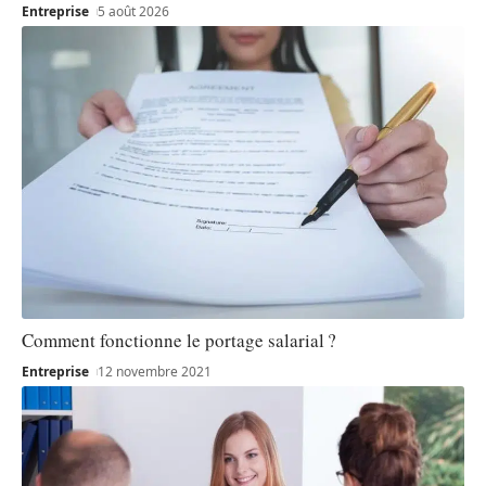
Entreprise
5 août 2026
Comment fonctionne le portage salarial ?
Entreprise
12 novembre 2021