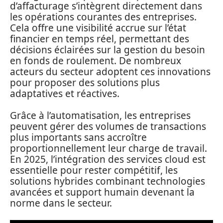
d’affacturage s’intègrent directement dans
les opérations courantes des entreprises.
Cela offre une visibilité accrue sur l’état
financier en temps réel, permettant des
décisions éclairées sur la gestion du besoin
en fonds de roulement. De nombreux
acteurs du secteur adoptent ces innovations
pour proposer des solutions plus
adaptatives et réactives.
Grâce à l’automatisation, les entreprises
peuvent gérer des volumes de transactions
plus importants sans accroître
proportionnellement leur charge de travail.
En 2025, l’intégration des services cloud est
essentielle pour rester compétitif, les
solutions hybrides combinant technologies
avancées et support humain devenant la
norme dans le secteur.