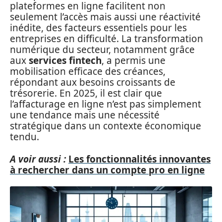
plateformes en ligne facilitent non
seulement l’accès mais aussi une réactivité
inédite, des facteurs essentiels pour les
entreprises en difficulté. La transformation
numérique du secteur, notamment grâce
aux
services fintech
, a permis une
mobilisation efficace des créances,
répondant aux besoins croissants de
trésorerie. En 2025, il est clair que
l’affacturage en ligne n’est pas simplement
une tendance mais une nécessité
stratégique dans un contexte économique
tendu.
A voir aussi :
Les fonctionnalités innovantes
à rechercher dans un compte pro en ligne