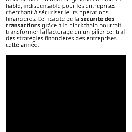
fiable, indispensable pour les entreprises
cherchant à sécuriser leurs opérations
financières. L’efficacité de la
sécurité des
transactions
grâce à la blockchain pourrait
transformer l’affacturage en un pilier central
des stratégies financières des entreprises
cette année.