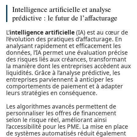
Intelligence artificielle et analyse
prédictive : le futur de l’affacturage
L’
intelligence artificielle
(IA) est au cœur de
l’évolution des pratiques d’affacturage. En
analysant rapidement et efficacement les
données, l’IA permet une évaluation précise
des risques liés aux créances, transformant
la manière dont les entreprises accèdent aux
liquidités. Grâce à l’analyse prédictive, les
entreprises parviennent à anticiper les
comportements de paiement et à adapter
leurs stratégies en conséquence.
Les algorithmes avancés permettent de
personnaliser les offres de financement
selon le risque réel, améliorant ainsi
l’accessibilité pour les PME. La mise en place
de systèmes automatisés réduit également