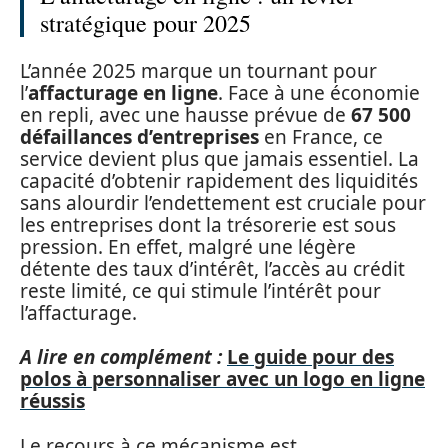
stratégique pour 2025
L’année 2025 marque un tournant pour
l’
affacturage en ligne
. Face à une économie
en repli, avec une hausse prévue de
67 500
défaillances d’entreprises
en France, ce
service devient plus que jamais essentiel. La
capacité d’obtenir rapidement des liquidités
sans alourdir l’endettement est cruciale pour
les entreprises dont la trésorerie est sous
pression. En effet, malgré une légère
détente des taux d’intérêt, l’accès au crédit
reste limité, ce qui stimule l’intérêt pour
l’affacturage.
A lire en complément :
Le guide pour des
polos à personnaliser avec un logo en ligne
réussis
Le recours à ce mécanisme est