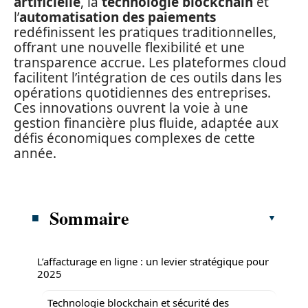
artificielle
, la
technologie blockchain
et
l’
automatisation des paiements
redéfinissent les pratiques traditionnelles,
offrant une nouvelle flexibilité et une
transparence accrue. Les plateformes cloud
facilitent l’intégration de ces outils dans les
opérations quotidiennes des entreprises.
Ces innovations ouvrent la voie à une
gestion financière plus fluide, adaptée aux
défis économiques complexes de cette
année.
Sommaire
L’affacturage en ligne : un levier stratégique pour
2025
Technologie blockchain et sécurité des