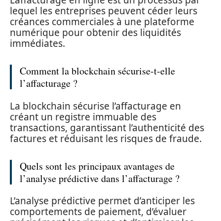
L’affacturage en ligne est un processus par
lequel les entreprises peuvent céder leurs
créances commerciales à une plateforme
numérique pour obtenir des liquidités
immédiates.
Comment la blockchain sécurise-t-elle
l’affacturage ?
La blockchain sécurise l’affacturage en
créant un registre immuable des
transactions, garantissant l’authenticité des
factures et réduisant les risques de fraude.
Quels sont les principaux avantages de
l’analyse prédictive dans l’affacturage ?
L’analyse prédictive permet d’anticiper les
comportements de paiement, d’évaluer