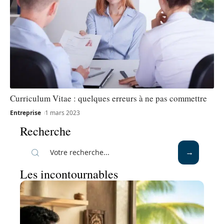
Curriculum Vitae : quelques erreurs à ne pas commettre
Entreprise
1 mars 2023
Recherche
Les incontournables