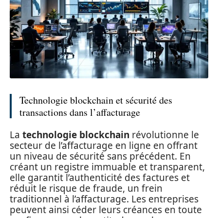
Technologie blockchain et sécurité des
transactions dans l’affacturage
La
technologie blockchain
révolutionne le
secteur de l’affacturage en ligne en offrant
un niveau de sécurité sans précédent. En
créant un registre immuable et transparent,
elle garantit l’authenticité des factures et
réduit le risque de fraude, un frein
traditionnel à l’affacturage. Les entreprises
peuvent ainsi céder leurs créances en toute