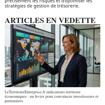
précisément les risques et d’optimiser les
stratégies de gestion de trésorerie.
ARTICLES EN VEDETTE
LeTerritoireEntreprise.fr indicateurs territoire
économiques : un levier pour convaincre investisseurs et
partenaires