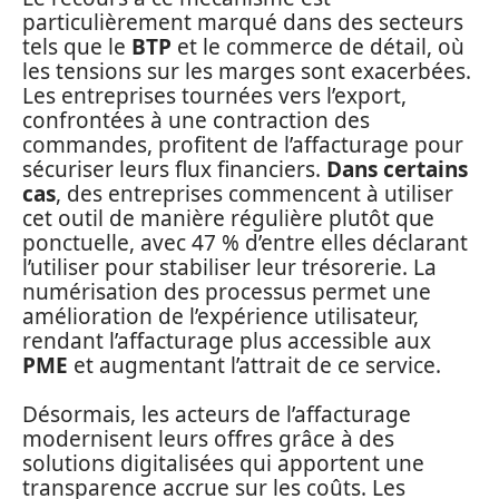
particulièrement marqué dans des secteurs
tels que le
BTP
et le commerce de détail, où
les tensions sur les marges sont exacerbées.
Les entreprises tournées vers l’export,
confrontées à une contraction des
commandes, profitent de l’affacturage pour
sécuriser leurs flux financiers.
Dans certains
cas
, des entreprises commencent à utiliser
cet outil de manière régulière plutôt que
ponctuelle, avec 47 % d’entre elles déclarant
l’utiliser pour stabiliser leur trésorerie. La
numérisation des processus permet une
amélioration de l’expérience utilisateur,
rendant l’affacturage plus accessible aux
PME
et augmentant l’attrait de ce service.
Désormais, les acteurs de l’affacturage
modernisent leurs offres grâce à des
solutions digitalisées qui apportent une
transparence accrue sur les coûts. Les