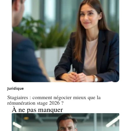
Juridique
Stagiaires : comment négocier mieux que la
rémunération stage 2026 ?
À ne pas manquer