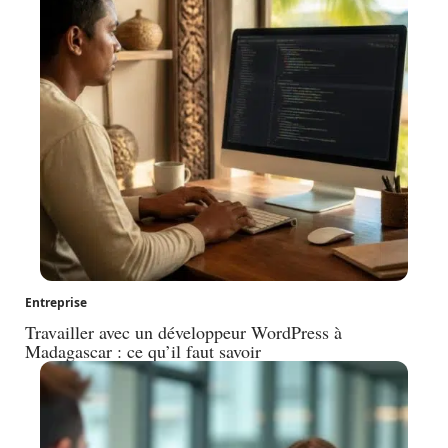
Entreprise
Travailler avec un développeur WordPress à
Madagascar : ce qu’il faut savoir