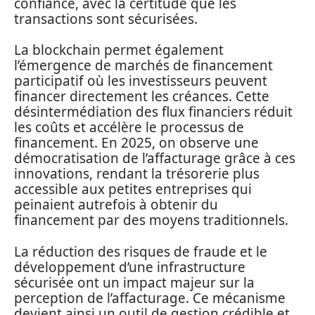
confiance, avec la certitude que les
transactions sont sécurisées.
La blockchain permet également
l’émergence de marchés de financement
participatif où les investisseurs peuvent
financer directement les créances. Cette
désintermédiation des flux financiers réduit
les coûts et accélère le processus de
financement. En 2025, on observe une
démocratisation de l’affacturage grâce à ces
innovations, rendant la trésorerie plus
accessible aux petites entreprises qui
peinaient autrefois à obtenir du
financement par des moyens traditionnels.
La réduction des risques de fraude et le
développement d’une infrastructure
sécurisée ont un impact majeur sur la
perception de l’affacturage. Ce mécanisme
devient ainsi un outil de gestion crédible et