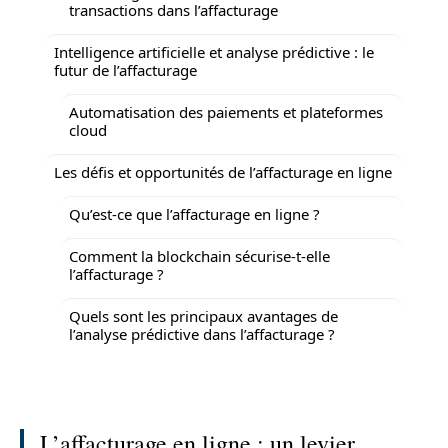
transactions dans l’affacturage
Intelligence artificielle et analyse prédictive : le
futur de l’affacturage
Automatisation des paiements et plateformes
cloud
Les défis et opportunités de l’affacturage en ligne
Qu’est-ce que l’affacturage en ligne ?
Comment la blockchain sécurise-t-elle
l’affacturage ?
Quels sont les principaux avantages de
l’analyse prédictive dans l’affacturage ?
L’affacturage en ligne : un levier