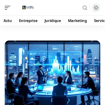
Actu
Entreprise
Juridique
Marketing
Servic