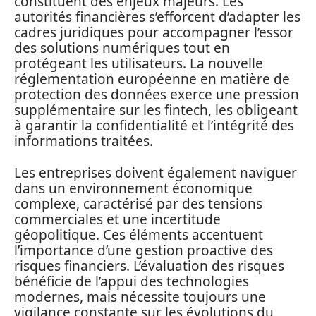
constituent des enjeux majeurs. Les
autorités financières s’efforcent d’adapter les
cadres juridiques pour accompagner l’essor
des solutions numériques tout en
protégeant les utilisateurs. La nouvelle
réglementation européenne en matière de
protection des données exerce une pression
supplémentaire sur les fintech, les obligeant
à garantir la confidentialité et l’intégrité des
informations traitées.
Les entreprises doivent également naviguer
dans un environnement économique
complexe, caractérisé par des tensions
commerciales et une incertitude
géopolitique. Ces éléments accentuent
l’importance d’une gestion proactive des
risques financiers. L’évaluation des risques
bénéficie de l’appui des technologies
modernes, mais nécessite toujours une
vigilance constante sur les évolutions du