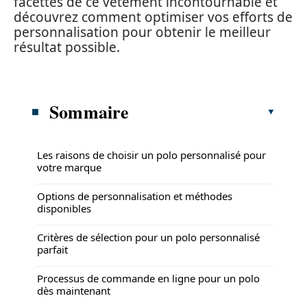
facettes de ce vêtement incontournable et
découvrez comment optimiser vos efforts de
personnalisation pour obtenir le meilleur
résultat possible.
Sommaire
Les raisons de choisir un polo personnalisé pour
votre marque
Options de personnalisation et méthodes
disponibles
Critères de sélection pour un polo personnalisé
parfait
Processus de commande en ligne pour un polo
dès maintenant