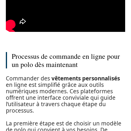
Processus de commande en ligne pour
un polo dès maintenant
Commander des
vêtements personnalisés
en ligne est simplifié grâce aux outils
numériques modernes. Ces plateformes
offrent une interface conviviale qui guide
l’utilisateur à travers chaque étape du
processus.
La première étape est de choisir un modèle
de polo qui convient à vos besoins. De