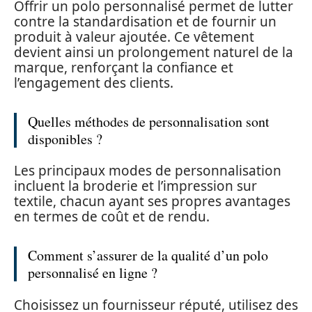
Offrir un polo personnalisé permet de lutter
contre la standardisation et de fournir un
produit à valeur ajoutée. Ce vêtement
devient ainsi un prolongement naturel de la
marque, renforçant la confiance et
l’engagement des clients.
Quelles méthodes de personnalisation sont
disponibles ?
Les principaux modes de personnalisation
incluent la broderie et l’impression sur
textile, chacun ayant ses propres avantages
en termes de coût et de rendu.
Comment s’assurer de la qualité d’un polo
personnalisé en ligne ?
Choisissez un fournisseur réputé, utilisez des