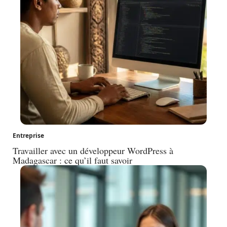
Entreprise
Travailler avec un développeur WordPress à
Madagascar : ce qu’il faut savoir