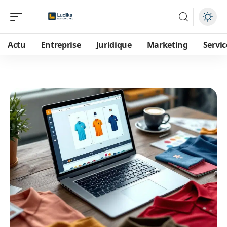
Actu
Entreprise
Juridique
Marketing
Servic