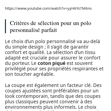
https://www.youtube.com/watch?v=yyH6Ys7M6ns
Critères de sélection pour un polo
personnalisé parfait
Le choix d’un polo personnalisé va au-delà
du simple design ; il s’agit de garantir
confort et qualité. La sélection d’un tissu
adapté est cruciale pour assurer le confort
du porteur. Le
coton piqué
est souvent
privilégié pour ses propriétés respirantes et
son toucher agréable.
La coupe est également un facteur clé. Des
coupes ajustées sont préférables pour un
look contemporain, tandis que des coupes
plus classiques peuvent convenir à des
environnements plus informels. Le choix