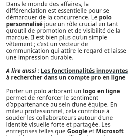
Dans le monde des affaires, la
différenciation est essentielle pour se
démarquer de la concurrence. Le
polo
personnalisé
joue un rôle crucial en tant
qu’outil de promotion et de visibilité de la
marque. Il est bien plus qu’un simple
vêtement ; c’est un vecteur de
communication qui attire le regard et laisse
une impression durable.
A lire aussi :
Les fonctionnalités innovantes
à rechercher dans un compte pro en ligne
Porter un polo arborant un
logo en ligne
permet de renforcer le sentiment
d’appartenance au sein d’une équipe. En
milieu professionnel, cela contribue à
souder les collaborateurs autour d’une
identité visuelle forte et partagée. Les
entreprises telles que
Google
et
Microsoft