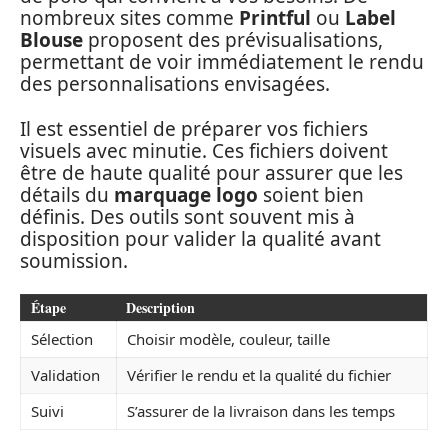
nombreux sites comme
Printful
ou
Label
Blouse
proposent des prévisualisations,
permettant de voir immédiatement le rendu
des personnalisations envisagées.
Il est essentiel de préparer vos fichiers
visuels avec minutie. Ces fichiers doivent
être de haute qualité pour assurer que les
détails du
marquage logo
soient bien
définis. Des outils sont souvent mis à
disposition pour valider la qualité avant
soumission.
Étape
Description
Sélection
Choisir modèle, couleur, taille
Validation
Vérifier le rendu et la qualité du fichier
Suivi
S’assurer de la livraison dans les temps