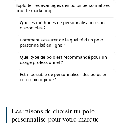
Exploiter les avantages des polos personnalisés
pour le marketing
Quelles méthodes de personnalisation sont
disponibles ?
Comment s’assurer de la qualité d’un polo
personnalisé en ligne ?
Quel type de polo est recommandé pour un
usage professionnel ?
Est-il possible de personnaliser des polos en
coton biologique ?
Les raisons de choisir un polo
personnalisé pour votre marque