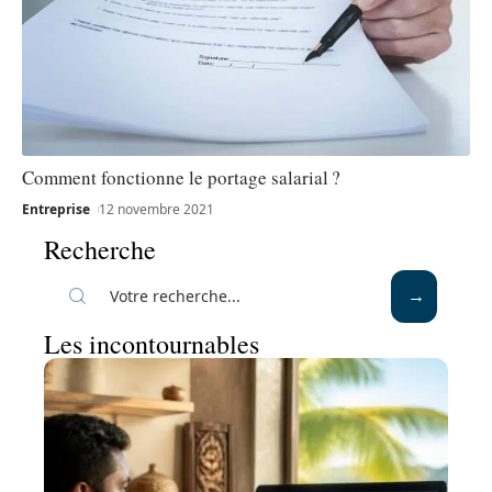
Comment fonctionne le portage salarial ?
Entreprise
12 novembre 2021
Recherche
Les incontournables