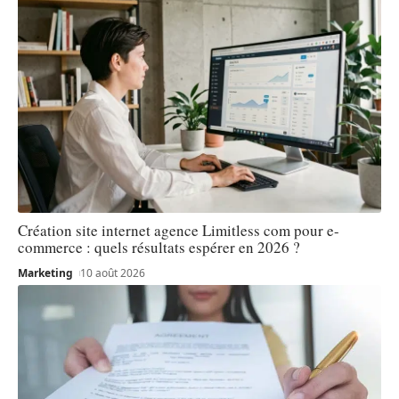
Création site internet agence Limitless com pour e-
commerce : quels résultats espérer en 2026 ?
Marketing
10 août 2026