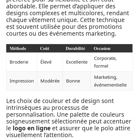
abordable. Elle permet d’appliquer des
designs complexes et multicolores, rendant
chaque vêtement unique. Cette technique
est souvent utilisée pour des promotions
courtes ou des événements marketing.
Méthode
Coût
Durabilité
Occasion
Corporate,
Broderie
Élevé
Excellente
formel
Marketing,
Impression
Modérée
Bonne
événementielle
Les choix de couleur et de design sont
intrinsèques au processus de
personnalisation. Une palette de couleurs
soigneusement sélectionnée peut accentuer
le
logo en ligne
et assurer que le polo attire
visuellement l’attention.