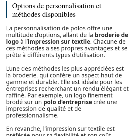
Options de personnalisation et
méthodes disponibles
La personnalisation de polos offre une
multitude d’options, allant de la
broderie de
logo
à l’
impression sur textile
. Chacune de
ces méthodes a ses propres avantages et se
prête à différents types d’utilisation.
L’une des méthodes les plus appréciées est
la broderie, qui confère un aspect haut de
gamme et durable. Elle est idéale pour les
entreprises recherchant un rendu élégant et
raffiné. Par exemple, un logo finement
brodé sur un
polo d’entreprise
crée une
impression de qualité et de
professionnalisme.
En revanche, l’impression sur textile est
préférée pour sa flexibilité et son coût