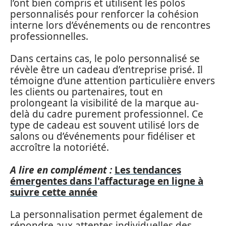
l’ont bien compris et utilisent les polos
personnalisés pour renforcer la cohésion
interne lors d’événements ou de rencontres
professionnelles.
Dans certains cas, le polo personnalisé se
révèle être un cadeau d’entreprise prisé. Il
témoigne d’une attention particulière envers
les clients ou partenaires, tout en
prolongeant la visibilité de la marque au-
delà du cadre purement professionnel. Ce
type de cadeau est souvent utilisé lors de
salons ou d’événements pour fidéliser et
accroître la notoriété.
A lire en complément :
Les tendances
émergentes dans l'affacturage en ligne à
suivre cette année
La personnalisation permet également de
répondre aux attentes individuelles des