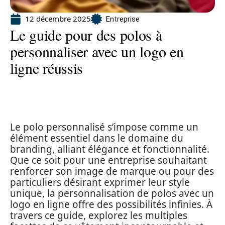
12 décembre 2025
Entreprise
Le guide pour des polos à
personnaliser avec un logo en
ligne réussis
Le polo personnalisé s’impose comme un
élément essentiel dans le domaine du
branding, alliant élégance et fonctionnalité.
Que ce soit pour une entreprise souhaitant
renforcer son image de marque ou pour des
particuliers désirant exprimer leur style
unique, la personnalisation de polos avec un
logo en ligne offre des possibilités infinies. À
travers ce guide, explorez les multiples