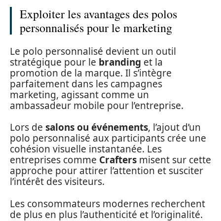
Exploiter les avantages des polos
personnalisés pour le marketing
Le polo personnalisé devient un outil
stratégique pour le
branding
et la
promotion de la marque. Il s’intègre
parfaitement dans les campagnes
marketing, agissant comme un
ambassadeur mobile pour l’entreprise.
Lors de
salons ou événements
, l’ajout d’un
polo personnalisé aux participants crée une
cohésion visuelle instantanée. Les
entreprises comme
Crafters
misent sur cette
approche pour attirer l’attention et susciter
l’intérêt des visiteurs.
Les consommateurs modernes recherchent
de plus en plus l’authenticité et l’originalité.