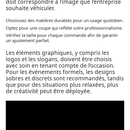
doit correspondre à l’image que l’entreprise
souhaite véhiculer.
Choisissez des matières durables pour un usage quotidien.
Optez pour une coupe qui reflète votre professionnalisme.
Vérifiez la taille pour chaque commande afin de garantir
un ajustement parfait.
Les éléments graphiques, y compris les
logos et les slogans, doivent être choisis
avec soin en tenant compte de l’occasion.
Pour les événements formels, les designs
sobres et discrets sont recommandés, tandis
que pour des situations plus relaxées, plus
de créativité peut être déployée.