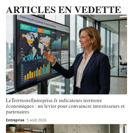
ARTICLES EN VEDETTE
LeTerritoireEntreprise.fr indicateurs territoire
économiques : un levier pour convaincre investisseurs et
partenaires
Entreprise
5 août 2026