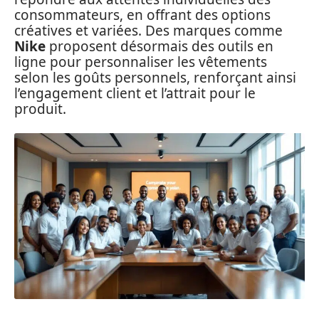
consommateurs, en offrant des options
créatives et variées. Des marques comme
Nike
proposent désormais des outils en
ligne pour personnaliser les vêtements
selon les goûts personnels, renforçant ainsi
l’engagement client et l’attrait pour le
produit.