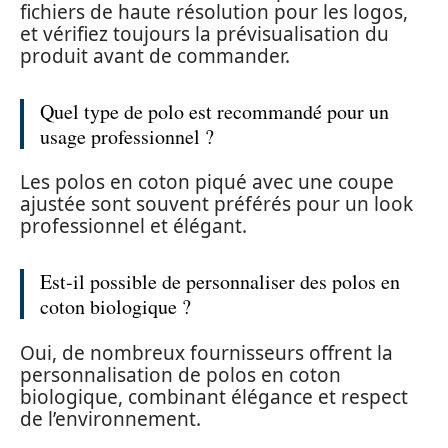
fichiers de haute résolution pour les logos,
et vérifiez toujours la prévisualisation du
produit avant de commander.
Quel type de polo est recommandé pour un
usage professionnel ?
Les polos en coton piqué avec une coupe
ajustée sont souvent préférés pour un look
professionnel et élégant.
Est-il possible de personnaliser des polos en
coton biologique ?
Oui, de nombreux fournisseurs offrent la
personnalisation de polos en coton
biologique, combinant élégance et respect
de l’environnement.