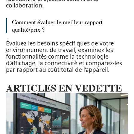
collaboration.
Comment évaluer le meilleur rapport
qualité/prix ?
Évaluez les besoins spécifiques de votre
environnement de travail, examinez les
fonctionnalités comme la technologie
d’affichage, la connectivité et comparez-les
par rapport au coût total de l’appareil.
ARTICLES EN VEDETTE