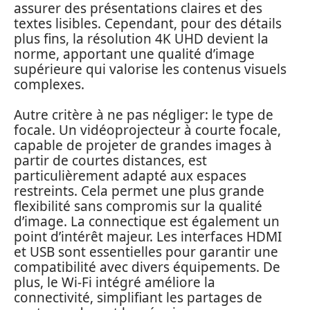
assurer des présentations claires et des
textes lisibles. Cependant, pour des détails
plus fins, la résolution 4K UHD devient la
norme, apportant une qualité d’image
supérieure qui valorise les contenus visuels
complexes.
Autre critère à ne pas négliger: le type de
focale. Un vidéoprojecteur à courte focale,
capable de projeter de grandes images à
partir de courtes distances, est
particulièrement adapté aux espaces
restreints. Cela permet une plus grande
flexibilité sans compromis sur la qualité
d’image. La connectique est également un
point d’intérêt majeur. Les interfaces HDMI
et USB sont essentielles pour garantir une
compatibilité avec divers équipements. De
plus, le Wi-Fi intégré améliore la
connectivité, simplifiant les partages de