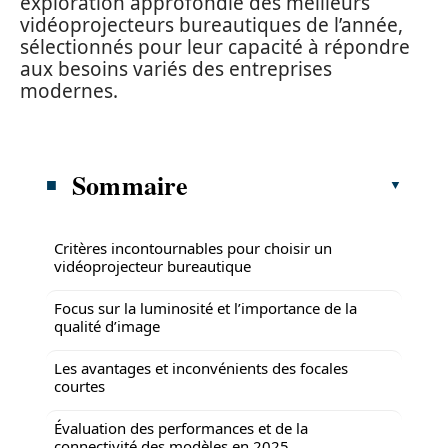
exploration approfondie des meilleurs
vidéoprojecteurs bureautiques de l’année,
sélectionnés pour leur capacité à répondre
aux besoins variés des entreprises
modernes.
Sommaire
Critères incontournables pour choisir un
vidéoprojecteur bureautique
Focus sur la luminosité et l’importance de la
qualité d’image
Les avantages et inconvénients des focales
courtes
Évaluation des performances et de la
connectivité des modèles en 2025