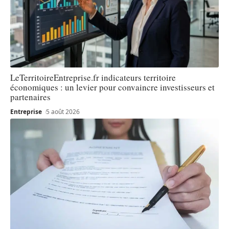
LeTerritoireEntreprise.fr indicateurs territoire
économiques : un levier pour convaincre investisseurs et
partenaires
Entreprise
5 août 2026