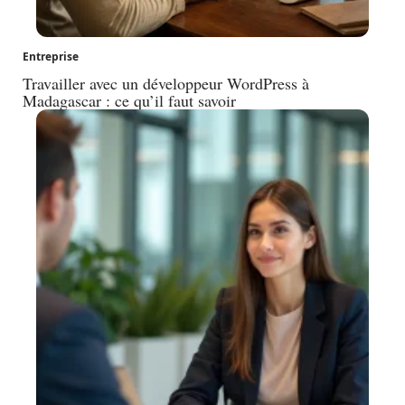
Entreprise
Travailler avec un développeur WordPress à
Madagascar : ce qu’il faut savoir