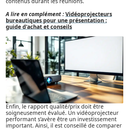
contenus durant les réunions.
A lire en complément :
Vidéoprojecteurs
bureautiques pour une présentation :
guide d'achat et conseils
Enfin, le rapport qualité/prix doit être
soigneusement évalué. Un vidéoprojecteur
performant s’avère être un investissement
important. Ainsi, il est conseillé de comparer