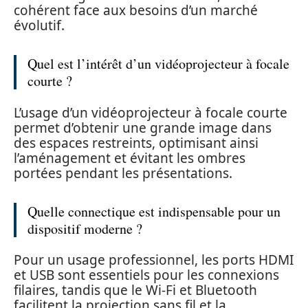
cohérent face aux besoins d’un marché
évolutif.
Quel est l’intérêt d’un vidéoprojecteur à focale
courte ?
L’usage d’un vidéoprojecteur à focale courte
permet d’obtenir une grande image dans
des espaces restreints, optimisant ainsi
l’aménagement et évitant les ombres
portées pendant les présentations.
Quelle connectique est indispensable pour un
dispositif moderne ?
Pour un usage professionnel, les ports HDMI
et USB sont essentiels pour les connexions
filaires, tandis que le Wi-Fi et Bluetooth
facilitent la projection sans fil et la