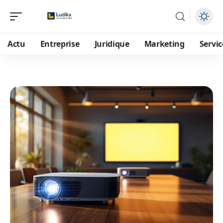
Actu
Entreprise
Juridique
Marketing
Servic