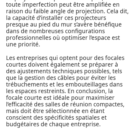
toute imperfection peut être amplifiée en
raison du faible angle de projection. Cela dit,
la capacité d’installer ces projecteurs
presque au pied du mur s’avère bénéfique
dans de nombreuses configurations
professionnelles où optimiser l’espace est
une priorité.
Les entreprises qui optent pour des focales
courtes doivent également se préparer à
des ajustements techniques possibles, tels
que la gestion des câbles pour éviter les
trébuchements et les embouteillages dans
les espaces restreints. En conclusion, la
focale courte est idéale pour maximiser
l’efficacité des salles de réunion compactes,
mais doit être sélectionnée en étant
conscient des spécificités spatiales et
budgétaires de chaque entreprise.