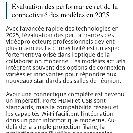
Évaluation des performances et de la
connectivité des modèles en 2025
Avec l’avancée rapide des technologies en
2025, l’évaluation des performances des
vidéoprojecteurs professionnels devient
plus nuancée. La connectivité est un aspect
fortement valorisé dans l’optique de la
collaboration moderne. Les modèles actuels
intègrent souvent des options de connexion
variées et innovantes pour répondre aux
nouveaux standards des salles de réunion.
Avoir une connectique complète est devenu
un impératif. Ports HDMI et USB sont
standards, mais la compatibilité réseau et
les capacités Wi-Fi facilitent l’intégration
dans un parc informatique moderne. Au-
delà de la simple projection filaire, la