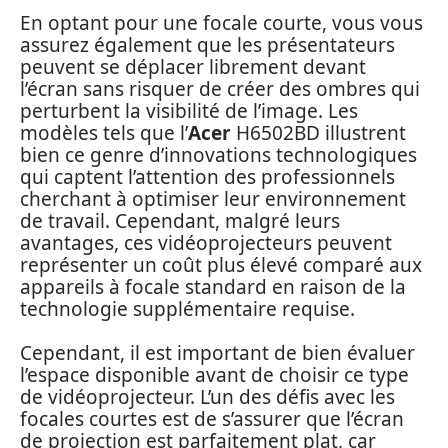
En optant pour une focale courte, vous vous
assurez également que les présentateurs
peuvent se déplacer librement devant
l’écran sans risquer de créer des ombres qui
perturbent la visibilité de l’image. Les
modèles tels que l’
Acer
H6502BD illustrent
bien ce genre d’innovations technologiques
qui captent l’attention des professionnels
cherchant à optimiser leur environnement
de travail. Cependant, malgré leurs
avantages, ces vidéoprojecteurs peuvent
représenter un coût plus élevé comparé aux
appareils à focale standard en raison de la
technologie supplémentaire requise.
Cependant, il est important de bien évaluer
l’espace disponible avant de choisir ce type
de vidéoprojecteur. L’un des défis avec les
focales courtes est de s’assurer que l’écran
de projection est parfaitement plat, car