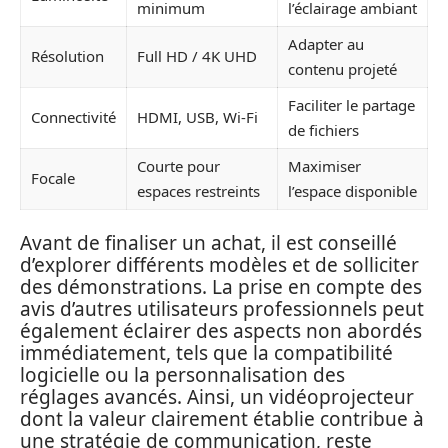
minimum
l’éclairage ambiant
Adapter au
Résolution
Full HD / 4K UHD
contenu projeté
Faciliter le partage
Connectivité
HDMI, USB, Wi-Fi
de fichiers
Courte pour
Maximiser
Focale
espaces restreints
l’espace disponible
Avant de finaliser un achat, il est conseillé
d’explorer différents modèles et de solliciter
des démonstrations. La prise en compte des
avis d’autres utilisateurs professionnels peut
également éclairer des aspects non abordés
immédiatement, tels que la compatibilité
logicielle ou la personnalisation des
réglages avancés. Ainsi, un vidéoprojecteur
dont la valeur clairement établie contribue à
une stratégie de communication, reste