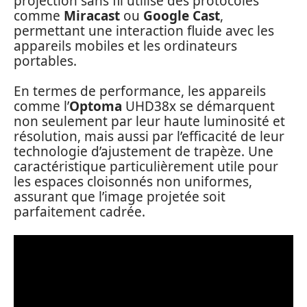
projection sans fil utilise des protocoles
comme
Miracast
ou
Google Cast
,
permettant une interaction fluide avec les
appareils mobiles et les ordinateurs
portables.
En termes de performance, les appareils
comme l’
Optoma
UHD38x se démarquent
non seulement par leur haute luminosité et
résolution, mais aussi par l’efficacité de leur
technologie d’ajustement de trapèze. Une
caractéristique particulièrement utile pour
les espaces cloisonnés non uniformes,
assurant que l’image projetée soit
parfaitement cadrée.