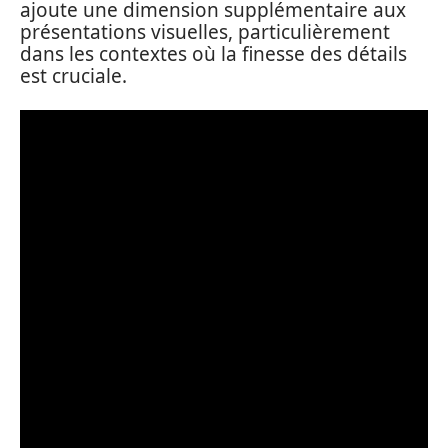
ajoute une dimension supplémentaire aux
présentations visuelles, particulièrement
dans les contextes où la finesse des détails
est cruciale.