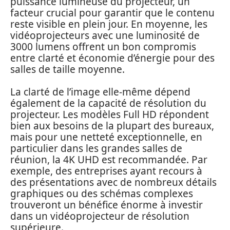
puissance lumineuse du projecteur, un
facteur crucial pour garantir que le contenu
reste visible en plein jour. En moyenne, les
vidéoprojecteurs avec une luminosité de
3000 lumens offrent un bon compromis
entre clarté et économie d’énergie pour des
salles de taille moyenne.
La clarté de l’image elle-même dépend
également de la capacité de résolution du
projecteur. Les modèles Full HD répondent
bien aux besoins de la plupart des bureaux,
mais pour une netteté exceptionnelle, en
particulier dans les grandes salles de
réunion, la 4K UHD est recommandée. Par
exemple, des entreprises ayant recours à
des présentations avec de nombreux détails
graphiques ou des schémas complexes
trouveront un bénéfice énorme à investir
dans un vidéoprojecteur de résolution
supérieure.