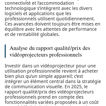
connectivité et l’accommodation
technologique s’intègrent avec les divers
logiciels et applications que les
professionnels utilisent quotidiennement.
Ces avancées doivent toujours être mises en
équilibre avec les attentes de performance
et de rentabilité globales.
Analyse du rapport qualité/prix des
vidéoprojecteurs professionnels
Investir dans un vidéoprojecteur pour une
utilisation professionnelle revient à acheter
bien plus qu’un simple appareil; c’est
intégrer un élément central dans la stratégie
de communication visuelle. En 2025, le
rapport qualité/prix des vidéoprojecteurs
professionnels prend en compte des
fonctionnalités variées proposées à un coût