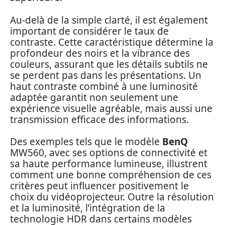
Au-delà de la simple clarté, il est également
important de considérer le taux de
contraste. Cette caractéristique détermine la
profondeur des noirs et la vibrance des
couleurs, assurant que les détails subtils ne
se perdent pas dans les présentations. Un
haut contraste combiné à une luminosité
adaptée garantit non seulement une
expérience visuelle agréable, mais aussi une
transmission efficace des informations.
Des exemples tels que le modèle
BenQ
MW560, avec ses options de connectivité et
sa haute performance lumineuse, illustrent
comment une bonne compréhension de ces
critères peut influencer positivement le
choix du vidéoprojecteur. Outre la résolution
et la luminosité, l’intégration de la
technologie HDR dans certains modèles