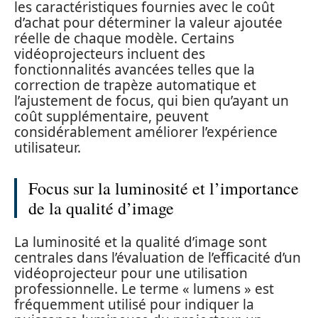
les caractéristiques fournies avec le coût
d’achat pour déterminer la valeur ajoutée
réelle de chaque modèle. Certains
vidéoprojecteurs incluent des
fonctionnalités avancées telles que la
correction de trapèze automatique et
l’ajustement de focus, qui bien qu’ayant un
coût supplémentaire, peuvent
considérablement améliorer l’expérience
utilisateur.
Focus sur la luminosité et l’importance
de la qualité d’image
La luminosité et la qualité d’image sont
centrales dans l’évaluation de l’efficacité d’un
vidéoprojecteur pour une utilisation
professionnelle. Le terme « lumens » est
fréquemment utilisé pour indiquer la