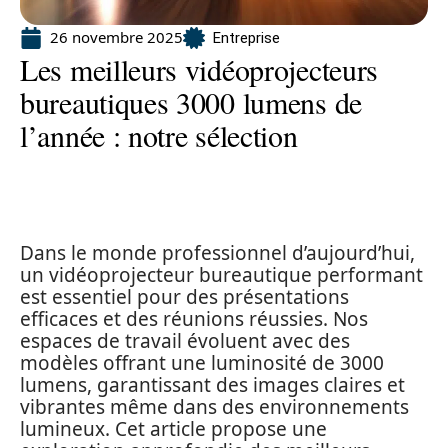
26 novembre 2025
Entreprise
Les meilleurs vidéoprojecteurs
bureautiques 3000 lumens de
l’année : notre sélection
Dans le monde professionnel d’aujourd’hui,
un vidéoprojecteur bureautique performant
est essentiel pour des présentations
efficaces et des réunions réussies. Nos
espaces de travail évoluent avec des
modèles offrant une luminosité de 3000
lumens, garantissant des images claires et
vibrantes même dans des environnements
lumineux. Cet article propose une