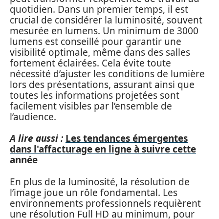
quotidien. Dans un premier temps, il est
crucial de considérer la luminosité, souvent
mesurée en lumens. Un minimum de 3000
lumens est conseillé pour garantir une
visibilité optimale, même dans des salles
fortement éclairées. Cela évite toute
nécessité d’ajuster les conditions de lumière
lors des présentations, assurant ainsi que
toutes les informations projetées sont
facilement visibles par l’ensemble de
l’audience.
A lire aussi :
Les tendances émergentes
dans l'affacturage en ligne à suivre cette
année
En plus de la luminosité, la résolution de
l’image joue un rôle fondamental. Les
environnements professionnels requièrent
une résolution Full HD au minimum, pour