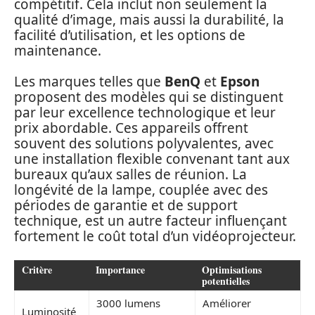
compétitif. Cela inclut non seulement la
qualité d’image, mais aussi la durabilité, la
facilité d’utilisation, et les options de
maintenance.
Les marques telles que
BenQ
et
Epson
proposent des modèles qui se distinguent
par leur excellence technologique et leur
prix abordable. Ces appareils offrent
souvent des solutions polyvalentes, avec
une installation flexible convenant tant aux
bureaux qu’aux salles de réunion. La
longévité de la lampe, couplée avec des
périodes de garantie et de support
technique, est un autre facteur influençant
fortement le coût total d’un vidéoprojecteur.
Critère
Importance
Optimisations
potentielles
3000 lumens
Améliorer
Luminosité