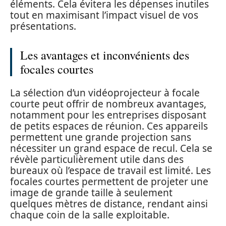
éléments. Cela évitera les dépenses inutiles
tout en maximisant l’impact visuel de vos
présentations.
Les avantages et inconvénients des
focales courtes
La sélection d’un vidéoprojecteur à focale
courte peut offrir de nombreux avantages,
notamment pour les entreprises disposant
de petits espaces de réunion. Ces appareils
permettent une grande projection sans
nécessiter un grand espace de recul. Cela se
révèle particulièrement utile dans des
bureaux où l’espace de travail est limité. Les
focales courtes permettent de projeter une
image de grande taille à seulement
quelques mètres de distance, rendant ainsi
chaque coin de la salle exploitable.