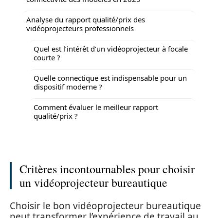
Analyse du rapport qualité/prix des
vidéoprojecteurs professionnels
Quel est l’intérêt d’un vidéoprojecteur à focale
courte ?
Quelle connectique est indispensable pour un
dispositif moderne ?
Comment évaluer le meilleur rapport
qualité/prix ?
Critères incontournables pour choisir
un vidéoprojecteur bureautique
Choisir le bon vidéoprojecteur bureautique
peut transformer l’expérience de travail au