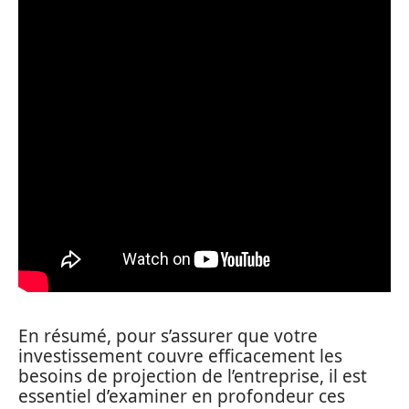
En résumé, pour s’assurer que votre
investissement couvre efficacement les
besoins de projection de l’entreprise, il est
essentiel d’examiner en profondeur ces