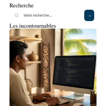
Recherche
Les incontournables