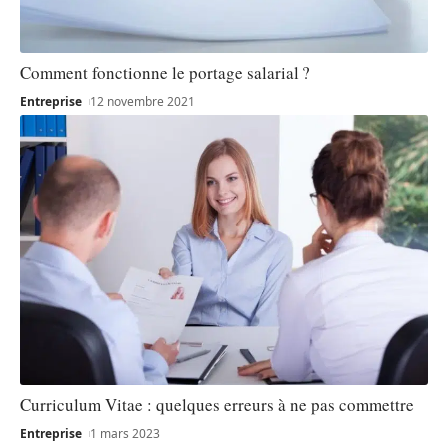
Comment fonctionne le portage salarial ?
Entreprise
12 novembre 2021
Curriculum Vitae : quelques erreurs à ne pas commettre
Entreprise
1 mars 2023