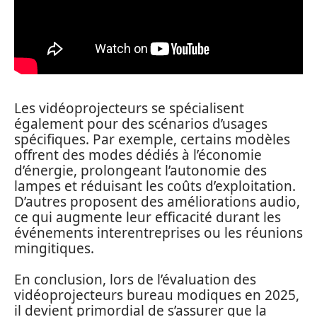
Les vidéoprojecteurs se spécialisent
également pour des scénarios d’usages
spécifiques. Par exemple, certains modèles
offrent des modes dédiés à l’économie
d’énergie, prolongeant l’autonomie des
lampes et réduisant les coûts d’exploitation.
D’autres proposent des améliorations audio,
ce qui augmente leur efficacité durant les
événements interentreprises ou les réunions
mingitiques.
En conclusion, lors de l’évaluation des
vidéoprojecteurs bureau modiques en 2025,
il devient primordial de s’assurer que la