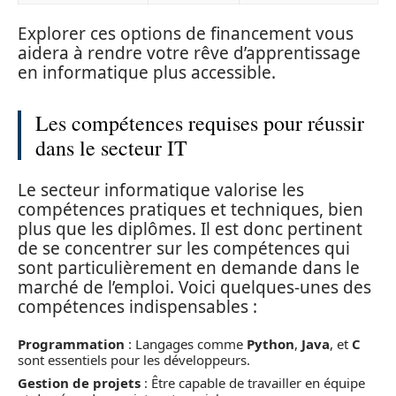
Explorer ces options de financement vous
aidera à rendre votre rêve d’apprentissage
en informatique plus accessible.
Les compétences requises pour réussir
dans le secteur IT
Le secteur informatique valorise les
compétences pratiques et techniques, bien
plus que les diplômes. Il est donc pertinent
de se concentrer sur les compétences qui
sont particulièrement en demande dans le
marché de l’emploi. Voici quelques-unes des
compétences indispensables :
Programmation
: Langages comme
Python
,
Java
, et
C
sont essentiels pour les développeurs.
Gestion de projets
: Être capable de travailler en équipe