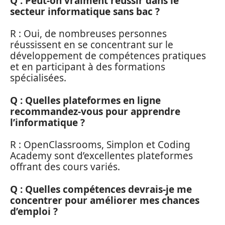
Q : Peut-on vraiment réussir dans le
secteur informatique sans bac ?
R : Oui, de nombreuses personnes
réussissent en se concentrant sur le
développement de compétences pratiques
et en participant à des formations
spécialisées.
Q : Quelles plateformes en ligne
recommandez-vous pour apprendre
l’informatique ?
R : OpenClassrooms, Simplon et Coding
Academy sont d’excellentes plateformes
offrant des cours variés.
Q : Quelles compétences devrais-je me
concentrer pour améliorer mes chances
d’emploi ?