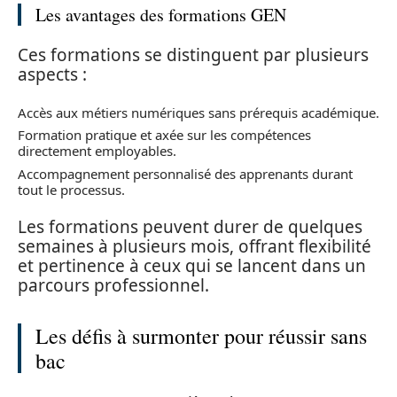
Les avantages des formations GEN
Ces formations se distinguent par plusieurs
aspects :
Accès aux métiers numériques sans prérequis académique.
Formation pratique et axée sur les compétences
directement employables.
Accompagnement personnalisé des apprenants durant
tout le processus.
Les formations peuvent durer de quelques
semaines à plusieurs mois, offrant flexibilité
et pertinence à ceux qui se lancent dans un
parcours professionnel.
Les défis à surmonter pour réussir sans
bac