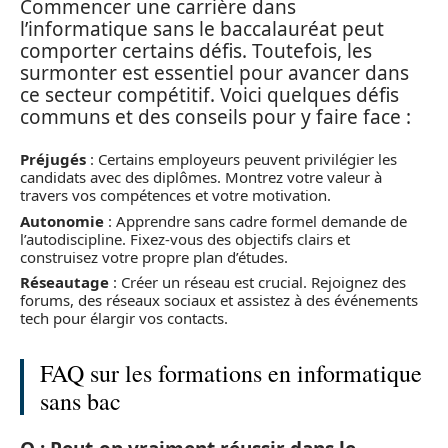
Commencer une carrière dans
l’informatique sans le baccalauréat peut
comporter certains défis. Toutefois, les
surmonter est essentiel pour avancer dans
ce secteur compétitif. Voici quelques défis
communs et des conseils pour y faire face :
Préjugés
: Certains employeurs peuvent privilégier les
candidats avec des diplômes. Montrez votre valeur à
travers vos compétences et votre motivation.
Autonomie
: Apprendre sans cadre formel demande de
l’autodiscipline. Fixez-vous des objectifs clairs et
construisez votre propre plan d’études.
Réseautage
: Créer un réseau est crucial. Rejoignez des
forums, des réseaux sociaux et assistez à des événements
tech pour élargir vos contacts.
FAQ sur les formations en informatique
sans bac