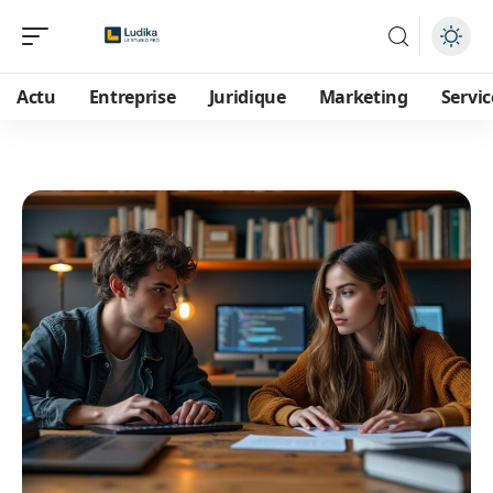
Actu
Entreprise
Juridique
Marketing
Servic