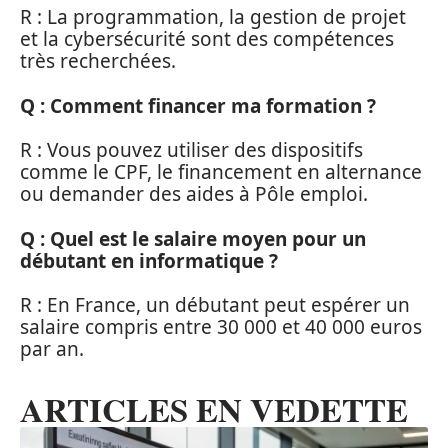
R : La programmation, la gestion de projet
et la cybersécurité sont des compétences
très recherchées.
Q : Comment financer ma formation ?
R : Vous pouvez utiliser des dispositifs
comme le CPF, le financement en alternance
ou demander des aides à Pôle emploi.
Q : Quel est le salaire moyen pour un
débutant en informatique ?
R : En France, un débutant peut espérer un
salaire compris entre 30 000 et 40 000 euros
par an.
ARTICLES EN VEDETTE