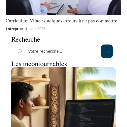
Curriculum Vitae : quelques erreurs à ne pas commettre
Entreprise
1 mars 2023
Recherche
Les incontournables