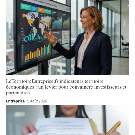
LeTerritoireEntreprise.fr indicateurs territoire
économiques : un levier pour convaincre investisseurs et
partenaires
Entreprise
5 août 2026