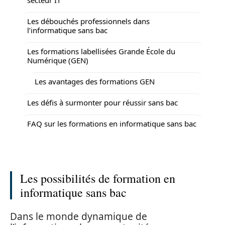
Les débouchés professionnels dans
l’informatique sans bac
Les formations labellisées Grande École du
Numérique (GEN)
Les avantages des formations GEN
Les défis à surmonter pour réussir sans bac
FAQ sur les formations en informatique sans bac
Les possibilités de formation en
informatique sans bac
Dans le monde dynamique de