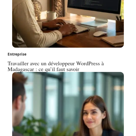
Entreprise
Travailler avec un développeur WordPress à
Madagascar : ce qu’il faut savoir