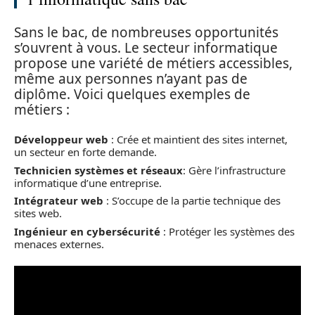
Sans le bac, de nombreuses opportunités
s’ouvrent à vous. Le secteur informatique
propose une variété de métiers accessibles,
même aux personnes n’ayant pas de
diplôme. Voici quelques exemples de
métiers :
Développeur web
: Crée et maintient des sites internet,
un secteur en forte demande.
Technicien systèmes et réseaux
: Gère l’infrastructure
informatique d’une entreprise.
Intégrateur web
: S’occupe de la partie technique des
sites web.
Ingénieur en cybersécurité
: Protéger les systèmes des
menaces externes.