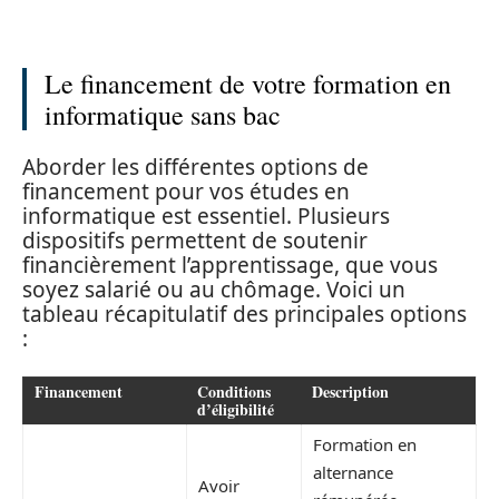
Le financement de votre formation en
informatique sans bac
Aborder les différentes options de
financement pour vos études en
informatique est essentiel. Plusieurs
dispositifs permettent de soutenir
financièrement l’apprentissage, que vous
soyez salarié ou au chômage. Voici un
tableau récapitulatif des principales options
:
Financement
Conditions
Description
d’éligibilité
Formation en
alternance
Avoir