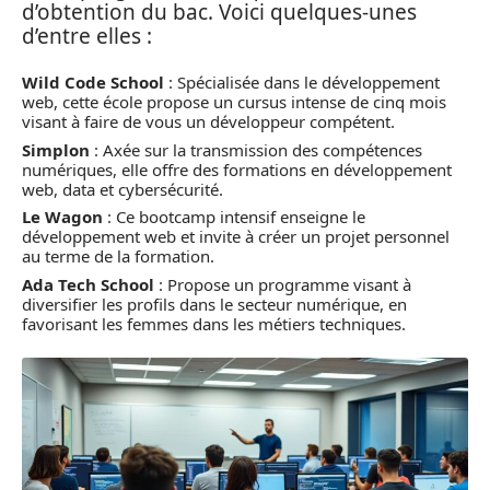
d’obtention du bac. Voici quelques-unes
d’entre elles :
Wild Code School
: Spécialisée dans le développement
web, cette école propose un cursus intense de cinq mois
visant à faire de vous un développeur compétent.
Simplon
: Axée sur la transmission des compétences
numériques, elle offre des formations en développement
web, data et cybersécurité.
Le Wagon
: Ce bootcamp intensif enseigne le
développement web et invite à créer un projet personnel
au terme de la formation.
Ada Tech School
: Propose un programme visant à
diversifier les profils dans le secteur numérique, en
favorisant les femmes dans les métiers techniques.