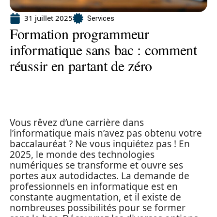
31 juillet 2025
Services
Formation programmeur
informatique sans bac : comment
réussir en partant de zéro
Vous rêvez d’une carrière dans
l’informatique mais n’avez pas obtenu votre
baccalauréat ? Ne vous inquiétez pas ! En
2025, le monde des technologies
numériques se transforme et ouvre ses
portes aux autodidactes. La demande de
professionnels en informatique est en
constante augmentation, et il existe de
nombreuses possibilités pour se former