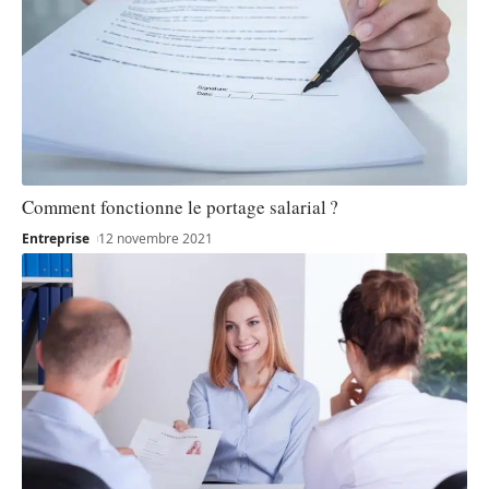
Comment fonctionne le portage salarial ?
Entreprise
12 novembre 2021