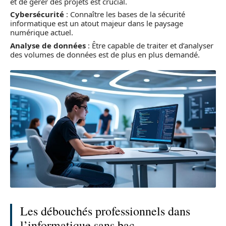
et de gérer des projets est crucial.
Cybersécurité
: Connaître les bases de la sécurité
informatique est un atout majeur dans le paysage
numérique actuel.
Analyse de données
: Être capable de traiter et d’analyser
des volumes de données est de plus en plus demandé.
Les débouchés professionnels dans
l’informatique sans bac