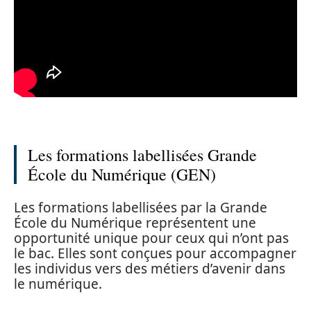
Les formations labellisées Grande
École du Numérique (GEN)
Les formations labellisées par la Grande
École du Numérique représentent une
opportunité unique pour ceux qui n’ont pas
le bac. Elles sont conçues pour accompagner
les individus vers des métiers d’avenir dans
le numérique.