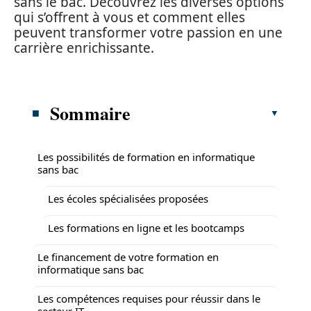
sans le bac. Découvrez les diverses options
qui s’offrent à vous et comment elles
peuvent transformer votre passion en une
carrière enrichissante.
Sommaire
Les possibilités de formation en informatique
sans bac
Les écoles spécialisées proposées
Les formations en ligne et les bootcamps
Le financement de votre formation en
informatique sans bac
Les compétences requises pour réussir dans le
secteur IT