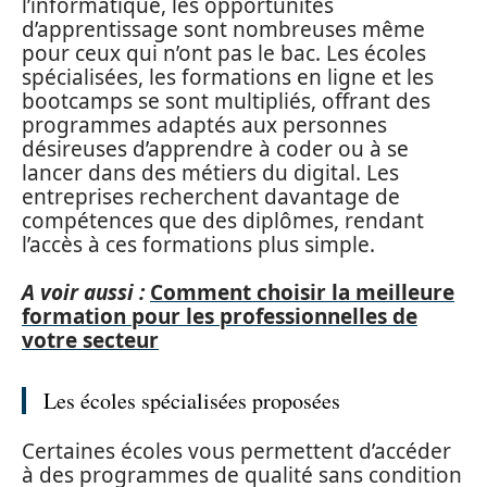
l’informatique, les opportunités
d’apprentissage sont nombreuses même
pour ceux qui n’ont pas le bac. Les écoles
spécialisées, les formations en ligne et les
bootcamps se sont multipliés, offrant des
programmes adaptés aux personnes
désireuses d’apprendre à coder ou à se
lancer dans des métiers du digital. Les
entreprises recherchent davantage de
compétences que des diplômes, rendant
l’accès à ces formations plus simple.
A voir aussi :
Comment choisir la meilleure
formation pour les professionnelles de
votre secteur
Les écoles spécialisées proposées
Certaines écoles vous permettent d’accéder
à des programmes de qualité sans condition