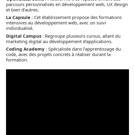
parcours personnalisés en développement web, UX design
et bien d’autres.
La Capsule
: Cet établissement propose des formations
intensives au développement web, avec un suivi
individualisé.
Digital Campus
: Regroupe plusieurs cursus, allant du
marketing digital au développement d’applications.
Coding Academy
: Spécialisée dans l’apprentissage du
code, avec des projets concrets à réaliser durant la
formation.