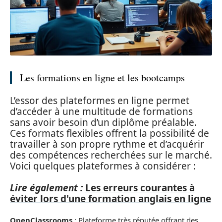
Les formations en ligne et les bootcamps
L’essor des plateformes en ligne permet
d’accéder à une multitude de formations
sans avoir besoin d’un diplôme préalable.
Ces formats flexibles offrent la possibilité de
travailler à son propre rythme et d’acquérir
des compétences recherchées sur le marché.
Voici quelques plateformes à considérer :
Lire également :
Les erreurs courantes à
éviter lors d'une formation anglais en ligne
OpenClassrooms
: Plateforme très réputée offrant des