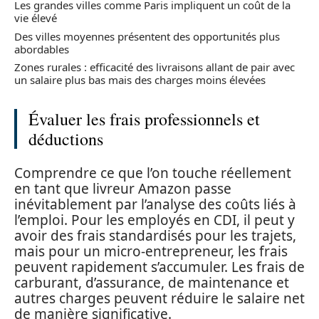
Les grandes villes comme Paris impliquent un coût de la
vie élevé
Des villes moyennes présentent des opportunités plus
abordables
Zones rurales : efficacité des livraisons allant de pair avec
un salaire plus bas mais des charges moins élevées
Évaluer les frais professionnels et
déductions
Comprendre ce que l’on touche réellement
en tant que livreur Amazon passe
inévitablement par l’analyse des coûts liés à
l’emploi. Pour les employés en CDI, il peut y
avoir des frais standardisés pour les trajets,
mais pour un micro-entrepreneur, les frais
peuvent rapidement s’accumuler. Les frais de
carburant, d’assurance, de maintenance et
autres charges peuvent réduire le salaire net
de manière significative.