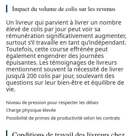
Impact du volume de colis sur les revenus
Un livreur qui parvient à livrer un nombre
élevé de colis par jour peut voir sa
rémunération significativement augmenter,
surtout s’il travaille en tant qu’indépendant.
Toutefois, cette course effrénée peut
également engendrer des journées
épuisantes. Les témoignages de livreurs
mentionnent souvent la nécessité de livrer
jusqu’à 200 colis par jour, soulevant des
questions sur leur bien-être et équilibre de
vie.
Niveau de pression pour respecter les délais
Charge physique élevée
Possibilité de primes de productivité selon les contrats
Conditions de travail des livreurs chez