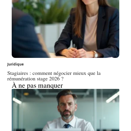
Juridique
Stagiaires : comment négocier mieux que la
rémunération stage 2026 ?
À ne pas manquer