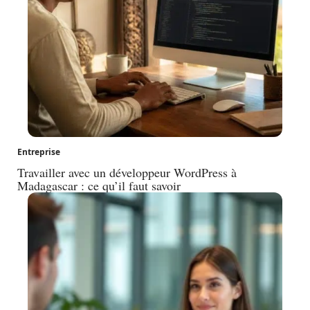
Entreprise
Travailler avec un développeur WordPress à
Madagascar : ce qu’il faut savoir