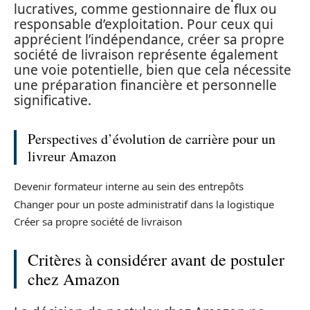
lucratives, comme gestionnaire de flux ou
responsable d’exploitation. Pour ceux qui
apprécient l’indépendance, créer sa propre
société de livraison représente également
une voie potentielle, bien que cela nécessite
une préparation financière et personnelle
significative.
Perspectives d’évolution de carrière pour un
livreur Amazon
Devenir formateur interne au sein des entrepôts
Changer pour un poste administratif dans la logistique
Créer sa propre société de livraison
Critères à considérer avant de postuler
chez Amazon