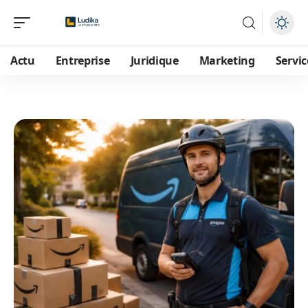
Actu
Entreprise
Juridique
Marketing
Servic