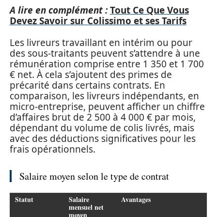
A lire en complément :
Tout Ce Que Vous
Devez Savoir sur Colissimo et ses Tarifs
Les livreurs travaillant en intérim ou pour
des sous-traitants peuvent s’attendre à une
rémunération comprise entre 1 350 et 1 700
€ net. À cela s’ajoutent des primes de
précarité dans certains contrats. En
comparaison, les livreurs indépendants, en
micro-entreprise, peuvent afficher un chiffre
d’affaires brut de 2 500 à 4 000 € par mois,
dépendant du volume de colis livrés, mais
avec des déductions significatives pour les
frais opérationnels.
Salaire moyen selon le type de contrat
Statut
Salaire
Avantages
mensuel net
moyen