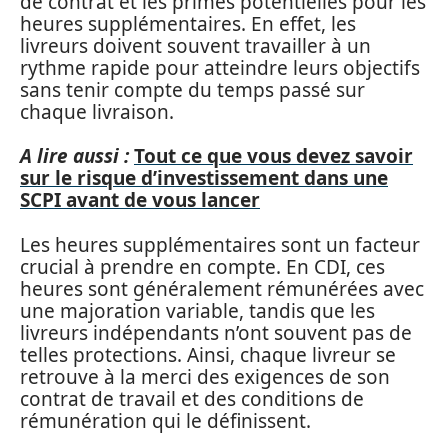
de contrat et les primes potentielles pour les
heures supplémentaires. En effet, les
livreurs doivent souvent travailler à un
rythme rapide pour atteindre leurs objectifs
sans tenir compte du temps passé sur
chaque livraison.
A lire aussi :
Tout ce que vous devez savoir
sur le risque d’investissement dans une
SCPI avant de vous lancer
Les heures supplémentaires sont un facteur
crucial à prendre en compte. En CDI, ces
heures sont généralement rémunérées avec
une majoration variable, tandis que les
livreurs indépendants n’ont souvent pas de
telles protections. Ainsi, chaque livreur se
retrouve à la merci des exigences de son
contrat de travail et des conditions de
rémunération qui le définissent.