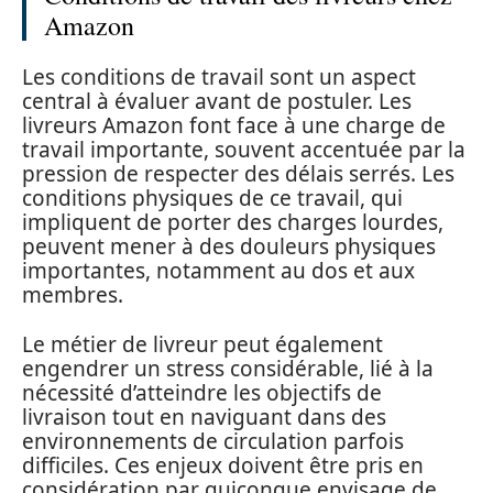
Amazon
Les conditions de travail sont un aspect
central à évaluer avant de postuler. Les
livreurs Amazon font face à une charge de
travail importante, souvent accentuée par la
pression de respecter des délais serrés. Les
conditions physiques de ce travail, qui
impliquent de porter des charges lourdes,
peuvent mener à des douleurs physiques
importantes, notamment au dos et aux
membres.
Le métier de livreur peut également
engendrer un stress considérable, lié à la
nécessité d’atteindre les objectifs de
livraison tout en naviguant dans des
environnements de circulation parfois
difficiles. Ces enjeux doivent être pris en
considération par quiconque envisage de