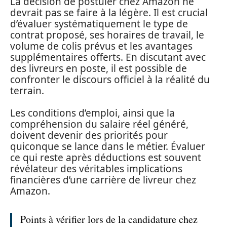
La décision de postuler chez Amazon ne
devrait pas se faire à la légère. Il est crucial
d’évaluer systématiquement le type de
contrat proposé, ses horaires de travail, le
volume de colis prévus et les avantages
supplémentaires offerts. En discutant avec
des livreurs en poste, il est possible de
confronter le discours officiel à la réalité du
terrain.
Les conditions d’emploi, ainsi que la
compréhension du salaire réel généré,
doivent devenir des priorités pour
quiconque se lance dans le métier. Évaluer
ce qui reste après déductions est souvent
révélateur des véritables implications
financières d’une carrière de livreur chez
Amazon.
Points à vérifier lors de la candidature chez