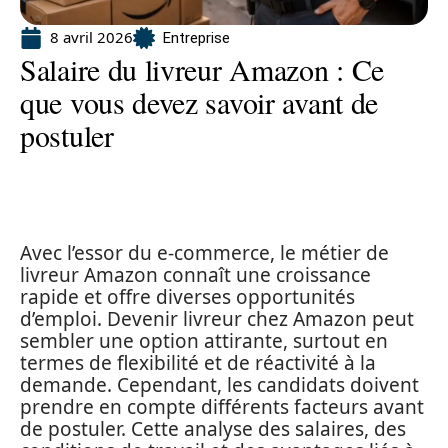
8 avril 2026
Entreprise
Salaire du livreur Amazon : Ce
que vous devez savoir avant de
postuler
Avec l’essor du e-commerce, le métier de
livreur Amazon connaît une croissance
rapide et offre diverses opportunités
d’emploi. Devenir livreur chez Amazon peut
sembler une option attirante, surtout en
termes de flexibilité et de réactivité à la
demande. Cependant, les candidats doivent
prendre en compte différents facteurs avant
de postuler. Cette analyse des salaires, des