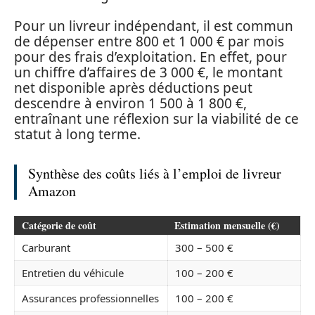
Pour un livreur indépendant, il est commun
de dépenser entre 800 et 1 000 € par mois
pour des frais d’exploitation. En effet, pour
un chiffre d’affaires de 3 000 €, le montant
net disponible après déductions peut
descendre à environ 1 500 à 1 800 €,
entraînant une réflexion sur la viabilité de ce
statut à long terme.
Synthèse des coûts liés à l’emploi de livreur
Amazon
Catégorie de coût
Estimation mensuelle (€)
Carburant
300 – 500 €
Entretien du véhicule
100 – 200 €
Assurances professionnelles
100 – 200 €