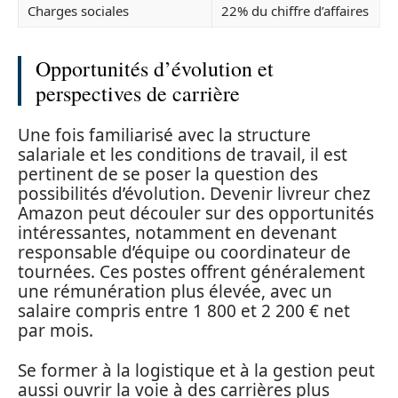
Charges sociales
22% du chiffre d’affaires
Opportunités d’évolution et
perspectives de carrière
Une fois familiarisé avec la structure
salariale et les conditions de travail, il est
pertinent de se poser la question des
possibilités d’évolution. Devenir livreur chez
Amazon peut découler sur des opportunités
intéressantes, notamment en devenant
responsable d’équipe ou coordinateur de
tournées. Ces postes offrent généralement
une rémunération plus élevée, avec un
salaire compris entre 1 800 et 2 200 € net
par mois.
Se former à la logistique et à la gestion peut
aussi ouvrir la voie à des carrières plus