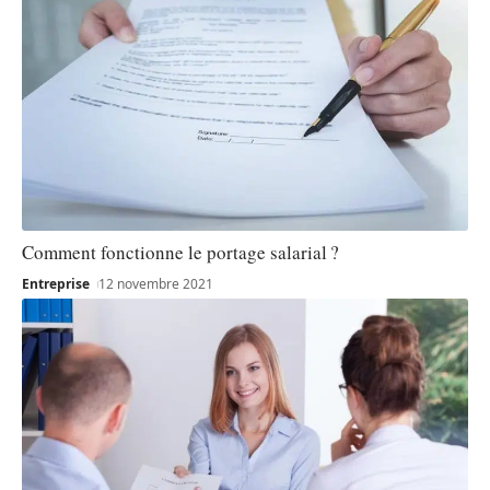
Comment fonctionne le portage salarial ?
Entreprise
12 novembre 2021