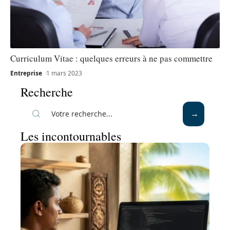
Curriculum Vitae : quelques erreurs à ne pas commettre
Entreprise
1 mars 2023
Recherche
Les incontournables