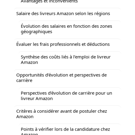
Avantages et inconvénients
Salaire des livreurs Amazon selon les régions
Évolution des salaires en fonction des zones
géographiques
Évaluer les frais professionnels et déductions
Synthèse des coûts liés à l’emploi de livreur
Amazon
Opportunités d’évolution et perspectives de
carrière
Perspectives d’évolution de carrière pour un
livreur Amazon
Critères à considérer avant de postuler chez
Amazon
Points à vérifier lors de la candidature chez
Amazon