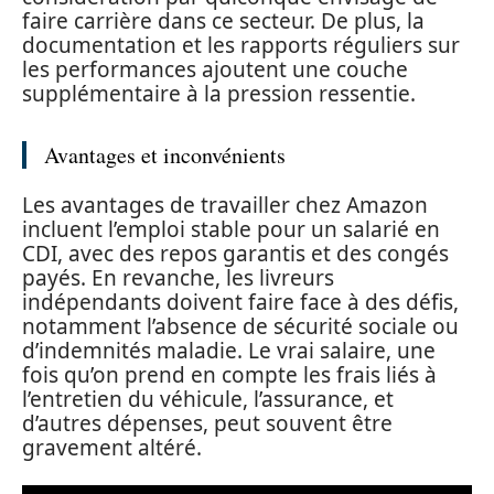
faire carrière dans ce secteur. De plus, la
documentation et les rapports réguliers sur
les performances ajoutent une couche
supplémentaire à la pression ressentie.
Avantages et inconvénients
Les avantages de travailler chez Amazon
incluent l’emploi stable pour un salarié en
CDI, avec des repos garantis et des congés
payés. En revanche, les livreurs
indépendants doivent faire face à des défis,
notamment l’absence de sécurité sociale ou
d’indemnités maladie. Le vrai salaire, une
fois qu’on prend en compte les frais liés à
l’entretien du véhicule, l’assurance, et
d’autres dépenses, peut souvent être
gravement altéré.