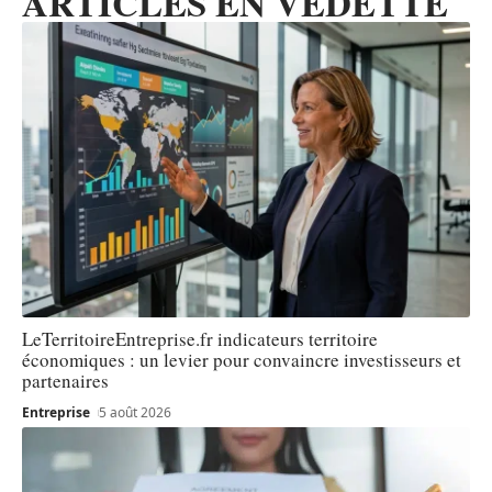
ARTICLES EN VEDETTE
LeTerritoireEntreprise.fr indicateurs territoire
économiques : un levier pour convaincre investisseurs et
partenaires
Entreprise
5 août 2026