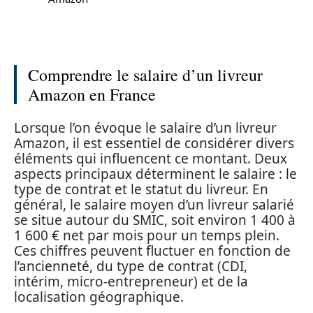
Comprendre le salaire d’un livreur
Amazon en France
Lorsque l’on évoque le salaire d’un livreur
Amazon, il est essentiel de considérer divers
éléments qui influencent ce montant. Deux
aspects principaux déterminent le salaire : le
type de contrat et le statut du livreur. En
général, le salaire moyen d’un livreur salarié
se situe autour du SMIC, soit environ 1 400 à
1 600 € net par mois pour un temps plein.
Ces chiffres peuvent fluctuer en fonction de
l’ancienneté, du type de contrat (CDI,
intérim, micro-entrepreneur) et de la
localisation géographique.