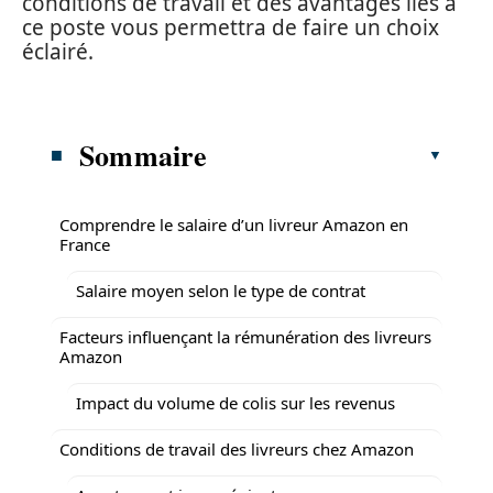
conditions de travail et des avantages liés à
ce poste vous permettra de faire un choix
éclairé.
Sommaire
Comprendre le salaire d’un livreur Amazon en
France
Salaire moyen selon le type de contrat
Facteurs influençant la rémunération des livreurs
Amazon
Impact du volume de colis sur les revenus
Conditions de travail des livreurs chez Amazon