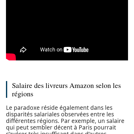
Salaire des livreurs Amazon selon les
régions
Le paradoxe réside également dans les
disparités salariales observées entre les
différentes régions. Par exemple, un salaire
qui peut sembler décent à Paris pourrait