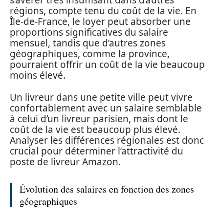
s’avérer très insuffisant dans d’autres
régions, compte tenu du coût de la vie. En
Île-de-France, le loyer peut absorber une
proportions significatives du salaire
mensuel, tandis que d’autres zones
géographiques, comme la province,
pourraient offrir un coût de la vie beaucoup
moins élevé.
Un livreur dans une petite ville peut vivre
confortablement avec un salaire semblable
à celui d’un livreur parisien, mais dont le
coût de la vie est beaucoup plus élevé.
Analyser les différences régionales est donc
crucial pour déterminer l’attractivité du
poste de livreur Amazon.
Évolution des salaires en fonction des zones
géographiques