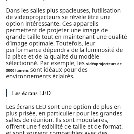
Dans les salles plus spacieuses, l’utilisation
de vidéoprojecteurs se révèle être une
option intéressante. Ces appareils
permettent de projeter une image de
grande taille tout en maintenant une qualité
d’image optimale. Toutefois, leur
performance dépendra de la luminosité de
la pièce et de la qualité du modèle
sélectionné. Par exemple, les
vidéoprojecteurs de
sont idéaux pour des
3000 lumens
environnements éclairés.
Les écrans LED
Les écrans LED sont une option de plus en
plus prisée, en particulier pour les grandes
salles de réunion. Ils sont modulaires,
offrent une flexibilité de taille et de format,
et sont souvent compatibles avec des