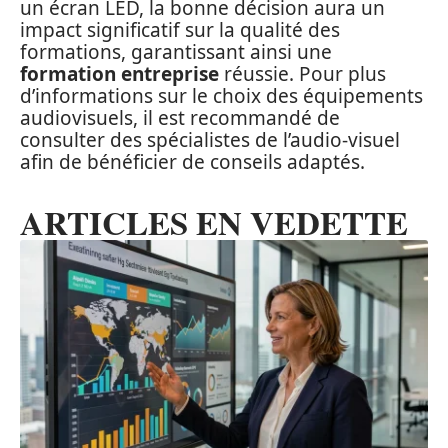
un écran LED, la bonne décision aura un
impact significatif sur la qualité des
formations, garantissant ainsi une
formation entreprise
réussie. Pour plus
d’informations sur le choix des équipements
audiovisuels, il est recommandé de
consulter des spécialistes de l’audio-visuel
afin de bénéficier de conseils adaptés.
ARTICLES EN VEDETTE