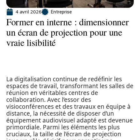
4 avril 2026
Entreprise
Former en interne : dimensionner
un écran de projection pour une
vraie lisibilité
La digitalisation continue de redéfinir les
espaces de travail, transformant les salles de
réunion en véritables centres de
collaboration. Avec l’essor des
visioconférences et des travaux en équipe à
distance, la nécessité de disposer d’un
équipement audiovisuel adapté est devenue
primordiale. Parmi les éléments les plus
cruciaux, la taille de l’écran de projection