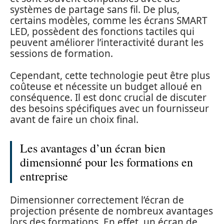
systèmes de partage sans fil. De plus,
certains modèles, comme les écrans SMART
LED, possèdent des fonctions tactiles qui
peuvent améliorer l’interactivité durant les
sessions de formation.
Cependant, cette technologie peut être plus
coûteuse et nécessite un budget alloué en
conséquence. Il est donc crucial de discuter
des besoins spécifiques avec un fournisseur
avant de faire un choix final.
Les avantages d’un écran bien
dimensionné pour les formations en
entreprise
Dimensionner correctement l’écran de
projection présente de nombreux avantages
lors des formations. En effet, un écran de