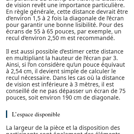
de vision revêt une importance particulière.
En règle générale, cette distance devrait être
d’environ 1,5 à 2 fois la diagonale de l’écran
pour garantir une bonne lisibilité. Pour des
écrans de 55 à 65 pouces, par exemple, un
recul d’environ 2,50 m est recommandé.
Il est aussi possible d’estimer cette distance
en multipliant la hauteur de l’écran par 3.
Ainsi, si l’on considère qu’un pouce équivaut
à 2,54 cm, il devient simple de calculer le
recul nécessaire. Dans les cas où la distance
de vision est inférieure à 3 mètres, il est
conseillé de ne pas dépasser un écran de 75
pouces, soit environ 190 cm de diagonale.
L’espace disponible
La largeur de la pièce et la disposition des