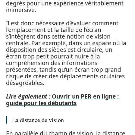
degrés pour une expérience véritablement
immersive.
Il est donc nécessaire d’évaluer comment
l’emplacement et la taille de l’écran
s’intègrent dans cette notion de vision
centrale. Par exemple, dans un espace où la
disposition des sièges est circulaire, un
écran trop petit pourrait nuire à la
compréhension des informations
présentées, tandis qu’un écran trop grand
risque de créer des déplacements oculaires
désagréables.
Lire également :
Ouvrir un PER en ligne :
guide pour les débutants
La distance de vision
En parallèle du champ de vision, la distance