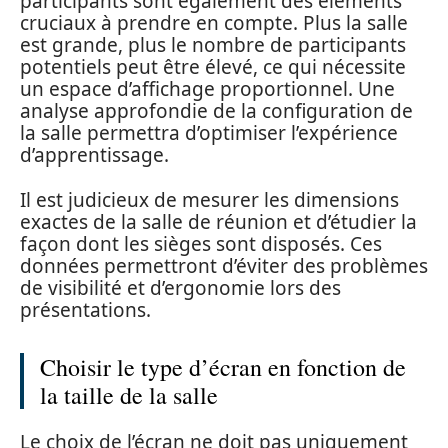
participants sont également des éléments
cruciaux à prendre en compte. Plus la salle
est grande, plus le nombre de participants
potentiels peut être élevé, ce qui nécessite
un espace d’affichage proportionnel. Une
analyse approfondie de la configuration de
la salle permettra d’optimiser l’expérience
d’apprentissage.
Il est judicieux de mesurer les dimensions
exactes de la salle de réunion et d’étudier la
façon dont les sièges sont disposés. Ces
données permettront d’éviter des problèmes
de visibilité et d’ergonomie lors des
présentations.
Choisir le type d’écran en fonction de
la taille de la salle
Le choix de l’écran ne doit pas uniquement