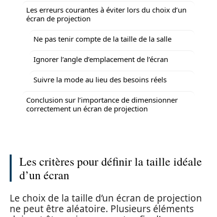
Les erreurs courantes à éviter lors du choix d’un
écran de projection
Ne pas tenir compte de la taille de la salle
Ignorer l’angle d’emplacement de l’écran
Suivre la mode au lieu des besoins réels
Conclusion sur l’importance de dimensionner
correctement un écran de projection
Les critères pour définir la taille idéale
d’un écran
Le choix de la taille d’un écran de projection
ne peut être aléatoire. Plusieurs éléments