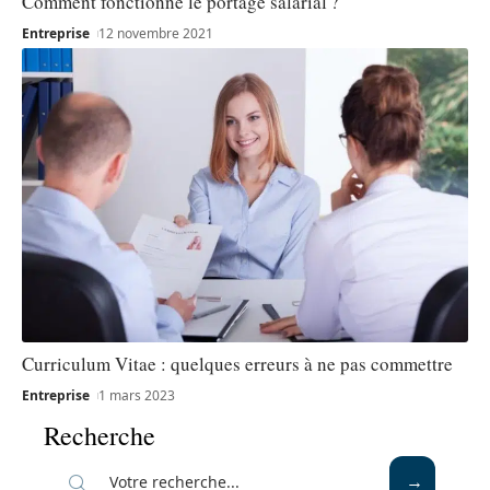
Comment fonctionne le portage salarial ?
Entreprise
12 novembre 2021
Curriculum Vitae : quelques erreurs à ne pas commettre
Entreprise
1 mars 2023
Recherche