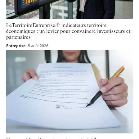
LeTerritoireEntreprise.fr indicateurs territoire
économiques : un levier pour convaincre investisseurs et
partenaires
Entreprise
5 août 2026