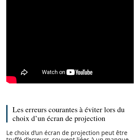
Les erreurs courantes à éviter lors du
choix d’un écran de projection
Le choix d’un écran de projection peut être
truffé d’erreurs, souvent liées à un manque