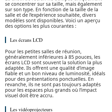
se concentrer sur sa taille, mais également
sur son type. En fonction de la taille de la
salle et de l’expérience souhaitée, divers
modèles sont disponibles. Voici un aperçu
des options les plus courantes :
Les écrans LCD
Pour les petites salles de réunion,
généralement inférieures à 85 pouces, les
écrans LCD sont souvent la solution la plus
adaptée. Ils offrent une qualité d’image
fiable et un bon niveau de luminosité, idéals
pour des présentations ponctuelles. En
revanche, ils ne sont pas toujours adaptés
pour les espaces plus grands où l’impact
visuel doit être accru.
Les vidéoprojecteurs