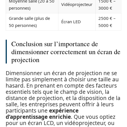
Moyenne salle (20 à 50
1500 € –
Vidéoprojecteur
personnes)
3000 €
Grande salle (plus de
2500 € –
Écran LED
50 personnes)
5000 €
Conclusion sur l’importance de
dimensionner correctement un écran de
projection
Dimensionner un écran de projection ne se
limite pas simplement à choisir une taille au
hasard. En prenant en compte des facteurs
essentiels tels que le champ de vision, la
distance de projection, et la disposition de la
salle, les entreprises peuvent offrir à leurs
participants une
expérience
d’apprentissage enrichie
. Que vous optiez
pour un écran LCD, un vidéoprojecteur, ou