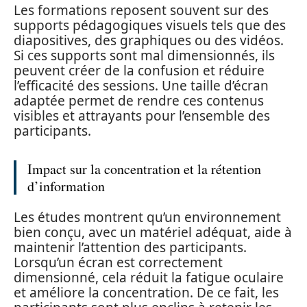
Les formations reposent souvent sur des
supports pédagogiques visuels tels que des
diapositives, des graphiques ou des vidéos.
Si ces supports sont mal dimensionnés, ils
peuvent créer de la confusion et réduire
l’efficacité des sessions. Une taille d’écran
adaptée permet de rendre ces contenus
visibles et attrayants pour l’ensemble des
participants.
Impact sur la concentration et la rétention
d’information
Les études montrent qu’un environnement
bien conçu, avec un matériel adéquat, aide à
maintenir l’attention des participants.
Lorsqu’un écran est correctement
dimensionné, cela réduit la fatigue oculaire
et améliore la concentration. De ce fait, les