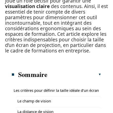
joue un rôle décisif pour garantir une
visualisation claire
des contenus. Ainsi, il est
essentiel de tenir compte de divers
paramètres pour dimensionner cet outil
incontournable, tout en intégrant des
considérations ergonomiques au sein des
espaces de formation. Cet article explore les
critères indispensables pour choisir la taille
d’un écran de projection, en particulier dans
le cadre de formations en entreprise.
Sommaire
Les critères pour définir la taille idéale d’un écran
Le champ de vision
La distance de vision