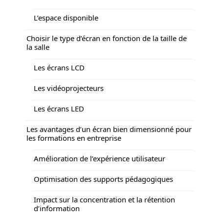
L’espace disponible
Choisir le type d’écran en fonction de la taille de
la salle
Les écrans LCD
Les vidéoprojecteurs
Les écrans LED
Les avantages d’un écran bien dimensionné pour
les formations en entreprise
Amélioration de l’expérience utilisateur
Optimisation des supports pédagogiques
Impact sur la concentration et la rétention
d’information