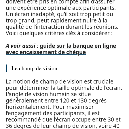
doivent être pris en compte afin d’assurer
une expérience optimale aux participants.
Un écran inadapté, qu’il soit trop petit ou
trop grand, peut rapidement nuire à la
qualité de l’interaction durant les réunions.
Voici quelques critères clés à considérer :
A voir aussi :
guide sur la banque en ligne
avec encaissement de chèque
Le champ de vision
La notion de champ de vision est cruciale
pour déterminer la taille optimale de l’écran.
L’angle de vision humain se situe
généralement entre 120 et 130 degrés
horizontalement. Pour maximiser
l’engagement des participants, il est
recommandé que l’écran occupe entre 30 et
36 degrés de leur champ de vision, voire 40