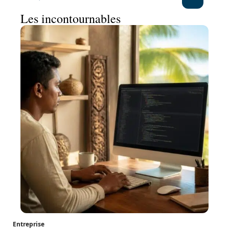
Les incontournables
Entreprise