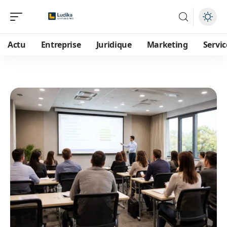
Actu
Entreprise
Juridique
Marketing
Servic