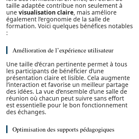
taille adaptée contribue non seulement à
une
visualisation claire
, mais améliore
également l’ergonomie de la salle de
formation. Voici quelques bénéfices notables
:
Amélioration de l’expérience utilisateur
Une taille d’écran pertinente permet à tous
les participants de bénéficier d’une
présentation claire et lisible. Cela augmente
l’interaction et favorise un meilleur partage
des idées. La vue d’ensemble d’une salle de
réunion où chacun peut suivre sans effort
est essentielle pour le bon fonctionnement
des échanges.
Optimisation des supports pédagogiques