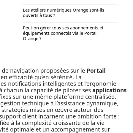
Les ateliers numériques Orange sont-ils
ouverts à tous ?
Peut-on gérer tous ses abonnements et
équipements connectés via le Portail
Orange ?
té de navigation proposées sur le
Portail
 efficacité qu’en sérénité. La
es notifications intelligentes et l’ergonomie
 chacun la capacité de piloter ses
applications
s fixes sur une même plateforme centralisée.
 gestion technique à l’assistance dynamique,
s stratégies mises en œuvre autour des
support client incarnent une ambition forte :
iée à la complexité croissante de la vie
tivité optimale et un accompagnement sur