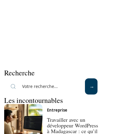
Recherche
Les incontournables
Entreprise
Travailler avec un
développeur WordPress
à Madagascar : ce qu’il