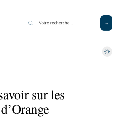
savoir sur les
s d’Orange