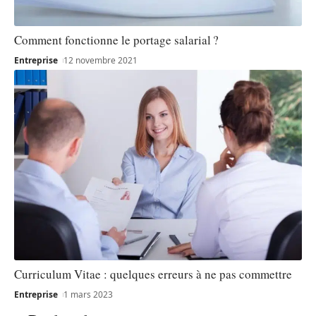
Comment fonctionne le portage salarial ?
Entreprise
12 novembre 2021
Curriculum Vitae : quelques erreurs à ne pas commettre
Entreprise
1 mars 2023