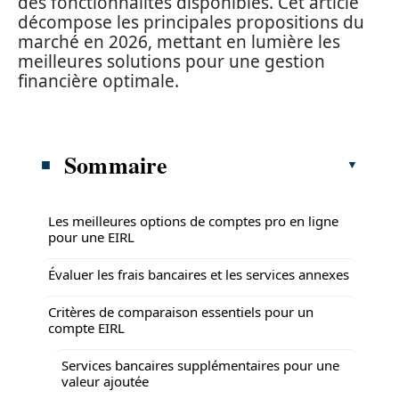
des fonctionnalités disponibles. Cet article
décompose les principales propositions du
marché en 2026, mettant en lumière les
meilleures solutions pour une gestion
financière optimale.
Sommaire
Les meilleures options de comptes pro en ligne
pour une EIRL
Évaluer les frais bancaires et les services annexes
Critères de comparaison essentiels pour un
compte EIRL
Services bancaires supplémentaires pour une
valeur ajoutée