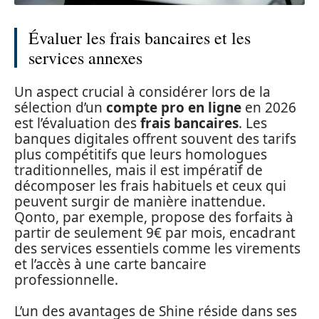
Évaluer les frais bancaires et les
services annexes
Un aspect crucial à considérer lors de la
sélection d’un
compte pro en ligne
en 2026
est l’évaluation des
frais bancaires
. Les
banques digitales offrent souvent des tarifs
plus compétitifs que leurs homologues
traditionnelles, mais il est impératif de
décomposer les frais habituels et ceux qui
peuvent surgir de manière inattendue.
Qonto, par exemple, propose des forfaits à
partir de seulement 9€ par mois, encadrant
des services essentiels comme les virements
et l’accès à une carte bancaire
professionnelle.
L’un des avantages de Shine réside dans ses