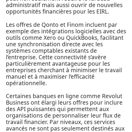
administratif mais aussi ouvrir de nouvelles
opportunités financières pour les EIRL.
Les offres de Qonto et Finom incluent par
exemple des intégrations logicielles avec des
outils comme Xero ou QuickBooks, facilitant
une synchronisation directe avec les
systèmes comptables existants de
l’entreprise. Cette connectivité s’avère
particulièrement avantageuse pour les
entreprises cherchant à minimiser le travail
manuel et à maximiser l’efficacité
opérationnelle.
Certaines banques en ligne comme Revolut
Business ont élargi leurs offres pour inclure
des API puissantes qui permettent aux
organisations de personnaliser leur flux de
travail financier. Par niveaux, ces services
avancés ne sont pas seulement destinés aux