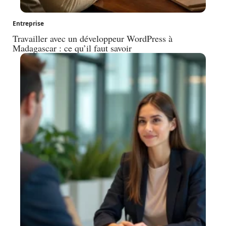
Entreprise
Travailler avec un développeur WordPress à
Madagascar : ce qu’il faut savoir