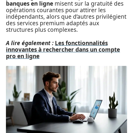
banques en ligne
misent sur la gratuité des
opérations courantes pour attirer les
indépendants, alors que d’autres privilégient
des services premium adaptés aux
structures plus complexes.
A lire également :
Les fonctionnalités
innovantes à rechercher dans un compte
pro en ligne