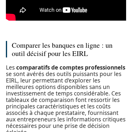
Comparer les banques en ligne : un
outil décisif pour les EIRL
Les
comparatifs de comptes professionnels
se sont avérés des outils puissants pour les
EIRL, leur permettant d’explorer les
meilleures options disponibles sans un
investissement de temps considérable. Ces
tableaux de comparaison font ressortir les
principales caractéristiques et les coûts
associés à chaque prestataire, fournissant
aux entrepreneurs les informations critiques
nécessaires pour une prise de décision