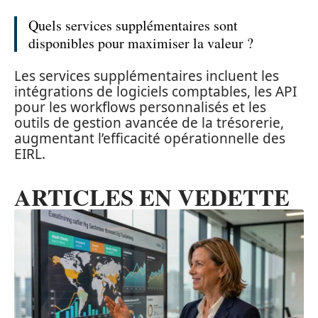
Quels services supplémentaires sont
disponibles pour maximiser la valeur ?
Les services supplémentaires incluent les
intégrations de logiciels comptables, les API
pour les workflows personnalisés et les
outils de gestion avancée de la trésorerie,
augmentant l’efficacité opérationnelle des
EIRL.
ARTICLES EN VEDETTE