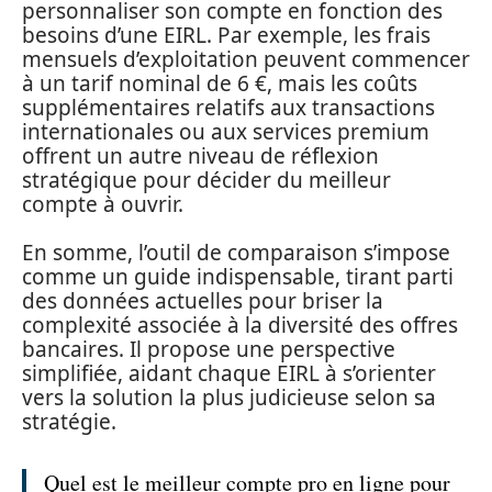
personnaliser son compte en fonction des
besoins d’une EIRL. Par exemple, les frais
mensuels d’exploitation peuvent commencer
à un tarif nominal de 6 €, mais les coûts
supplémentaires relatifs aux transactions
internationales ou aux services premium
offrent un autre niveau de réflexion
stratégique pour décider du meilleur
compte à ouvrir.
En somme, l’outil de comparaison s’impose
comme un guide indispensable, tirant parti
des données actuelles pour briser la
complexité associée à la diversité des offres
bancaires. Il propose une perspective
simplifiée, aidant chaque EIRL à s’orienter
vers la solution la plus judicieuse selon sa
stratégie.
Quel est le meilleur compte pro en ligne pour