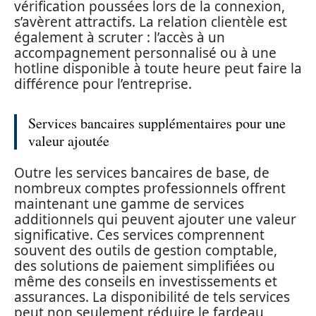
vérification poussées lors de la connexion,
s’avèrent attractifs. La relation clientèle est
également à scruter : l’accès à un
accompagnement personnalisé ou à une
hotline disponible à toute heure peut faire la
différence pour l’entreprise.
Services bancaires supplémentaires pour une
valeur ajoutée
Outre les services bancaires de base, de
nombreux comptes professionnels offrent
maintenant une gamme de services
additionnels qui peuvent ajouter une valeur
significative. Ces services comprennent
souvent des outils de gestion comptable,
des solutions de paiement simplifiées ou
même des conseils en investissements et
assurances. La disponibilité de tels services
peut non seulement réduire le fardeau