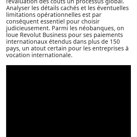
l’évaluation des coûts un processus global.
Analyser les détails cachés et les éventuelles
limitations opérationnelles est par
conséquent essentiel pour choisir
judicieusement. Parmi les néobanques, on
loue Revolut Business pour ses paiements
internationaux étendus dans plus de 150
pays, un atout certain pour les entreprises à
vocation internationale.