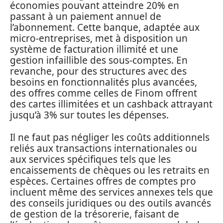
économies pouvant atteindre 20% en
passant à un paiement annuel de
l’abonnement. Cette banque, adaptée aux
micro-entreprises, met à disposition un
système de facturation illimité et une
gestion infaillible des sous-comptes. En
revanche, pour des structures avec des
besoins en fonctionnalités plus avancées,
des offres comme celles de Finom offrent
des cartes illimitées et un cashback attrayant
jusqu’à 3% sur toutes les dépenses.
Il ne faut pas négliger les coûts additionnels
reliés aux transactions internationales ou
aux services spécifiques tels que les
encaissements de chèques ou les retraits en
espèces. Certaines offres de comptes pro
incluent même des services annexes tels que
des conseils juridiques ou des outils avancés
de gestion de la trésorerie, faisant de