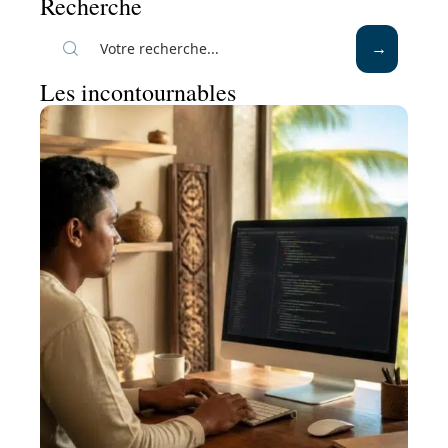
Recherche
Les incontournables