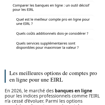
Comparer les banques en ligne : un outil décisif
pour les EIRL
Quel est le meilleur compte pro en ligne pour
une EIRL ?
Quels coûts additionnels dois-je considérer ?
Quels services supplémentaires sont
disponibles pour maximiser la valeur ?
Les meilleures options de comptes pro
en ligne pour une EIRL
En 2026, le marché des
banques en ligne
pour les indices professionnels comme l’EIRL
n’a cessé d’évoluer. Parmi les options