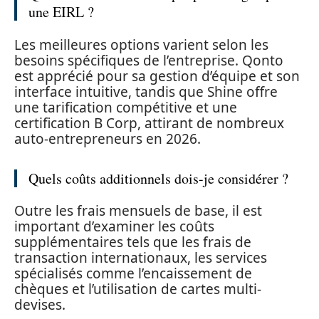
une EIRL ?
Les meilleures options varient selon les
besoins spécifiques de l’entreprise. Qonto
est apprécié pour sa gestion d’équipe et son
interface intuitive, tandis que Shine offre
une tarification compétitive et une
certification B Corp, attirant de nombreux
auto-entrepreneurs en 2026.
Quels coûts additionnels dois-je considérer ?
Outre les frais mensuels de base, il est
important d’examiner les coûts
supplémentaires tels que les frais de
transaction internationaux, les services
spécialisés comme l’encaissement de
chèques et l’utilisation de cartes multi-
devises.