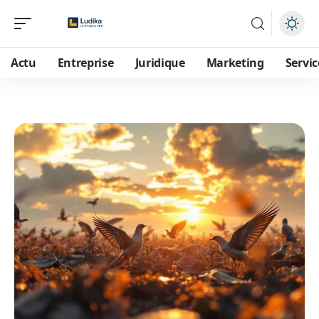
Actu
Entreprise
Juridique
Marketing
Servic