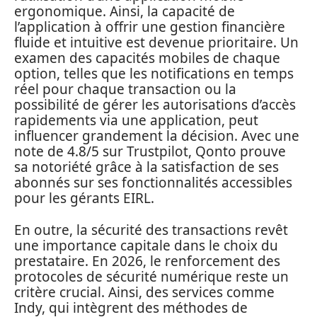
ergonomique. Ainsi, la capacité de
l’application à offrir une gestion financière
fluide et intuitive est devenue prioritaire. Un
examen des capacités mobiles de chaque
option, telles que les notifications en temps
réel pour chaque transaction ou la
possibilité de gérer les autorisations d’accès
rapidements via une application, peut
influencer grandement la décision. Avec une
note de 4.8/5 sur Trustpilot, Qonto prouve
sa notoriété grâce à la satisfaction de ses
abonnés sur ses fonctionnalités accessibles
pour les gérants EIRL.
En outre, la sécurité des transactions revêt
une importance capitale dans le choix du
prestataire. En 2026, le renforcement des
protocoles de sécurité numérique reste un
critère crucial. Ainsi, des services comme
Indy, qui intègrent des méthodes de