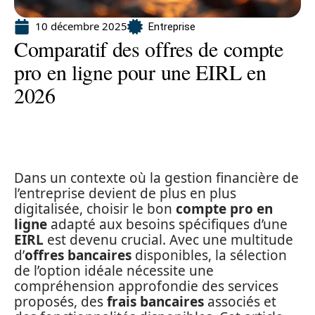
10 décembre 2025
Entreprise
Comparatif des offres de compte
pro en ligne pour une EIRL en
2026
Dans un contexte où la gestion financière de
l’entreprise devient de plus en plus
digitalisée, choisir le bon
compte pro en
ligne
adapté aux besoins spécifiques d’une
EIRL
est devenu crucial. Avec une multitude
d’
offres bancaires
disponibles, la sélection
de l’option idéale nécessite une
compréhension approfondie des services
proposés, des
frais bancaires
associés et