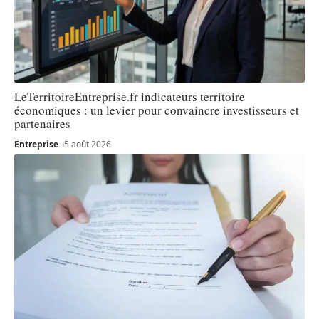
LeTerritoireEntreprise.fr indicateurs territoire
économiques : un levier pour convaincre investisseurs et
partenaires
Entreprise
5 août 2026