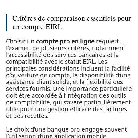
Critères de comparaison essentiels pour
un compte EIRL
Choisir un
compte pro en ligne
requiert
l’examen de plusieurs critères, notamment
l’accessibilité des services bancaires et la
compatibilité avec le statut EIRL. Les
principales considérations incluent la facilité
d’ouverture de compte, la disponibilité d’une
assistance client solide, et la flexibilité des
services fournis. Une importance particulière
doit être accordée à l’intégration des outils
de comptabilité, qui s’avère particulièrement
utile pour une gestion efficace des factures
et des recettes.
Le choix d’une banque pro engage souvent
l’utilisation d’une application mobile