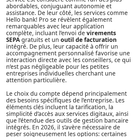
abordables, conjuguant autonomie et
assistance. De leur côté, les services comme
Hello bank! Pro se révèlent également
remarquables avec leur application
complète, incluant l’envoi de
virements
SEPA
gratuits et un
outil de facturation
intégré. De plus, leur capacité à offrir un
accompagnement personnalisé favorise une
interaction directe avec les conseillers, ce qui
n’est pas négligeable pour les petites
entreprises individuelles cherchant une
attention particulière.
Le choix du compte dépend principalement
des besoins spécifiques de l’entreprise. Les
éléments clés incluent la tarification, la
simplicité d’accès aux services digitaux, ainsi
que l’étendue des outils de gestion bancaire
intégrés. En 2026, il s’avère nécessaire de
peser soigneusement les options: certaines