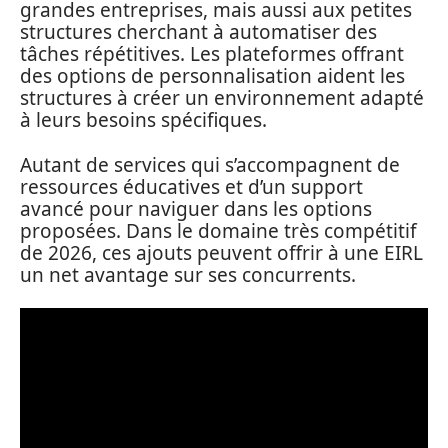
grandes entreprises, mais aussi aux petites
structures cherchant à automatiser des
tâches répétitives. Les plateformes offrant
des options de personnalisation aident les
structures à créer un environnement adapté
à leurs besoins spécifiques.
Autant de services qui s’accompagnent de
ressources éducatives et d’un support
avancé pour naviguer dans les options
proposées. Dans le domaine très compétitif
de 2026, ces ajouts peuvent offrir à une EIRL
un net avantage sur ses concurrents.