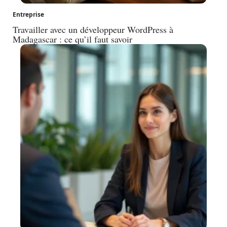
Entreprise
Travailler avec un développeur WordPress à
Madagascar : ce qu’il faut savoir