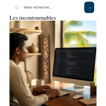
Les incontournables