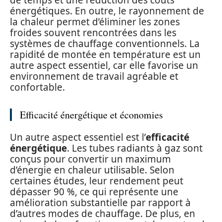
énergétiques. En outre, le rayonnement de
la chaleur permet d’éliminer les zones
froides souvent rencontrées dans les
systèmes de chauffage conventionnels. La
rapidité de montée en température est un
autre aspect essentiel, car elle favorise un
environnement de travail agréable et
confortable.
Efficacité énergétique et économies
Un autre aspect essentiel est l’
efficacité
énergétique
. Les tubes radiants à gaz sont
conçus pour convertir un maximum
d’énergie en chaleur utilisable. Selon
certaines études, leur rendement peut
dépasser 90 %, ce qui représente une
amélioration substantielle par rapport à
d’autres modes de chauffage. De plus, en