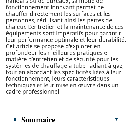
hangars ou de bureaux, sa mode de
fonctionnement innovant permet de
chauffer directement les surfaces et les
personnes, réduisant ainsi les pertes de
chaleur. L’entretien et la maintenance de ces
équipements sont impératifs pour garantir
leur performance optimale et leur durabilité.
Cet article se propose d’explorer en
profondeur les meilleures pratiques en
matière d’entretien et de sécurité pour les
systèmes de chauffage à tube radiant à gaz,
tout en abordant les spécificités liées à leur
fonctionnement, leurs caractéristiques
techniques et leur mise en œuvre dans un
cadre professionnel.
Sommaire