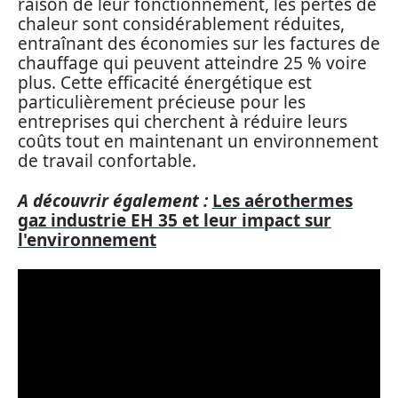
raison de leur fonctionnement, les pertes de
chaleur sont considérablement réduites,
entraînant des économies sur les factures de
chauffage qui peuvent atteindre 25 % voire
plus. Cette efficacité énergétique est
particulièrement précieuse pour les
entreprises qui cherchent à réduire leurs
coûts tout en maintenant un environnement
de travail confortable.
A découvrir également :
Les aérothermes
gaz industrie EH 35 et leur impact sur
l'environnement