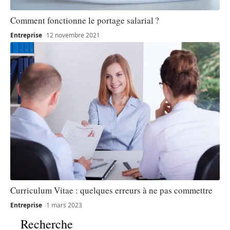
Comment fonctionne le portage salarial ?
Entreprise
12 novembre 2021
Curriculum Vitae : quelques erreurs à ne pas commettre
Entreprise
1 mars 2023
Recherche