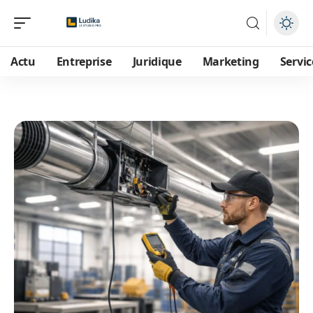
Actu
Entreprise
Juridique
Marketing
Servic