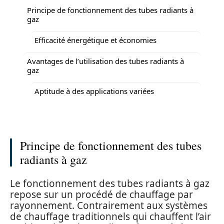
Principe de fonctionnement des tubes radiants à
gaz
Efficacité énergétique et économies
Avantages de l’utilisation des tubes radiants à
gaz
Aptitude à des applications variées
Principe de fonctionnement des tubes
radiants à gaz
Le fonctionnement des tubes radiants à gaz
repose sur un procédé de chauffage par
rayonnement. Contrairement aux systèmes
de chauffage traditionnels qui chauffent l’air