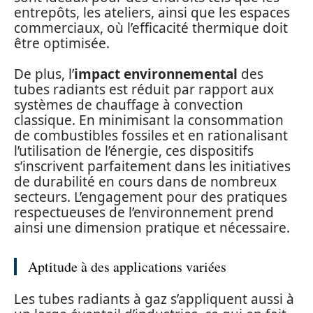
entrepôts, les ateliers, ainsi que les espaces
commerciaux, où l’efficacité thermique doit
être optimisée.
De plus, l’
impact environnemental
des
tubes radiants est réduit par rapport aux
systèmes de chauffage à convection
classique. En minimisant la consommation
de combustibles fossiles et en rationalisant
l’utilisation de l’énergie, ces dispositifs
s’inscrivent parfaitement dans les initiatives
de durabilité en cours dans de nombreux
secteurs. L’engagement pour des pratiques
respectueuses de l’environnement prend
ainsi une dimension pratique et nécessaire.
Aptitude à des applications variées
Les tubes radiants à gaz s’appliquent aussi à