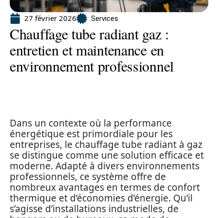
27 février 2026
Services
Chauffage tube radiant gaz :
entretien et maintenance en
environnement professionnel
Dans un contexte où la performance
énergétique est primordiale pour les
entreprises, le chauffage tube radiant à gaz
se distingue comme une solution efficace et
moderne. Adapté à divers environnements
professionnels, ce système offre de
nombreux avantages en termes de confort
thermique et d’économies d’énergie. Qu’il
s’agisse d’installations industrielles, de