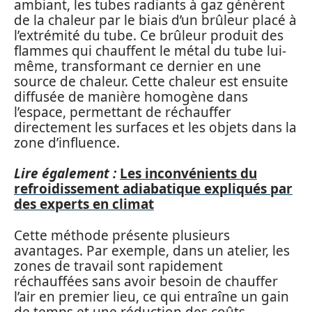
ambiant, les tubes radiants à gaz génèrent
de la chaleur par le biais d’un brûleur placé à
l’extrémité du tube. Ce brûleur produit des
flammes qui chauffent le métal du tube lui-
même, transformant ce dernier en une
source de chaleur. Cette chaleur est ensuite
diffusée de manière homogène dans
l’espace, permettant de réchauffer
directement les surfaces et les objets dans la
zone d’influence.
Lire également :
Les inconvénients du
refroidissement adiabatique expliqués par
des experts en climat
Cette méthode présente plusieurs
avantages. Par exemple, dans un atelier, les
zones de travail sont rapidement
réchauffées sans avoir besoin de chauffer
l’air en premier lieu, ce qui entraîne un gain
de temps et une réduction des coûts