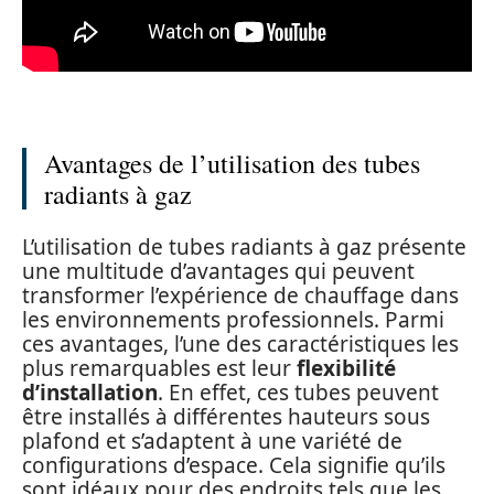
Avantages de l’utilisation des tubes
radiants à gaz
L’utilisation de tubes radiants à gaz présente
une multitude d’avantages qui peuvent
transformer l’expérience de chauffage dans
les environnements professionnels. Parmi
ces avantages, l’une des caractéristiques les
plus remarquables est leur
flexibilité
d’installation
. En effet, ces tubes peuvent
être installés à différentes hauteurs sous
plafond et s’adaptent à une variété de
configurations d’espace. Cela signifie qu’ils
sont idéaux pour des endroits tels que les