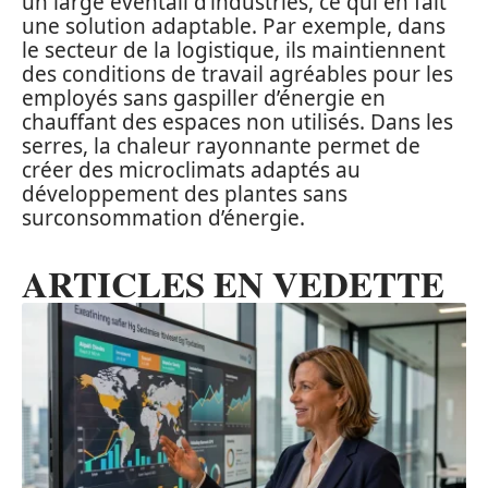
un large éventail d’industries, ce qui en fait
une solution adaptable. Par exemple, dans
le secteur de la logistique, ils maintiennent
des conditions de travail agréables pour les
employés sans gaspiller d’énergie en
chauffant des espaces non utilisés. Dans les
serres, la chaleur rayonnante permet de
créer des microclimats adaptés au
développement des plantes sans
surconsommation d’énergie.
ARTICLES EN VEDETTE