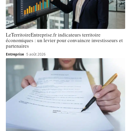
LeTerritoireEntreprise.fr indicateurs territoire
économiques : un levier pour convaincre investisseurs et
partenaires
Entreprise
5 août 2026