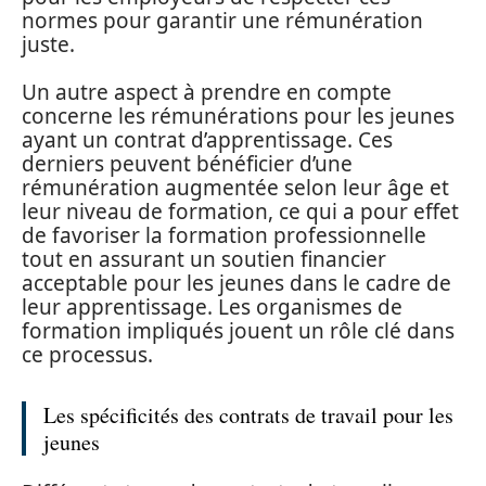
normes pour garantir une rémunération
juste.
Un autre aspect à prendre en compte
concerne les rémunérations pour les jeunes
ayant un contrat d’apprentissage. Ces
derniers peuvent bénéficier d’une
rémunération augmentée selon leur âge et
leur niveau de formation, ce qui a pour effet
de favoriser la formation professionnelle
tout en assurant un soutien financier
acceptable pour les jeunes dans le cadre de
leur apprentissage. Les organismes de
formation impliqués jouent un rôle clé dans
ce processus.
Les spécificités des contrats de travail pour les
jeunes