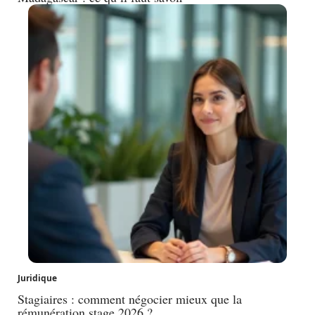
Juridique
Stagiaires : comment négocier mieux que la
rémunération stage 2026 ?