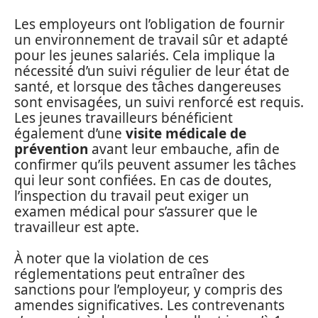
Les employeurs ont l’obligation de fournir
un environnement de travail sûr et adapté
pour les jeunes salariés. Cela implique la
nécessité d’un suivi régulier de leur état de
santé, et lorsque des tâches dangereuses
sont envisagées, un suivi renforcé est requis.
Les jeunes travailleurs bénéficient
également d’une
visite médicale de
prévention
avant leur embauche, afin de
confirmer qu’ils peuvent assumer les tâches
qui leur sont confiées. En cas de doutes,
l’inspection du travail peut exiger un
examen médical pour s’assurer que le
travailleur est apte.
À noter que la violation de ces
réglementations peut entraîner des
sanctions pour l’employeur, y compris des
amendes significatives. Les contrevenants