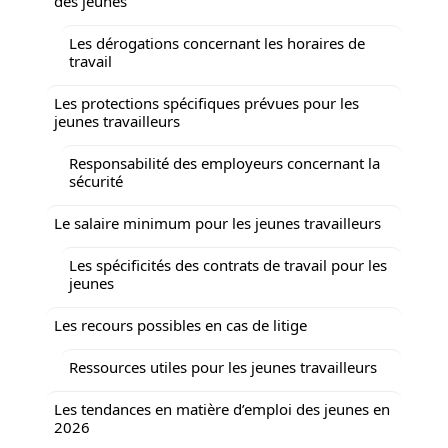
des jeunes
Les dérogations concernant les horaires de
travail
Les protections spécifiques prévues pour les
jeunes travailleurs
Responsabilité des employeurs concernant la
sécurité
Le salaire minimum pour les jeunes travailleurs
Les spécificités des contrats de travail pour les
jeunes
Les recours possibles en cas de litige
Ressources utiles pour les jeunes travailleurs
Les tendances en matière d’emploi des jeunes en
2026