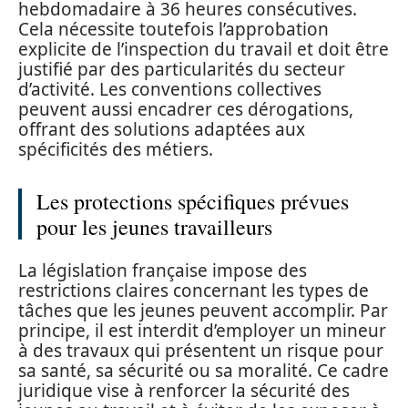
hebdomadaire à 36 heures consécutives.
Cela nécessite toutefois l’approbation
explicite de l’inspection du travail et doit être
justifié par des particularités du secteur
d’activité. Les conventions collectives
peuvent aussi encadrer ces dérogations,
offrant des solutions adaptées aux
spécificités des métiers.
Les protections spécifiques prévues
pour les jeunes travailleurs
La législation française impose des
restrictions claires concernant les types de
tâches que les jeunes peuvent accomplir. Par
principe, il est interdit d’employer un mineur
à des travaux qui présentent un risque pour
sa santé, sa sécurité ou sa moralité. Ce cadre
juridique vise à renforcer la sécurité des