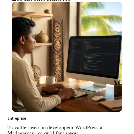
Entreprise
Travailler avec un développeur WordPress à
Madagascar : ce qu’il faut savoir