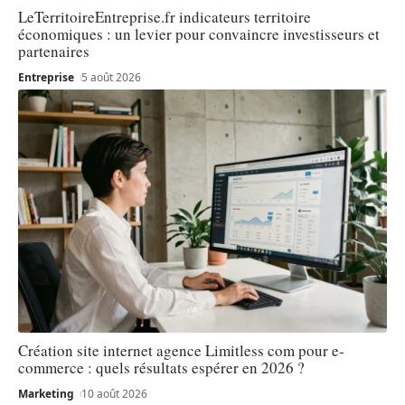
LeTerritoireEntreprise.fr indicateurs territoire
économiques : un levier pour convaincre investisseurs et
partenaires
Entreprise
5 août 2026
Création site internet agence Limitless com pour e-
commerce : quels résultats espérer en 2026 ?
Marketing
10 août 2026