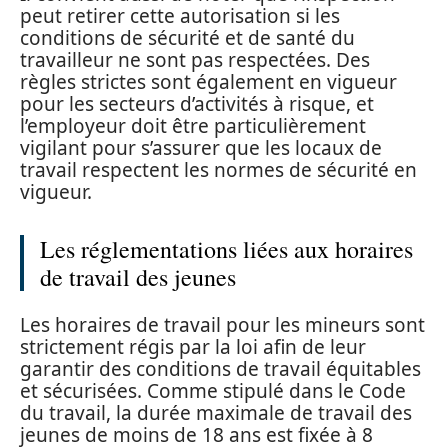
peut retirer cette autorisation si les
conditions de sécurité et de santé du
travailleur ne sont pas respectées. Des
règles strictes sont également en vigueur
pour les secteurs d’activités à risque, et
l’employeur doit être particulièrement
vigilant pour s’assurer que les locaux de
travail respectent les normes de sécurité en
vigueur.
Les réglementations liées aux horaires
de travail des jeunes
Les horaires de travail pour les mineurs sont
strictement régis par la loi afin de leur
garantir des conditions de travail équitables
et sécurisées. Comme stipulé dans le Code
du travail, la durée maximale de travail des
jeunes de moins de 18 ans est fixée à 8