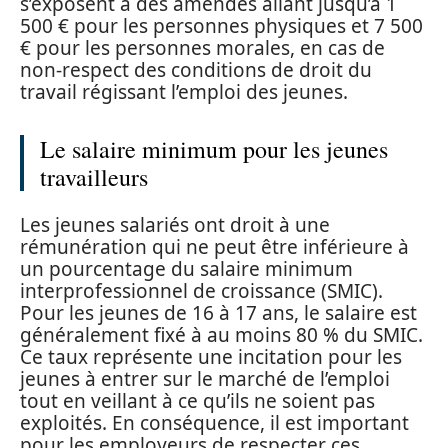
s’exposent à des amendes allant jusqu’à 1
500 € pour les personnes physiques et 7 500
€ pour les personnes morales, en cas de
non-respect des conditions de droit du
travail régissant l’emploi des jeunes.
Le salaire minimum pour les jeunes
travailleurs
Les jeunes salariés ont droit à une
rémunération qui ne peut être inférieure à
un pourcentage du salaire minimum
interprofessionnel de croissance (SMIC).
Pour les jeunes de 16 à 17 ans, le salaire est
généralement fixé à au moins 80 % du SMIC.
Ce taux représente une incitation pour les
jeunes à entrer sur le marché de l’emploi
tout en veillant à ce qu’ils ne soient pas
exploités. En conséquence, il est important
pour les employeurs de respecter ces