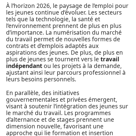
À l’horizon 2026, le paysage de l’emploi pour
les jeunes continue d’évoluer. Les secteurs
tels que la technologie, la santé et
l’environnement prennent de plus en plus
d’importance. La numérisation du marché
du travail permet de nouvelles formes de
contrats et d’emplois adaptés aux
aspirations des jeunes. De plus, de plus en
plus de jeunes se tournent vers le
travail
indépendant
ou les projets à la demande,
ajustant ainsi leur parcours professionnel à
leurs besoins personnels.
En parallèle, des initiatives
gouvernementales et privées émergent,
visant à soutenir l’intégration des jeunes sur
le marché du travail. Les programmes
d’alternance et de stages prennent une
dimension nouvelle, favorisant une
approche qui lie formation et insertion