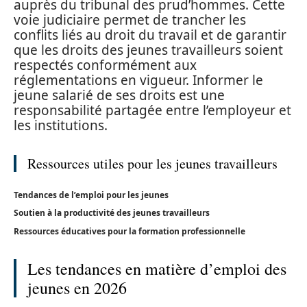
auprès du tribunal des prud’hommes. Cette
voie judiciaire permet de trancher les
conflits liés au droit du travail et de garantir
que les droits des jeunes travailleurs soient
respectés conformément aux
réglementations en vigueur. Informer le
jeune salarié de ses droits est une
responsabilité partagée entre l’employeur et
les institutions.
Ressources utiles pour les jeunes travailleurs
Tendances de l’emploi pour les jeunes
Soutien à la productivité des jeunes travailleurs
Ressources éducatives pour la formation professionnelle
Les tendances en matière d’emploi des
jeunes en 2026