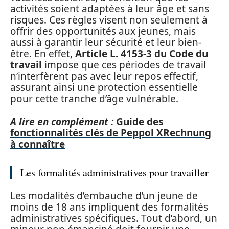
activités soient adaptées à leur âge et sans
risques. Ces règles visent non seulement à
offrir des opportunités aux jeunes, mais
aussi à garantir leur sécurité et leur bien-
être. En effet,
Article L. 4153-3 du Code du
travail
impose que ces périodes de travail
n’interfèrent pas avec leur repos effectif,
assurant ainsi une protection essentielle
pour cette tranche d’âge vulnérable.
A lire en complément :
Guide des
fonctionnalités clés de Peppol XRechnung
à connaître
Les formalités administratives pour travailler
Les modalités d’embauche d’un jeune de
moins de 18 ans impliquent des formalités
administratives spécifiques. Tout d’abord, un