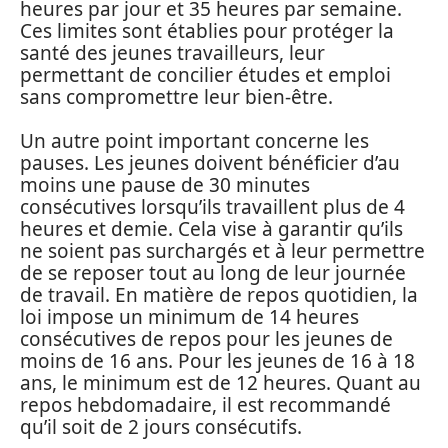
heures par jour et 35 heures par semaine.
Ces limites sont établies pour protéger la
santé des jeunes travailleurs, leur
permettant de concilier études et emploi
sans compromettre leur bien-être.
Un autre point important concerne les
pauses. Les jeunes doivent bénéficier d’au
moins une pause de 30 minutes
consécutives lorsqu’ils travaillent plus de 4
heures et demie. Cela vise à garantir qu’ils
ne soient pas surchargés et à leur permettre
de se reposer tout au long de leur journée
de travail. En matière de repos quotidien, la
loi impose un minimum de 14 heures
consécutives de repos pour les jeunes de
moins de 16 ans. Pour les jeunes de 16 à 18
ans, le minimum est de 12 heures. Quant au
repos hebdomadaire, il est recommandé
qu’il soit de 2 jours consécutifs.