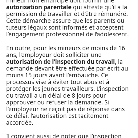
mineur non émancipé doit fournir une
autorisation parentale
qui atteste qu’il a la
permission de travailler et d’être rémunéré.
Cette démarche assure que les parents ou
tuteurs légaux sont informés et acceptent
l’engagement professionnel de l’adolescent.
En outre, pour les mineurs de moins de 16
ans, l’employeur doit solliciter une
autorisation de l’inspection du travail
, la
demande devant être effectuée par écrit au
moins 15 jours avant l’embauche. Ce
processus vise à éviter tout abus et à
protéger les jeunes travailleurs. L’inspection
du travail a un délai de 8 jours pour
approuver ou refuser la demande. Si
l’employeur ne reçoit pas de réponse dans
ce délai, l’autorisation est tacitement
accordée.
Il convient aussi de noter que l’inspection