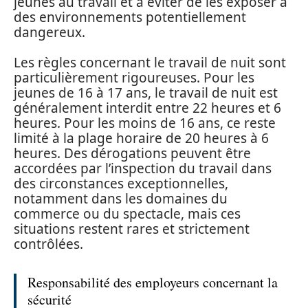
jeunes au travail et à éviter de les exposer à
des environnements potentiellement
dangereux.
Les règles concernant le travail de nuit sont
particulièrement rigoureuses. Pour les
jeunes de 16 à 17 ans, le travail de nuit est
généralement interdit entre 22 heures et 6
heures. Pour les moins de 16 ans, ce reste
limité à la plage horaire de 20 heures à 6
heures. Des dérogations peuvent être
accordées par l’inspection du travail dans
des circonstances exceptionnelles,
notamment dans les domaines du
commerce ou du spectacle, mais ces
situations restent rares et strictement
contrôlées.
Responsabilité des employeurs concernant la
sécurité