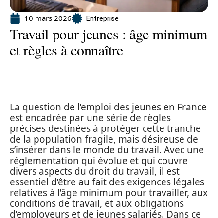
10 mars 2026
Entreprise
Travail pour jeunes : âge minimum
et règles à connaître
La question de l’emploi des jeunes en France
est encadrée par une série de règles
précises destinées à protéger cette tranche
de la population fragile, mais désireuse de
s’insérer dans le monde du travail. Avec une
réglementation qui évolue et qui couvre
divers aspects du droit du travail, il est
essentiel d’être au fait des exigences légales
relatives à l’âge minimum pour travailler, aux
conditions de travail, et aux obligations
d’employeurs et de jeunes salariés. Dans ce