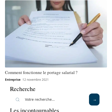
Comment fonctionne le portage salarial ?
Entreprise
12 novembre 2021
Recherche
Les incontournables