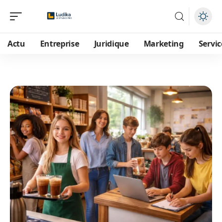
Actu
Entreprise
Juridique
Marketing
Servic