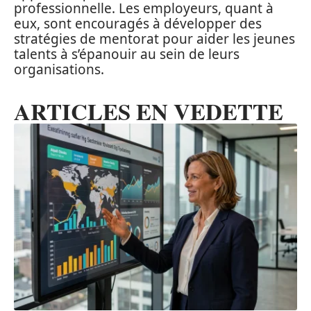
professionnelle. Les employeurs, quant à
eux, sont encouragés à développer des
stratégies de mentorat pour aider les jeunes
talents à s’épanouir au sein de leurs
organisations.
ARTICLES EN VEDETTE