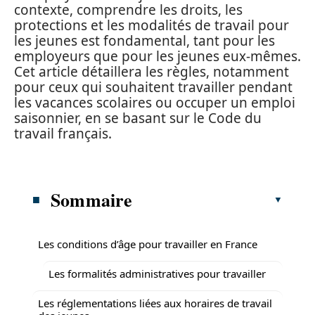
contexte, comprendre les droits, les
protections et les modalités de travail pour
les jeunes est fondamental, tant pour les
employeurs que pour les jeunes eux-mêmes.
Cet article détaillera les règles, notamment
pour ceux qui souhaitent travailler pendant
les vacances scolaires ou occuper un emploi
saisonnier, en se basant sur le Code du
travail français.
Sommaire
Les conditions d’âge pour travailler en France
Les formalités administratives pour travailler
Les réglementations liées aux horaires de travail