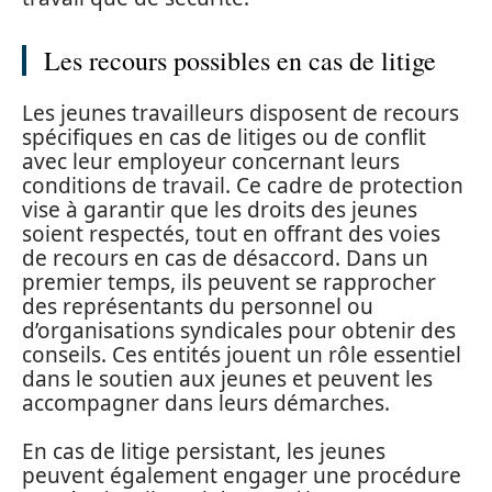
Les recours possibles en cas de litige
Les jeunes travailleurs disposent de recours
spécifiques en cas de litiges ou de conflit
avec leur employeur concernant leurs
conditions de travail. Ce cadre de protection
vise à garantir que les droits des jeunes
soient respectés, tout en offrant des voies
de recours en cas de désaccord. Dans un
premier temps, ils peuvent se rapprocher
des représentants du personnel ou
d’organisations syndicales pour obtenir des
conseils. Ces entités jouent un rôle essentiel
dans le soutien aux jeunes et peuvent les
accompagner dans leurs démarches.
En cas de litige persistant, les jeunes
peuvent également engager une procédure