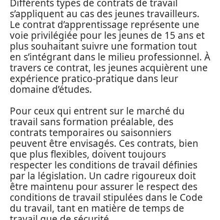
Différents types de contrats de travail
s’appliquent au cas des jeunes travailleurs.
Le contrat d’apprentissage représente une
voie privilégiée pour les jeunes de 15 ans et
plus souhaitant suivre une formation tout
en s’intégrant dans le milieu professionnel. À
travers ce contrat, les jeunes acquièrent une
expérience pratico-pratique dans leur
domaine d’études.
Pour ceux qui entrent sur le marché du
travail sans formation préalable, des
contrats temporaires ou saisonniers
peuvent être envisagés. Ces contrats, bien
que plus flexibles, doivent toujours
respecter les conditions de travail définies
par la législation. Un cadre rigoureux doit
être maintenu pour assurer le respect des
conditions de travail stipulées dans le Code
du travail, tant en matière de temps de
travail que de sécurité.