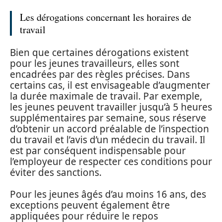
Les dérogations concernant les horaires de
travail
Bien que certaines dérogations existent
pour les jeunes travailleurs, elles sont
encadrées par des règles précises. Dans
certains cas, il est envisageable d’augmenter
la durée maximale de travail. Par exemple,
les jeunes peuvent travailler jusqu’à 5 heures
supplémentaires par semaine, sous réserve
d’obtenir un accord préalable de l’inspection
du travail et l’avis d’un médecin du travail. Il
est par conséquent indispensable pour
l’employeur de respecter ces conditions pour
éviter des sanctions.
Pour les jeunes âgés d’au moins 16 ans, des
exceptions peuvent également être
appliquées pour réduire le repos