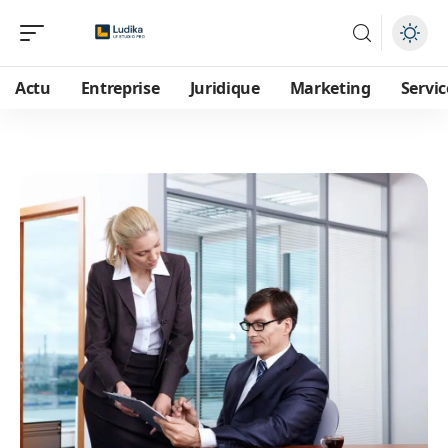
Actu
Entreprise
Juridique
Marketing
Servic