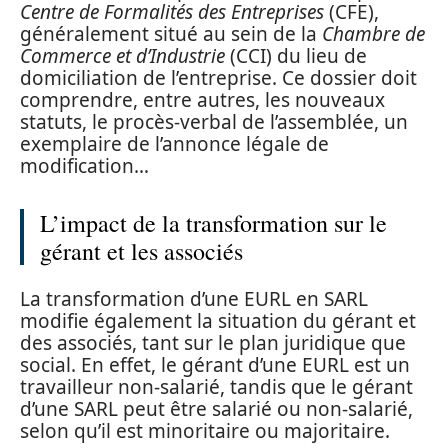
Centre de Formalités des Entreprises
(CFE),
généralement situé au sein de la
Chambre de
Commerce et d’Industrie
(CCI) du lieu de
domiciliation de l’entreprise. Ce dossier doit
comprendre, entre autres, les nouveaux
statuts, le procès-verbal de l’assemblée, un
exemplaire de l’annonce légale de
modification…
L’impact de la transformation sur le
gérant et les associés
La transformation d’une EURL en SARL
modifie également la situation du gérant et
des associés, tant sur le plan juridique que
social. En effet, le gérant d’une EURL est un
travailleur non-salarié, tandis que le gérant
d’une SARL peut être salarié ou non-salarié,
selon qu’il est minoritaire ou majoritaire.