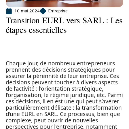
10 mai 2024
Entreprise
Transition EURL vers SARL : Les
étapes essentielles
Chaque jour, de nombreux entrepreneurs
prennent des décisions stratégiques pour
assurer la pérennité de leur entreprise. Ces
décisions peuvent toucher à divers aspects
de l’activité : l’orientation stratégique,
l’organisation, le régime juridique, etc. Parmi
ces décisions, il en est une qui peut s’avérer
particulièrement délicate : la transformation
d’une EURL en SARL. Ce processus, bien que
complexe, peut ouvrir de nouvelles
perspectives pour l’entreprise, notamment