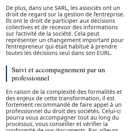
De plus, dans une SARL, les associés ont un
droit de regard sur la gestion de l’entreprise.
Ils ont le droit de participer aux décisions
collectives et de recevoir des informations
sur l’activité de la société. Cela peut
représenter un changement important pour
l’entrepreneur qui était habitué à prendre
toutes les décisions seul dans son EURL.
Suivi et accompagnement par un
professionnel
En raison de la complexité des formalités et
des enjeux de cette transformation, il est
fortement recommandé de faire appel à un
professionnel du droit des sociétés. Celui-ci
pourra vous accompagner tout au long du
processus, vous conseiller et vérifier la
conformité de vos documents. Par ailleurs,