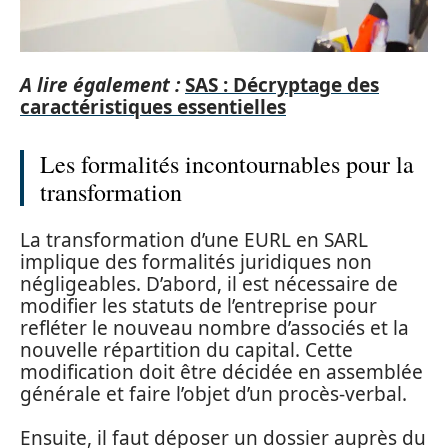
A lire également :
SAS : Décryptage des
caractéristiques essentielles
Les formalités incontournables pour la
transformation
La transformation d’une EURL en SARL
implique des formalités juridiques non
négligeables. D’abord, il est nécessaire de
modifier les statuts de l’entreprise pour
refléter le nouveau nombre d’associés et la
nouvelle répartition du capital. Cette
modification doit être décidée en assemblée
générale et faire l’objet d’un procès-verbal.
Ensuite, il faut déposer un dossier auprès du