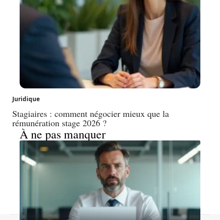
Juridique
Stagiaires : comment négocier mieux que la
rémunération stage 2026 ?
À ne pas manquer