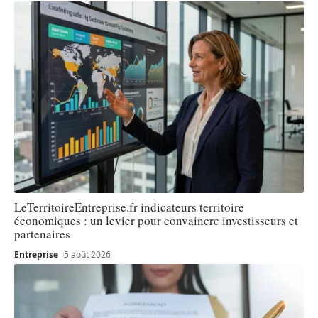
LeTerritoireEntreprise.fr indicateurs territoire
économiques : un levier pour convaincre investisseurs et
partenaires
Entreprise
5 août 2026