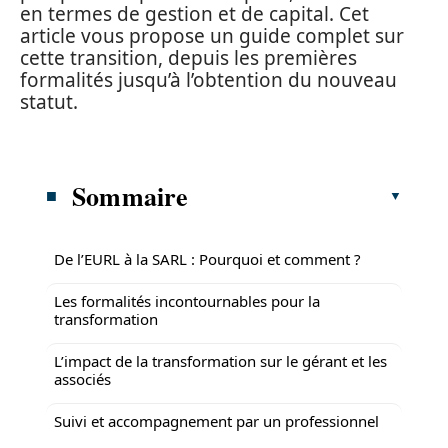
en termes de gestion et de capital. Cet
article vous propose un guide complet sur
cette transition, depuis les premières
formalités jusqu’à l’obtention du nouveau
statut.
Sommaire
De l’EURL à la SARL : Pourquoi et comment ?
Les formalités incontournables pour la
transformation
L’impact de la transformation sur le gérant et les
associés
Suivi et accompagnement par un professionnel