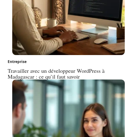
Entreprise
Travailler avec un développeur WordPress à
Madagascar : ce qu’il faut savoir