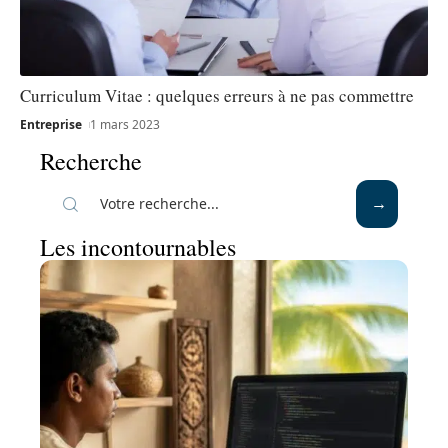
Curriculum Vitae : quelques erreurs à ne pas commettre
Entreprise
1 mars 2023
Recherche
Les incontournables