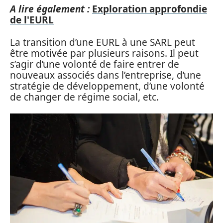
A lire également :
Exploration approfondie
de l'EURL
La transition d’une EURL à une SARL peut
être motivée par plusieurs raisons. Il peut
s’agir d’une volonté de faire entrer de
nouveaux associés dans l’entreprise, d’une
stratégie de développement, d’une volonté
de changer de régime social, etc.