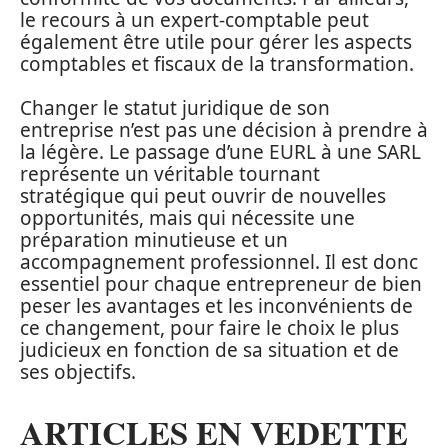
le recours à un expert-comptable peut
également être utile pour gérer les aspects
comptables et fiscaux de la transformation.
Changer le statut juridique de son
entreprise n’est pas une décision à prendre à
la légère. Le passage d’une EURL à une SARL
représente un véritable tournant
stratégique qui peut ouvrir de nouvelles
opportunités, mais qui nécessite une
préparation minutieuse et un
accompagnement professionnel. Il est donc
essentiel pour chaque entrepreneur de bien
peser les avantages et les inconvénients de
ce changement, pour faire le choix le plus
judicieux en fonction de sa situation et de
ses objectifs.
ARTICLES EN VEDETTE