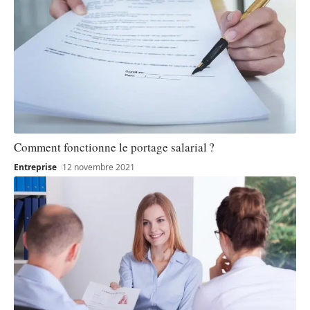
Comment fonctionne le portage salarial ?
Entreprise
12 novembre 2021