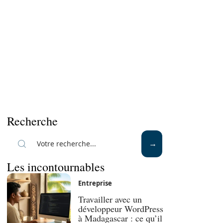
Recherche
Les incontournables
Entreprise
Travailler avec un
développeur WordPress
à Madagascar : ce qu’il