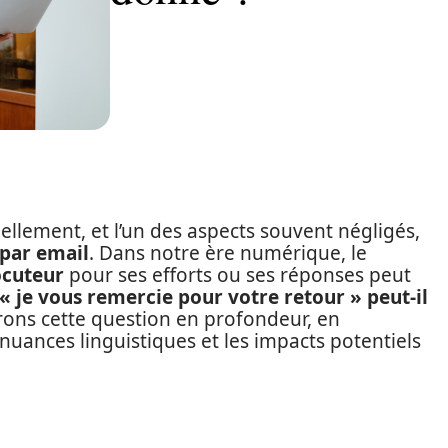
ellement, et l’un des aspects souvent négligés,
par email
. Dans notre ère numérique, le
ocuteur
pour ses efforts ou ses réponses peut
« je vous remercie pour votre retour » peut-il
ons cette question en profondeur, en
s nuances linguistiques et les impacts potentiels