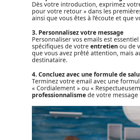
Dès votre introduction, exprimez votr
pour votre retour » dans les premières
ainsi que vous êtes à l’écoute et que vo
3. Personnalisez votre message
Personnaliser vos emails est essentie
spécifiques de votre
entretien
ou de 
que vous avez prêté attention, mais a
destinataire.
4. Concluez avec une formule de salu
Terminez votre email avec une formu
« Cordialement » ou « Respectueuseme
professionnalisme
de votre message e