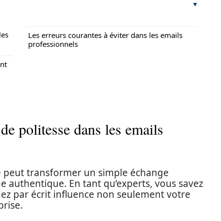
les
Les erreurs courantes à éviter dans les emails
professionnels
nt
de politesse dans les emails
e peut transformer un simple échange
 authentique. En tant qu’experts, vous savez
z par écrit influence non seulement votre
prise.