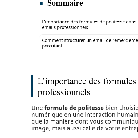
Sommaire
L’importance des formules de politesse dans 
emails professionnels
Comment structurer un email de remercieme
percutant
L’importance des formules 
professionnels
Une
formule de politesse
bien choisi
numérique en une interaction humaine
que la manière dont vous communique
image, mais aussi celle de votre entre