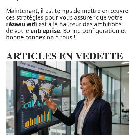
Maintenant, il est temps de mettre en œuvre
ces stratégies pour vous assurer que votre
réseau wifi
est à la hauteur des ambitions
de votre
entreprise
. Bonne configuration et
bonne connexion à tous !
ARTICLES EN VEDETTE