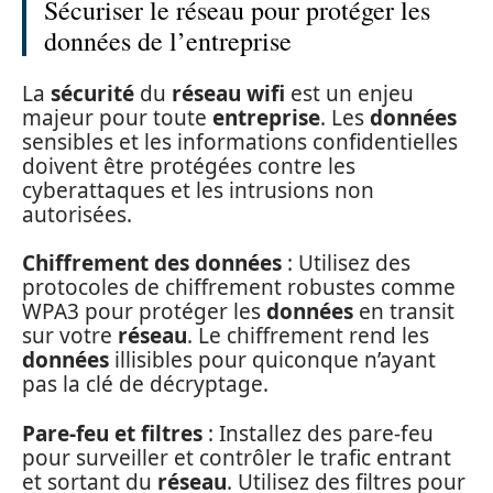
Sécuriser le réseau pour protéger les
données de l’entreprise
La
sécurité
du
réseau wifi
est un enjeu
majeur pour toute
entreprise
. Les
données
sensibles et les informations confidentielles
doivent être protégées contre les
cyberattaques et les intrusions non
autorisées.
Chiffrement des données
: Utilisez des
protocoles de chiffrement robustes comme
WPA3 pour protéger les
données
en transit
sur votre
réseau
. Le chiffrement rend les
données
illisibles pour quiconque n’ayant
pas la clé de décryptage.
Pare-feu et filtres
: Installez des pare-feu
pour surveiller et contrôler le trafic entrant
et sortant du
réseau
. Utilisez des filtres pour