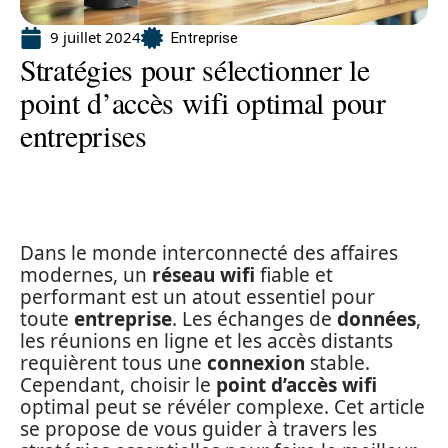
9 juillet 2024
Entreprise
Stratégies pour sélectionner le
point d’accès wifi optimal pour
entreprises
Dans le monde interconnecté des affaires
modernes, un
réseau wifi
fiable et
performant est un atout essentiel pour
toute
entreprise
. Les échanges de
données
,
les réunions en ligne et les accès distants
requièrent tous une
connexion
stable.
Cependant, choisir le
point d’accès wifi
optimal peut se révéler complexe. Cet article
se propose de vous guider à travers les