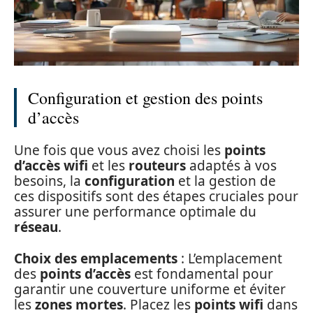
Configuration et gestion des points
d’accès
Une fois que vous avez choisi les
points
d’accès wifi
et les
routeurs
adaptés à vos
besoins, la
configuration
et la gestion de
ces dispositifs sont des étapes cruciales pour
assurer une performance optimale du
réseau
.
Choix des emplacements
: L’emplacement
des
points d’accès
est fondamental pour
garantir une couverture uniforme et éviter
les
zones mortes
. Placez les
points wifi
dans