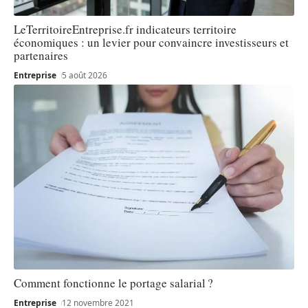
LeTerritoireEntreprise.fr indicateurs territoire
économiques : un levier pour convaincre investisseurs et
partenaires
Entreprise
5 août 2026
Comment fonctionne le portage salarial ?
Entreprise
12 novembre 2021