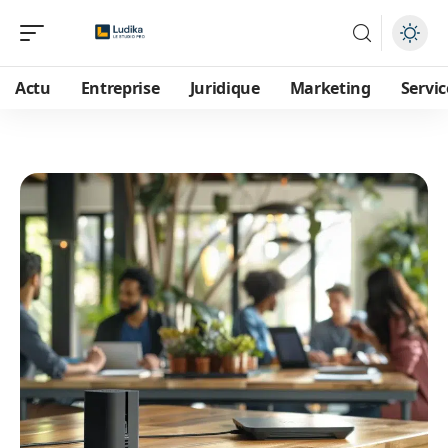
Actu
Entreprise
Juridique
Marketing
Servic