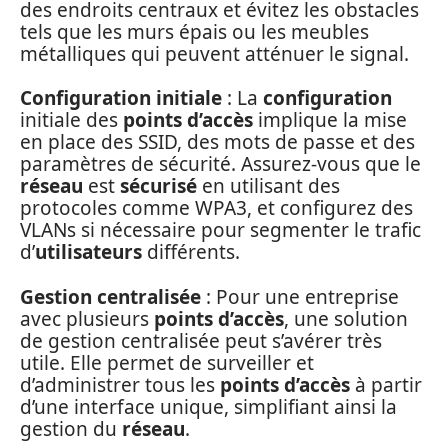
des endroits centraux et évitez les obstacles
tels que les murs épais ou les meubles
métalliques qui peuvent atténuer le signal.
Configuration initiale
: La
configuration
initiale des
points d’accès
implique la mise
en place des SSID, des mots de passe et des
paramètres de sécurité. Assurez-vous que le
réseau
est
sécurisé
en utilisant des
protocoles comme WPA3, et configurez des
VLANs si nécessaire pour segmenter le trafic
d’
utilisateurs
différents.
Gestion centralisée
: Pour une entreprise
avec plusieurs
points d’accès
, une solution
de gestion centralisée peut s’avérer très
utile. Elle permet de surveiller et
d’administrer tous les
points d’accès
à partir
d’une interface unique, simplifiant ainsi la
gestion du
réseau
.