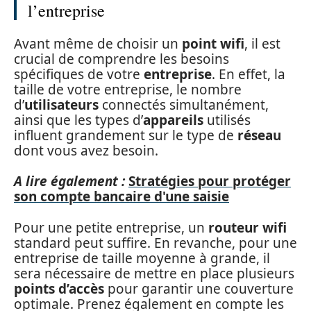
l’entreprise
Avant même de choisir un
point wifi
, il est
crucial de comprendre les besoins
spécifiques de votre
entreprise
. En effet, la
taille de votre entreprise, le nombre
d’
utilisateurs
connectés simultanément,
ainsi que les types d’
appareils
utilisés
influent grandement sur le type de
réseau
dont vous avez besoin.
A lire également :
Stratégies pour protéger
son compte bancaire d'une saisie
Pour une petite entreprise, un
routeur wifi
standard peut suffire. En revanche, pour une
entreprise de taille moyenne à grande, il
sera nécessaire de mettre en place plusieurs
points d’accès
pour garantir une couverture
optimale. Prenez également en compte les