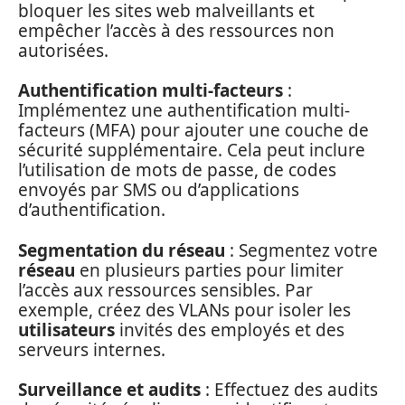
bloquer les sites web malveillants et
empêcher l’accès à des ressources non
autorisées.
Authentification multi-facteurs
:
Implémentez une authentification multi-
facteurs (MFA) pour ajouter une couche de
sécurité supplémentaire. Cela peut inclure
l’utilisation de mots de passe, de codes
envoyés par SMS ou d’applications
d’authentification.
Segmentation du réseau
: Segmentez votre
réseau
en plusieurs parties pour limiter
l’accès aux ressources sensibles. Par
exemple, créez des VLANs pour isoler les
utilisateurs
invités des employés et des
serveurs internes.
Surveillance et audits
: Effectuez des audits