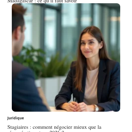
Madagascar : ce qu’il faut savoir
Juridique
Stagiaires : comment négocier mieux que la