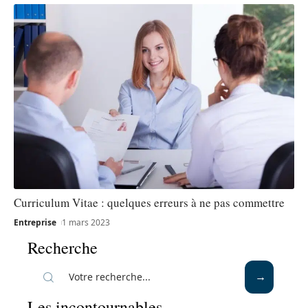
Curriculum Vitae : quelques erreurs à ne pas commettre
Entreprise
1 mars 2023
Recherche
Les incontournables