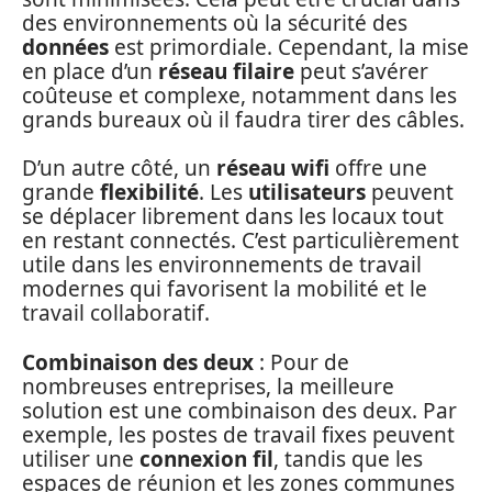
des environnements où la sécurité des
données
est primordiale. Cependant, la mise
en place d’un
réseau filaire
peut s’avérer
coûteuse et complexe, notamment dans les
grands bureaux où il faudra tirer des câbles.
D’un autre côté, un
réseau wifi
offre une
grande
flexibilité
. Les
utilisateurs
peuvent
se déplacer librement dans les locaux tout
en restant connectés. C’est particulièrement
utile dans les environnements de travail
modernes qui favorisent la mobilité et le
travail collaboratif.
Combinaison des deux
: Pour de
nombreuses entreprises, la meilleure
solution est une combinaison des deux. Par
exemple, les postes de travail fixes peuvent
utiliser une
connexion fil
, tandis que les
espaces de réunion et les zones communes