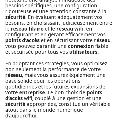
besoins spécifiques, une configuration
rigoureuse et une attention constante à la
sécurité
. En évaluant adéquatement vos
besoins, en choisissant judicieusement entre
le
réseau filaire
et le
réseau wifi
, en
configurant et en gérant efficacement vos
points d’accès
et en sécurisant votre
réseau
,
vous pouvez garantir une
connexion
fiable
et sécurisée pour tous vos
utilisateurs
.
En adoptant ces stratégies, vous optimisez
non seulement la performance de votre
réseau
, mais vous assurez également une
base solide pour les opérations
quotidiennes et les futures expansions de
votre
entreprise
. Le bon choix de
points
d’accès
wifi, couplé à une gestion et une
sécurité
appropriées, constitue un véritable
atout dans le monde numérique
d’aujourd’hui.