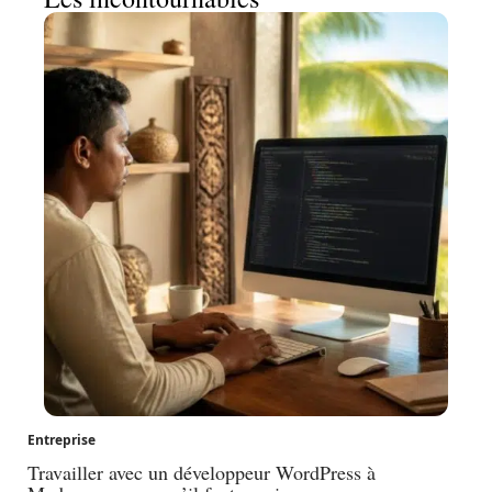
Entreprise
Travailler avec un développeur WordPress à