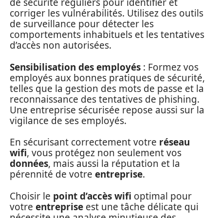
de sécurité réguliers pour identifier et
corriger les vulnérabilités. Utilisez des outils
de surveillance pour détecter les
comportements inhabituels et les tentatives
d’accès non autorisées.
Sensibilisation des employés
: Formez vos
employés aux bonnes pratiques de sécurité,
telles que la gestion des mots de passe et la
reconnaissance des tentatives de phishing.
Une entreprise sécurisée repose aussi sur la
vigilance de ses employés.
En sécurisant correctement votre
réseau
wifi
, vous protégez non seulement vos
données
, mais aussi la réputation et la
pérennité de votre
entreprise
.
Choisir le
point d’accès wifi
optimal pour
votre
entreprise
est une tâche délicate qui
nécessite une analyse minutieuse des