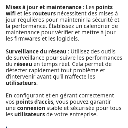
Mises à jour et maintenance
: Les
points
wifi
et les
routeurs
nécessitent des mises à
jour régulières pour maintenir la sécurité et
la performance. Établissez un calendrier de
maintenance pour vérifier et mettre à jour
les firmwares et les logiciels.
Surveillance du réseau
: Utilisez des outils
de surveillance pour suivre les performances
du
réseau
en temps réel. Cela permet de
détecter rapidement tout problème et
d’intervenir avant qu’il n’affecte les
utilisateurs
.
En configurant et en gérant correctement
vos
points d’accès
, vous pouvez garantir
une
connexion
stable et sécurisée pour tous
les
utilisateurs
de votre entreprise.