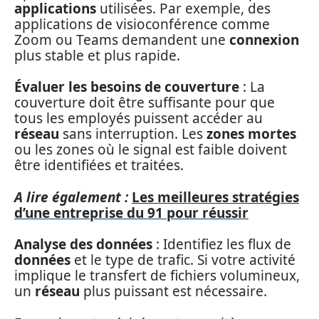
applications
utilisées. Par exemple, des
applications de visioconférence comme
Zoom ou Teams demandent une
connexion
plus stable et plus rapide.
Évaluer les besoins de couverture
: La
couverture doit être suffisante pour que
tous les employés puissent accéder au
réseau
sans interruption. Les
zones mortes
ou les zones où le signal est faible doivent
être identifiées et traitées.
A lire également :
Les meilleures stratégies
d’une entreprise du 91 pour réussir
Analyse des données
: Identifiez les flux de
données
et le type de trafic. Si votre activité
implique le transfert de fichiers volumineux,
un
réseau
plus puissant est nécessaire.