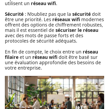
utilisent un
réseau wifi
.
Sécurité
: N’oubliez pas que la
sécurité
doit
être une priorité. Les
réseaux wifi
modernes
offrent des options de chiffrement robustes,
mais il est essentiel de
sécuriser le réseau
avec des mots de passe forts et des
protocoles de sécurité adéquats.
En fin de compte, le choix entre un
réseau
filaire
et un
réseau wifi
doit être basé sur
une évaluation approfondie des besoins de
votre entreprise.