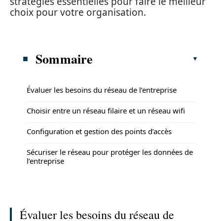
stratégies essentielles pour faire le meilleur
choix pour votre organisation.
Sommaire
Évaluer les besoins du réseau de l’entreprise
Choisir entre un réseau filaire et un réseau wifi
Configuration et gestion des points d’accès
Sécuriser le réseau pour protéger les données de
l’entreprise
Évaluer les besoins du réseau de