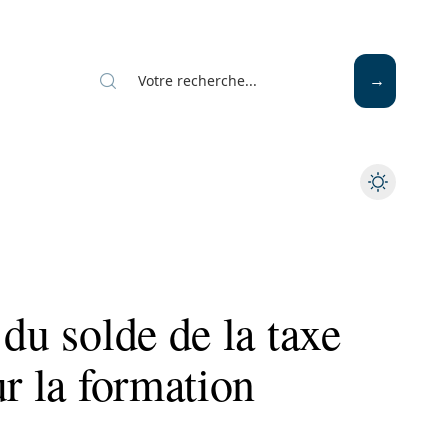
 du solde de la taxe
ur la formation