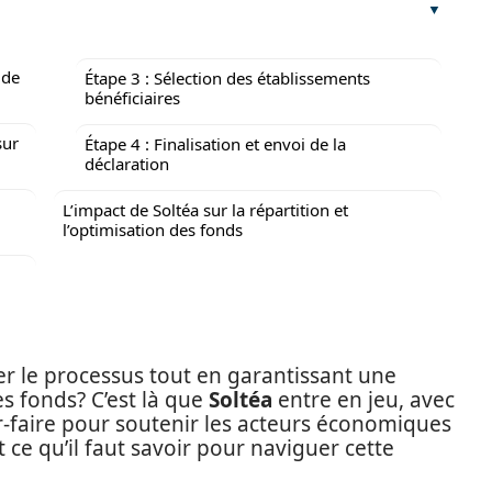
 de
Étape 3 : Sélection des établissements
bénéficiaires
sur
Étape 4 : Finalisation et envoi de la
déclaration
L’impact de Soltéa sur la répartition et
l’optimisation des fonds
ier le processus tout en garantissant une
es fonds? C’est là que
Soltéa
entre en jeu, avec
ir-faire pour soutenir les acteurs économiques
t ce qu’il faut savoir pour naviguer cette