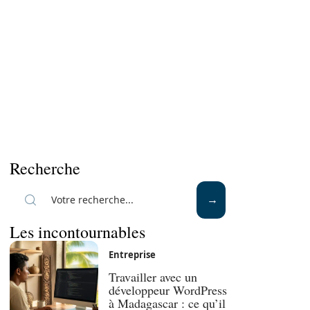
Recherche
Les incontournables
Entreprise
Travailler avec un
développeur WordPress
à Madagascar : ce qu’il