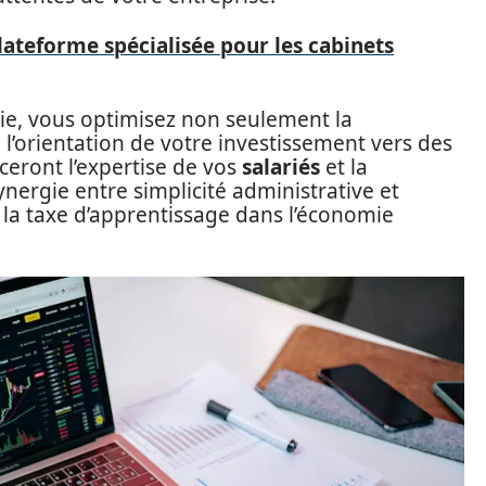
lateforme spécialisée pour les cabinets
gie, vous optimisez non seulement la
 l’orientation de votre investissement vers des
ceront l’expertise de vos
salariés
et la
ynergie entre simplicité administrative et
e la taxe d’apprentissage dans l’économie