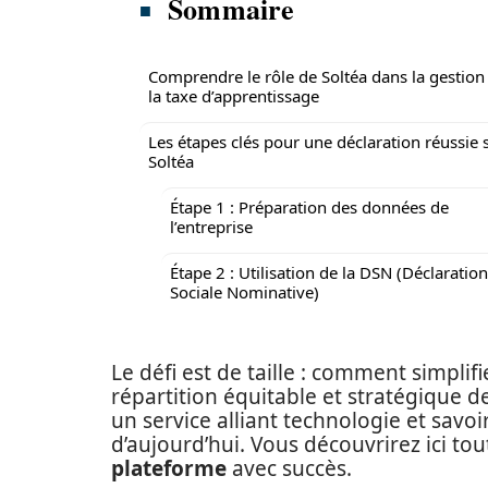
Sommaire
Comprendre le rôle de Soltéa dans la gestion
la taxe d’apprentissage
Les étapes clés pour une déclaration réussie 
Soltéa
Étape 1 : Préparation des données de
l’entreprise
Étape 2 : Utilisation de la DSN (Déclaration
Sociale Nominative)
Le défi est de taille : comment simplif
répartition équitable et stratégique d
un service alliant technologie et savo
d’aujourd’hui. Vous découvrirez ici tou
plateforme
avec succès.