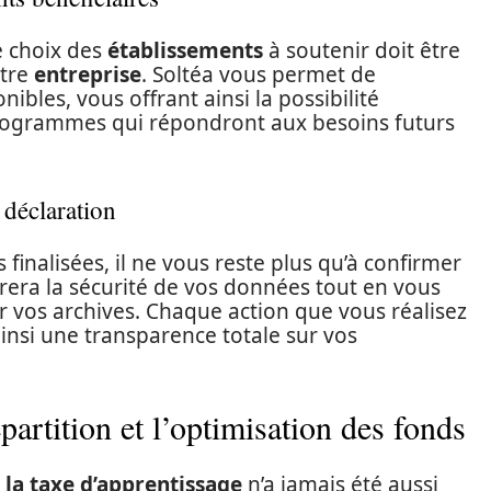
le choix des
établissements
à soutenir doit être
otre
entreprise
. Soltéa vous permet de
ibles, vous offrant ainsi la possibilité
rogrammes qui répondront aux besoins futurs
a déclaration
finalisées, il ne vous reste plus qu’à confirmer
rera la sécurité de vos données tout en vous
r vos archives. Chaque action que vous réalisez
ainsi une transparence totale sur vos
partition et l’optimisation des fonds
 la taxe d’apprentissage
n’a jamais été aussi