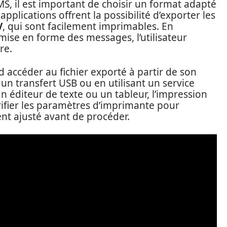
, il est important de choisir un format adapté
applications offrent la possibilité d’exporter les
V
, qui sont facilement imprimables. En
mise en forme des messages, l’utilisateur
re.
rd accéder au fichier exporté à partir de son
 un transfert USB ou en utilisant un service
un éditeur de texte ou un tableur, l’impression
érifier les paramètres d’imprimante pour
ent ajusté avant de procéder.