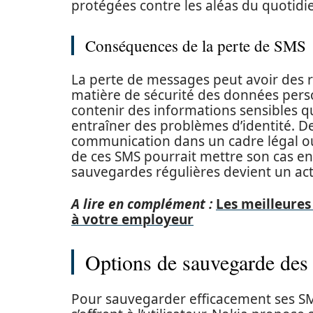
protégées contre les aléas du quotidi
Conséquences de la perte de SMS
La perte de messages peut avoir des
matière de sécurité des données pers
contenir des informations sensibles q
entraîner des problèmes d’identité. D
communication dans un cadre légal ou 
de ces SMS pourrait mettre son cas en
sauvegardes régulières devient un act
A lire en complément :
Les meilleures
à votre employeur
Options de sauvegarde de
Pour sauvegarder efficacement ses SMS