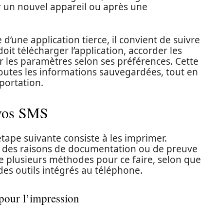
ur un nouvel appareil ou après une
d’une application tierce, il convient de suivre
doit télécharger l’application, accorder les
r les paramètres selon ses préférences. Cette
toutes les informations sauvegardées, tout en
portation.
 vos SMS
tape suivante consiste à les imprimer.
r des raisons de documentation ou de preuve
ste plusieurs méthodes pour ce faire, selon que
 des outils intégrés au téléphone.
 pour l’impression