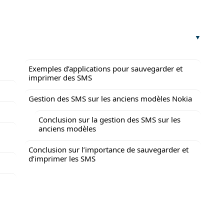
Exemples d’applications pour sauvegarder et
imprimer des SMS
Gestion des SMS sur les anciens modèles Nokia
Conclusion sur la gestion des SMS sur les
anciens modèles
Conclusion sur l’importance de sauvegarder et
d’imprimer les SMS