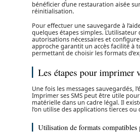
bénéficier d’une restauration aisée s
réinitialisation.
Pour effectuer une sauvegarde à l’aide 
quelques étapes simples. L’utilisateur 
autorisations nécessaires et configure
approche garantit un accès facilité à 
permettant de choisir les formats d’ex
Les étapes pour imprimer
Une fois les messages sauvegardés, l’é
Imprimer ses SMS peut être utile pou
matérielle dans un cadre légal. Il exi
l’on utilise des applications tierces ou
Utilisation de formats compatibles