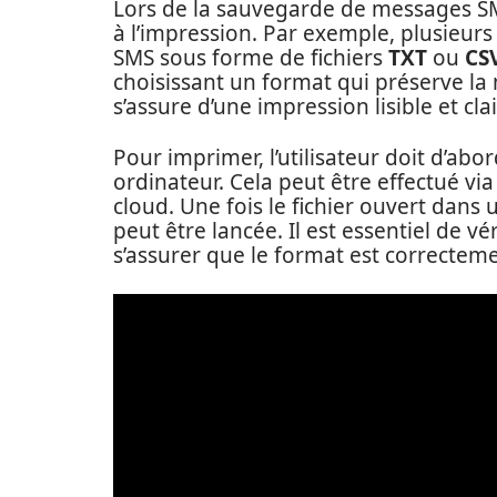
Lors de la sauvegarde de messages SMS
à l’impression. Par exemple, plusieurs 
SMS sous forme de fichiers
TXT
ou
CS
choisissant un format qui préserve la 
s’assure d’une impression lisible et clai
Pour imprimer, l’utilisateur doit d’abo
ordinateur. Cela peut être effectué via
cloud. Une fois le fichier ouvert dans 
peut être lancée. Il est essentiel de v
s’assurer que le format est correctem