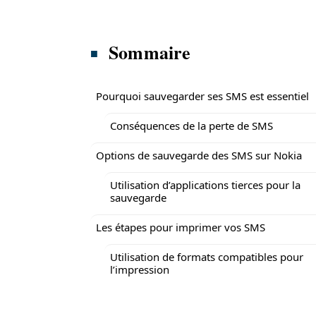
Sommaire
Pourquoi sauvegarder ses SMS est essentiel
Conséquences de la perte de SMS
Options de sauvegarde des SMS sur Nokia
Utilisation d’applications tierces pour la
sauvegarde
Les étapes pour imprimer vos SMS
Utilisation de formats compatibles pour
l’impression