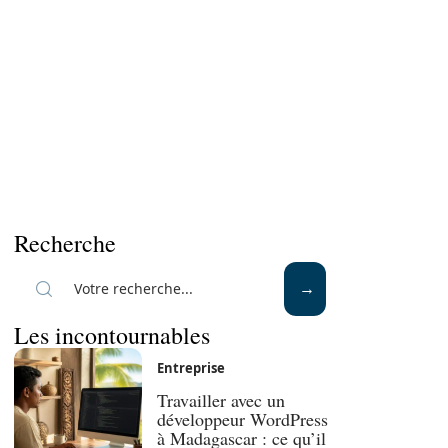
Recherche
Les incontournables
Entreprise
Travailler avec un
développeur WordPress
à Madagascar : ce qu’il