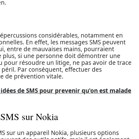
en.
 répercussions considérables, notamment en
onnelles. En effet, les messages SMS peuvent
ui, entre de mauvaises mains, pourraient
e plus, si une personne doit démontrer une
pour résoudre un litige, ne pas avoir de trace
 péril. Par conséquent, effectuer des
e de prévention vitale.
 idées de SMS pour prevenir qu'on est malade
s SMS sur Nokia
 sur un appareil Nokia, plusieurs options