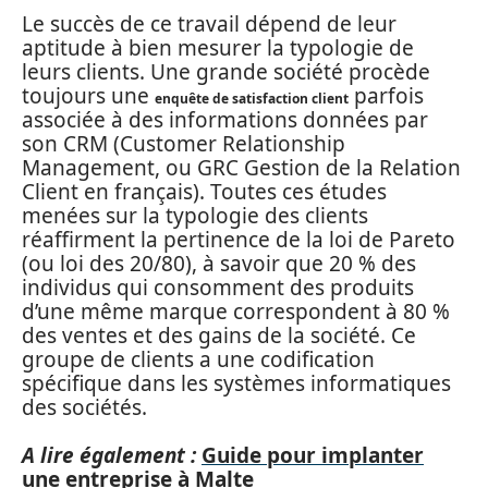
Le succès de ce travail dépend de leur
aptitude à bien mesurer la typologie de
leurs clients. Une grande société procède
toujours une
parfois
enquête de satisfaction client
associée à des informations données par
son CRM (Customer Relationship
Management, ou GRC Gestion de la Relation
Client en français). Toutes ces études
menées sur la typologie des clients
réaffirment la pertinence de la loi de Pareto
(ou loi des 20/80), à savoir que 20 % des
individus qui consomment des produits
d’une même marque correspondent à 80 %
des ventes et des gains de la société. Ce
groupe de clients a une codification
spécifique dans les systèmes informatiques
des sociétés.
A lire également :
Guide pour implanter
une entreprise à Malte