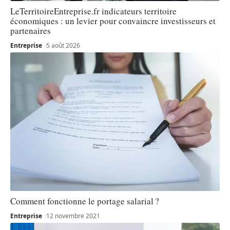
LeTerritoireEntreprise.fr indicateurs territoire
économiques : un levier pour convaincre investisseurs et
partenaires
Entreprise
5 août 2026
Comment fonctionne le portage salarial ?
Entreprise
12 novembre 2021