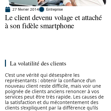
27 février 2014
Entreprise
Le client devenu volage et attaché
à son fidèle smartphone
La volatilité des clients
C’est une vérité qui désespère les
représentants : obtenir la confiance d’un
nouveau client reste difficile, mais voir une
poignée de clients anciens renoncer à vos
services peut être très rapide. Les causes de
la satisfaction et du mécontentement des
clients s’expliquent par la différence qu’ils