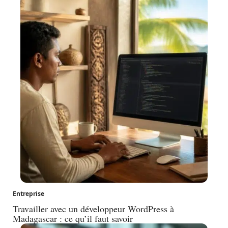
Entreprise
Travailler avec un développeur WordPress à
Madagascar : ce qu’il faut savoir