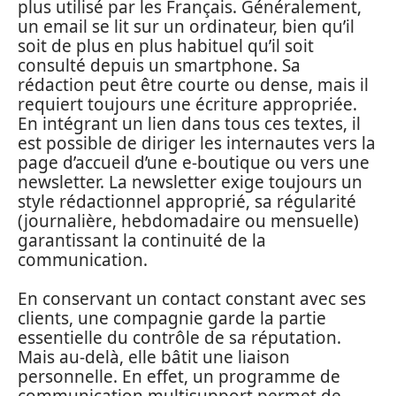
plus utilisé par les Français. Généralement,
un email se lit sur un ordinateur, bien qu’il
soit de plus en plus habituel qu’il soit
consulté depuis un smartphone. Sa
rédaction peut être courte ou dense, mais il
requiert toujours une écriture appropriée.
En intégrant un lien dans tous ces textes, il
est possible de diriger les internautes vers la
page d’accueil d’une e-boutique ou vers une
newsletter. La newsletter exige toujours un
style rédactionnel approprié, sa régularité
(journalière, hebdomadaire ou mensuelle)
garantissant la continuité de la
communication.
En conservant un contact constant avec ses
clients, une compagnie garde la partie
essentielle du contrôle de sa réputation.
Mais au-delà, elle bâtit une liaison
personnelle. En effet, un programme de