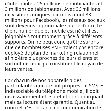
d’internautes, 25 millions de mobinautes et
3 millions de tablonautes. Avec 36 millions
de visiteurs uniques par mois (dont 33
millions pour Facebook), les réseaux sociaux
sont devenus la principale source d’info. Le
client numérique et mobile est né et il est
joignable à tout moment grâce à différents
supports. On ne peut donc qu’être surpris
que de nombreuses PME n’aient pas encore
déployé de plan de marketing relationnel
afin d’être plus proches de leurs clients et
surtout de ceux qui constituent le noyau de
leurs ventes.
Car chacun de nos appareils a des
particularités qui lui sont propres. Le SMS est
indissociable du téléphone mobile ; il doit
nécessairement être bref et donc marquant,
mais sa lecture étant garantie. Quant au
courriel, c’est le canal de communication le