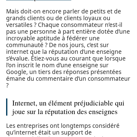
Mais doit-on encore parler de petits et de
grands clients ou de clients loyaux ou
versatiles ? Chaque consommateur n’est-il
pas une personne à part entière dotée d’une
incroyable aptitude à fédérer une
communauté ? De nos jours, c’est sur
internet que la réputation d’une enseigne
s’évalue. Étiez-vous au courant que lorsque
l’on inscrit le nom d’une enseigne sur
Google, un tiers des réponses présentées
émane du commentaire d’un consommateur
?
Internet, un élément préjudiciable qui
joue sur la réputation des enseignes
Les entreprises ont longtemps considéré
qu’internet était un support de