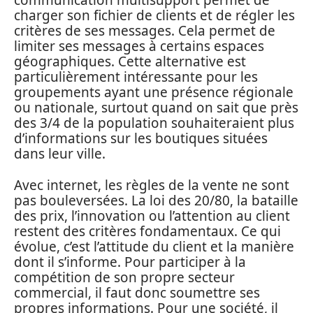
communication multisupport permet de
charger son fichier de clients et de régler les
critères de ses messages. Cela permet de
limiter ses messages à certains espaces
géographiques. Cette alternative est
particulièrement intéressante pour les
groupements ayant une présence régionale
ou nationale, surtout quand on sait que près
des 3/4 de la population souhaiteraient plus
d’informations sur les boutiques situées
dans leur ville.
Avec internet, les règles de la vente ne sont
pas bouleversées. La loi des 20/80, la bataille
des prix, l’innovation ou l’attention au client
restent des critères fondamentaux. Ce qui
évolue, c’est l’attitude du client et la manière
dont il s’informe. Pour participer à la
compétition de son propre secteur
commercial, il faut donc soumettre ses
propres informations. Pour une société, il