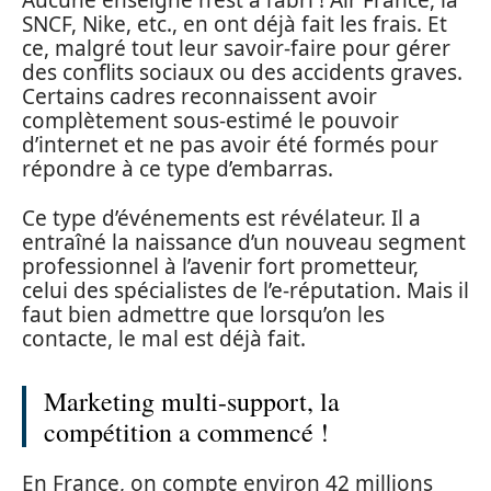
Aucune enseigne n’est à l’abri ! Air France, la
SNCF, Nike, etc., en ont déjà fait les frais. Et
ce, malgré tout leur savoir-faire pour gérer
des conflits sociaux ou des accidents graves.
Certains cadres reconnaissent avoir
complètement sous-estimé le pouvoir
d’internet et ne pas avoir été formés pour
répondre à ce type d’embarras.
Ce type d’événements est révélateur. Il a
entraîné la naissance d’un nouveau segment
professionnel à l’avenir fort prometteur,
celui des spécialistes de l’e-réputation. Mais il
faut bien admettre que lorsqu’on les
contacte, le mal est déjà fait.
Marketing multi-support, la
compétition a commencé !
En France, on compte environ 42 millions