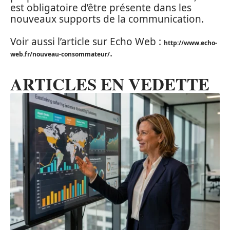
est obligatoire d’être présente dans les
nouveaux supports de la communication.
Voir aussi l’article sur Echo Web :
http://www.echo-
.
web.fr/nouveau-consommateur/
ARTICLES EN VEDETTE