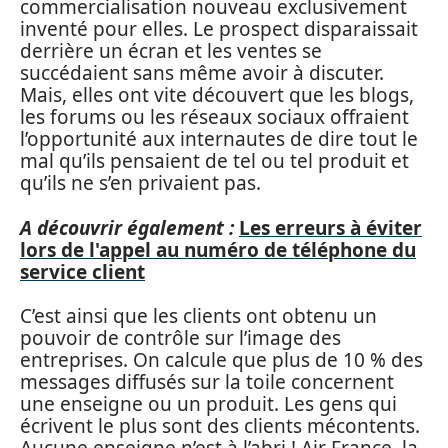
commercialisation nouveau exclusivement
inventé pour elles. Le prospect disparaissait
derrière un écran et les ventes se
succédaient sans même avoir à discuter.
Mais, elles ont vite découvert que les blogs,
les forums ou les réseaux sociaux offraient
l’opportunité aux internautes de dire tout le
mal qu’ils pensaient de tel ou tel produit et
qu’ils ne s’en privaient pas.
A découvrir également :
Les erreurs à éviter
lors de l'appel au numéro de téléphone du
service client
C’est ainsi que les clients ont obtenu un
pouvoir de contrôle sur l’image des
entreprises. On calcule que plus de 10 % des
messages diffusés sur la toile concernent
une enseigne ou un produit. Les gens qui
écrivent le plus sont des clients mécontents.