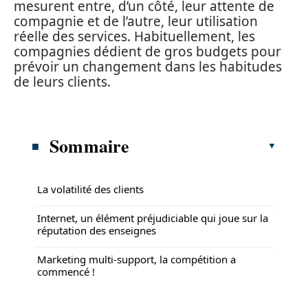
mesurent entre, d’un côté, leur attente de
compagnie et de l’autre, leur utilisation
réelle des services. Habituellement, les
compagnies dédient de gros budgets pour
prévoir un changement dans les habitudes
de leurs clients.
Sommaire
La volatilité des clients
Internet, un élément préjudiciable qui joue sur la
réputation des enseignes
Marketing multi-support, la compétition a
commencé !