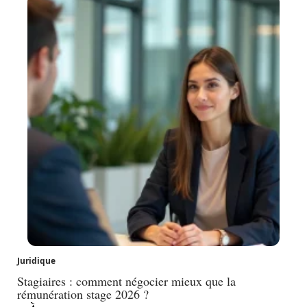
Juridique
Stagiaires : comment négocier mieux que la
rémunération stage 2026 ?