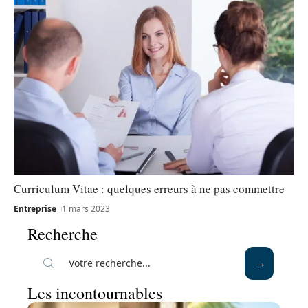
Curriculum Vitae : quelques erreurs à ne pas commettre
Entreprise
1 mars 2023
Recherche
Les incontournables