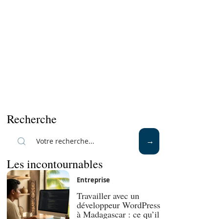
Recherche
Les incontournables
Entreprise
Travailler avec un
développeur WordPress
à Madagascar : ce qu’il