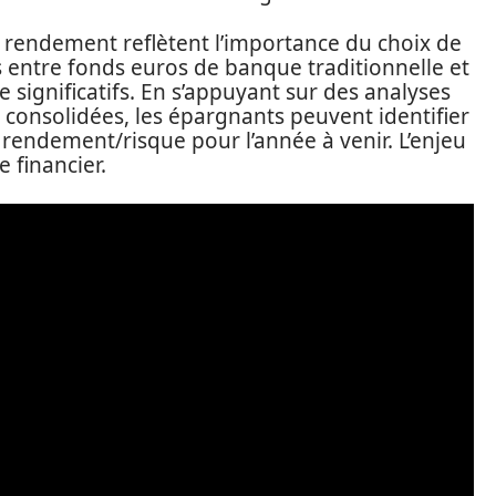
 rendement reflètent l’importance du choix de
s entre fonds euros de banque traditionnelle et
 significatifs. En s’appuyant sur des analyses
consolidées, les épargnants peuvent identifier
t rendement/risque pour l’année à venir. L’enjeu
e financier.