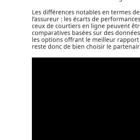
Les différences notables en termes de
l’assureur : les écarts de performance
ceux de courtiers en ligne peuvent être
comparatives basées sur des données 
les options offrant le meilleur rappor
reste donc de bien choisir le partenair