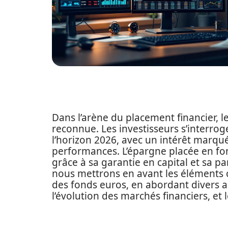
Dans l’arène du placement financier, le
reconnue. Les investisseurs s’interro
l’horizon 2026, avec un intérêt marqu
performances. L’épargne placée en fond
grâce à sa garantie en capital et sa par
nous mettrons en avant les éléments
des fonds euros, en abordant divers as
l’évolution des marchés financiers, et 