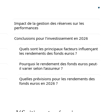
Impact de la gestion des réserves sur les
performances
Conclusions pour l’investissement en 2026
Quels sont les principaux facteurs influençant
les rendements des fonds euros ?
Pourquoi le rendement des fonds euros peut-
il varier selon l’assureur ?
Quelles prévisions pour les rendements des
fonds euros en 2026 ?