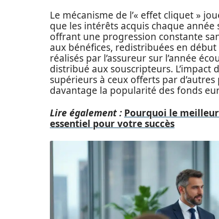
Le mécanisme de l’« effet cliquet » jo
que les intérêts acquis chaque année 
offrant une progression constante sans
aux bénéfices, redistribuées en début 
réalisés par l’assureur sur l’année éco
distribué aux souscripteurs. L’impact 
supérieurs à ceux offerts par d’autres
davantage la popularité des fonds eur
Lire également :
Pourquoi le meilleur 
essentiel pour votre succès