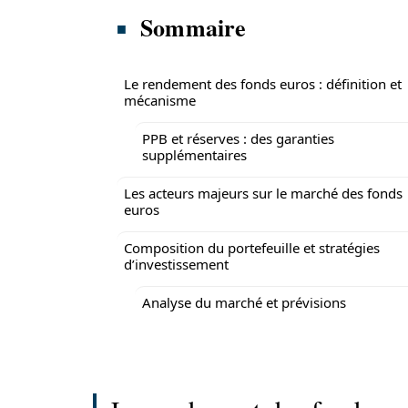
Sommaire
Le rendement des fonds euros : définition et
mécanisme
PPB et réserves : des garanties
supplémentaires
Les acteurs majeurs sur le marché des fonds
euros
Composition du portefeuille et stratégies
d’investissement
Analyse du marché et prévisions