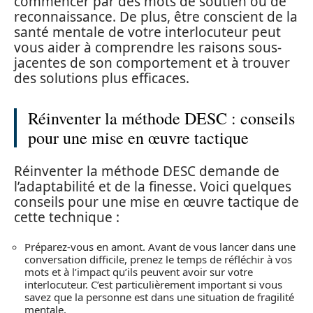
commencer par des mots de soutien ou de
reconnaissance. De plus, être conscient de la
santé mentale de votre interlocuteur peut
vous aider à comprendre les raisons sous-
jacentes de son comportement et à trouver
des solutions plus efficaces.
Réinventer la méthode DESC : conseils
pour une mise en œuvre tactique
Réinventer la méthode DESC demande de
l’adaptabilité et de la finesse. Voici quelques
conseils pour une mise en œuvre tactique de
cette technique :
Préparez-vous en amont. Avant de vous lancer dans une
conversation difficile, prenez le temps de réfléchir à vos
mots et à l’impact qu’ils peuvent avoir sur votre
interlocuteur. C’est particulièrement important si vous
savez que la personne est dans une situation de fragilité
mentale.