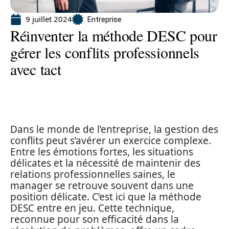
9 juillet 2024
Entreprise
Réinventer la méthode DESC pour
gérer les conflits professionnels
avec tact
Dans le monde de l’entreprise, la gestion des
conflits peut s’avérer un exercice complexe.
Entre les émotions fortes, les situations
délicates et la nécessité de maintenir des
relations professionnelles saines, le
manager se retrouve souvent dans une
position délicate. C’est ici que la méthode
DESC entre en jeu. Cette technique,
reconnue pour son efficacité dans la