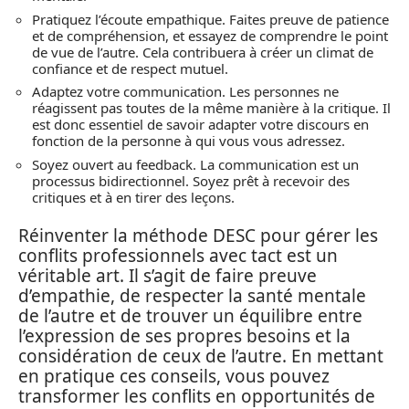
Pratiquez l’écoute empathique. Faites preuve de patience
et de compréhension, et essayez de comprendre le point
de vue de l’autre. Cela contribuera à créer un climat de
confiance et de respect mutuel.
Adaptez votre communication. Les personnes ne
réagissent pas toutes de la même manière à la critique. Il
est donc essentiel de savoir adapter votre discours en
fonction de la personne à qui vous vous adressez.
Soyez ouvert au feedback. La communication est un
processus bidirectionnel. Soyez prêt à recevoir des
critiques et à en tirer des leçons.
Réinventer la méthode DESC pour gérer les
conflits professionnels avec tact est un
véritable art. Il s’agit de faire preuve
d’empathie, de respecter la santé mentale
de l’autre et de trouver un équilibre entre
l’expression de ses propres besoins et la
considération de ceux de l’autre. En mettant
en pratique ces conseils, vous pouvez
transformer les conflits en opportunités de