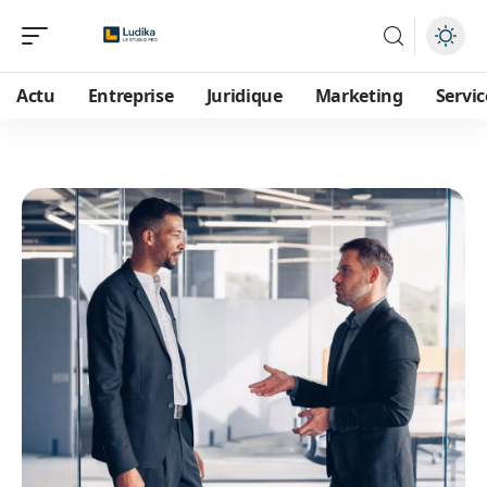
Actu
Entreprise
Juridique
Marketing
Servic