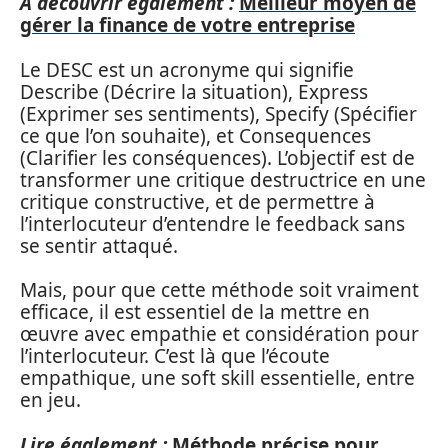
A découvrir également :
Meilleur moyen de
gérer la finance de votre entreprise
Le DESC est un acronyme qui signifie
Describe (Décrire la situation), Express
(Exprimer ses sentiments), Specify (Spécifier
ce que l’on souhaite), et Consequences
(Clarifier les conséquences). L’objectif est de
transformer une critique destructrice en une
critique constructive, et de permettre à
l’interlocuteur d’entendre le feedback sans
se sentir attaqué.
Mais, pour que cette méthode soit vraiment
efficace, il est essentiel de la mettre en
œuvre avec empathie et considération pour
l’interlocuteur. C’est là que l’écoute
empathique, une soft skill essentielle, entre
en jeu.
Lire également :
Méthode précise pour