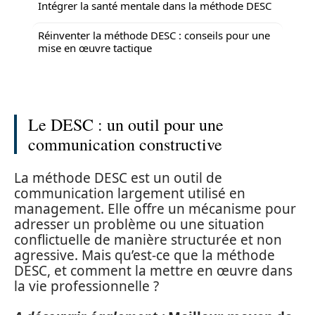
Intégrer la santé mentale dans la méthode DESC
Réinventer la méthode DESC : conseils pour une
mise en œuvre tactique
Le DESC : un outil pour une
communication constructive
La méthode DESC est un outil de
communication largement utilisé en
management. Elle offre un mécanisme pour
adresser un problème ou une situation
conflictuelle de manière structurée et non
agressive. Mais qu’est-ce que la méthode
DESC, et comment la mettre en œuvre dans
la vie professionnelle ?