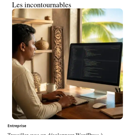
Les incontournables
Entreprise
Travailler avec un développeur WordPress à