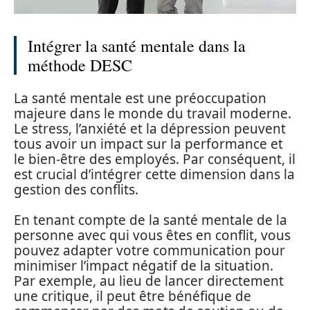
Intégrer la santé mentale dans la
méthode DESC
La santé mentale est une préoccupation
majeure dans le monde du travail moderne.
Le stress, l’anxiété et la dépression peuvent
tous avoir un impact sur la performance et
le bien-être des employés. Par conséquent, il
est crucial d’intégrer cette dimension dans la
gestion des conflits.
En tenant compte de la santé mentale de la
personne avec qui vous êtes en conflit, vous
pouvez adapter votre communication pour
minimiser l’impact négatif de la situation.
Par exemple, au lieu de lancer directement
une critique, il peut être bénéfique de