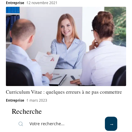
Entreprise
12 novembre 2021
Curriculum Vitae : quelques erreurs à ne pas commettre
Entreprise
1 mars 2023
Recherche