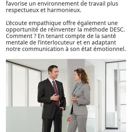
favorise un environnement de travail plus
respectueux et harmonieux.
L’écoute empathique offre également une
opportunité de réinventer la méthode DESC.
Comment ? En tenant compte de la santé
mentale de l’interlocuteur et en adaptant
notre communication à son état émotionnel.