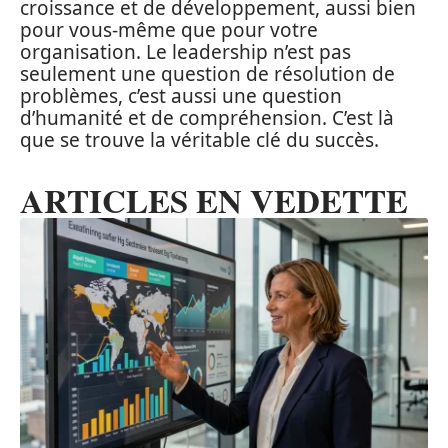
croissance et de développement, aussi bien
pour vous-même que pour votre
organisation. Le leadership n’est pas
seulement une question de résolution de
problèmes, c’est aussi une question
d’humanité et de compréhension. C’est là
que se trouve la véritable clé du succès.
ARTICLES EN VEDETTE