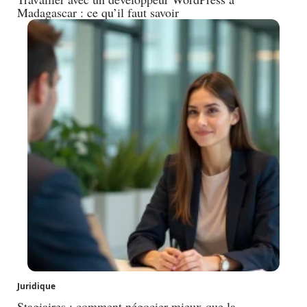
Madagascar : ce qu’il faut savoir
Juridique
Stagiaires : comment négocier mieux que la