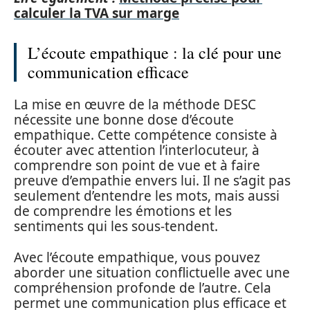
calculer la TVA sur marge
L’écoute empathique : la clé pour une
communication efficace
La mise en œuvre de la méthode DESC
nécessite une bonne dose d’écoute
empathique. Cette compétence consiste à
écouter avec attention l’interlocuteur, à
comprendre son point de vue et à faire
preuve d’empathie envers lui. Il ne s’agit pas
seulement d’entendre les mots, mais aussi
de comprendre les émotions et les
sentiments qui les sous-tendent.
Avec l’écoute empathique, vous pouvez
aborder une situation conflictuelle avec une
compréhension profonde de l’autre. Cela
permet une communication plus efficace et