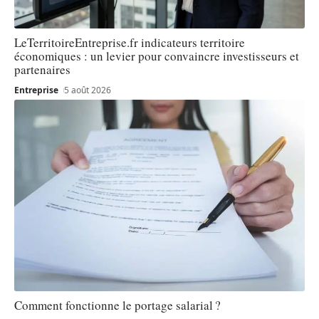
LeTerritoireEntreprise.fr indicateurs territoire
économiques : un levier pour convaincre investisseurs et
partenaires
Entreprise
5 août 2026
Comment fonctionne le portage salarial ?