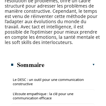
résolution de problèmes, offre un cadre
structuré pour adresser les problèmes de
manière constructive. Cependant, le temps
est venu de réinventer cette méthode pour
l’adapter aux évolutions du monde du
travail. Avec tact et intelligence, il est
possible de l’optimiser pour mieux prendre
en compte les émotions, la santé mentale et
les soft skills des interlocuteurs.
Sommaire
Le DESC : un outil pour une communication
constructive
L’écoute empathique : la clé pour une
communication efficace