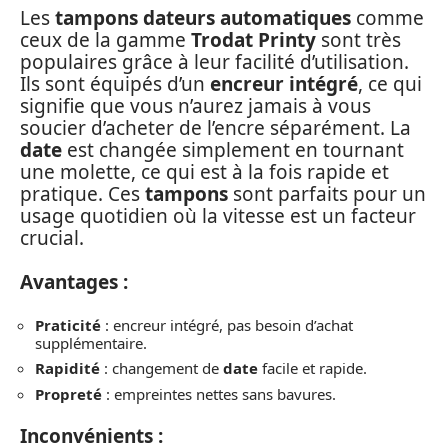
Les
tampons dateurs automatiques
comme
ceux de la gamme
Trodat Printy
sont très
populaires grâce à leur facilité d’utilisation.
Ils sont équipés d’un
encreur intégré
, ce qui
signifie que vous n’aurez jamais à vous
soucier d’acheter de l’encre séparément. La
date
est changée simplement en tournant
une molette, ce qui est à la fois rapide et
pratique. Ces
tampons
sont parfaits pour un
usage quotidien où la vitesse est un facteur
crucial.
Avantages :
Praticité
: encreur intégré, pas besoin d’achat
supplémentaire.
Rapidité
: changement de
date
facile et rapide.
Propreté
: empreintes nettes sans bavures.
Inconvénients :