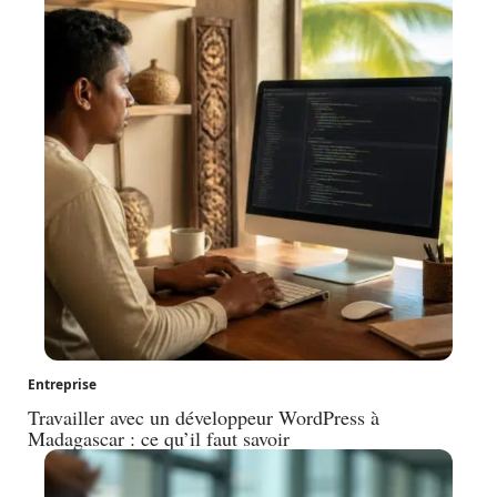
Entreprise
Travailler avec un développeur WordPress à
Madagascar : ce qu’il faut savoir