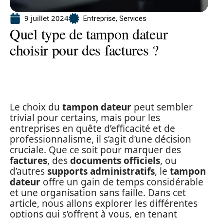
9 juillet 2024
Entreprise
,
Services
Quel type de tampon dateur
choisir pour des factures ?
Le choix du
tampon dateur
peut sembler
trivial pour certains, mais pour les
entreprises en quête d’efficacité et de
professionnalisme, il s’agit d’une décision
cruciale. Que ce soit pour marquer des
factures
, des
documents officiels
, ou
d’autres
supports administratifs
, le
tampon
dateur
offre un gain de temps considérable
et une organisation sans faille. Dans cet
article, nous allons explorer les différentes
options qui s’offrent à vous, en tenant