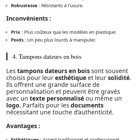
Robustesse
: Résistants à l’usure.
Inconvénients :
Prix
: Plus coûteux que les modèles en plastique.
Poids
: Un peu plus lourds à manipuler.
4. Tampons dateurs en bois
Les
tampons dateurs en bois
sont souvent
choisis pour leur
esthétique
et leur
solidité
.
Ils offrent une grande surface de
personnalisation et peuvent être gravés
avec un
texte personnalisé
ou même un
logo
. Parfaits pour les
documents
nécessitant une touche d’authenticité.
Avantages :
Esthétiques
: Aspect traditionnel et professionnel.