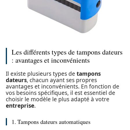
Les différents types de tampons dateurs
: avantages et inconvénients
Il existe plusieurs types de
tampons
dateurs
, chacun ayant ses propres
avantages et inconvénients. En fonction de
vos besoins spécifiques, il est essentiel de
choisir le modèle le plus adapté à votre
entreprise
.
1. Tampons dateurs automatiques