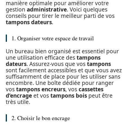
manière optimale pour améliorer votre
gestion
administrative
. Voici quelques
conseils pour tirer le meilleur parti de vos
tampons dateurs
.
1. Organiser votre espace de travail
Un bureau bien organisé est essentiel pour
une utilisation efficace des
tampons
dateurs
. Assurez-vous que vos
tampons
sont facilement accessibles et que vous avez
suffisamment de place pour les utiliser sans
encombre. Une boîte dédiée pour ranger
vos
tampons encreurs
, vos
cassettes
d’encrage
et vos
tampons bois
peut être
très utile.
2. Choisir le bon encrage