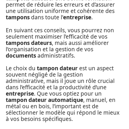
permet de réduire les erreurs et d’assurer
une utilisation uniforme et cohérente des
tampons
dans toute l’
entreprise
.
En suivant ces conseils, vous pourrez non
seulement maximiser l’efficacité de vos
tampons dateurs
, mais aussi améliorer
l’organisation et la gestion de vos
documents
administratifs.
Le choix du
tampon dateur
est un aspect
souvent négligé de la gestion
administrative, mais il joue un rôle crucial
dans l’efficacité et la productivité d’une
entreprise
. Que vous optiez pour un
tampon dateur automatique
, manuel, en
métal ou en bois, l’important est de
sélectionner le modèle qui répond le mieux
à vos besoins spécifiques.