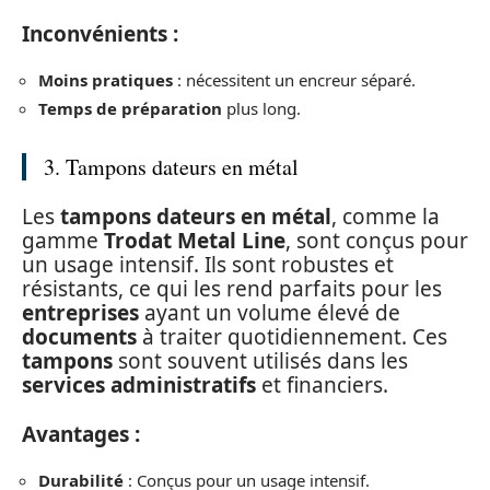
Inconvénients :
Moins pratiques
: nécessitent un encreur séparé.
Temps de préparation
plus long.
3. Tampons dateurs en métal
Les
tampons dateurs en métal
, comme la
gamme
Trodat Metal Line
, sont conçus pour
un usage intensif. Ils sont robustes et
résistants, ce qui les rend parfaits pour les
entreprises
ayant un volume élevé de
documents
à traiter quotidiennement. Ces
tampons
sont souvent utilisés dans les
services administratifs
et financiers.
Avantages :
Durabilité
: Conçus pour un usage intensif.