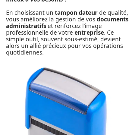
En choisissant un
tampon dateur
de qualité,
vous améliorez la gestion de vos
documents
administratifs
et renforcez l’image
professionnelle de votre
entreprise
. Ce
simple outil, souvent sous-estimé, devient
alors un allié précieux pour vos opérations
quotidiennes.