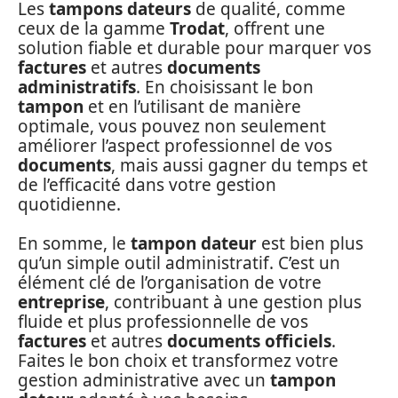
Les
tampons dateurs
de qualité, comme
ceux de la gamme
Trodat
, offrent une
solution fiable et durable pour marquer vos
factures
et autres
documents
administratifs
. En choisissant le bon
tampon
et en l’utilisant de manière
optimale, vous pouvez non seulement
améliorer l’aspect professionnel de vos
documents
, mais aussi gagner du temps et
de l’efficacité dans votre gestion
quotidienne.
En somme, le
tampon dateur
est bien plus
qu’un simple outil administratif. C’est un
élément clé de l’organisation de votre
entreprise
, contribuant à une gestion plus
fluide et plus professionnelle de vos
factures
et autres
documents officiels
.
Faites le bon choix et transformez votre
gestion administrative avec un
tampon