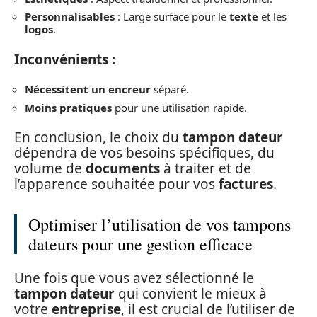
Personnalisables
: Large surface pour le
texte
et les
logos
.
Inconvénients :
Nécessitent un encreur
séparé.
Moins pratiques
pour une utilisation rapide.
En conclusion, le choix du
tampon dateur
dépendra de vos besoins spécifiques, du
volume de
documents
à traiter et de
l’apparence souhaitée pour vos
factures
.
Optimiser l’utilisation de vos tampons
dateurs pour une gestion efficace
Une fois que vous avez sélectionné le
tampon dateur
qui convient le mieux à
votre
entreprise
, il est crucial de l’utiliser de