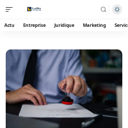
Actu
Entreprise
Juridique
Marketing
Servic