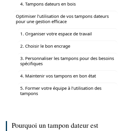
4. Tampons dateurs en bois
Optimiser l’utilisation de vos tampons dateurs
pour une gestion efficace
1. Organiser votre espace de travail
2. Choisir le bon encrage
3. Personnaliser les tampons pour des besoins
spécifiques
4. Maintenir vos tampons en bon état
5. Former votre équipe à l’utilisation des
tampons
Pourquoi un tampon dateur est