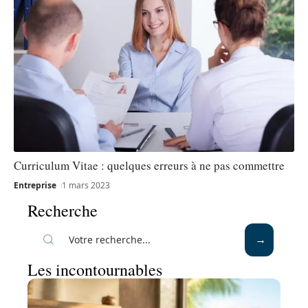
Curriculum Vitae : quelques erreurs à ne pas commettre
Entreprise
1 mars 2023
Recherche
Les incontournables