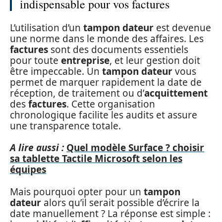
indispensable pour vos factures
L’utilisation d’un
tampon dateur
est devenue
une norme dans le monde des affaires. Les
factures
sont des documents essentiels
pour toute
entreprise
, et leur gestion doit
être impeccable. Un
tampon dateur
vous
permet de marquer rapidement la date de
réception, de traitement ou d’
acquittement
des
factures
. Cette organisation
chronologique facilite les audits et assure
une transparence totale.
A lire aussi :
Quel modèle Surface ? choisir
sa tablette Tactile Microsoft selon les
équipes
Mais pourquoi opter pour un
tampon
dateur
alors qu’il serait possible d’écrire la
date manuellement ? La réponse est simple :