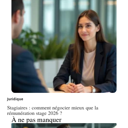
Juridique
Stagiaires : comment négocier mieux que la
rémunération stage 2026 ?
À ne pas manquer