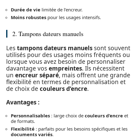
Durée de vie
limitée de l’encreur.
Moins robustes
pour les usages intensifs.
2. Tampons dateurs manuels
Les
tampons dateurs manuels
sont souvent
utilisés pour des usages moins fréquents ou
lorsque vous avez besoin de personnaliser
davantage vos
empreintes
. Ils nécessitent
un
encreur séparé
, mais offrent une grande
flexibilité en termes de personnalisation et
de choix de
couleurs d’encre
.
Avantages :
Personnalisables
: large choix de
couleurs d’encre
et
de formats.
Flexibilité
: parfaits pour les besoins spécifiques et les
documents variés
.