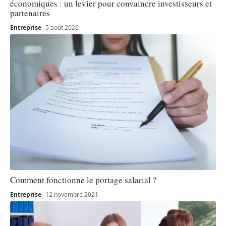
économiques : un levier pour convaincre investisseurs et
partenaires
Entreprise
5 août 2026
Comment fonctionne le portage salarial ?
Entreprise
12 novembre 2021