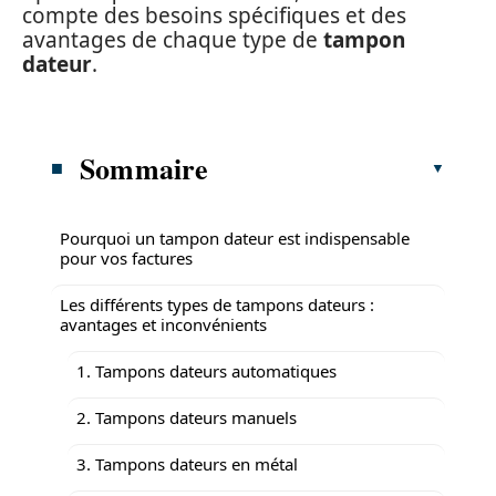
compte des besoins spécifiques et des
avantages de chaque type de
tampon
dateur
.
Sommaire
Pourquoi un tampon dateur est indispensable
pour vos factures
Les différents types de tampons dateurs :
avantages et inconvénients
1. Tampons dateurs automatiques
2. Tampons dateurs manuels
3. Tampons dateurs en métal