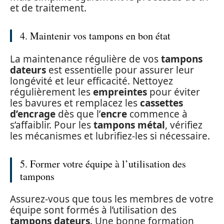
et de traitement.
4. Maintenir vos tampons en bon état
La maintenance régulière de vos
tampons
dateurs
est essentielle pour assurer leur
longévité et leur efficacité. Nettoyez
régulièrement les
empreintes
pour éviter
les bavures et remplacez les
cassettes
d’encrage
dès que l’
encre
commence à
s’affaiblir. Pour les
tampons métal
, vérifiez
les mécanismes et lubrifiez-les si nécessaire.
5. Former votre équipe à l’utilisation des
tampons
Assurez-vous que tous les membres de votre
équipe sont formés à l’utilisation des
tampons dateurs
. Une bonne formation