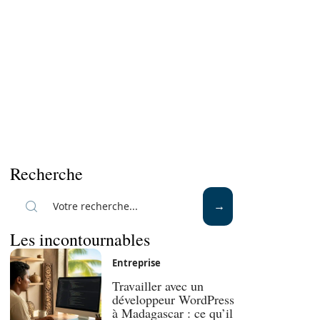
Recherche
Les incontournables
Entreprise
Travailler avec un
développeur WordPress
à Madagascar : ce qu’il