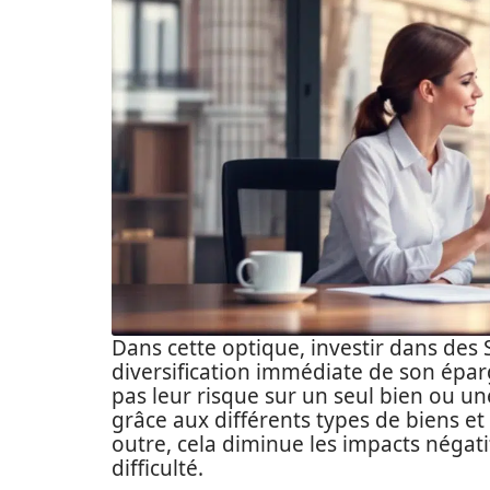
Dans cette optique, investir dans des 
diversification immédiate de son épar
pas leur risque sur un seul bien ou une
grâce aux différents types de biens et
outre, cela diminue les impacts négati
difficulté.