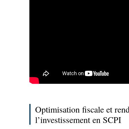
Optimisation fiscale et rend
l’investissement en SCPI