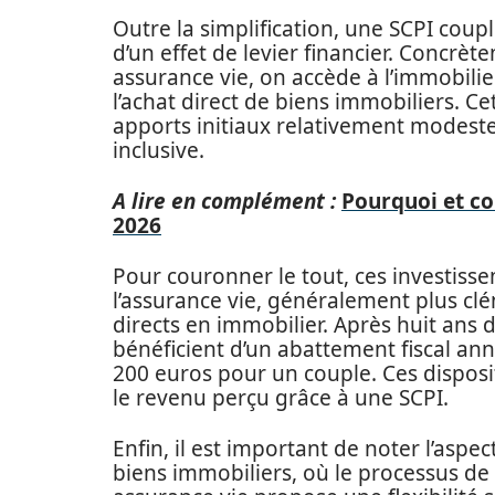
Outre la simplification, une SCPI coup
d’un effet de levier financier. Concr
assurance vie, on accède à l’immobilie
l’achat direct de biens immobiliers. C
apports initiaux relativement modestes
inclusive.
A lire en complément :
Pourquoi et c
2026
Pour couronner le tout, ces investisse
l’assurance vie, généralement plus cl
directs en immobilier. Après huit ans d
bénéficient d’un abattement fiscal ann
200 euros pour un couple. Ces disposi
le revenu perçu grâce à une SCPI.
Enfin, il est important de noter l’aspec
biens immobiliers, où le processus de 