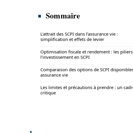
Sommaire
L’attrait des SCPI dans l’assurance vie :
simplification et effets de levier
Optimisation fiscale et rendement : les pilier
l’investissement en SCPI
Comparaison des options de SCPI disponible
assurance vie
Les limites et précautions à prendre : un cadr
critique