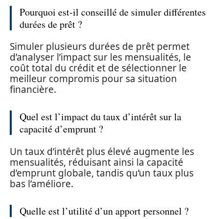
Pourquoi est-il conseillé de simuler différentes
durées de prêt ?
Simuler plusieurs durées de prêt permet
d’analyser l’impact sur les mensualités, le
coût total du crédit et de sélectionner le
meilleur compromis pour sa situation
financière.
Quel est l’impact du taux d’intérêt sur la
capacité d’emprunt ?
Un taux d’intérêt plus élevé augmente les
mensualités, réduisant ainsi la capacité
d’emprunt globale, tandis qu’un taux plus
bas l’améliore.
Quelle est l’utilité d’un apport personnel ?