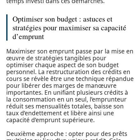
temps investi dans ces démarches.
Optimiser son budget : astuces et
stratégies pour maximiser sa capacité
d’emprunt
Maximiser son emprunt passe par la mise en
œuvre de stratégies tangibles pour
optimiser chaque aspect de son budget
personnel. La restructuration des crédits en
cours se révèle être une technique répandue
pour libérer des marges de manœuvre
importantes. En unifiant plusieurs crédits à
la consommation en un seul, l’emprunteur
réduit ses mensualités totales, baisse son
taux d’endettement et libère ainsi une
capacité d’emprunt supérieure.
Deuxième approche : opter pour des prêts