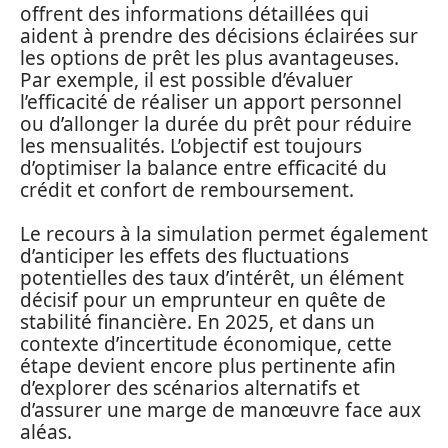
offrent des informations détaillées qui
aident à prendre des décisions éclairées sur
les options de prêt les plus avantageuses.
Par exemple, il est possible d’évaluer
l’efficacité de réaliser un apport personnel
ou d’allonger la durée du prêt pour réduire
les mensualités. L’objectif est toujours
d’optimiser la balance entre efficacité du
crédit et confort de remboursement.
Le recours à la simulation permet également
d’anticiper les effets des fluctuations
potentielles des taux d’intérêt, un élément
décisif pour un emprunteur en quête de
stabilité financière. En 2025, et dans un
contexte d’incertitude économique, cette
étape devient encore plus pertinente afin
d’explorer des scénarios alternatifs et
d’assurer une marge de manœuvre face aux
aléas.