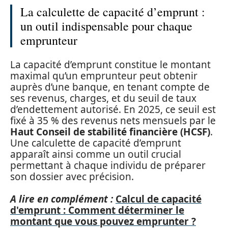
La calculette de capacité d’emprunt :
un outil indispensable pour chaque
emprunteur
La capacité d’emprunt constitue le montant
maximal qu’un emprunteur peut obtenir
auprès d’une banque, en tenant compte de
ses revenus, charges, et du seuil de taux
d’endettement autorisé. En 2025, ce seuil est
fixé à 35 % des revenus nets mensuels par le
Haut Conseil de stabilité financière (HCSF)
.
Une calculette de capacité d’emprunt
apparaît ainsi comme un outil crucial
permettant à chaque individu de préparer
son dossier avec précision.
A lire en complément :
Calcul de capacité
d'emprunt : Comment déterminer le
montant que vous pouvez emprunter ?