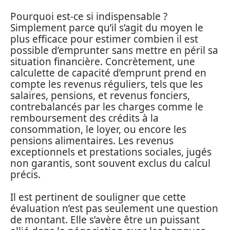
Pourquoi est-ce si indispensable ?
Simplement parce qu’il s’agit du moyen le
plus efficace pour estimer combien il est
possible d’emprunter sans mettre en péril sa
situation financière. Concrètement, une
calculette de capacité d’emprunt prend en
compte les revenus réguliers, tels que les
salaires, pensions, et revenus fonciers,
contrebalancés par les charges comme le
remboursement des crédits à la
consommation, le loyer, ou encore les
pensions alimentaires. Les revenus
exceptionnels et prestations sociales, jugés
non garantis, sont souvent exclus du calcul
précis.
Il est pertinent de souligner que cette
évaluation n’est pas seulement une question
de montant. Elle s’avère être un puissant