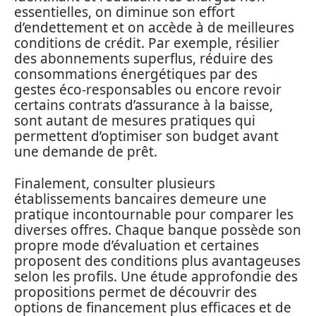
essentielles, on diminue son effort
d’endettement et on accède à de meilleures
conditions de crédit. Par exemple, résilier
des abonnements superflus, réduire des
consommations énergétiques par des
gestes éco-responsables ou encore revoir
certains contrats d’assurance à la baisse,
sont autant de mesures pratiques qui
permettent d’optimiser son budget avant
une demande de prêt.
Finalement, consulter plusieurs
établissements bancaires demeure une
pratique incontournable pour comparer les
diverses offres. Chaque banque possède son
propre mode d’évaluation et certaines
proposent des conditions plus avantageuses
selon les profils. Une étude approfondie des
propositions permet de découvrir des
options de financement plus efficaces et de