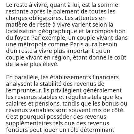
Le reste à vivre, quant à lui, est la somme
restante après le paiement de toutes les
charges obligatoires. Les attentes en
matière de reste à vivre varient selon la
localisation géographique et la composition
du foyer. Par exemple, un couple vivant dans
une métropole comme Paris aura besoin
d’un reste à vivre plus important qu’un
couple vivant en région, étant donné le coût
de la vie plus élevé.
En parallèle, les établissements financiers
analysent la stabilité des revenus de
l’emprunteur. Ils privilégient généralement
les revenus stables et réguliers tels que les
salaires et pensions, tandis que les bonus ou
revenus variables sont souvent mis de côté.
C’est pourquoi posséder des revenus
supplémentaires tels que des revenus
fonciers peut jouer un rôle déterminant