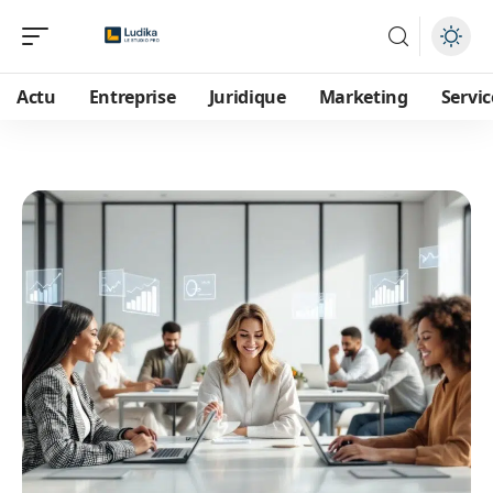
Actu
Entreprise
Juridique
Marketing
Servic