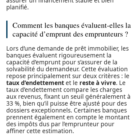
assurer un financement stable et bien
planifié.
Comment les banques évaluent-elles la
capacité d’emprunt des emprunteurs ?
Lors d’une demande de prêt immobilier, les
banques évaluent rigoureusement la
capacité d’emprunt pour s’assurer de la
solvabilité du demandeur. Cette évaluation
repose principalement sur deux critères : le
taux d’endettement
et le
reste à vivre
. Le
taux d’endettement compare les charges
aux revenus, fixant un seuil généralement à
33 %, bien qu’il puisse être ajusté pour des
dossiers exceptionnels. Certaines banques
prennent également en compte le montant
des impôts dus par l’emprunteur pour
affiner cette estimation.