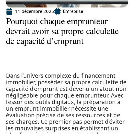
11 décembre 2025
Entreprise
Pourquoi chaque emprunteur
devrait avoir sa propre calculette
de capacité d’emprunt
Dans l’univers complexe du financement
immobilier, posséder sa propre calculette de
capacité d’emprunt est devenu un atout non
négligeable pour chaque emprunteur. Avec
l’essor des outils digitaux, la préparation à
un emprunt immobilier nécessite une
évaluation précise de ses ressources et de
ses charges. Ce premier pas permet d’éviter
les mauvaises surprises en établissant un