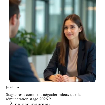
Juridique
Stagiaires : comment négocier mieux que la
rémunération stage 2026 ?
À ne pas manquer