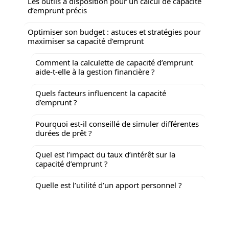
Les outils à disposition pour un calcul de capacité
d’emprunt précis
Optimiser son budget : astuces et stratégies pour
maximiser sa capacité d’emprunt
Comment la calculette de capacité d’emprunt
aide-t-elle à la gestion financière ?
Quels facteurs influencent la capacité
d’emprunt ?
Pourquoi est-il conseillé de simuler différentes
durées de prêt ?
Quel est l’impact du taux d’intérêt sur la
capacité d’emprunt ?
Quelle est l’utilité d’un apport personnel ?