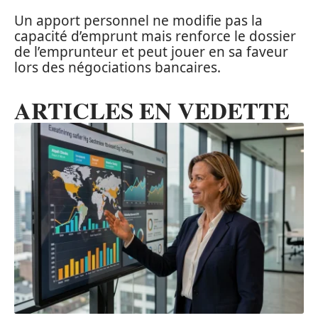
Un apport personnel ne modifie pas la
capacité d’emprunt mais renforce le dossier
de l’emprunteur et peut jouer en sa faveur
lors des négociations bancaires.
ARTICLES EN VEDETTE