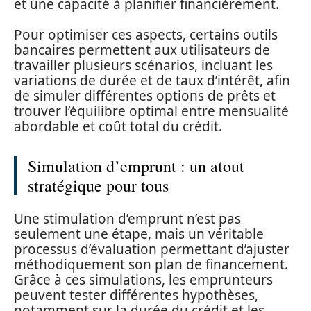
et une capacité à planifier financièrement.
Pour optimiser ces aspects, certains outils
bancaires permettent aux utilisateurs de
travailler plusieurs scénarios, incluant les
variations de durée et de taux d’intérêt, afin
de simuler différentes options de prêts et
trouver l’équilibre optimal entre mensualité
abordable et coût total du crédit.
Simulation d’emprunt : un atout
stratégique pour tous
Une stimulation d’emprunt n’est pas
seulement une étape, mais un véritable
processus d’évaluation permettant d’ajuster
méthodiquement son plan de financement.
Grâce à ces simulations, les emprunteurs
peuvent tester différentes hypothèses,
notamment sur la durée du crédit et les