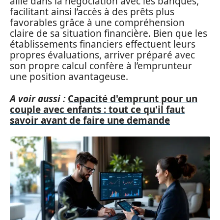
allié dans la négociation avec les banques,
facilitant ainsi l’accès à des prêts plus
favorables grâce à une compréhension
claire de sa situation financière. Bien que les
établissements financiers effectuent leurs
propres évaluations, arriver préparé avec
son propre calcul confère à l’emprunteur
une position avantageuse.
A voir aussi :
Capacité d'emprunt pour un
couple avec enfants : tout ce qu'il faut
savoir avant de faire une demande