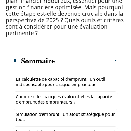
plan financier rigoureux, essentiel pour une
gestion financière optimisée. Mais pourquoi
cette étape est-elle devenue cruciale dans la
perspective de 2025 ? Quels outils et critères
sont à considérer pour une évaluation
pertinente ?
Sommaire
La calculette de capacité d’emprunt : un outil
indispensable pour chaque emprunteur
Comment les banques évaluent-elles la capacité
d’emprunt des emprunteurs ?
Simulation d’emprunt : un atout stratégique pour
tous