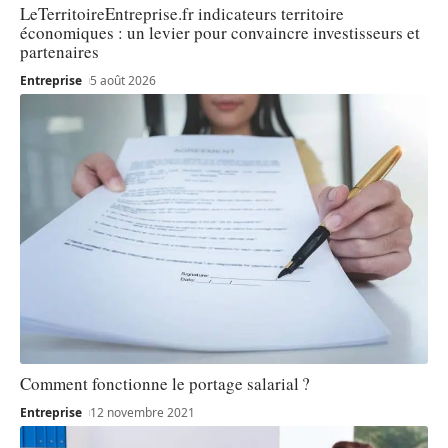
LeTerritoireEntreprise.fr indicateurs territoire
économiques : un levier pour convaincre investisseurs et
partenaires
Entreprise
5 août 2026
Comment fonctionne le portage salarial ?
Entreprise
12 novembre 2021