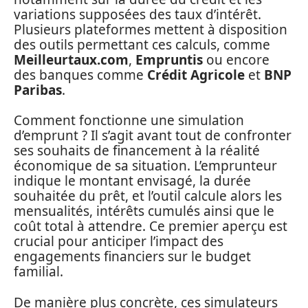
variations supposées des taux d’intérêt.
Plusieurs plateformes mettent à disposition
des outils permettant ces calculs, comme
Meilleurtaux.com
,
Empruntis
ou encore
des banques comme
Crédit Agricole
et
BNP
Paribas
.
Comment fonctionne une simulation
d’emprunt ? Il s’agit avant tout de confronter
ses souhaits de financement à la réalité
économique de sa situation. L’emprunteur
indique le montant envisagé, la durée
souhaitée du prêt, et l’outil calcule alors les
mensualités, intérêts cumulés ainsi que le
coût total à attendre. Ce premier aperçu est
crucial pour anticiper l’impact des
engagements financiers sur le budget
familial.
De manière plus concrète, ces simulateurs