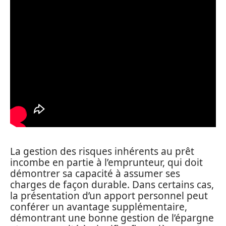
La gestion des risques inhérents au prêt
incombe en partie à l’emprunteur, qui doit
démontrer sa capacité à assumer ses
charges de façon durable. Dans certains cas,
la présentation d’un apport personnel peut
conférer un avantage supplémentaire,
démontrant une bonne gestion de l’épargne