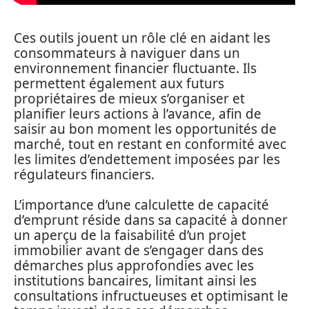
Ces outils jouent un rôle clé en aidant les
consommateurs à naviguer dans un
environnement financier fluctuante. Ils
permettent également aux futurs
propriétaires de mieux s’organiser et
planifier leurs actions à l’avance, afin de
saisir au bon moment les opportunités de
marché, tout en restant en conformité avec
les limites d’endettement imposées par les
régulateurs financiers.
L’importance d’une calculette de capacité
d’emprunt réside dans sa capacité à donner
un aperçu de la faisabilité d’un projet
immobilier avant de s’engager dans des
démarches plus approfondies avec les
institutions bancaires, limitant ainsi les
consultations infructueuses et optimisant le