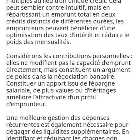
multiples au lieu d’un unique crédit. Cela
peut sembler contre-intuitif, mais en
répartissant un emprunt total en deux
crédits distincts de différentes durées, les
emprunteurs peuvent bénéficier d’une
optimisation des taux d’intérêt et réduire le
poids des mensualités.
Considérons les contributions personnelles :
elles ne modifient pas la capacité d’emprunt
directement, mais constituent un argument
de poids dans la négociation bancaire.
Constituer un apport issu de l’épargne
salariale, de plus-values ou d’héritages
améliore l’attractivité d’un profil
d’emprunteur.
Une meilleure gestion des dépenses
récurrentes est également nécessaire pour
dégager des liquidités supplémentaires. En
identifiant et réduisant les charges non