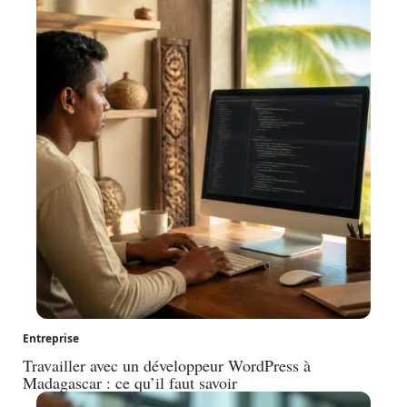
Entreprise
Travailler avec un développeur WordPress à
Madagascar : ce qu’il faut savoir