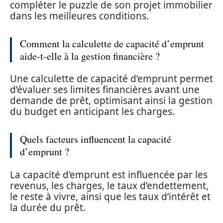
compléter le puzzle de son projet immobilier
dans les meilleures conditions.
Comment la calculette de capacité d’emprunt
aide-t-elle à la gestion financière ?
Une calculette de capacité d’emprunt permet
d’évaluer ses limites financières avant une
demande de prêt, optimisant ainsi la gestion
du budget en anticipant les charges.
Quels facteurs influencent la capacité
d’emprunt ?
La capacité d’emprunt est influencée par les
revenus, les charges, le taux d’endettement,
le reste à vivre, ainsi que les taux d’intérêt et
la durée du prêt.