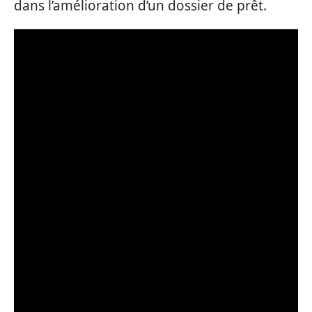
dans l’amélioration d’un dossier de prêt.