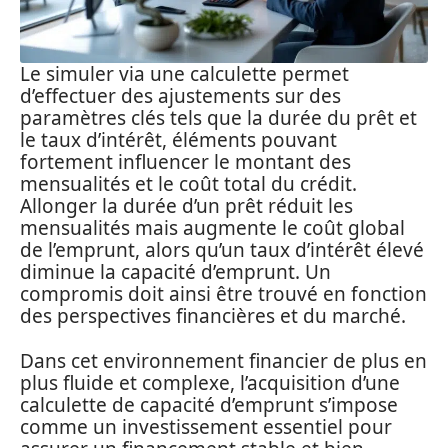
Le simuler via une calculette permet
d’effectuer des ajustements sur des
paramètres clés tels que la durée du prêt et
le taux d’intérêt, éléments pouvant
fortement influencer le montant des
mensualités et le coût total du crédit.
Allonger la durée d’un prêt réduit les
mensualités mais augmente le coût global
de l’emprunt, alors qu’un taux d’intérêt élevé
diminue la capacité d’emprunt. Un
compromis doit ainsi être trouvé en fonction
des perspectives financières et du marché.
Dans cet environnement financier de plus en
plus fluide et complexe, l’acquisition d’une
calculette de capacité d’emprunt s’impose
comme un investissement essentiel pour