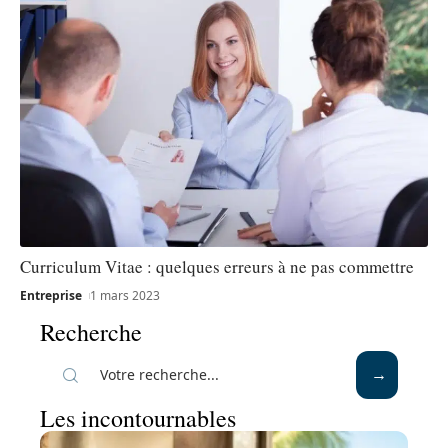
Curriculum Vitae : quelques erreurs à ne pas commettre
Entreprise
1 mars 2023
Recherche
Les incontournables