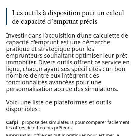
Les outils à disposition pour un calcul
de capacité d’emprunt précis
Investir dans l’acquisition d’une calculette de
capacité d’emprunt est une démarche
pratique et stratégique pour les
emprunteurs souhaitant optimiser leur prêt
immobilier. Divers outils offrent ce service en
ligne, chacun ayant ses spécificités : un bon
nombre d’entre eux intègrent des
fonctionnalités avancées pour une
personnalisation accrue des simulations.
Voici une liste de plateformes et outils
disponibles :
Cafpi
: propose des simulateurs pour comparer facilement
les offres de différents prêteurs.
Empruntis
: offre des outils pratiques pour estimer la