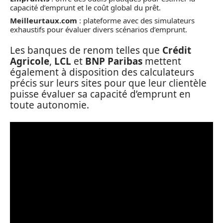
capacité d’emprunt et le coût global du prêt.
Meilleurtaux.com
: plateforme avec des simulateurs
exhaustifs pour évaluer divers scénarios d’emprunt.
Les banques de renom telles que
Crédit
Agricole
,
LCL
et
BNP Paribas
mettent
également à disposition des calculateurs
précis sur leurs sites pour que leur clientèle
puisse évaluer sa capacité d’emprunt en
toute autonomie.