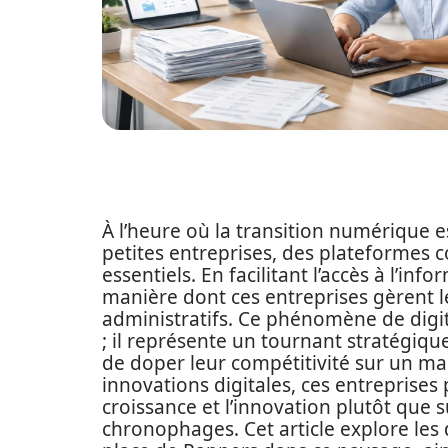
À l’heure où la transition numérique e
petites entreprises, des plateforme
essentiels. En facilitant l’accès à l’in
manière dont ces entreprises gèrent l
administratifs. Ce phénomène de digit
; il représente un tournant stratégique
de doper leur compétitivité sur un ma
innovations digitales, ces entreprises
croissance et l’innovation plutôt que 
chronophages. Cet article explore les 