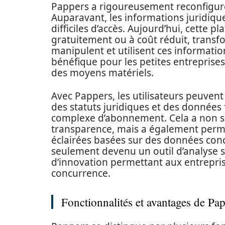
Pappers a rigoureusement reconfiguré 
Auparavant, les informations juridique
difficiles d’accès. Aujourd’hui, cette
gratuitement ou à coût réduit, transf
manipulent et utilisent ces informatio
bénéfique pour les petites entreprises
des moyens matériels.
Avec Pappers, les utilisateurs peuvent
des statuts juridiques et des données 
complexe d’abonnement. Cela a non s
transparence, mais a également permi
éclairées basées sur des données con
seulement devenu un outil d’analyse 
d’innovation permettant aux entrepris
concurrence.
Fonctionnalités et avantages de Pa