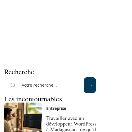
Recherche
Les incontournables
Entreprise
Travailler avec un
développeur WordPress
à Madagascar : ce qu’il