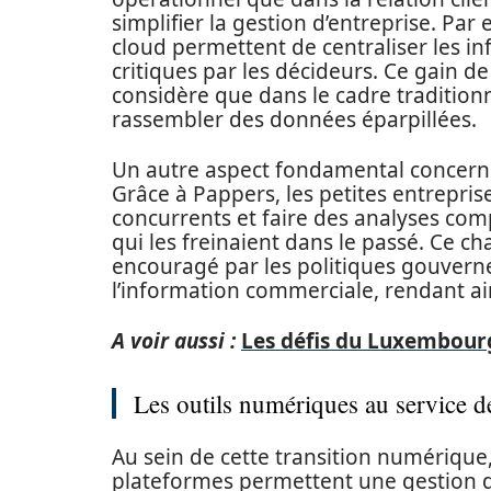
simplifier la gestion d’entreprise. Par
cloud permettent de centraliser les inf
critiques par les décideurs. Ce gain de
considère que dans le cadre tradition
rassembler des données éparpillées.
Un autre aspect fondamental concerne 
Grâce à Pappers, les petites entrepri
concurrents et faire des analyses com
qui les freinaient dans le passé. Ce
encouragé par les politiques gouvernem
l’information commerciale, rendant ai
A voir aussi :
Les défis du Luxembourg
Les outils numériques au service de
Au sein de cette transition numérique
plateformes permettent une gestion d’