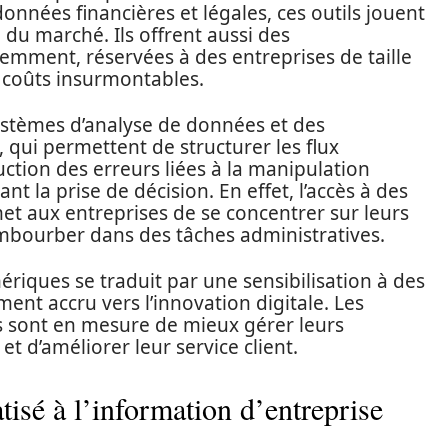
nées financières et légales, ces outils jouent
du marché. Ils offrent aussi des
écemment, réservées à des entreprises de taille
 coûts insurmontables.
ystèmes d’analyse de données et des
qui permettent de structurer les flux
ction des erreurs liées à la manipulation
 la prise de décision. En effet, l’accès à des
et aux entreprises de se concentrer sur leurs
embourber dans des tâches administratives.
ériques se traduit par une sensibilisation à des
nt accru vers l’innovation digitale. Les
s sont en mesure de mieux gérer leurs
et d’améliorer leur service client.
isé à l’information d’entreprise