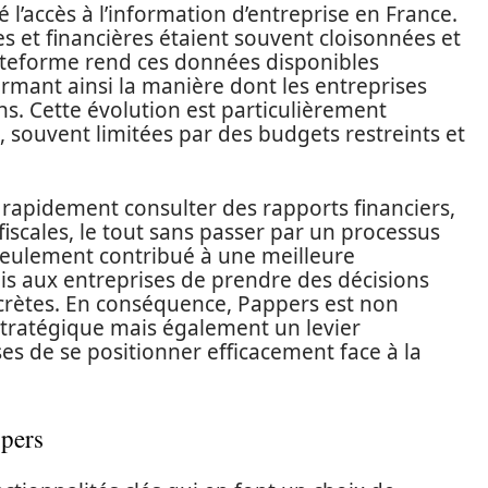
l’accès à l’information d’entreprise en France.
s et financières étaient souvent cloisonnées et
 plateforme rend ces données disponibles
ormant ainsi la manière dont les entreprises
ns. Cette évolution est particulièrement
, souvent limitées par des budgets restreints et
 rapidement consulter des rapports financiers,
fiscales, le tout sans passer par un processus
eulement contribué à une meilleure
s aux entreprises de prendre des décisions
crètes. En conséquence, Pappers est non
stratégique mais également un levier
es de se positionner efficacement face à la
ppers