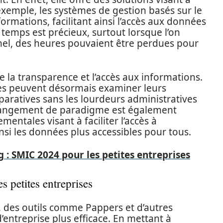
 exemple, les systèmes de gestion basés sur le
ormations, facilitant ainsi l’accès aux données
 temps est précieux, surtout lorsque l’on
nel, des heures pouvaient être perdues pour
la transparence et l’accès aux informations.
ses peuvent désormais examiner leurs
paratives sans les lourdeurs administratives
 changement de paradigme est également
entales visant à faciliter l’accès à
nsi les données plus accessibles pour tous.
 : SMIC 2024 pour les petites entreprises
s petites entreprises
, des outils comme Pappers et d’autres
entreprise plus efficace. En mettant à