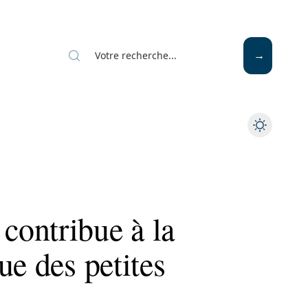
ontribue à la
ue des petites