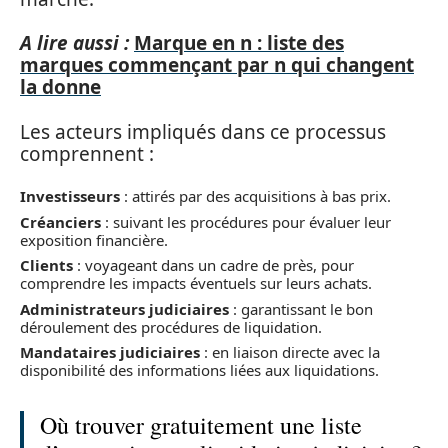
A lire aussi :
Marque en n : liste des
marques commençant par n qui changent
la donne
Les acteurs impliqués dans ce processus
comprennent :
Investisseurs
: attirés par des acquisitions à bas prix.
Créanciers
: suivant les procédures pour évaluer leur
exposition financière.
Clients
: voyageant dans un cadre de près, pour
comprendre les impacts éventuels sur leurs achats.
Administrateurs judiciaires
: garantissant le bon
déroulement des procédures de liquidation.
Mandataires judiciaires
: en liaison directe avec la
disponibilité des informations liées aux liquidations.
Où trouver gratuitement une liste