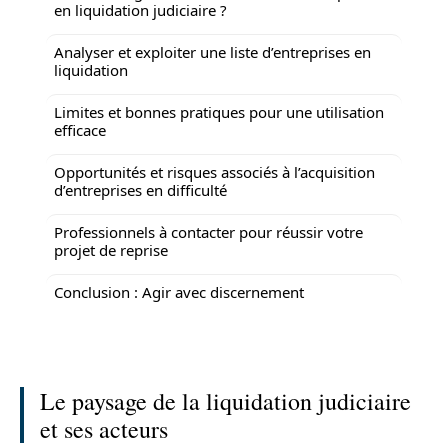
en liquidation judiciaire ?
Analyser et exploiter une liste d’entreprises en
liquidation
Limites et bonnes pratiques pour une utilisation
efficace
Opportunités et risques associés à l’acquisition
d’entreprises en difficulté
Professionnels à contacter pour réussir votre
projet de reprise
Conclusion : Agir avec discernement
Le paysage de la liquidation judiciaire
et ses acteurs