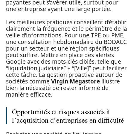
payantes peut s’avérer utile, surtout pour
une entreprise ayant une large portée.
Les meilleures pratiques conseillent d’établir
clairement la fréquence et le périmètre de la
veille d’informations. Pour une TPE ou PME,
une consultation hebdomadaire du BODACC
pour un secteur et une région spécifiques
peut suffire. Mettre en place des alertes
Google avec des mots-clés ciblés, telle que
“liquidation judiciaire” + “[Ville]” peut faciliter
cette tâche. La gestion proactive autour de
sociétés comme
Virgin Megastore
illustre
bien la nécessité de rester informé de
manière efficace.
Opportunités et risques associés à
l’acquisition d’entreprises en difficulté