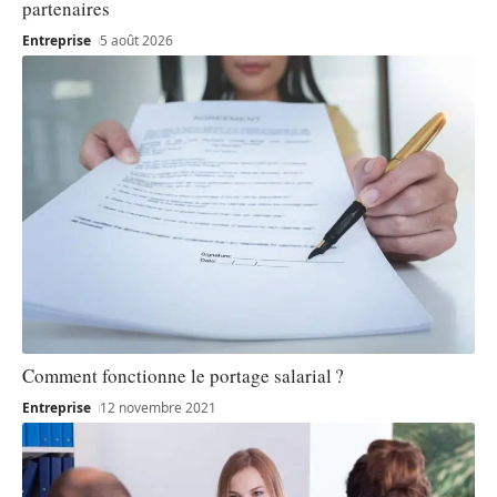
partenaires
Entreprise
5 août 2026
Comment fonctionne le portage salarial ?
Entreprise
12 novembre 2021