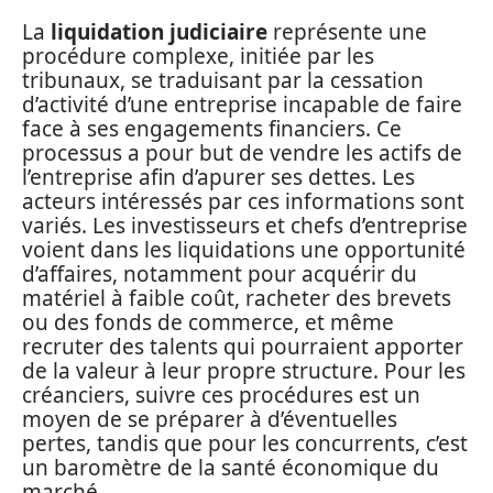
La
liquidation judiciaire
représente une
procédure complexe, initiée par les
tribunaux, se traduisant par la cessation
d’activité d’une entreprise incapable de faire
face à ses engagements financiers. Ce
processus a pour but de vendre les actifs de
l’entreprise afin d’apurer ses dettes. Les
acteurs intéressés par ces informations sont
variés. Les investisseurs et chefs d’entreprise
voient dans les liquidations une opportunité
d’affaires, notamment pour acquérir du
matériel à faible coût, racheter des brevets
ou des fonds de commerce, et même
recruter des talents qui pourraient apporter
de la valeur à leur propre structure. Pour les
créanciers, suivre ces procédures est un
moyen de se préparer à d’éventuelles
pertes, tandis que pour les concurrents, c’est
un baromètre de la santé économique du
marché.