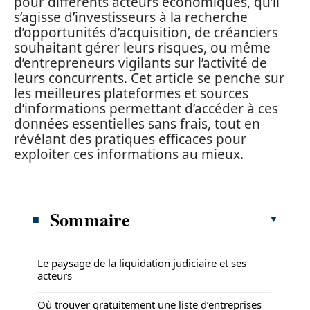
pour différents acteurs économiques, qu’il
s’agisse d’investisseurs à la recherche
d’opportunités d’acquisition, de créanciers
souhaitant gérer leurs risques, ou même
d’entrepreneurs vigilants sur l’activité de
leurs concurrents. Cet article se penche sur
les meilleures plateformes et sources
d’informations permettant d’accéder à ces
données essentielles sans frais, tout en
révélant des pratiques efficaces pour
exploiter ces informations au mieux.
Sommaire
Le paysage de la liquidation judiciaire et ses
acteurs
Où trouver gratuitement une liste d’entreprises