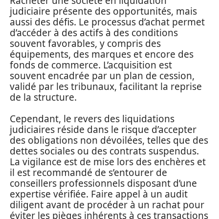
Racheter une société en liquidation
judiciaire présente des opportunités, mais
aussi des défis. Le processus d’achat permet
d’accéder à des actifs à des conditions
souvent favorables, y compris des
équipements, des marques et encore des
fonds de commerce. L’acquisition est
souvent encadrée par un plan de cession,
validé par les tribunaux, facilitant la reprise
de la structure.
Cependant, le revers des liquidations
judiciaires réside dans le risque d’accepter
des obligations non dévoilées, telles que des
dettes sociales ou des contrats suspendus.
La vigilance est de mise lors des enchères et
il est recommandé de s’entourer de
conseillers professionnels disposant d’une
expertise vérifiée. Faire appel à un audit
diligent avant de procéder à un rachat pour
éviter les pièges inhérents à ces transactions