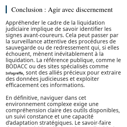
Conclusion : Agir avec discernement
Appréhender le cadre de la liquidation
judiciaire implique de savoir identifier les
signes avant-coureurs. Cela peut passer par
la surveillance attentive des procédures de
sauvegarde ou de redressement qui, si elles
échouent, mènent inévitablement à la
liquidation. La référence publique, comme le
BODACC ou des sites spécialisés comme
, sont des alliés précieux pour extraire
Infogreffe
des données judicieuses et exploiter
efficacement ces informations.
En définitive, naviguer dans cet
environnement complexe exige une
compréhension claire des outils disponibles,
un suivi constance et une capacité
d’adaptation stratégiques. Le savoir-faire