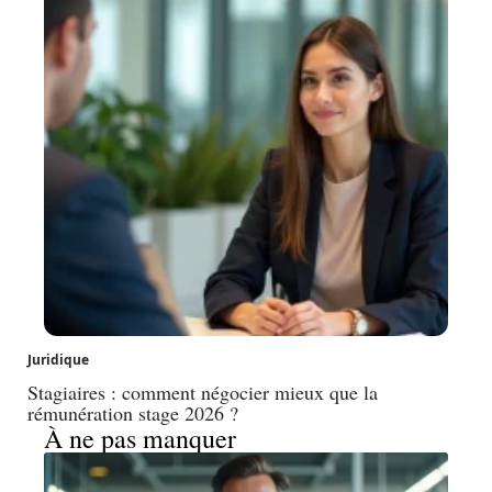
Juridique
Stagiaires : comment négocier mieux que la
rémunération stage 2026 ?
À ne pas manquer