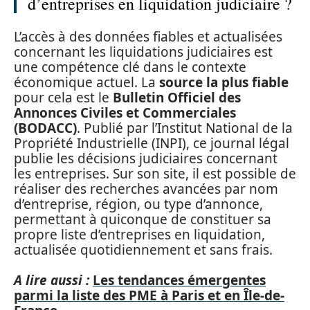
d’entreprises en liquidation judiciaire ?
L’accès à des données fiables et actualisées
concernant les liquidations judiciaires est
une compétence clé dans le contexte
économique actuel. La
source la plus fiable
pour cela est le
Bulletin Officiel des
Annonces Civiles et Commerciales
(BODACC)
. Publié par l’Institut National de la
Propriété Industrielle (INPI), ce journal légal
publie les décisions judiciaires concernant
les entreprises. Sur son site, il est possible de
réaliser des recherches avancées par nom
d’entreprise, région, ou type d’annonce,
permettant à quiconque de constituer sa
propre liste d’entreprises en liquidation,
actualisée quotidiennement et sans frais.
A lire aussi :
Les tendances émergentes
parmi la liste des PME à Paris et en Île-de-