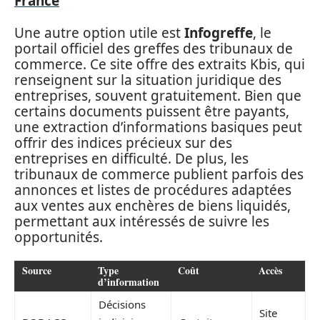
France
Une autre option utile est
Infogreffe
, le
portail officiel des greffes des tribunaux de
commerce. Ce site offre des extraits Kbis, qui
renseignent sur la situation juridique des
entreprises, souvent gratuitement. Bien que
certains documents puissent être payants,
une extraction d’informations basiques peut
offrir des indices précieux sur des
entreprises en difficulté. De plus, les
tribunaux de commerce publient parfois des
annonces et listes de procédures adaptées
aux ventes aux enchères de biens liquidés,
permettant aux intéressés de suivre les
opportunités.
Source
Type
Coût
Accès
d’information
Décisions
Site