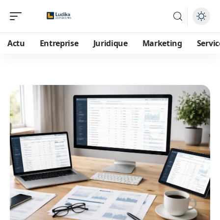
Actu
Entreprise
Juridique
Marketing
Servic