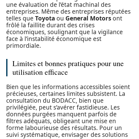
une évaluation de l’état machinal des
entreprises. Même des entreprises réputées
telles que
Toyota
ou
General Motors
ont
frôlé la faillite durant des crises
économiques, soulignant que la vigilance
face à l’instabilité économique est
primordiale.
Limites et bonnes pratiques pour une
utilisation efficace
Bien que les informations accessibles soient
précieuses, certaines limites subsistent. La
consultation du BODACC, bien que
privilégiée, peut s’avérer fastidieuse. Les
données purgées manquent parfois de
filtres adéquats, obligeant une mise en
forme labourieuse des résultats. Pour un
suivi systématique, envisager des solutions