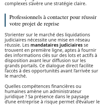
complexes s’avère une stratégie claire.
Professionnels à contacter pour réussir
votre projet de reprise
S’orienter sur le marché des liquidations
judiciaires nécessite une mise en réseau
réussie. Les
mandataires judiciaires
se
trouvent en première ligne, aptes à fournir
des informations clés sur des lots et actifs à
disposition avant leur diffusion sur les
grands portails. Ce dialogue direct facilite
l’accès à des opportunités avant l’arrivée sur
le marché.
Quelles compétences financières ou
humaines amène un administrateur
juridique ? Sa présence dans le paysage
d’une entreprise à risque permet d’évaluer le