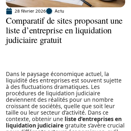
28 février 2026
Actu
Comparatif de sites proposant une
liste d’entreprise en liquidation
judiciaire gratuit
Dans le paysage économique actuel, la
liquidité des entreprises est souvent sujette
à des fluctuations dramatiques. Les
procédures de liquidation judiciaire
deviennent des réalités pour un nombre
croissant de sociétés, quelle que soit leur
taille ou leur secteur d’activité. Dans ce
contexte, obtenir une
liste d’entreprises en
liquidation judiciaire
gratuite s’avère crucial