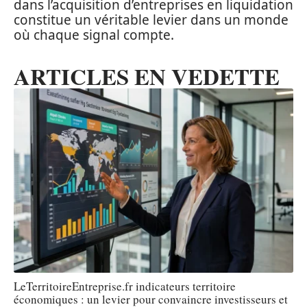
dans l’acquisition d’entreprises en liquidation
constitue un véritable levier dans un monde
où chaque signal compte.
ARTICLES EN VEDETTE
LeTerritoireEntreprise.fr indicateurs territoire
économiques : un levier pour convaincre investisseurs et