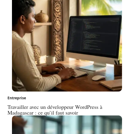
Entreprise
Travailler avec un développeur WordPress à
Madagascar : ce qu’il faut savoir