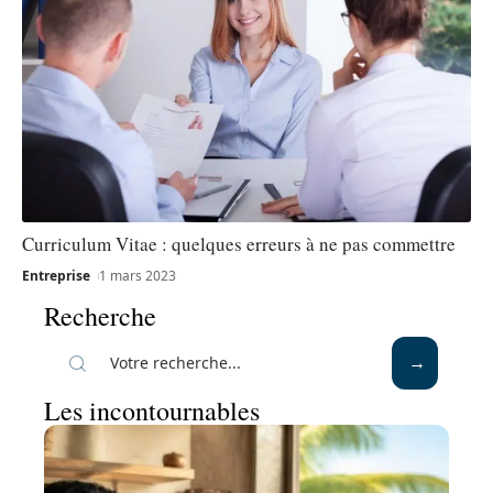
Curriculum Vitae : quelques erreurs à ne pas commettre
Entreprise
1 mars 2023
Recherche
Les incontournables